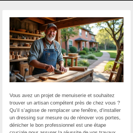
Vous avez un projet de menuiserie et souhaitez
trouver un artisan compétent près de chez vous ?
Qu’il s’agisse de remplacer une fenêtre, d’installer
un dressing sur mesure ou de rénover vos portes,
dénicher le bon professionnel est une étape
cruciale pour assurer la réussite de vos travaux.