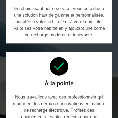
En choisissant notre service, vous accédez à
une solution haut de gamme et personnalisée,
adaptée à votre véhicule et à votre domicile.
Valorisez votre habitat en y ajoutant une borne
de recharge moderne et innovante.
À la pointe
Nous travaillons avec des professionnels qui
maîtrisent les dernières innovations en matière
de recharge électrique. Profitez des
équipements les plus récents pour une