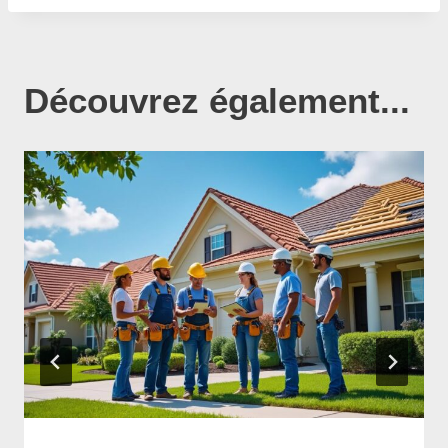
Découvrez également...