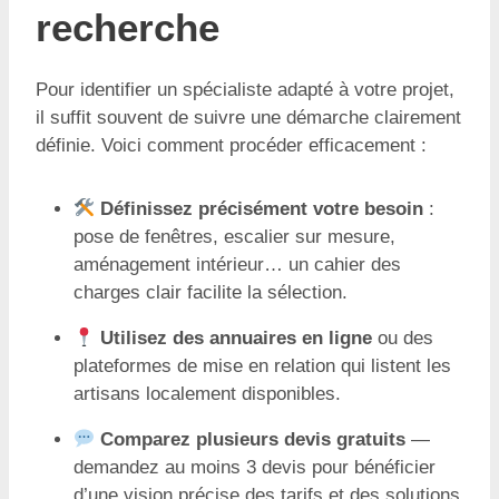
recherche
Pour identifier un spécialiste adapté à votre projet,
il suffit souvent de suivre une démarche clairement
définie. Voici comment procéder efficacement :
Définissez précisément votre besoin
:
pose de fenêtres, escalier sur mesure,
aménagement intérieur… un cahier des
charges clair facilite la sélection.
Utilisez des annuaires en ligne
ou des
plateformes de mise en relation qui listent les
artisans localement disponibles.
Comparez plusieurs devis gratuits
—
demandez au moins 3 devis pour bénéficier
d’une vision précise des tarifs et des solutions