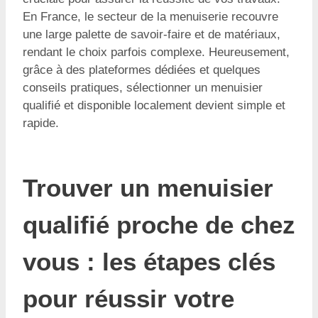
En France, le secteur de la menuiserie recouvre
une large palette de savoir-faire et de matériaux,
rendant le choix parfois complexe. Heureusement,
grâce à des plateformes dédiées et quelques
conseils pratiques, sélectionner un menuisier
qualifié et disponible localement devient simple et
rapide.
Trouver un menuisier
qualifié proche de chez
vous : les étapes clés
pour réussir votre