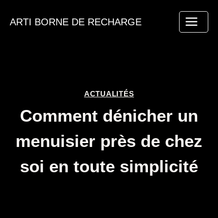
Aller
au
ARTI BORNE DE RECHARGE
contenu
ACTUALITÉS
Comment dénicher un
menuisier près de chez
soi en toute simplicité