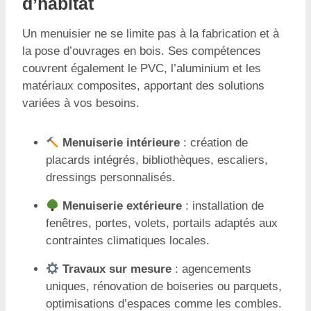
d’habitat
Un menuisier ne se limite pas à la fabrication et à
la pose d’ouvrages en bois. Ses compétences
couvrent également le PVC, l’aluminium et les
matériaux composites, apportant des solutions
variées à vos besoins.
Menuiserie intérieure
: création de
placards intégrés, bibliothèques, escaliers,
dressings personnalisés.
Menuiserie extérieure
: installation de
fenêtres, portes, volets, portails adaptés aux
contraintes climatiques locales.
Travaux sur mesure
: agencements
uniques, rénovation de boiseries ou parquets,
optimisations d’espaces comme les combles.