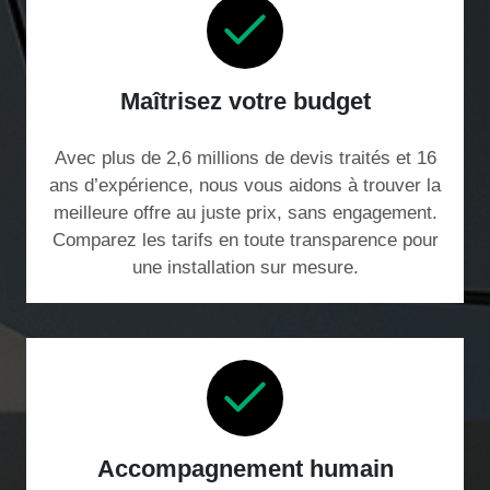
Maîtrisez votre budget
Avec plus de 2,6 millions de devis traités et 16
ans d’expérience, nous vous aidons à trouver la
meilleure offre au juste prix, sans engagement.
Comparez les tarifs en toute transparence pour
une installation sur mesure.
Accompagnement humain