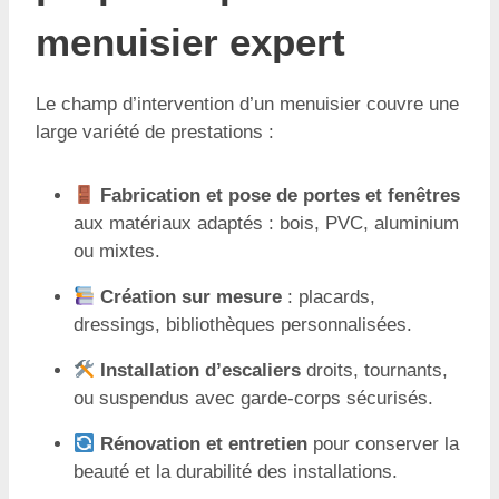
menuisier expert
Le champ d’intervention d’un menuisier couvre une
large variété de prestations :
Fabrication et pose de portes et fenêtres
aux matériaux adaptés : bois, PVC, aluminium
ou mixtes.
Création sur mesure
: placards,
dressings, bibliothèques personnalisées.
Installation d’escaliers
droits, tournants,
ou suspendus avec garde-corps sécurisés.
Rénovation et entretien
pour conserver la
beauté et la durabilité des installations.