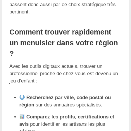
passent donc aussi par ce choix stratégique très
pertinent.
Comment trouver rapidement
un menuisier dans votre région
?
Avec les outils digitaux actuels, trouver un
professionnel proche de chez vous est devenu un
jeu d’enfant :
Recherchez par ville, code postal ou
région
sur des annuaires spécialisés.
Comparez les profils, certifications et
avis
pour identifier les artisans les plus