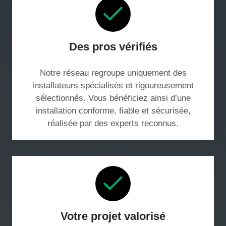
Des pros vérifiés
Notre réseau regroupe uniquement des
installateurs spécialisés et rigoureusement
sélectionnés. Vous bénéficiez ainsi d’une
installation conforme, fiable et sécurisée,
réalisée par des experts reconnus.
Votre projet valorisé