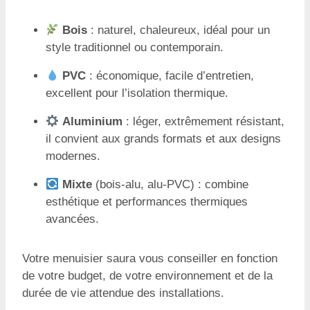
Bois
: naturel, chaleureux, idéal pour un
style traditionnel ou contemporain.
PVC
: économique, facile d’entretien,
excellent pour l’isolation thermique.
Aluminium
: léger, extrêmement résistant,
il convient aux grands formats et aux designs
modernes.
Mixte
(bois-alu, alu-PVC) : combine
esthétique et performances thermiques
avancées.
Votre menuisier saura vous conseiller en fonction
de votre budget, de votre environnement et de la
durée de vie attendue des installations.