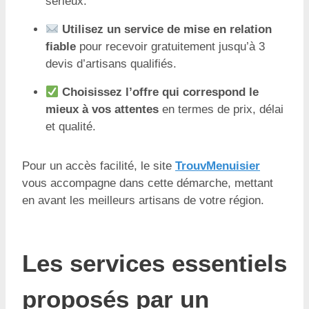
sérieux.
Utilisez un service de mise en relation
fiable
pour recevoir gratuitement jusqu’à 3
devis d’artisans qualifiés.
Choisissez l’offre qui correspond le
mieux à vos attentes
en termes de prix, délai
et qualité.
Pour un accès facilité, le site
TrouvMenuisier
vous accompagne dans cette démarche, mettant
en avant les meilleurs artisans de votre région.
Les services essentiels
proposés par un