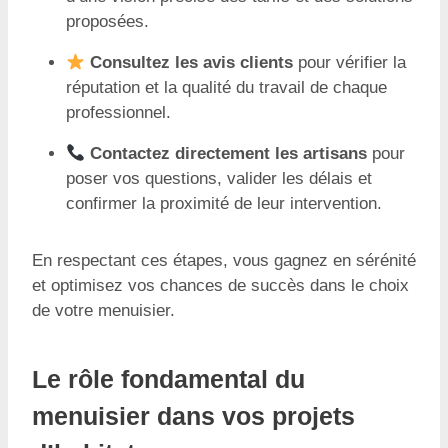
proposées.
Consultez les avis clients
pour vérifier la
réputation et la qualité du travail de chaque
professionnel.
Contactez directement les artisans
pour
poser vos questions, valider les délais et
confirmer la proximité de leur intervention.
En respectant ces étapes, vous gagnez en sérénité
et optimisez vos chances de succès dans le choix
de votre menuisier.
Le rôle fondamental du
menuisier dans vos projets