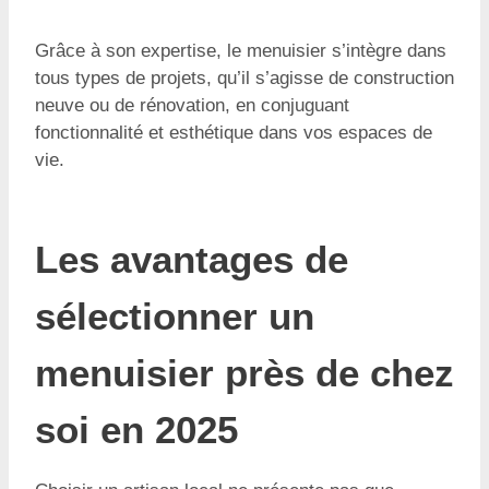
Grâce à son expertise, le menuisier s’intègre dans
tous types de projets, qu’il s’agisse de construction
neuve ou de rénovation, en conjuguant
fonctionnalité et esthétique dans vos espaces de
vie.
Les avantages de
sélectionner un
menuisier près de chez
soi en 2025