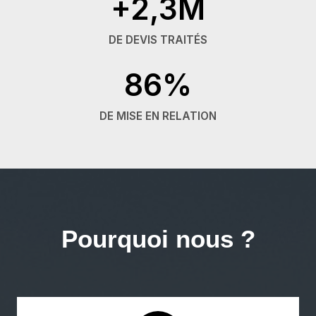
+2,3M
DE DEVIS TRAITÉS
86%
DE MISE EN RELATION
Pourquoi nous ?