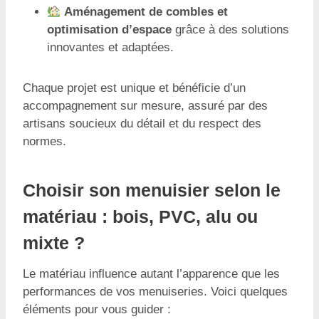
Aménagement de combles et
optimisation d’espace
grâce à des solutions
innovantes et adaptées.
Chaque projet est unique et bénéficie d’un
accompagnement sur mesure, assuré par des
artisans soucieux du détail et du respect des
normes.
Choisir son menuisier selon le
matériau : bois, PVC, alu ou
mixte ?
Le matériau influence autant l’apparence que les
performances de vos menuiseries. Voici quelques
éléments pour vous guider :