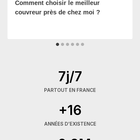
Comment choisir le meilleur
couvreur près de chez moi ?
7j/7
PARTOUT EN FRANCE
+16
ANNÉES D’EXISTENCE