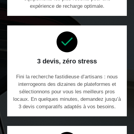
expérience de recharge optimale.
3 devis, zéro stress
Fini la recherche fastidieuse d’artisans : nous
interrogeons des dizaines de plateformes et
sélectionnons pour vous les meilleurs pros
locaux. En quelques minutes, demandez jusqu’à
3 devis comparatifs adaptés à vos besoins.