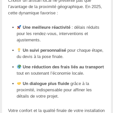
Choisir un artisan local ne présente pas que
l’avantage de la proximité géographique. En 2025,
cette dynamique favorise :
Une meilleure réactivité
: délais réduits
pour les rendez-vous, interventions et
ajustements.
Un suivi personnalisé
pour chaque étape,
du devis à la pose finale.
Une réduction des frais liés au transport
tout en soutenant l’économie locale.
Un dialogue plus fluide
grâce à la
proximité, indispensable pour affiner les
détails de votre projet.
Votre confort et la qualité finale de votre installation