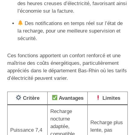
des heures creuses d’électricité, favorisant ainsi
l’économie sur la facture.
Des notifications en temps réel sur l’état de
la recharge, pour une meilleure supervision et
sécurité.
Ces fonctions apportent un confort renforcé et une
maîtrise des coûts énergétiques, particulièrement
appréciés dans le département Bas-Rhin où les tarifs
d’électricité peuvent varier.
Critère
Avantages
Limites
Recharge
nocturne
Recharge plus
adaptée,
Puissance 7,4
lente, pas
compatible