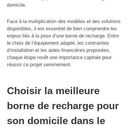
domicile.
Face à la multiplication des modèles et des solutions
disponibles, il est essentiel de bien comprendre les
enjeux liés à la pose d’une borne de recharge. Entre
le choix de l’équipement adapté, les contraintes
d’installation et les aides financières proposées,
chaque étape revêt une importance capitale pour
réussir ce projet sereinement.
Choisir la meilleure
borne de recharge pour
son domicile dans le