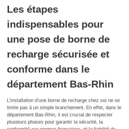
Les étapes
indispensables pour
une pose de borne de
recharge sécurisée et
conforme dans le
département Bas-Rhin
L’installation d’une borne de recharge chez soi ne se
limite pas à un simple branchement. En effet, dans le
département Bas-Rhin, il est crucial de respecter
plusieurs phases pour garantir la sécurité, la