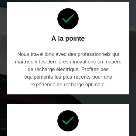
À la pointe
Nous travaillons avec des professionnels qui
maîtrisent les dernières innovations en matière
de recharge électrique. Profitez des
équipements les plus récents pour une
expérience de recharge optimale.