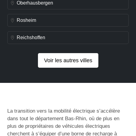
Oberhausbergen
Rosheim
Reichshoffen
Voir les autres villes
La transition vers la mobilité électrique s’accélère
dans tout le département Bas-Rhin, où de plus en
plus de propriétaires de véhicules électriques
cherchent à s’équiper d’une borne de recharge à