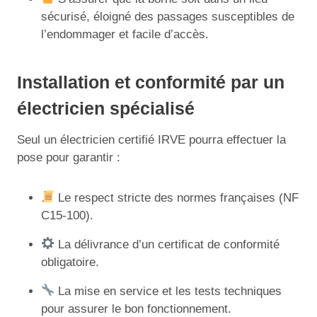
sécurisé, éloigné des passages susceptibles de
l’endommager et facile d’accès.
Installation et conformité par un
électricien spécialisé
Seul un électricien certifié IRVE pourra effectuer la
pose pour garantir :
Le respect stricte des normes françaises (NF
C15-100).
La délivrance d’un certificat de conformité
obligatoire.
La mise en service et les tests techniques
pour assurer le bon fonctionnement.