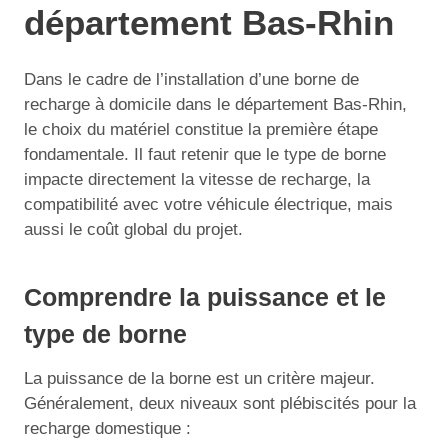
département Bas-Rhin
Dans le cadre de l’installation d’une borne de
recharge à domicile dans le département Bas-Rhin,
le choix du matériel constitue la première étape
fondamentale. Il faut retenir que le type de borne
impacte directement la vitesse de recharge, la
compatibilité avec votre véhicule électrique, mais
aussi le coût global du projet.
Comprendre la puissance et le
type de borne
La puissance de la borne est un critère majeur.
Généralement, deux niveaux sont plébiscités pour la
recharge domestique :