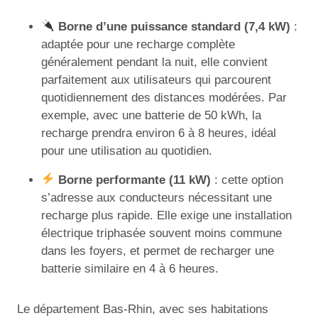
Borne d’une puissance standard (7,4 kW)
:
adaptée pour une recharge complète
généralement pendant la nuit, elle convient
parfaitement aux utilisateurs qui parcourent
quotidiennement des distances modérées. Par
exemple, avec une batterie de 50 kWh, la
recharge prendra environ 6 à 8 heures, idéal
pour une utilisation au quotidien.
Borne performante (11 kW)
: cette option
s’adresse aux conducteurs nécessitant une
recharge plus rapide. Elle exige une installation
électrique triphasée souvent moins commune
dans les foyers, et permet de recharger une
batterie similaire en 4 à 6 heures.
Le département Bas-Rhin, avec ses habitations