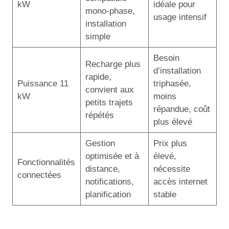
kW
idéale pour
mono-phase,
usage intensif
installation
simple
Besoin
Recharge plus
d’installation
rapide,
Puissance 11
triphasée,
convient aux
kW
moins
petits trajets
répandue, coût
répétés
plus élevé
Gestion
Prix plus
optimisée et à
élevé,
Fonctionnalités
distance,
nécessite
connectées
notifications,
accès internet
planification
stable