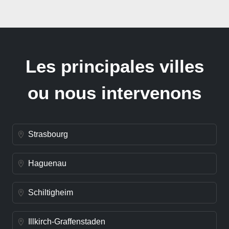
Les principales villes
ou nous intervenons
Strasbourg
Haguenau
Schiltigheim
Illkirch-Graffenstaden