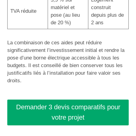
matériel et
construit
TVA réduite
pose (au lieu
depuis plus de
de 20 %)
2 ans
La combinaison de ces aides peut réduire
significativement l’investissement initial et rendre la
pose d’une borne électrique accessible à tous les
budgets. Il est conseillé de bien conserver tous les
justificatifs liés à l’installation pour faire valoir ses
droits.
Demander 3 devis comparatifs pour
votre projet