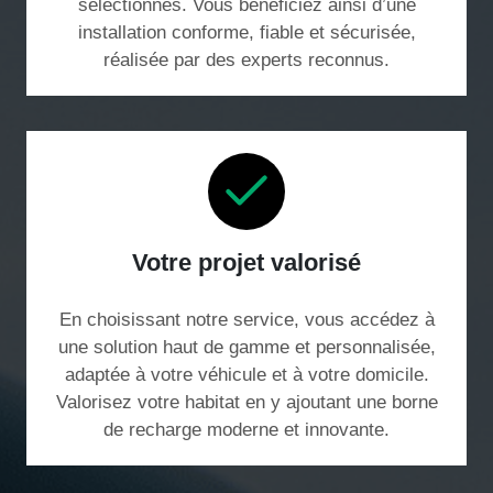
sélectionnés. Vous bénéficiez ainsi d’une
installation conforme, fiable et sécurisée,
réalisée par des experts reconnus.
Votre projet valorisé
En choisissant notre service, vous accédez à
une solution haut de gamme et personnalisée,
adaptée à votre véhicule et à votre domicile.
Valorisez votre habitat en y ajoutant une borne
de recharge moderne et innovante.