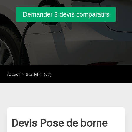
Demander 3 devis comparatifs
Accueil
Bas-Rhin (67)
Devis Pose de borne