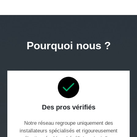
Pourquoi nous ?
Des pros vérifiés
Notre réseau regroupe uniquement des
installateurs spécialisés et rigoureusement