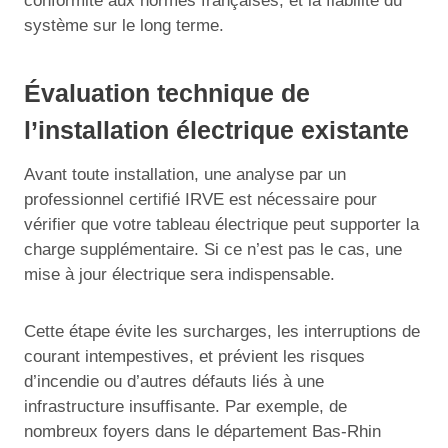
conformité aux normes françaises, et la fiabilité du
système sur le long terme.
Évaluation technique de
l’installation électrique existante
Avant toute installation, une analyse par un
professionnel certifié IRVE est nécessaire pour
vérifier que votre tableau électrique peut supporter la
charge supplémentaire. Si ce n’est pas le cas, une
mise à jour électrique sera indispensable.
Cette étape évite les surcharges, les interruptions de
courant intempestives, et prévient les risques
d’incendie ou d’autres défauts liés à une
infrastructure insuffisante. Par exemple, de
nombreux foyers dans le département Bas-Rhin