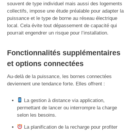
souvent de type individuel mais aussi des logements
collectifs, impose une étude préalable pour adapter la
puissance et le type de borne au réseau électrique
local. Cela évite tout dépassement de capacité qui
pourrait engendrer un risque pour l’installation.
Fonctionnalités supplémentaires
et options connectées
Au-delà de la puissance, les bornes connectées
deviennent une tendance forte. Elles offrent :
La gestion à distance via application,
permettant de lancer ou interrompre la charge
selon les besoins.
La planification de la recharge pour profiter