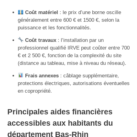
Coût matériel
: le prix d’une borne oscille
généralement entre 600 € et 1500 €, selon la
puissance et les fonctionnalités.
Coût travaux
: l’installation par un
professionnel qualifié IRVE peut coûter entre 700
€ et 2 500 €, fonction de la complexité du site
(distance au tableau, mise à niveau du réseau).
Frais annexes
: câblage supplémentaire,
protections électriques, autorisations éventuelles
en copropriété.
Principales aides financières
accessibles aux habitants du
département Bas-Rhin