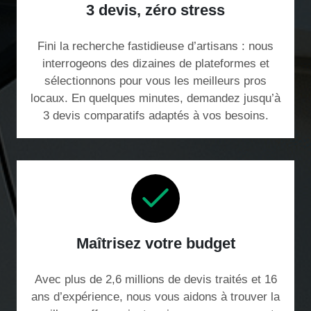
3 devis, zéro stress
Fini la recherche fastidieuse d’artisans : nous
interrogeons des dizaines de plateformes et
sélectionnons pour vous les meilleurs pros
locaux. En quelques minutes, demandez jusqu’à
3 devis comparatifs adaptés à vos besoins.
Maîtrisez votre budget
Avec plus de 2,6 millions de devis traités et 16
ans d’expérience, nous vous aidons à trouver la