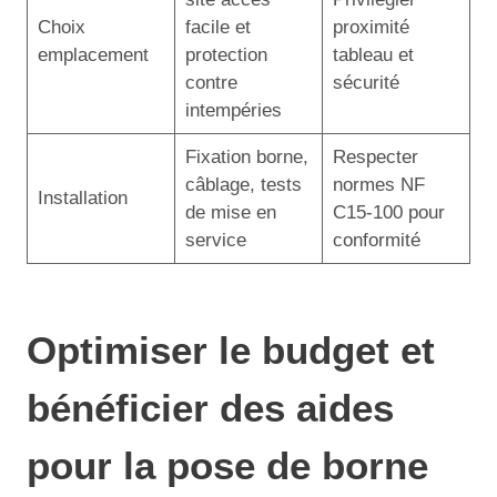
Choix
facile et
proximité
emplacement
protection
tableau et
contre
sécurité
intempéries
Fixation borne,
Respecter
câblage, tests
normes NF
Installation
de mise en
C15-100 pour
service
conformité
Optimiser le budget et
bénéficier des aides
pour la pose de borne