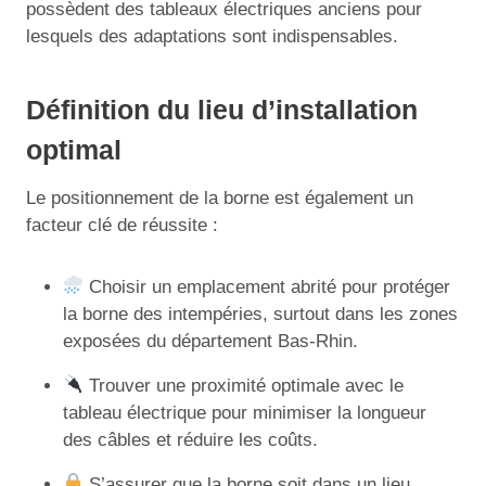
possèdent des tableaux électriques anciens pour
lesquels des adaptations sont indispensables.
Définition du lieu d’installation
optimal
Le positionnement de la borne est également un
facteur clé de réussite :
Choisir un emplacement abrité pour protéger
la borne des intempéries, surtout dans les zones
exposées du département Bas-Rhin.
Trouver une proximité optimale avec le
tableau électrique pour minimiser la longueur
des câbles et réduire les coûts.
S’assurer que la borne soit dans un lieu