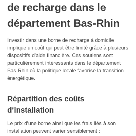
de recharge dans le
département Bas-Rhin
Investir dans une borne de recharge à domicile
implique un coût qui peut être limité grâce à plusieurs
dispositifs d’aide financière. Ces soutiens sont
particulièrement intéressants dans le département
Bas-Rhin où la politique locale favorise la transition
énergétique.
Répartition des coûts
d’installation
Le prix d’une borne ainsi que les frais liés à son
installation peuvent varier sensiblement :