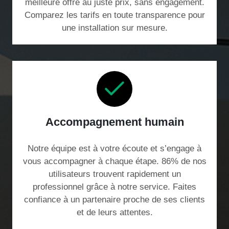
meilleure offre au juste prix, sans engagement.
Comparez les tarifs en toute transparence pour
une installation sur mesure.
Accompagnement humain
Notre équipe est à votre écoute et s’engage à
vous accompagner à chaque étape. 86% de nos
utilisateurs trouvent rapidement un
professionnel grâce à notre service. Faites
confiance à un partenaire proche de ses clients
et de leurs attentes.