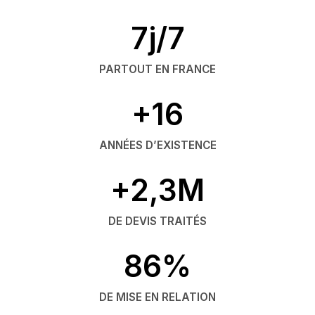
7j/7
PARTOUT EN FRANCE
+16
ANNÉES D’EXISTENCE
+2,3M
DE DEVIS TRAITÉS
86%
DE MISE EN RELATION