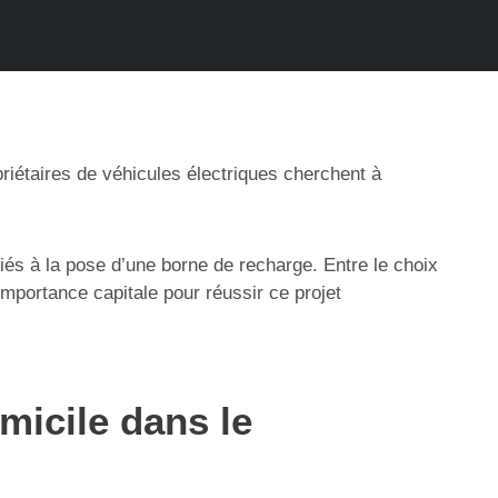
priétaires de véhicules électriques cherchent à
liés à la pose d’une borne de recharge. Entre le choix
importance capitale pour réussir ce projet
micile dans le