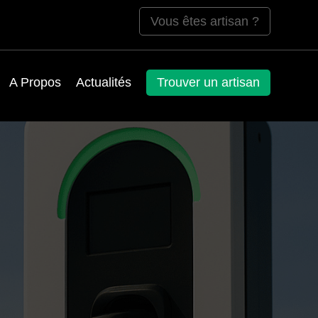
Vous êtes artisan ?
A Propos
Actualités
Trouver un artisan