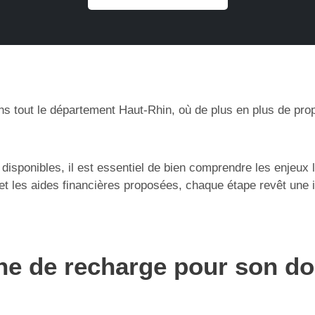
dans tout le département Haut-Rhin, où de plus en plus de pro
 disponibles, il est essentiel de bien comprendre les enjeux 
n et les aides financières proposées, chaque étape revêt une 
rne de recharge pour son do