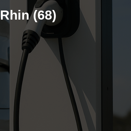
Rhin (68)