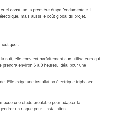
ériel constitue la première étape fondamentale. Il
lectrique, mais aussi le coût global du projet.
mestique :
nuit, elle convient parfaitement aux utilisateurs qui
 prendra environ 6 à 8 heures, idéal pour une
. Elle exige une installation électrique triphasée
impose une étude préalable pour adapter la
endrer un risque pour l’installation.