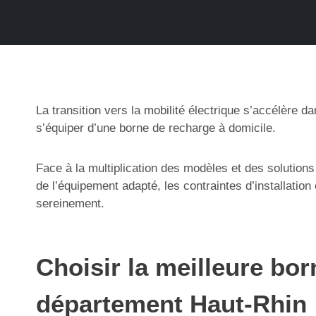
La transition vers la mobilité électrique s’accélère 
s’équiper d’une borne de recharge à domicile.
Face à la multiplication des modèles et des solutions
de l’équipement adapté, les contraintes d’installatio
sereinement.
Choisir la meilleure bo
département Haut-Rhin