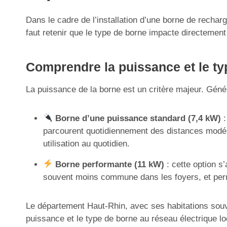
Dans le cadre de l’installation d’une borne de rechar
faut retenir que le type de borne impacte directement 
Comprendre la puissance et le ty
La puissance de la borne est un critère majeur. Géné
Borne d’une puissance standard (7,4 kW)
:
parcourent quotidiennement des distances modér
utilisation au quotidien.
Borne performante (11 kW)
: cette option s
souvent moins commune dans les foyers, et perme
Le département Haut-Rhin, avec ses habitations souve
puissance et le type de borne au réseau électrique loc