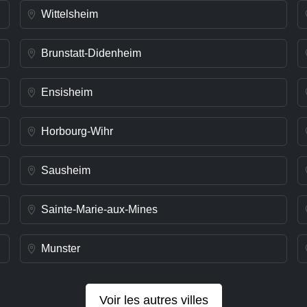
Wittelsheim
Brunstatt-Didenheim
Ensisheim
Horbourg-Wihr
Sausheim
Sainte-Marie-aux-Mines
Munster
Voir les autres villes