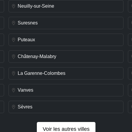
Neuilly-sur-Seine
Suresnes
Puteaux
Châtenay-Malabry
La Garenne-Colombes
Vanves
Sèvres
Voir les autres villes