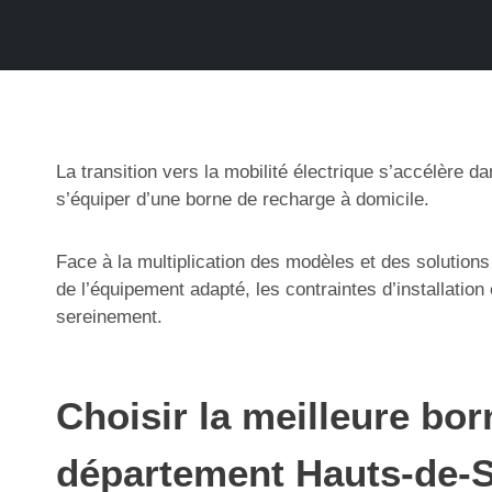
La transition vers la mobilité électrique s’accélère 
s’équiper d’une borne de recharge à domicile.
Face à la multiplication des modèles et des solutions
de l’équipement adapté, les contraintes d’installatio
sereinement.
Choisir la meilleure bo
département Hauts-de-