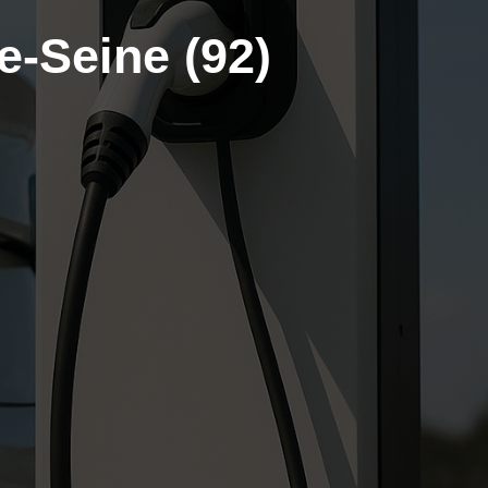
e-Seine (92)