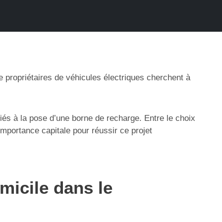
e propriétaires de véhicules électriques cherchent à
liés à la pose d’une borne de recharge. Entre le choix
importance capitale pour réussir ce projet
micile dans le