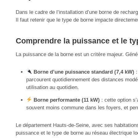
Dans le cadre de l’installation d’une borne de recha
Il faut retenir que le type de borne impacte directeme
Comprendre la puissance et le ty
La puissance de la borne est un critère majeur. Géné
Borne d’une puissance standard (7,4 kW)
:
parcourent quotidiennement des distances modér
utilisation au quotidien.
Borne performante (11 kW)
: cette option s
souvent moins commune dans les foyers, et perme
Le département Hauts-de-Seine, avec ses habitations 
puissance et le type de borne au réseau électrique loc