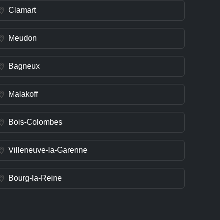
Clamart
Meudon
Bagneux
Malakoff
Bois-Colombes
Villeneuve-la-Garenne
Bourg-la-Reine