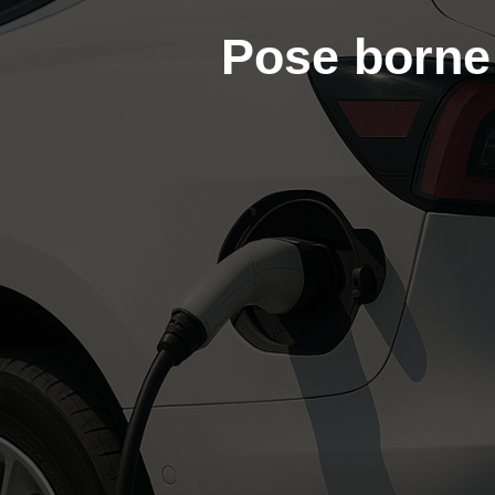
Pose borne 