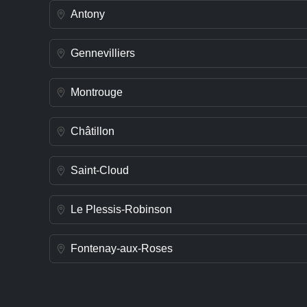
Antony
Gennevilliers
Montrouge
Châtillon
Saint-Cloud
Le Plessis-Robinson
Fontenay-aux-Roses