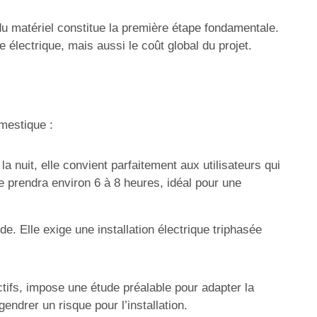
du matériel constitue la première étape fondamentale.
e électrique, mais aussi le coût global du projet.
mestique :
nuit, elle convient parfaitement aux utilisateurs qui
 prendra environ 6 à 8 heures, idéal pour une
. Elle exige une installation électrique triphasée
tifs, impose une étude préalable pour adapter la
endrer un risque pour l’installation.