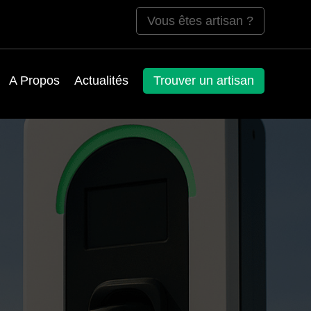
Vous êtes artisan ?
A Propos
Actualités
Trouver un artisan