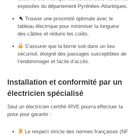
exposées du département Pyrénées-Atlantiques.
Trouver une proximité optimale avec le
tableau électrique pour minimiser la longueur
des câbles et réduire les coûts.
S’assurer que la borne soit dans un lieu
sécurisé, éloigné des passages susceptibles de
l’endommager et facile d’accès.
Installation et conformité par un
électricien spécialisé
Seul un électricien certifié IRVE pourra effectuer la
pose pour garantir :
Le respect stricte des normes françaises (NF