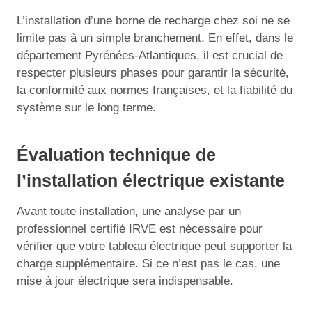
L’installation d’une borne de recharge chez soi ne se
limite pas à un simple branchement. En effet, dans le
département Pyrénées-Atlantiques, il est crucial de
respecter plusieurs phases pour garantir la sécurité,
la conformité aux normes françaises, et la fiabilité du
système sur le long terme.
Évaluation technique de
l’installation électrique existante
Avant toute installation, une analyse par un
professionnel certifié IRVE est nécessaire pour
vérifier que votre tableau électrique peut supporter la
charge supplémentaire. Si ce n’est pas le cas, une
mise à jour électrique sera indispensable.