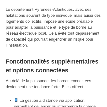
Le département Pyrénées-Atlantiques, avec ses
habitations souvent de type individuel mais aussi des
logements collectifs, impose une étude préalable
pour adapter la puissance et le type de borne au
réseau électrique local. Cela évite tout dépassement
de capacité qui pourrait engendrer un risque pour
l’installation.
Fonctionnalités supplémentaires
et options connectées
Au-delà de la puissance, les bornes connectées
deviennent une tendance forte. Elles offrent :
La gestion à distance via application,
permettant de lancer ou interrompre la charge