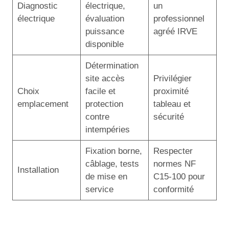
Diagnostic
électrique,
un
électrique
évaluation
professionnel
puissance
agréé IRVE
disponible
Détermination
site accès
Privilégier
Choix
facile et
proximité
emplacement
protection
tableau et
contre
sécurité
intempéries
Fixation borne,
Respecter
câblage, tests
normes NF
Installation
de mise en
C15-100 pour
service
conformité