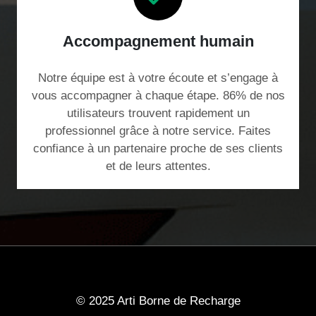
Accompagnement humain
Notre équipe est à votre écoute et s’engage à
vous accompagner à chaque étape. 86% de nos
utilisateurs trouvent rapidement un
professionnel grâce à notre service. Faites
confiance à un partenaire proche de ses clients
et de leurs attentes.
© 2025 Arti Borne de Recharge