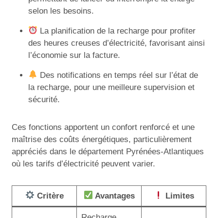
selon les besoins.
La planification de la recharge pour profiter
des heures creuses d’électricité, favorisant ainsi
l’économie sur la facture.
Des notifications en temps réel sur l’état de
la recharge, pour une meilleure supervision et
sécurité.
Ces fonctions apportent un confort renforcé et une
maîtrise des coûts énergétiques, particulièrement
appréciés dans le département Pyrénées-Atlantiques
où les tarifs d’électricité peuvent varier.
Critère
Avantages
Limites
Recharge