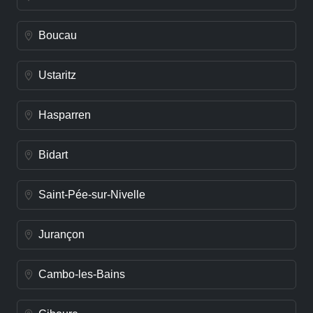
Boucau
Ustaritz
Hasparren
Bidart
Saint-Pée-sur-Nivelle
Jurançon
Cambo-les-Bains