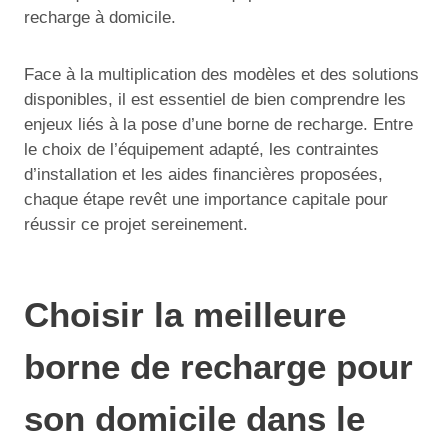
recharge à domicile.
Face à la multiplication des modèles et des solutions
disponibles, il est essentiel de bien comprendre les
enjeux liés à la pose d’une borne de recharge. Entre
le choix de l’équipement adapté, les contraintes
d’installation et les aides financières proposées,
chaque étape revêt une importance capitale pour
réussir ce projet sereinement.
Choisir la meilleure
borne de recharge pour
son domicile dans le