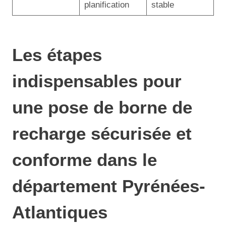
planification
stable
Les étapes
indispensables pour
une pose de borne de
recharge sécurisée et
conforme dans le
département Pyrénées-
Atlantiques