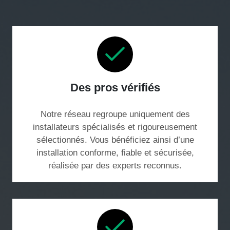
Des pros vérifiés
Notre réseau regroupe uniquement des
installateurs spécialisés et rigoureusement
sélectionnés. Vous bénéficiez ainsi d’une
installation conforme, fiable et sécurisée,
réalisée par des experts reconnus.