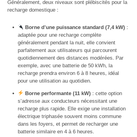
Généralement, deux niveaux sont plébiscités pour la
recharge domestique :
Borne d’une puissance standard (7,4 kW)
:
adaptée pour une recharge complète
généralement pendant la nuit, elle convient
parfaitement aux utilisateurs qui parcourent
quotidiennement des distances modérées. Par
exemple, avec une batterie de 50 kWh, la
recharge prendra environ 6 à 8 heures, idéal
pour une utilisation au quotidien.
Borne performante (11 kW)
: cette option
s’adresse aux conducteurs nécessitant une
recharge plus rapide. Elle exige une installation
électrique triphasée souvent moins commune
dans les foyers, et permet de recharger une
batterie similaire en 4 à 6 heures.