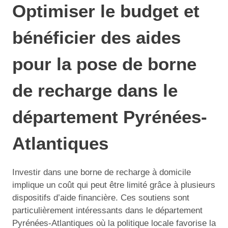
Optimiser le budget et
bénéficier des aides
pour la pose de borne
de recharge dans le
département Pyrénées-
Atlantiques
Investir dans une borne de recharge à domicile
implique un coût qui peut être limité grâce à plusieurs
dispositifs d’aide financière. Ces soutiens sont
particulièrement intéressants dans le département
Pyrénées-Atlantiques où la politique locale favorise la