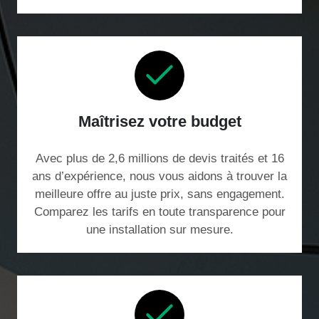
Maîtrisez votre budget
Avec plus de 2,6 millions de devis traités et 16
ans d’expérience, nous vous aidons à trouver la
meilleure offre au juste prix, sans engagement.
Comparez les tarifs en toute transparence pour
une installation sur mesure.