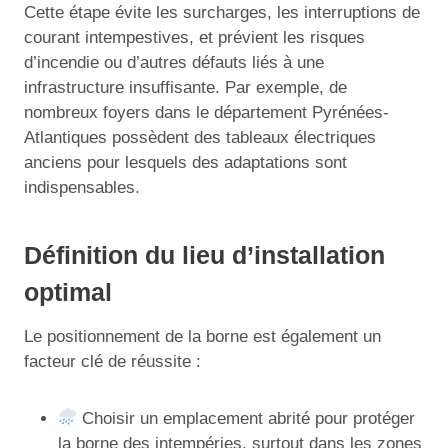
Cette étape évite les surcharges, les interruptions de
courant intempestives, et prévient les risques
d’incendie ou d’autres défauts liés à une
infrastructure insuffisante. Par exemple, de
nombreux foyers dans le département Pyrénées-
Atlantiques possèdent des tableaux électriques
anciens pour lesquels des adaptations sont
indispensables.
Définition du lieu d’installation
optimal
Le positionnement de la borne est également un
facteur clé de réussite :
Choisir un emplacement abrité pour protéger
la borne des intempéries, surtout dans les zones