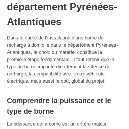
département Pyrénées-
Atlantiques
Dans le cadre de l’installation d’une borne de
recharge à domicile dans le département Pyrénées-
Atlantiques, le choix du matériel constitue la
première étape fondamentale. Il faut retenir que le
type de borne impacte directement la vitesse de
recharge, la compatibilité avec votre véhicule
électrique, mais aussi le coût global du projet.
Comprendre la puissance et le
type de borne
La puissance de la borne est un critère majeur.