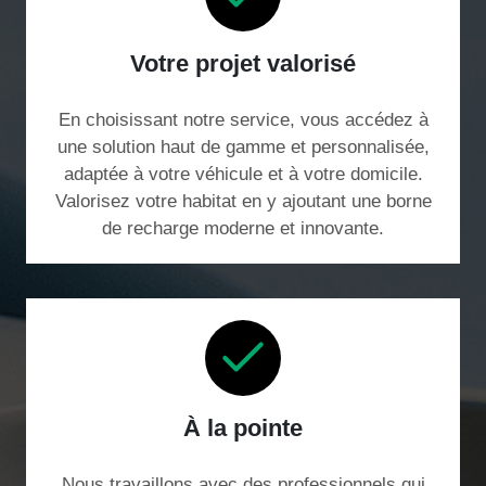
Votre projet valorisé
En choisissant notre service, vous accédez à
une solution haut de gamme et personnalisée,
adaptée à votre véhicule et à votre domicile.
Valorisez votre habitat en y ajoutant une borne
de recharge moderne et innovante.
À la pointe
Nous travaillons avec des professionnels qui