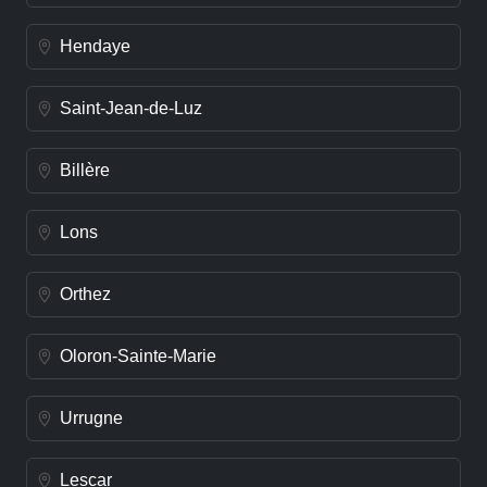
Hendaye
Saint-Jean-de-Luz
Billère
Lons
Orthez
Oloron-Sainte-Marie
Urrugne
Lescar