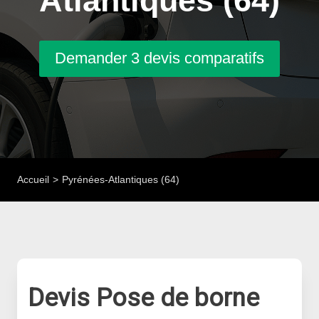
Atlantiques (64)
Demander 3 devis comparatifs
Accueil
Pyrénées-Atlantiques (64)
Devis Pose de borne