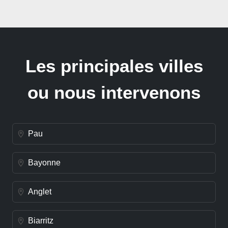
Les principales villes
ou nous intervenons
Pau
Bayonne
Anglet
Biarritz