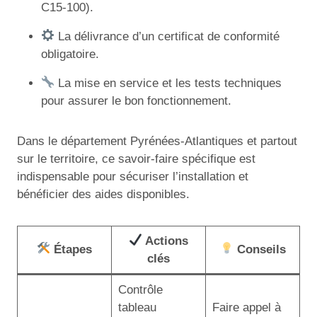
C15-100).
La délivrance d’un certificat de conformité
obligatoire.
La mise en service et les tests techniques
pour assurer le bon fonctionnement.
Dans le département Pyrénées-Atlantiques et partout
sur le territoire, ce savoir-faire spécifique est
indispensable pour sécuriser l’installation et
bénéficier des aides disponibles.
Actions
Étapes
Conseils
clés
Contrôle
tableau
Faire appel à