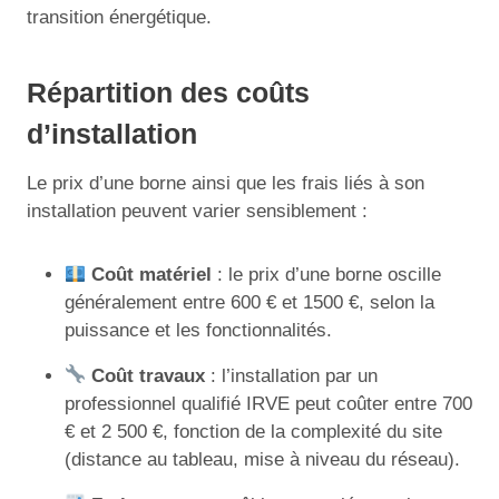
transition énergétique.
Répartition des coûts
d’installation
Le prix d’une borne ainsi que les frais liés à son
installation peuvent varier sensiblement :
Coût matériel
: le prix d’une borne oscille
généralement entre 600 € et 1500 €, selon la
puissance et les fonctionnalités.
Coût travaux
: l’installation par un
professionnel qualifié IRVE peut coûter entre 700
€ et 2 500 €, fonction de la complexité du site
(distance au tableau, mise à niveau du réseau).