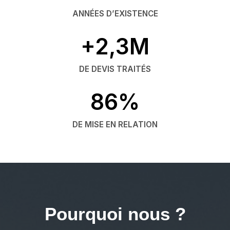
ANNÉES D’EXISTENCE
+2,3M
DE DEVIS TRAITÉS
86%
DE MISE EN RELATION
Pourquoi nous ?