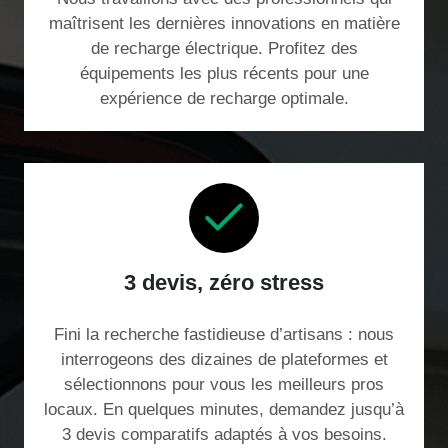
maîtrisent les dernières innovations en matière
de recharge électrique. Profitez des
équipements les plus récents pour une
expérience de recharge optimale.
3 devis, zéro stress
Fini la recherche fastidieuse d’artisans : nous
interrogeons des dizaines de plateformes et
sélectionnons pour vous les meilleurs pros
locaux. En quelques minutes, demandez jusqu’à
3 devis comparatifs adaptés à vos besoins.