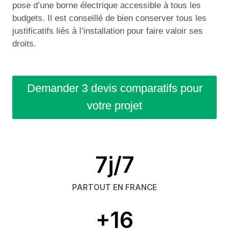
pose d’une borne électrique accessible à tous les
budgets. Il est conseillé de bien conserver tous les
justificatifs liés à l’installation pour faire valoir ses
droits.
Demander 3 devis comparatifs pour
votre projet
7j/7
PARTOUT EN FRANCE
+16