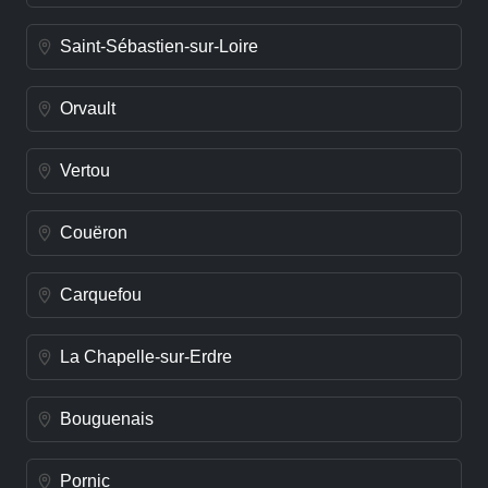
Saint-Sébastien-sur-Loire
Orvault
Vertou
Couëron
Carquefou
La Chapelle-sur-Erdre
Bouguenais
Pornic