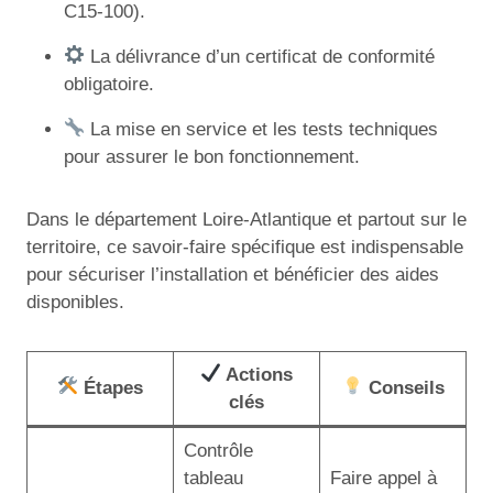
C15-100).
La délivrance d’un certificat de conformité
obligatoire.
La mise en service et les tests techniques
pour assurer le bon fonctionnement.
Dans le département Loire-Atlantique et partout sur le
territoire, ce savoir-faire spécifique est indispensable
pour sécuriser l’installation et bénéficier des aides
disponibles.
Actions
Étapes
Conseils
clés
Contrôle
tableau
Faire appel à