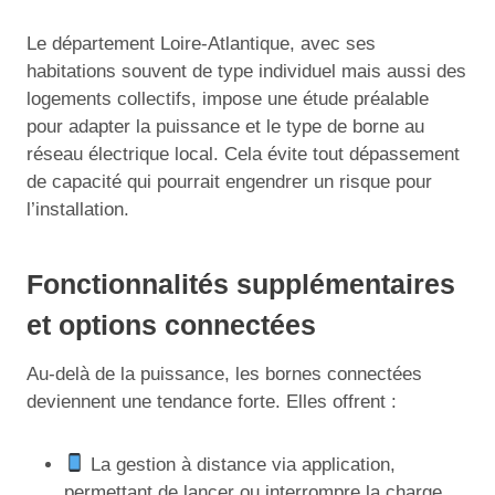
Le département Loire-Atlantique, avec ses
habitations souvent de type individuel mais aussi des
logements collectifs, impose une étude préalable
pour adapter la puissance et le type de borne au
réseau électrique local. Cela évite tout dépassement
de capacité qui pourrait engendrer un risque pour
l’installation.
Fonctionnalités supplémentaires
et options connectées
Au-delà de la puissance, les bornes connectées
deviennent une tendance forte. Elles offrent :
La gestion à distance via application,
permettant de lancer ou interrompre la charge