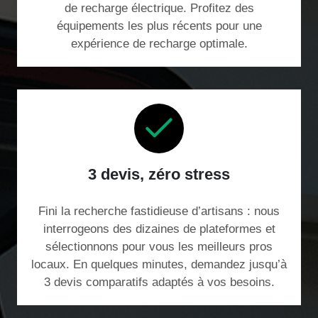
de recharge électrique. Profitez des
équipements les plus récents pour une
expérience de recharge optimale.
3 devis, zéro stress
Fini la recherche fastidieuse d’artisans : nous
interrogeons des dizaines de plateformes et
sélectionnons pour vous les meilleurs pros
locaux. En quelques minutes, demandez jusqu’à
3 devis comparatifs adaptés à vos besoins.