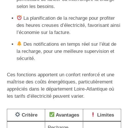
selon les besoins.
La planification de la recharge pour profiter
des heures creuses d’électricité, favorisant ainsi
l’économie sur la facture.
Des notifications en temps réel sur l’état de
la recharge, pour une meilleure supervision et
sécurité.
Ces fonctions apportent un confort renforcé et une
maîtrise des coûts énergétiques, particulièrement
appréciés dans le département Loire-Atlantique où
les tarifs d’électricité peuvent varier.
Critère
Avantages
Limites
Recharge