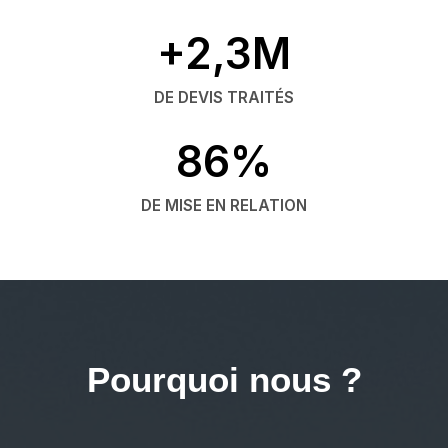
+2,3M
DE DEVIS TRAITÉS
86%
DE MISE EN RELATION
Pourquoi nous ?