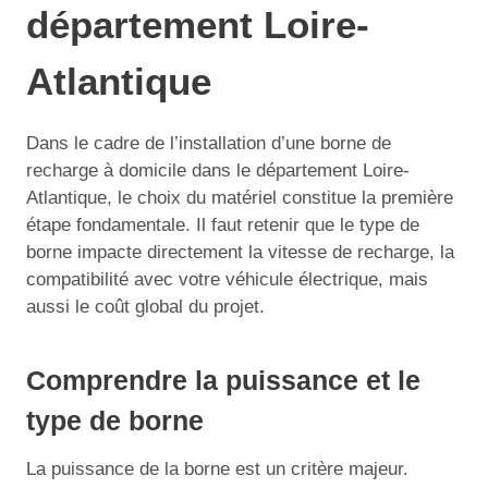
département Loire-
Atlantique
Dans le cadre de l’installation d’une borne de
recharge à domicile dans le département Loire-
Atlantique, le choix du matériel constitue la première
étape fondamentale. Il faut retenir que le type de
borne impacte directement la vitesse de recharge, la
compatibilité avec votre véhicule électrique, mais
aussi le coût global du projet.
Comprendre la puissance et le
type de borne
La puissance de la borne est un critère majeur.