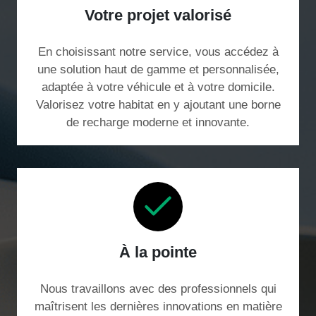
Votre projet valorisé
En choisissant notre service, vous accédez à
une solution haut de gamme et personnalisée,
adaptée à votre véhicule et à votre domicile.
Valorisez votre habitat en y ajoutant une borne
de recharge moderne et innovante.
À la pointe
Nous travaillons avec des professionnels qui
maîtrisent les dernières innovations en matière