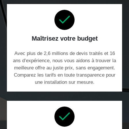
Maîtrisez votre budget
Avec plus de 2,6 millions de devis traités et 16
ans d’expérience, nous vous aidons à trouver la
meilleure offre au juste prix, sans engagement.
Comparez les tarifs en toute transparence pour
une installation sur mesure.