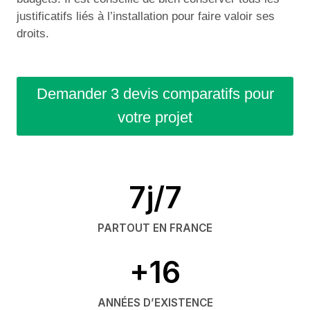
justificatifs liés à l’installation pour faire valoir ses
droits.
Demander 3 devis comparatifs pour
votre projet
7j/7
PARTOUT EN FRANCE
+16
ANNÉES D’EXISTENCE