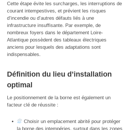
Cette étape évite les surcharges, les interruptions de
courant intempestives, et prévient les risques
d’incendie ou d’autres défauts liés à une
infrastructure insuffisante. Par exemple, de
nombreux foyers dans le département Loire-
Atlantique possèdent des tableaux électriques
anciens pour lesquels des adaptations sont
indispensables.
Définition du lieu d’installation
optimal
Le positionnement de la borne est également un
facteur clé de réussite :
Choisir un emplacement abrité pour protéger
la borne des intempéries, surtout dans les zones