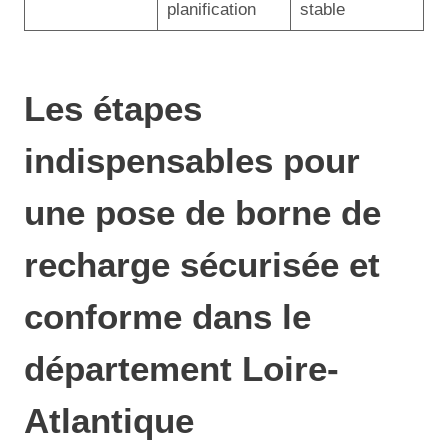
planification
stable
Les étapes
indispensables pour
une pose de borne de
recharge sécurisée et
conforme dans le
département Loire-
Atlantique