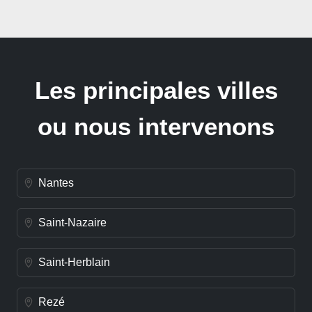
Les principales villes
ou nous intervenons
Nantes
Saint-Nazaire
Saint-Herblain
Rezé