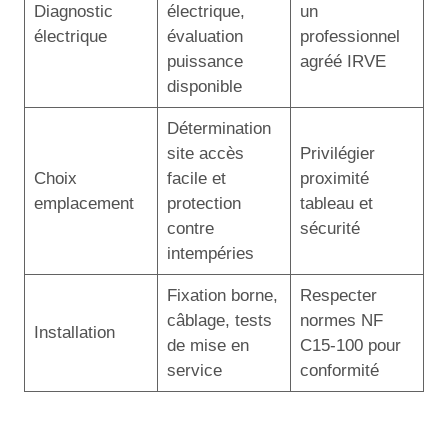
Diagnostic
électrique,
un
électrique
évaluation
professionnel
puissance
agréé IRVE
disponible
Détermination
site accès
Privilégier
Choix
facile et
proximité
emplacement
protection
tableau et
contre
sécurité
intempéries
Fixation borne,
Respecter
câblage, tests
normes NF
Installation
de mise en
C15-100 pour
service
conformité