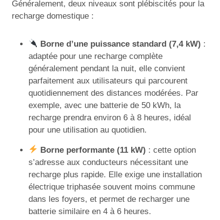
Généralement, deux niveaux sont plébiscités pour la
recharge domestique :
Borne d’une puissance standard (7,4 kW)
:
adaptée pour une recharge complète
généralement pendant la nuit, elle convient
parfaitement aux utilisateurs qui parcourent
quotidiennement des distances modérées. Par
exemple, avec une batterie de 50 kWh, la
recharge prendra environ 6 à 8 heures, idéal
pour une utilisation au quotidien.
Borne performante (11 kW)
: cette option
s’adresse aux conducteurs nécessitant une
recharge plus rapide. Elle exige une installation
électrique triphasée souvent moins commune
dans les foyers, et permet de recharger une
batterie similaire en 4 à 6 heures.