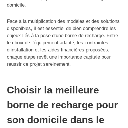
domicile.
Face à la multiplication des modèles et des solutions
disponibles, il est essentiel de bien comprendre les
enjeux liés à la pose d’une borne de recharge. Entre
le choix de l’équipement adapté, les contraintes
d’installation et les aides financières proposées,
chaque étape revêt une importance capitale pour
réussir ce projet sereinement.
Choisir la meilleure
borne de recharge pour
son domicile dans le