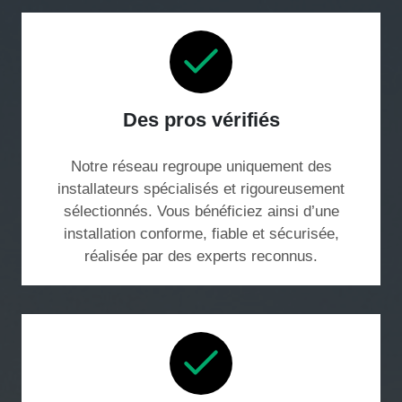
Des pros vérifiés
Notre réseau regroupe uniquement des
installateurs spécialisés et rigoureusement
sélectionnés. Vous bénéficiez ainsi d’une
installation conforme, fiable et sécurisée,
réalisée par des experts reconnus.