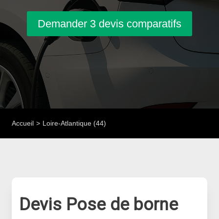
Demander 3 devis comparatifs
Accueil
Loire-Atlantique (44)
Devis Pose de borne