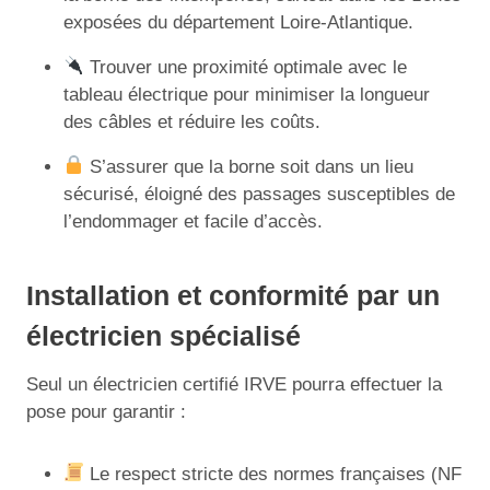
exposées du département Loire-Atlantique.
Trouver une proximité optimale avec le
tableau électrique pour minimiser la longueur
des câbles et réduire les coûts.
S’assurer que la borne soit dans un lieu
sécurisé, éloigné des passages susceptibles de
l’endommager et facile d’accès.
Installation et conformité par un
électricien spécialisé
Seul un électricien certifié IRVE pourra effectuer la
pose pour garantir :
Le respect stricte des normes françaises (NF