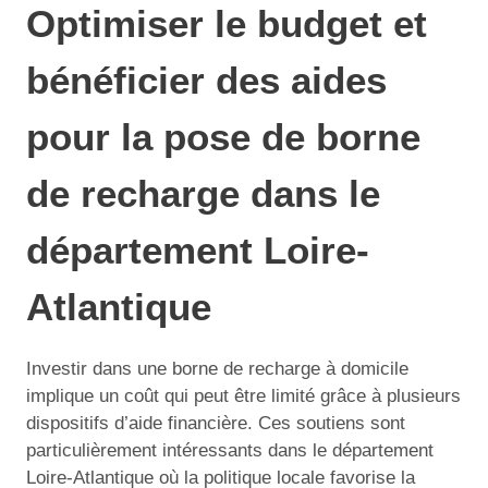
Optimiser le budget et
bénéficier des aides
pour la pose de borne
de recharge dans le
département Loire-
Atlantique
Investir dans une borne de recharge à domicile
implique un coût qui peut être limité grâce à plusieurs
dispositifs d’aide financière. Ces soutiens sont
particulièrement intéressants dans le département
Loire-Atlantique où la politique locale favorise la