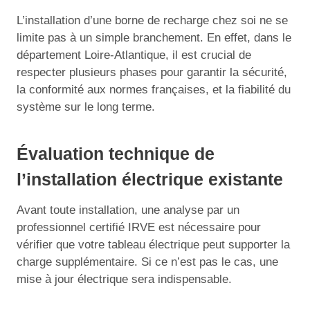
L’installation d’une borne de recharge chez soi ne se
limite pas à un simple branchement. En effet, dans le
département Loire-Atlantique, il est crucial de
respecter plusieurs phases pour garantir la sécurité,
la conformité aux normes françaises, et la fiabilité du
système sur le long terme.
Évaluation technique de
l’installation électrique existante
Avant toute installation, une analyse par un
professionnel certifié IRVE est nécessaire pour
vérifier que votre tableau électrique peut supporter la
charge supplémentaire. Si ce n’est pas le cas, une
mise à jour électrique sera indispensable.