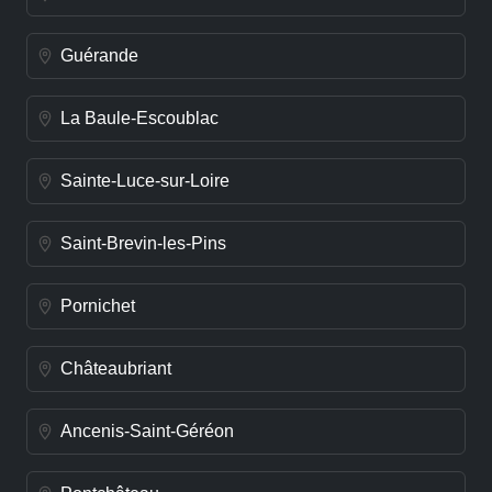
Guérande
La Baule-Escoublac
Sainte-Luce-sur-Loire
Saint-Brevin-les-Pins
Pornichet
Châteaubriant
Ancenis-Saint-Géréon