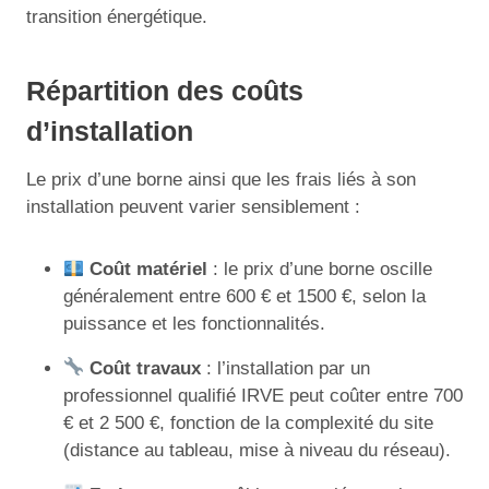
transition énergétique.
Répartition des coûts
d’installation
Le prix d’une borne ainsi que les frais liés à son
installation peuvent varier sensiblement :
Coût matériel
: le prix d’une borne oscille
généralement entre 600 € et 1500 €, selon la
puissance et les fonctionnalités.
Coût travaux
: l’installation par un
professionnel qualifié IRVE peut coûter entre 700
€ et 2 500 €, fonction de la complexité du site
(distance au tableau, mise à niveau du réseau).