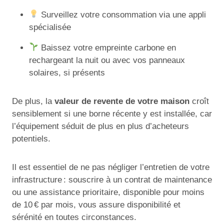
Surveillez votre consommation via une appli
spécialisée
Baissez votre empreinte carbone en
rechargeant la nuit ou avec vos panneaux
solaires, si présents
De plus, la
valeur de revente de votre maison
croît
sensiblement si une borne récente y est installée, car
l’équipement séduit de plus en plus d’acheteurs
potentiels.
Il est essentiel de ne pas négliger l’entretien de votre
infrastructure : souscrire à un contrat de maintenance
ou une assistance prioritaire, disponible pour moins
de 10 € par mois, vous assure disponibilité et
sérénité en toutes circonstances.