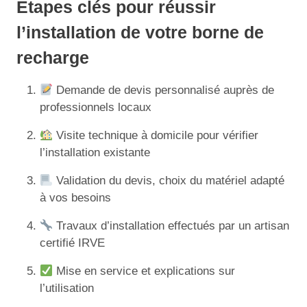
Étapes clés pour réussir
l’installation de votre borne de
recharge
Demande de devis personnalisé auprès de
professionnels locaux
Visite technique à domicile pour vérifier
l’installation existante
Validation du devis, choix du matériel adapté
à vos besoins
Travaux d’installation effectués par un artisan
certifié IRVE
Mise en service et explications sur
l’utilisation