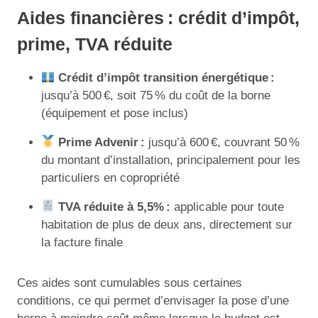
Aides financières : crédit d’impôt,
prime, TVA réduite
Crédit d’impôt transition énergétique :
jusqu’à 500 €, soit 75 % du coût de la borne
(équipement et pose inclus)
Prime Advenir :
jusqu’à 600 €, couvrant 50 %
du montant d’installation, principalement pour les
particuliers en copropriété
TVA réduite à 5,5% :
applicable pour toute
habitation de plus de deux ans, directement sur
la facture finale
Ces aides sont cumulables sous certaines
conditions, ce qui permet d’envisager la pose d’une