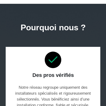
Pourquoi nous ?
Des pros vérifiés
Notre réseau regroupe uniquement des
installateurs spécialisés et rigoureusement
sélectionnés. Vous bénéficiez ainsi d’une
installation conforme, fiable et sécurisée,