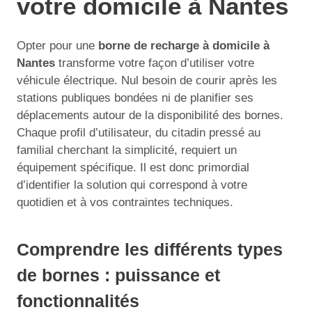
votre domicile à Nantes
Opter pour une
borne de recharge à domicile à
Nantes
transforme votre façon d’utiliser votre
véhicule électrique. Nul besoin de courir après les
stations publiques bondées ni de planifier ses
déplacements autour de la disponibilité des bornes.
Chaque profil d’utilisateur, du citadin pressé au
familial cherchant la simplicité, requiert un
équipement spécifique. Il est donc primordial
d’identifier la solution qui correspond à votre
quotidien et à vos contraintes techniques.
Comprendre les différents types
de bornes : puissance et
fonctionnalités