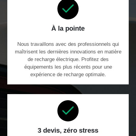
À la pointe
Nous travaillons avec des professionnels qui
maîtrisent les dernières innovations en matière
de recharge électrique. Profitez des
équipements les plus récents pour une
expérience de recharge optimale.
3 devis, zéro stress