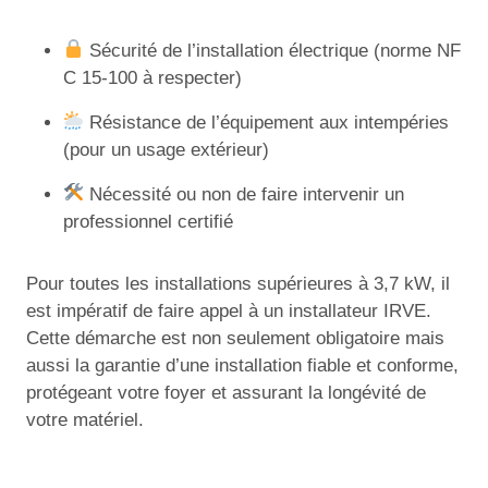
Sécurité de l’installation électrique (norme NF
C 15-100 à respecter)
Résistance de l’équipement aux intempéries
(pour un usage extérieur)
Nécessité ou non de faire intervenir un
professionnel certifié
Pour toutes les installations supérieures à 3,7 kW, il
est impératif de faire appel à un installateur IRVE.
Cette démarche est non seulement obligatoire mais
aussi la garantie d’une installation fiable et conforme,
protégeant votre foyer et assurant la longévité de
votre matériel.