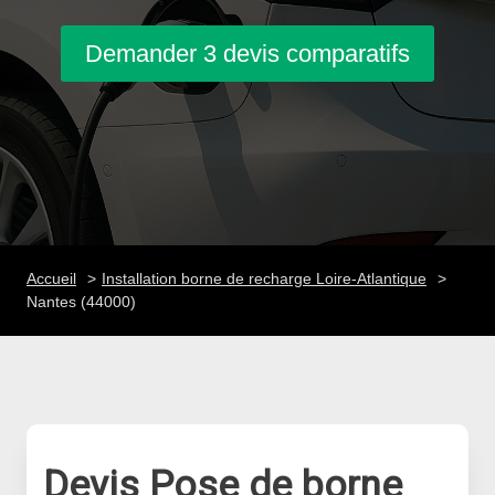
Demander 3 devis comparatifs
Accueil
Installation borne de recharge Loire-Atlantique
Nantes (44000)
Devis Pose de borne