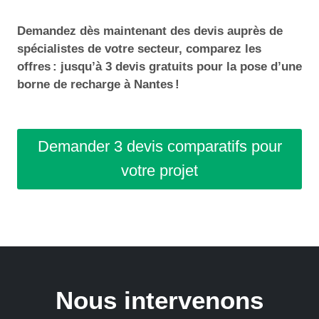
Demandez dès maintenant des devis auprès de
spécialistes de votre secteur, comparez les
offres : jusqu’à 3 devis gratuits pour la pose d’une
borne de recharge à Nantes !
Demander 3 devis comparatifs pour
votre projet
Nous intervenons