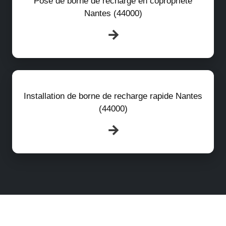
Pose de borne de recharge en copropriété
Nantes (44000)
Installation de borne de recharge rapide Nantes
(44000)