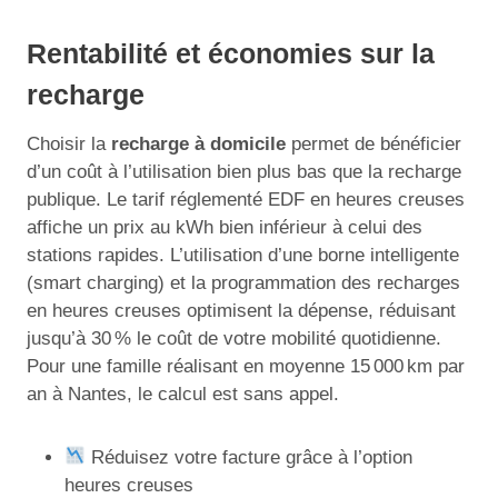
Rentabilité et économies sur la
recharge
Choisir la
recharge à domicile
permet de bénéficier
d’un coût à l’utilisation bien plus bas que la recharge
publique. Le tarif réglementé EDF en heures creuses
affiche un prix au kWh bien inférieur à celui des
stations rapides. L’utilisation d’une borne intelligente
(smart charging) et la programmation des recharges
en heures creuses optimisent la dépense, réduisant
jusqu’à 30 % le coût de votre mobilité quotidienne.
Pour une famille réalisant en moyenne 15 000 km par
an à Nantes, le calcul est sans appel.
Réduisez votre facture grâce à l’option
heures creuses