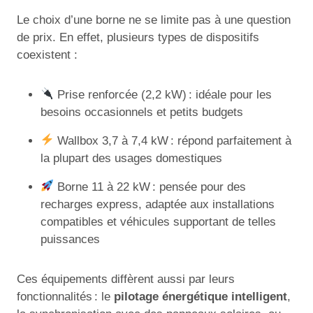
Le choix d’une borne ne se limite pas à une question
de prix. En effet, plusieurs types de dispositifs
coexistent :
Prise renforcée (2,2 kW) : idéale pour les
besoins occasionnels et petits budgets
Wallbox 3,7 à 7,4 kW : répond parfaitement à
la plupart des usages domestiques
Borne 11 à 22 kW : pensée pour des
recharges express, adaptée aux installations
compatibles et véhicules supportant de telles
puissances
Ces équipements diffèrent aussi par leurs
fonctionnalités : le
pilotage énergétique intelligent
,