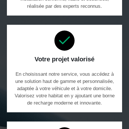
réalisée par des experts reconnus.
Votre projet valorisé
En choisissant notre service, vous accédez à
une solution haut de gamme et personnalisée,
adaptée à votre véhicule et à votre domicile.
Valorisez votre habitat en y ajoutant une borne
de recharge moderne et innovante.