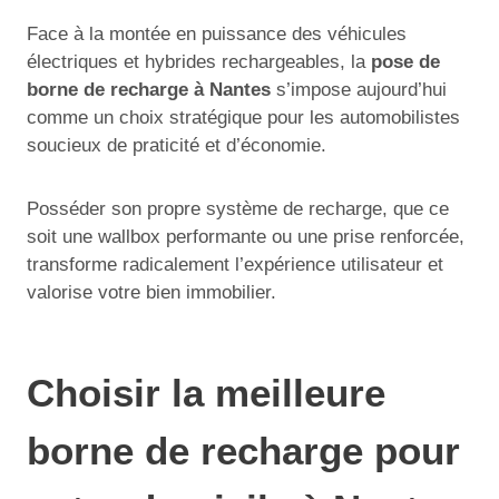
Face à la montée en puissance des véhicules
électriques et hybrides rechargeables, la
pose de
borne de recharge à Nantes
s’impose aujourd’hui
comme un choix stratégique pour les automobilistes
soucieux de praticité et d’économie.
Posséder son propre système de recharge, que ce
soit une wallbox performante ou une prise renforcée,
transforme radicalement l’expérience utilisateur et
valorise votre bien immobilier.
Choisir la meilleure
borne de recharge pour