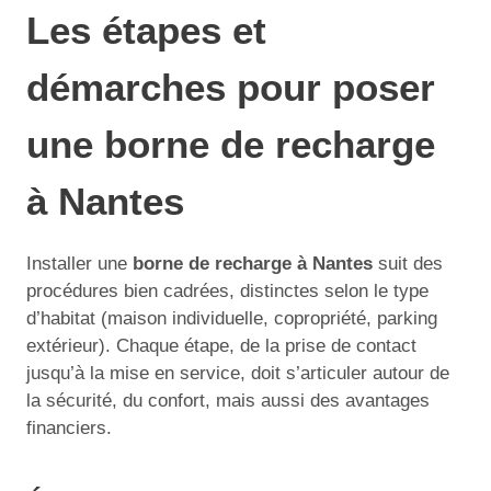
Les étapes et
démarches pour poser
une borne de recharge
à Nantes
Installer une
borne de recharge à Nantes
suit des
procédures bien cadrées, distinctes selon le type
d’habitat (maison individuelle, copropriété, parking
extérieur). Chaque étape, de la prise de contact
jusqu’à la mise en service, doit s’articuler autour de
la sécurité, du confort, mais aussi des avantages
financiers.