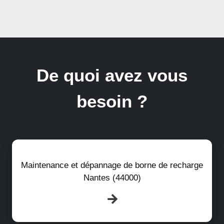
De quoi avez vous
besoin ?
Maintenance et dépannage de borne de recharge
Nantes (44000)