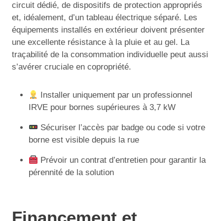
circuit dédié, de dispositifs de protection appropriés
et, idéalement, d’un tableau électrique séparé. Les
équipements installés en extérieur doivent présenter
une excellente résistance à la pluie et au gel. La
traçabilité de la consommation individuelle peut aussi
s’avérer cruciale en copropriété.
Installer uniquement par un professionnel
IRVE pour bornes supérieures à 3,7 kW
Sécuriser l’accès par badge ou code si votre
borne est visible depuis la rue
Prévoir un contrat d’entretien pour garantir la
pérennité de la solution
Financement et