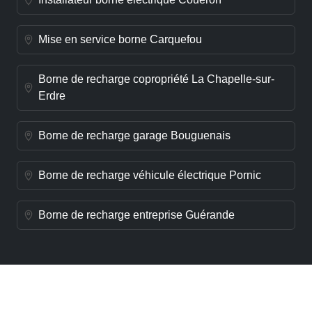
Mise en service borne Carquefou
Borne de recharge copropriété La Chapelle-sur-
Erdre
Borne de recharge garage Bouguenais
Borne de recharge véhicule électrique Pornic
Borne de recharge entreprise Guérande