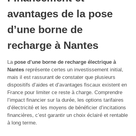
avantages de la pose
d’une borne de
recharge à Nantes
La
pose d’une borne de recharge électrique à
Nantes
représente certes un investissement initial,
mais il est rassurant de constater que plusieurs
dispositifs d’aides et d’avantages fiscaux existent en
France pour limiter ce reste à charge. Comprendre
l’impact financier sur la durée, les options tarifaires
d’électricité et les moyens de bénéficier d’incitations
financières, c’est garantir un choix éclairé et rentable
à long terme.