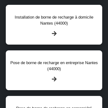
Installation de borne de recharge à domicile
Nantes (44000)
Pose de borne de recharge en entreprise Nantes
(44000)