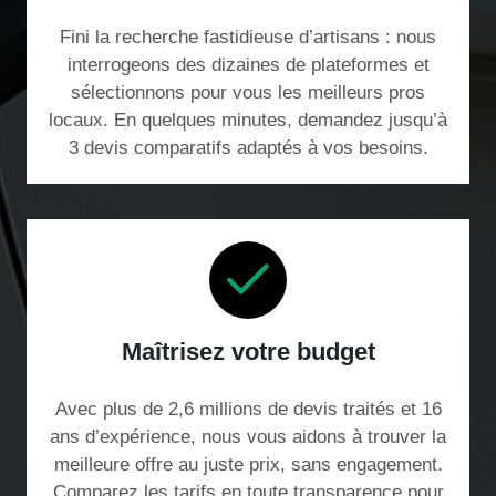
Fini la recherche fastidieuse d’artisans : nous
interrogeons des dizaines de plateformes et
sélectionnons pour vous les meilleurs pros
locaux. En quelques minutes, demandez jusqu’à
3 devis comparatifs adaptés à vos besoins.
Maîtrisez votre budget
Avec plus de 2,6 millions de devis traités et 16
ans d’expérience, nous vous aidons à trouver la
meilleure offre au juste prix, sans engagement.
Comparez les tarifs en toute transparence pour