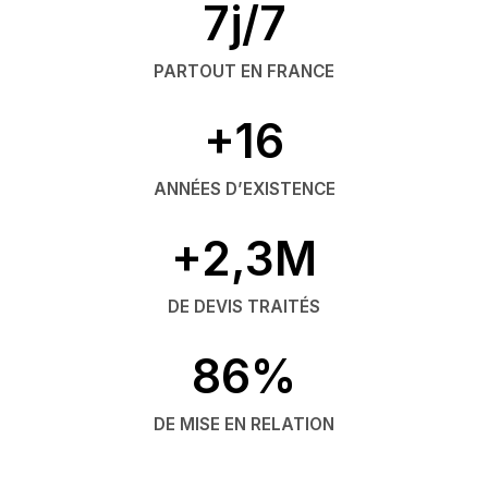
7j/7
PARTOUT EN FRANCE
+16
ANNÉES D’EXISTENCE
+2,3M
DE DEVIS TRAITÉS
86%
DE MISE EN RELATION