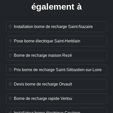
également à
Installation borne de recharge Saint-Nazaire
Pose borne électrique Saint-Herblain
Borne de recharge maison Rezé
Prix borne de recharge Saint-Sébastien-sur-Loire
Devis borne de recharge Orvault
Borne de recharge rapide Vertou
Installateur borne électrique Couëron