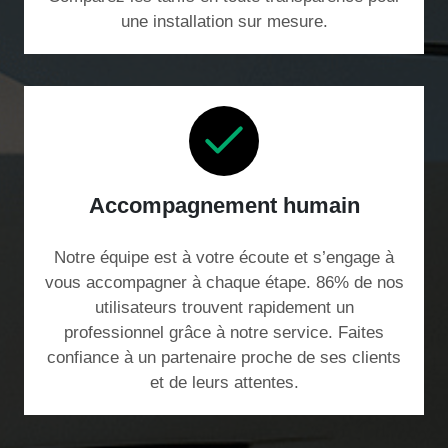
une installation sur mesure.
Accompagnement humain
Notre équipe est à votre écoute et s’engage à
vous accompagner à chaque étape. 86% de nos
utilisateurs trouvent rapidement un
professionnel grâce à notre service. Faites
confiance à un partenaire proche de ses clients
et de leurs attentes.