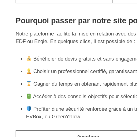
Pourquoi passer par notre site po
Notre plateforme facilite la mise en relation avec d
EDF ou Engie. En quelques clics, il est possible de :
Bénéficier de devis gratuits et sans engageme
Choisir un professionnel certifié, garantiss
Gagner du temps en obtenant rapidement plusi
Accéder à des conseils objectifs pour sélectio
Profiter d’une sécurité renforcée grâce à un t
EVBox, ou GreenYellow.
Avantage