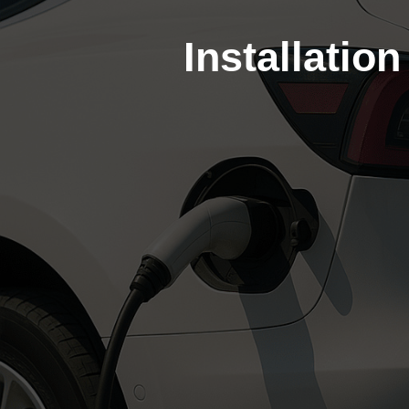
Installatio