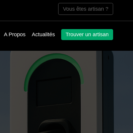
Vous êtes artisan ?
A Propos
Actualités
Trouver un artisan