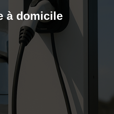
e à domicile