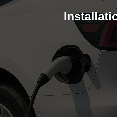
Installat