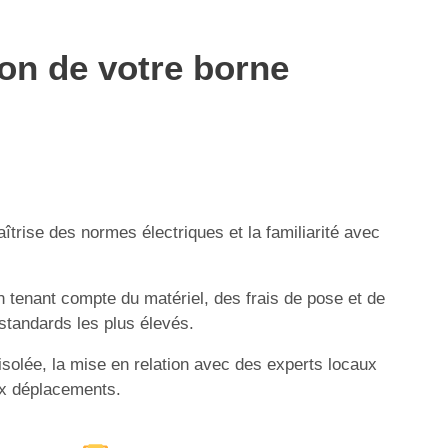
ion de votre borne
îtrise des normes électriques et la familiarité avec
n tenant compte du matériel, des frais de pose et de
 standards les plus élevés.
isolée, la mise en relation avec des experts locaux
aux déplacements.