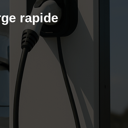
rge rapide