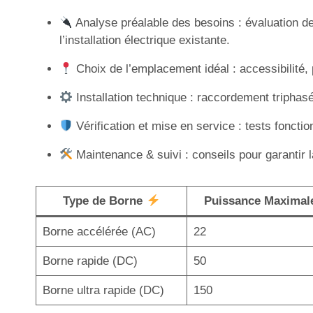
Analyse préalable des besoins : évaluation d
l’installation électrique existante.
Choix de l’emplacement idéal : accessibilité,
Installation technique : raccordement triphasé
Vérification et mise en service : tests fonctio
Maintenance & suivi : conseils pour garantir l
Type de Borne
Puissance Maximal
Borne accélérée (AC)
22
Borne rapide (DC)
50
Borne ultra rapide (DC)
150