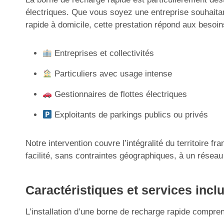
électriques. Que vous soyez une entreprise souhaitant
rapide à domicile, cette prestation répond aux besoins
Entreprises et collectivités
Particuliers avec usage intense
Gestionnaires de flottes électriques
Exploitants de parkings publics ou privés
Notre intervention couvre l’intégralité du territoire 
facilité, sans contraintes géographiques, à un résea
Caractéristiques et services incl
L’installation d’une borne de recharge rapide compren