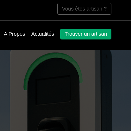
Vous êtes artisan ?
A Propos
Actualités
Trouver un artisan