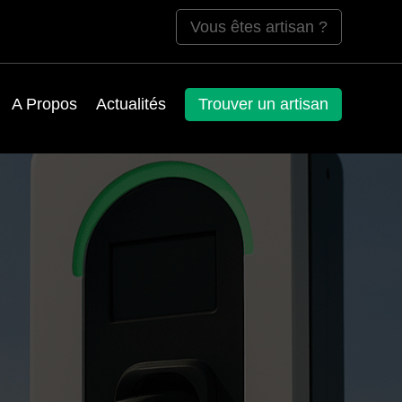
Vous êtes artisan ?
A Propos
Actualités
Trouver un artisan