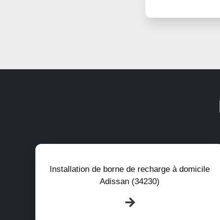
Installation de borne de recharge à domicile
Adissan (34230)