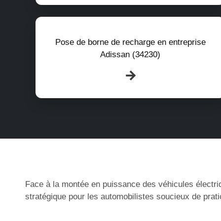
Pose de borne de recharge en entreprise
Adissan (34230)
Face à la montée en puissance des véhicules électri
stratégique pour les automobilistes soucieux de prati