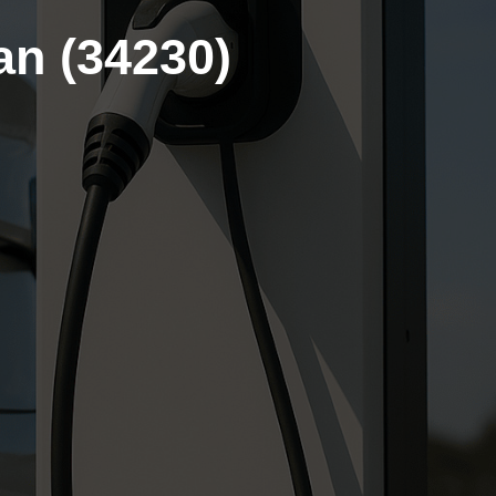
an (34230)