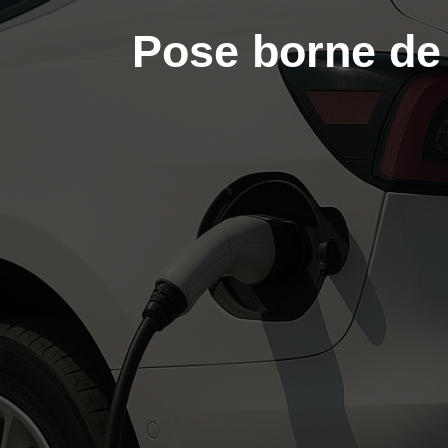
Pose borne de