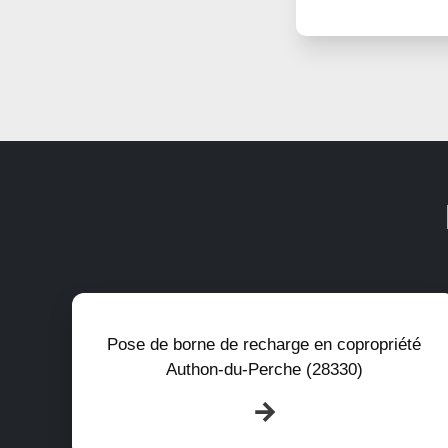
Pose de borne de recharge en copropriété
Authon-du-Perche (28330)