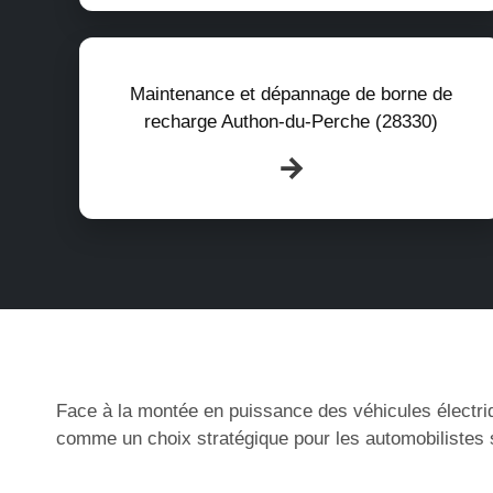
Maintenance et dépannage de borne de
recharge Authon-du-Perche (28330)
Face à la montée en puissance des véhicules électri
comme un choix stratégique pour les automobilistes s