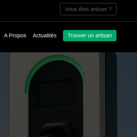
Vous êtes artisan ?
A Propos
Actualités
Trouver un artisan