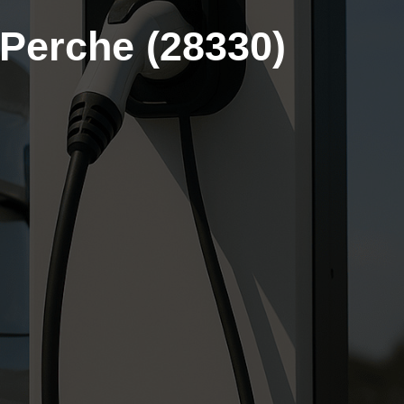
Perche (28330)