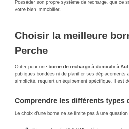
Posséder son propre système de recharge, que ce soit
votre bien immobilier.
Choisir la meilleure bo
Perche
Opter pour une
borne de recharge à domicile à Au
publiques bondées ni de planifier ses déplacements aut
simplicité, requiert un équipement spécifique. Il est d
Comprendre les différents types d
Le choix d’une borne ne se limite pas à une question d