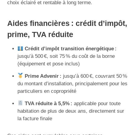
choix éclairé et rentable à long terme.
Aides financières : crédit d’impôt,
prime, TVA réduite
Crédit d’impôt transition énergétique :
jusqu’à 500 €, soit 75 % du coût de la borne
(équipement et pose inclus)
Prime Advenir :
jusqu’à 600 €, couvrant 50 %
du montant d’installation, principalement pour les
particuliers en copropriété
TVA réduite à 5,5% :
applicable pour toute
habitation de plus de deux ans, directement sur
la facture finale