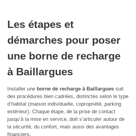
Les étapes et
démarches pour poser
une borne de recharge
à Baillargues
Installer une
borne de recharge à Baillargues
suit
des procédures bien cadrées, distinctes selon le type
d’habitat (maison individuelle, copropriété, parking
extérieur). Chaque étape, de la prise de contact
jusqu’à la mise en service, doit s’articuler autour de
la sécurité, du confort, mais aussi des avantages
financiers.