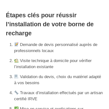
Étapes clés pour réussir
l’installation de votre borne de
recharge
Demande de devis personnalisé auprès de
professionnels locaux
Visite technique à domicile pour vérifier
l’installation existante
Validation du devis, choix du matériel adapté
à vos besoins
Travaux d’installation effectués par un artisan
certifié IRVE
Mise en service et explications sur