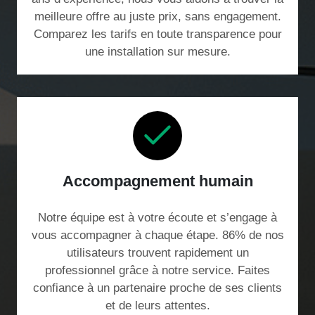
meilleure offre au juste prix, sans engagement.
Comparez les tarifs en toute transparence pour
une installation sur mesure.
Accompagnement humain
Notre équipe est à votre écoute et s’engage à
vous accompagner à chaque étape. 86% de nos
utilisateurs trouvent rapidement un
professionnel grâce à notre service. Faites
confiance à un partenaire proche de ses clients
et de leurs attentes.