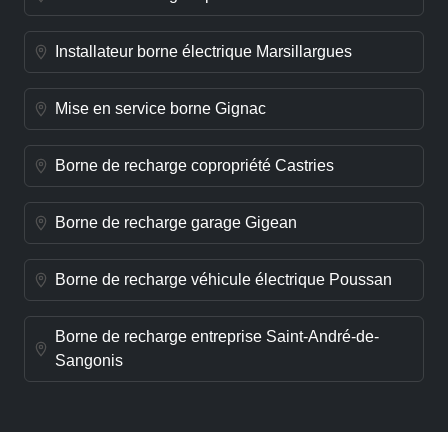
Installateur borne électrique Marsillargues
Mise en service borne Gignac
Borne de recharge copropriété Castries
Borne de recharge garage Gigean
Borne de recharge véhicule électrique Poussan
Borne de recharge entreprise Saint-André-de-
Sangonis