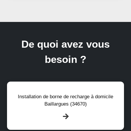
De quoi avez vous
besoin ?
Installation de borne de recharge à domicile
Baillargues (34670)