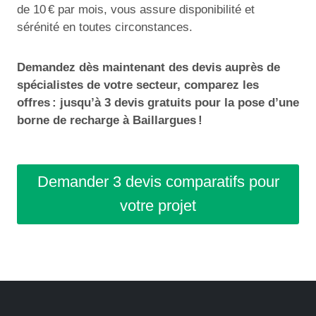
de 10 € par mois, vous assure disponibilité et
sérénité en toutes circonstances.
Demandez dès maintenant des devis auprès de
spécialistes de votre secteur, comparez les
offres : jusqu’à 3 devis gratuits pour la pose d’une
borne de recharge à Baillargues !
Demander 3 devis comparatifs pour
votre projet