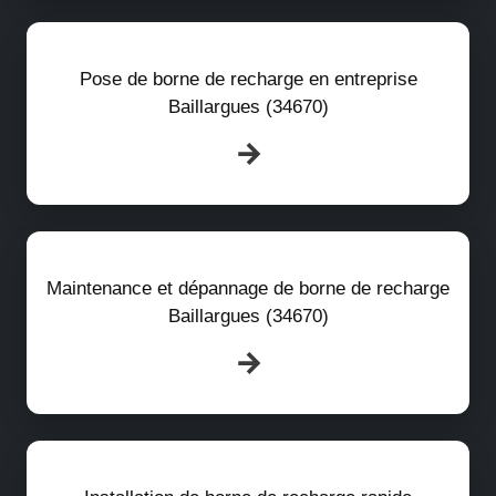
Pose de borne de recharge en entreprise
Baillargues (34670)
Maintenance et dépannage de borne de recharge
Baillargues (34670)