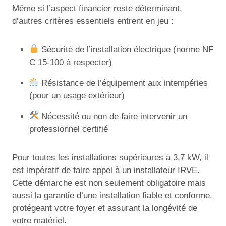
Même si l’aspect financier reste déterminant,
d’autres critères essentiels entrent en jeu :
Sécurité de l’installation électrique (norme NF
C 15-100 à respecter)
Résistance de l’équipement aux intempéries
(pour un usage extérieur)
Nécessité ou non de faire intervenir un
professionnel certifié
Pour toutes les installations supérieures à 3,7 kW, il
est impératif de faire appel à un installateur IRVE.
Cette démarche est non seulement obligatoire mais
aussi la garantie d’une installation fiable et conforme,
protégeant votre foyer et assurant la longévité de
votre matériel.