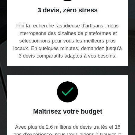
3 devis, zéro stress
Fini la recherche fastidieuse d’artisans : nous
interrogeons des dizaines de plateformes et
sélectionnons pour vous les meilleurs pros
locaux. En quelques minutes, demandez jusqu’à
3 devis comparatifs adaptés à vos besoins.
Maîtrisez votre budget
Avec plus de 2,6 millions de devis traités et 16
ans d’expérience, nous vous aidons à trouver la