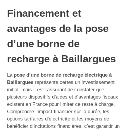
Financement et
avantages de la pose
d’une borne de
recharge à Baillargues
La
pose d’une borne de recharge électrique à
Baillargues
représente certes un investissement
initial, mais il est rassurant de constater que
plusieurs dispositifs d’aides et d’avantages fiscaux
existent en France pour limiter ce reste à charge.
Comprendre l’impact financier sur la durée, les
options tarifaires d’électricité et les moyens de
bénéficier d’incitations financières, c’est garantir un