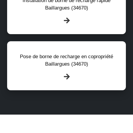
Installation de borne de recharge rapide
Baillargues (34670)
Pose de borne de recharge en copropriété
Baillargues (34670)