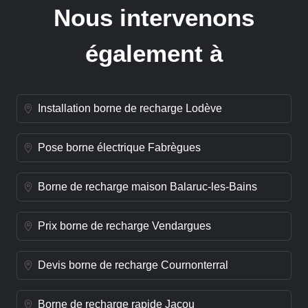
Nous intervenons
également à
Installation borne de recharge Lodève
Pose borne électrique Fabrègues
Borne de recharge maison Balaruc-les-Bains
Prix borne de recharge Vendargues
Devis borne de recharge Cournonterral
Borne de recharge rapide Jacou