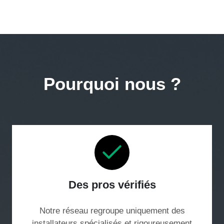
Pourquoi nous ?
Des pros vérifiés
Notre réseau regroupe uniquement des
installateurs spécialisés et rigoureusement