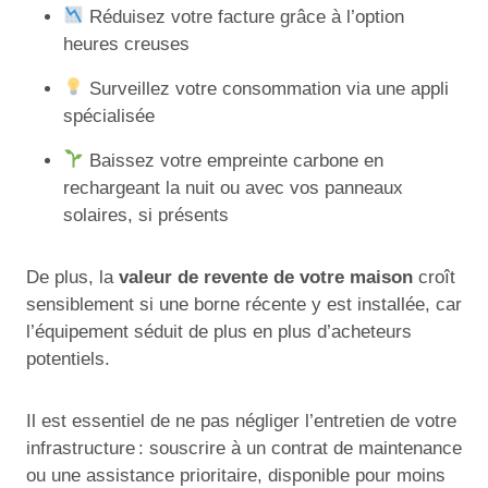
Réduisez votre facture grâce à l’option
heures creuses
Surveillez votre consommation via une appli
spécialisée
Baissez votre empreinte carbone en
rechargeant la nuit ou avec vos panneaux
solaires, si présents
De plus, la
valeur de revente de votre maison
croît
sensiblement si une borne récente y est installée, car
l’équipement séduit de plus en plus d’acheteurs
potentiels.
Il est essentiel de ne pas négliger l’entretien de votre
infrastructure : souscrire à un contrat de maintenance
ou une assistance prioritaire, disponible pour moins