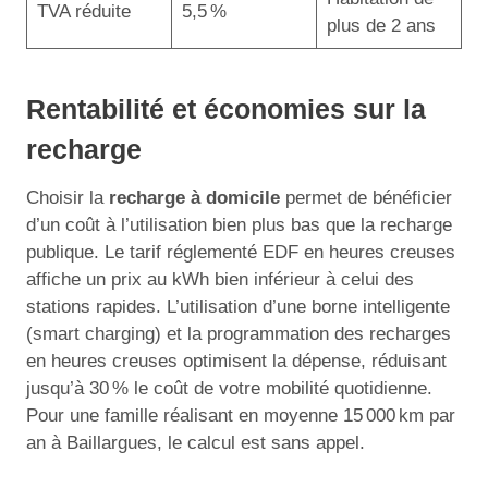
TVA réduite
5,5 %
plus de 2 ans
Rentabilité et économies sur la
recharge
Choisir la
recharge à domicile
permet de bénéficier
d’un coût à l’utilisation bien plus bas que la recharge
publique. Le tarif réglementé EDF en heures creuses
affiche un prix au kWh bien inférieur à celui des
stations rapides. L’utilisation d’une borne intelligente
(smart charging) et la programmation des recharges
en heures creuses optimisent la dépense, réduisant
jusqu’à 30 % le coût de votre mobilité quotidienne.
Pour une famille réalisant en moyenne 15 000 km par
an à Baillargues, le calcul est sans appel.