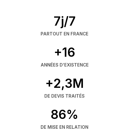
7j/7
PARTOUT EN FRANCE
+16
ANNÉES D’EXISTENCE
+2,3M
DE DEVIS TRAITÉS
86%
DE MISE EN RELATION