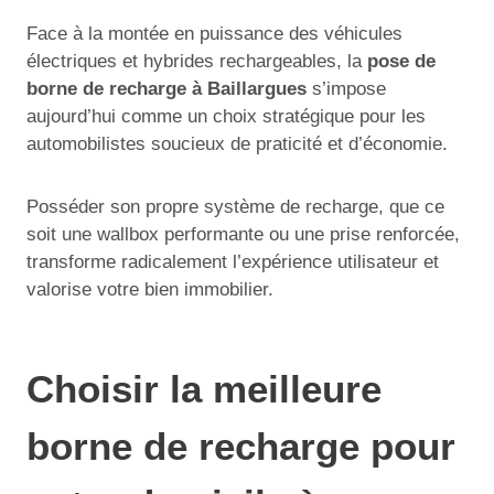
Face à la montée en puissance des véhicules
électriques et hybrides rechargeables, la
pose de
borne de recharge à Baillargues
s’impose
aujourd’hui comme un choix stratégique pour les
automobilistes soucieux de praticité et d’économie.
Posséder son propre système de recharge, que ce
soit une wallbox performante ou une prise renforcée,
transforme radicalement l’expérience utilisateur et
valorise votre bien immobilier.
Choisir la meilleure
borne de recharge pour