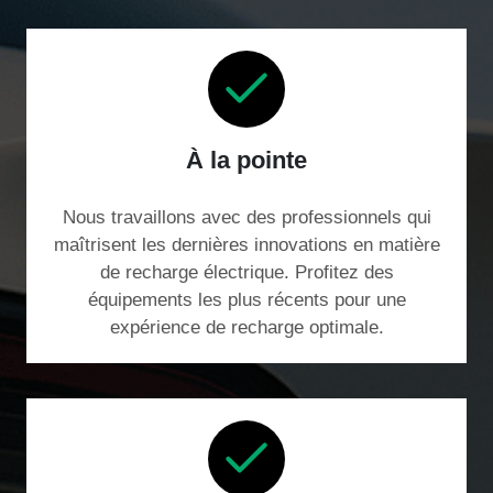
À la pointe
Nous travaillons avec des professionnels qui
maîtrisent les dernières innovations en matière
de recharge électrique. Profitez des
équipements les plus récents pour une
expérience de recharge optimale.