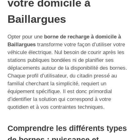
votre domicile à
Baillargues
Opter pour une
borne de recharge à domicile à
Baillargues
transforme votre façon d’utiliser votre
véhicule électrique. Nul besoin de courir après les
stations publiques bondées ni de planifier ses
déplacements autour de la disponibilité des bornes.
Chaque profil d’utilisateur, du citadin pressé au
familial cherchant la simplicité, requiert un
équipement spécifique. Il est donc primordial
d’identifier la solution qui correspond à votre
quotidien et à vos contraintes techniques.
Comprendre les différents types
de bornes : puissance et