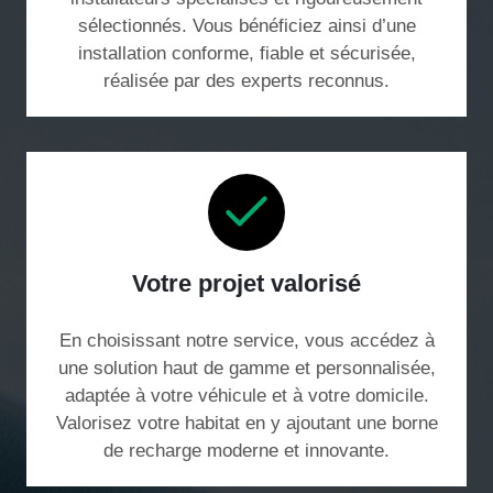
sélectionnés. Vous bénéficiez ainsi d’une
installation conforme, fiable et sécurisée,
réalisée par des experts reconnus.
Votre projet valorisé
En choisissant notre service, vous accédez à
une solution haut de gamme et personnalisée,
adaptée à votre véhicule et à votre domicile.
Valorisez votre habitat en y ajoutant une borne
de recharge moderne et innovante.