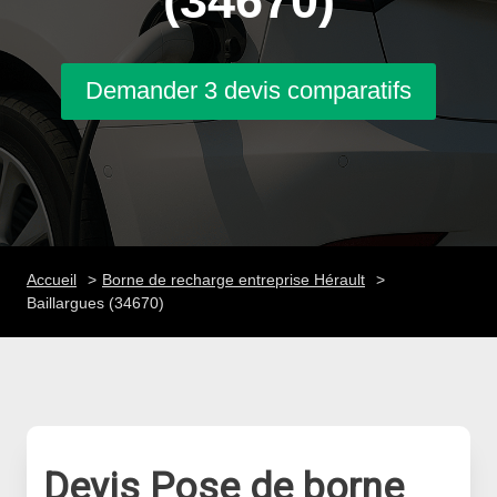
(34670)
Demander 3 devis comparatifs
Accueil
Borne de recharge entreprise Hérault
Baillargues (34670)
Devis Pose de borne