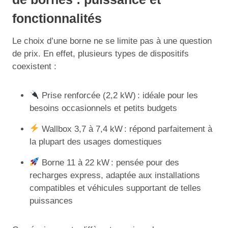
fonctionnalités
Le choix d’une borne ne se limite pas à une question
de prix. En effet, plusieurs types de dispositifs
coexistent :
Prise renforcée (2,2 kW) : idéale pour les
besoins occasionnels et petits budgets
Wallbox 3,7 à 7,4 kW : répond parfaitement à
la plupart des usages domestiques
Borne 11 à 22 kW : pensée pour des
recharges express, adaptée aux installations
compatibles et véhicules supportant de telles
puissances