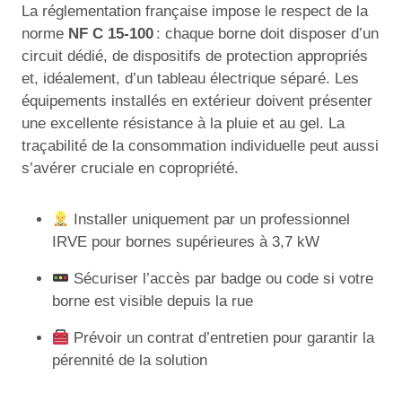
La réglementation française impose le respect de la
norme
NF C 15-100
: chaque borne doit disposer d’un
circuit dédié, de dispositifs de protection appropriés
et, idéalement, d’un tableau électrique séparé. Les
équipements installés en extérieur doivent présenter
une excellente résistance à la pluie et au gel. La
traçabilité de la consommation individuelle peut aussi
s’avérer cruciale en copropriété.
Installer uniquement par un professionnel
IRVE pour bornes supérieures à 3,7 kW
Sécuriser l’accès par badge ou code si votre
borne est visible depuis la rue
Prévoir un contrat d’entretien pour garantir la
pérennité de la solution