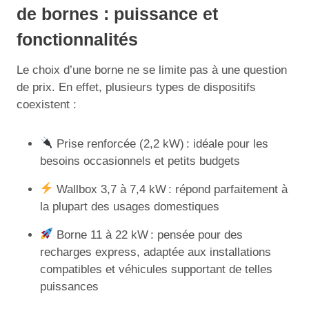
de bornes : puissance et
fonctionnalités
Le choix d’une borne ne se limite pas à une question
de prix. En effet, plusieurs types de dispositifs
coexistent :
Prise renforcée (2,2 kW) : idéale pour les
besoins occasionnels et petits budgets
Wallbox 3,7 à 7,4 kW : répond parfaitement à
la plupart des usages domestiques
Borne 11 à 22 kW : pensée pour des
recharges express, adaptée aux installations
compatibles et véhicules supportant de telles
puissances