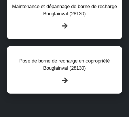
Maintenance et dépannage de borne de recharge
Bouglainval (28130)
Pose de borne de recharge en copropriété
Bouglainval (28130)