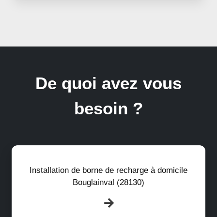
De quoi avez vous
besoin ?
Installation de borne de recharge à domicile
Bouglainval (28130)