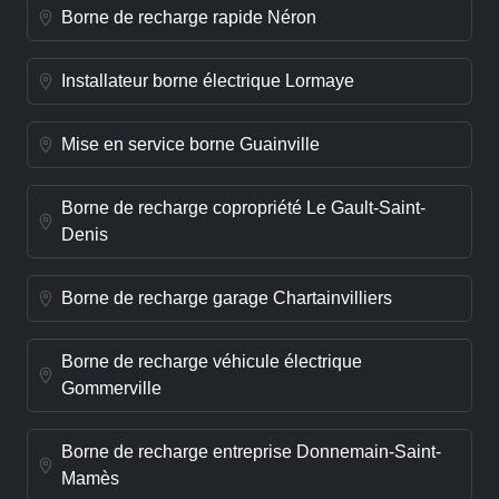
Borne de recharge rapide Néron
Installateur borne électrique Lormaye
Mise en service borne Guainville
Borne de recharge copropriété Le Gault-Saint-
Denis
Borne de recharge garage Chartainvilliers
Borne de recharge véhicule électrique
Gommerville
Borne de recharge entreprise Donnemain-Saint-
Mamès