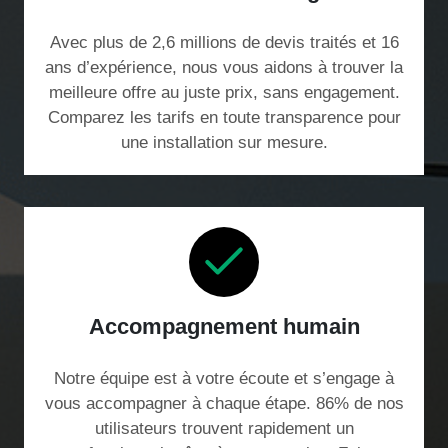
Avec plus de 2,6 millions de devis traités et 16
ans d’expérience, nous vous aidons à trouver la
meilleure offre au juste prix, sans engagement.
Comparez les tarifs en toute transparence pour
une installation sur mesure.
Accompagnement humain
Notre équipe est à votre écoute et s’engage à
vous accompagner à chaque étape. 86% de nos
utilisateurs trouvent rapidement un