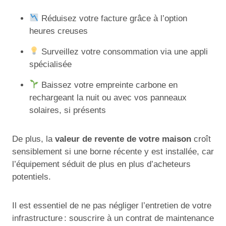
Réduisez votre facture grâce à l’option
heures creuses
Surveillez votre consommation via une appli
spécialisée
Baissez votre empreinte carbone en
rechargeant la nuit ou avec vos panneaux
solaires, si présents
De plus, la
valeur de revente de votre maison
croît
sensiblement si une borne récente y est installée, car
l’équipement séduit de plus en plus d’acheteurs
potentiels.
Il est essentiel de ne pas négliger l’entretien de votre
infrastructure : souscrire à un contrat de maintenance