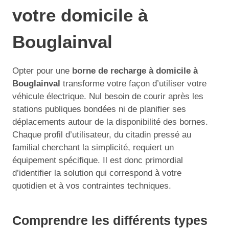
votre domicile à
Bouglainval
Opter pour une
borne de recharge à domicile à
Bouglainval
transforme votre façon d’utiliser votre
véhicule électrique. Nul besoin de courir après les
stations publiques bondées ni de planifier ses
déplacements autour de la disponibilité des bornes.
Chaque profil d’utilisateur, du citadin pressé au
familial cherchant la simplicité, requiert un
équipement spécifique. Il est donc primordial
d’identifier la solution qui correspond à votre
quotidien et à vos contraintes techniques.
Comprendre les différents types