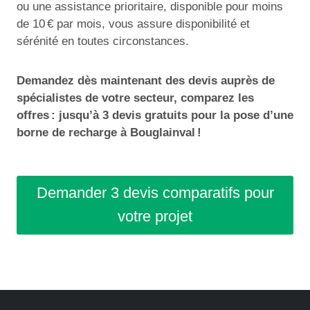
ou une assistance prioritaire, disponible pour moins
de 10 € par mois, vous assure disponibilité et
sérénité en toutes circonstances.
Demandez dès maintenant des devis auprès de
spécialistes de votre secteur, comparez les
offres : jusqu’à 3 devis gratuits pour la pose d’une
borne de recharge à Bouglainval !
Demander 3 devis comparatifs pour
votre projet