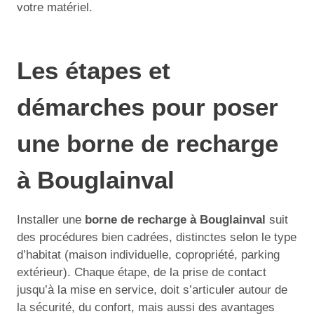
votre matériel.
Les étapes et
démarches pour poser
une borne de recharge
à Bouglainval
Installer une
borne de recharge à Bouglainval
suit
des procédures bien cadrées, distinctes selon le type
d’habitat (maison individuelle, copropriété, parking
extérieur). Chaque étape, de la prise de contact
jusqu’à la mise en service, doit s’articuler autour de
la sécurité, du confort, mais aussi des avantages