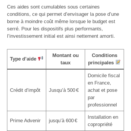
Ces aides sont cumulables sous certaines
conditions, ce qui permet d’envisager la pose d’une
borne à moindre coût même lorsque le budget est
serré. Pour les dispositifs plus performants,
l’investissement initial est ainsi nettement amorti.
Montant ou
Conditions
Type d’aide
taux
principales
Domicile fiscal
en France,
Crédit d’impôt
Jusqu’à 500 €
achat et pose
par
professionnel
Installation en
Prime Advenir
jusqu’à 600 €
copropriété