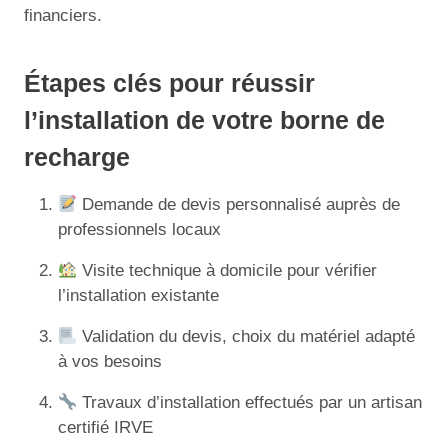
financiers.
Étapes clés pour réussir
l’installation de votre borne de
recharge
Demande de devis personnalisé auprès de
professionnels locaux
Visite technique à domicile pour vérifier
l’installation existante
Validation du devis, choix du matériel adapté
à vos besoins
Travaux d’installation effectués par un artisan
certifié IRVE