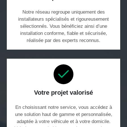
Notre réseau regroupe uniquement des
installateurs spécialisés et rigoureusement
sélectionnés. Vous bénéficiez ainsi d’une
installation conforme, fiable et sécurisée,
réalisée par des experts reconnus.
Votre projet valorisé
En choisissant notre service, vous accédez à
une solution haut de gamme et personnalisée,
adaptée à votre véhicule et à votre domicile.