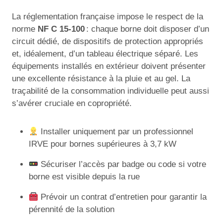
La réglementation française impose le respect de la
norme
NF C 15-100
: chaque borne doit disposer d’un
circuit dédié, de dispositifs de protection appropriés
et, idéalement, d’un tableau électrique séparé. Les
équipements installés en extérieur doivent présenter
une excellente résistance à la pluie et au gel. La
traçabilité de la consommation individuelle peut aussi
s’avérer cruciale en copropriété.
Installer uniquement par un professionnel
IRVE pour bornes supérieures à 3,7 kW
Sécuriser l’accès par badge ou code si votre
borne est visible depuis la rue
Prévoir un contrat d’entretien pour garantir la
pérennité de la solution