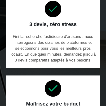
3 devis, zéro stress
Fini la recherche fastidieuse d’artisans : nous
interrogeons des dizaines de plateformes et
sélectionnons pour vous les meilleurs pros
locaux. En quelques minutes, demandez jusqu’à
3 devis comparatifs adaptés à vos besoins.
Maîtrisez votre budget