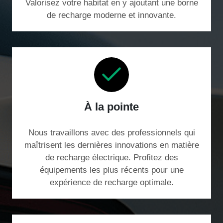
Valorisez votre habitat en y ajoutant une borne
de recharge moderne et innovante.
À la pointe
Nous travaillons avec des professionnels qui
maîtrisent les dernières innovations en matière
de recharge électrique. Profitez des
équipements les plus récents pour une
expérience de recharge optimale.