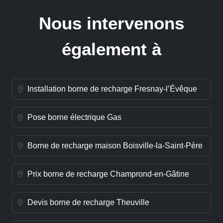
Nous intervenons
également à
Installation borne de recharge Fresnay-l’Évêque
Pose borne électrique Gas
Borne de recharge maison Boisville-la-Saint-Père
Prix borne de recharge Champrond-en-Gâtine
Devis borne de recharge Theuville