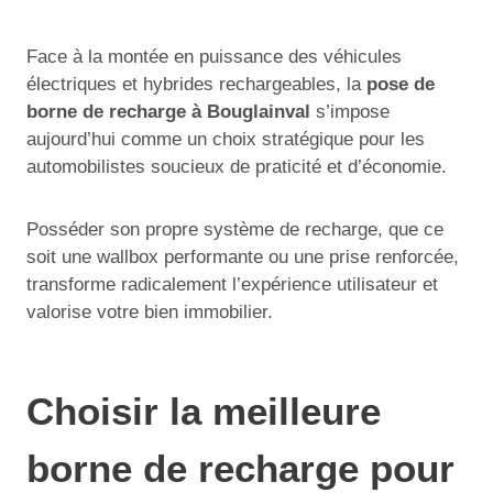
Face à la montée en puissance des véhicules
électriques et hybrides rechargeables, la
pose de
borne de recharge à Bouglainval
s’impose
aujourd’hui comme un choix stratégique pour les
automobilistes soucieux de praticité et d’économie.
Posséder son propre système de recharge, que ce
soit une wallbox performante ou une prise renforcée,
transforme radicalement l’expérience utilisateur et
valorise votre bien immobilier.
Choisir la meilleure
borne de recharge pour