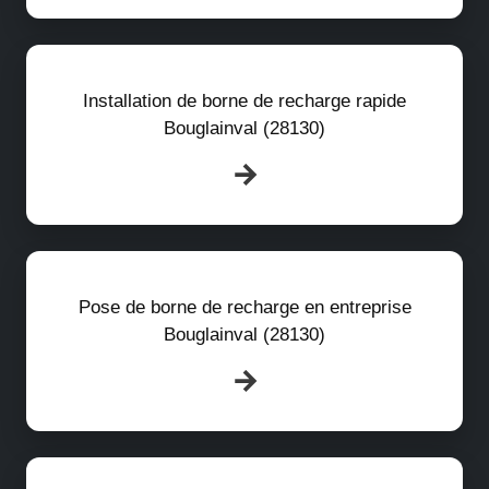
Installation de borne de recharge rapide
Bouglainval (28130)
Pose de borne de recharge en entreprise
Bouglainval (28130)