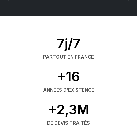
7j/7
PARTOUT EN FRANCE
+16
ANNÉES D’EXISTENCE
+2,3M
DE DEVIS TRAITÉS