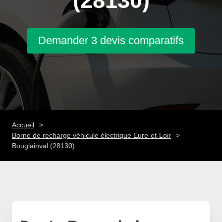
(28130)
Demander 3 devis comparatifs
Accueil
Borne de recharge véhicule électrique Eure-et-Loir
Bouglainval (28130)