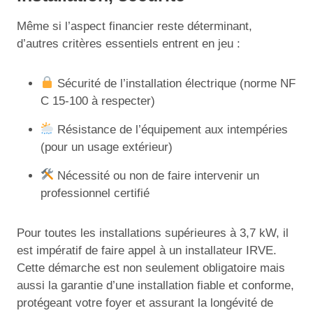
Même si l’aspect financier reste déterminant,
d’autres critères essentiels entrent en jeu :
Sécurité de l’installation électrique (norme NF
C 15-100 à respecter)
Résistance de l’équipement aux intempéries
(pour un usage extérieur)
Nécessité ou non de faire intervenir un
professionnel certifié
Pour toutes les installations supérieures à 3,7 kW, il
est impératif de faire appel à un installateur IRVE.
Cette démarche est non seulement obligatoire mais
aussi la garantie d’une installation fiable et conforme,
protégeant votre foyer et assurant la longévité de