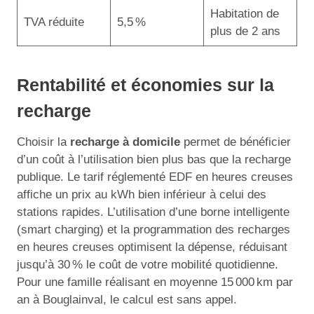
Habitation de
TVA réduite
5,5 %
plus de 2 ans
Rentabilité et économies sur la
recharge
Choisir la
recharge à domicile
permet de bénéficier
d’un coût à l’utilisation bien plus bas que la recharge
publique. Le tarif réglementé EDF en heures creuses
affiche un prix au kWh bien inférieur à celui des
stations rapides. L’utilisation d’une borne intelligente
(smart charging) et la programmation des recharges
en heures creuses optimisent la dépense, réduisant
jusqu’à 30 % le coût de votre mobilité quotidienne.
Pour une famille réalisant en moyenne 15 000 km par
an à Bouglainval, le calcul est sans appel.