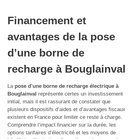
Financement et
avantages de la pose
d’une borne de
recharge à Bouglainval
La
pose d’une borne de recharge électrique à
Bouglainval
représente certes un investissement
initial, mais il est rassurant de constater que
plusieurs dispositifs d’aides et d’avantages fiscaux
existent en France pour limiter ce reste à charge.
Comprendre l’impact financier sur la durée, les
options tarifaires d’électricité et les moyens de