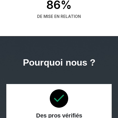
86%
DE MISE EN RELATION
Pourquoi nous ?
Des pros vérifiés