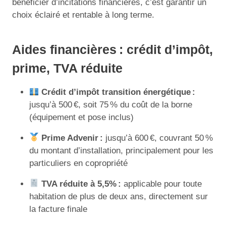
bénéficier d’incitations financières, c’est garantir un
choix éclairé et rentable à long terme.
Aides financières : crédit d’impôt,
prime, TVA réduite
Crédit d’impôt transition énergétique :
jusqu’à 500 €, soit 75 % du coût de la borne
(équipement et pose inclus)
Prime Advenir :
jusqu’à 600 €, couvrant 50 %
du montant d’installation, principalement pour les
particuliers en copropriété
TVA réduite à 5,5% :
applicable pour toute
habitation de plus de deux ans, directement sur
la facture finale