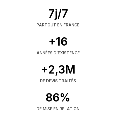
7j/7
PARTOUT EN FRANCE
+16
ANNÉES D’EXISTENCE
+2,3M
DE DEVIS TRAITÉS
86%
DE MISE EN RELATION