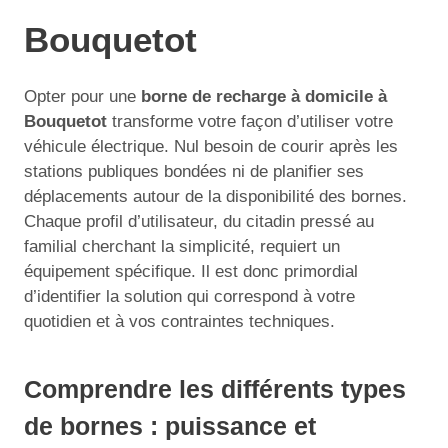
Bouquetot
Opter pour une
borne de recharge à domicile à
Bouquetot
transforme votre façon d’utiliser votre
véhicule électrique. Nul besoin de courir après les
stations publiques bondées ni de planifier ses
déplacements autour de la disponibilité des bornes.
Chaque profil d’utilisateur, du citadin pressé au
familial cherchant la simplicité, requiert un
équipement spécifique. Il est donc primordial
d’identifier la solution qui correspond à votre
quotidien et à vos contraintes techniques.
Comprendre les différents types
de bornes : puissance et