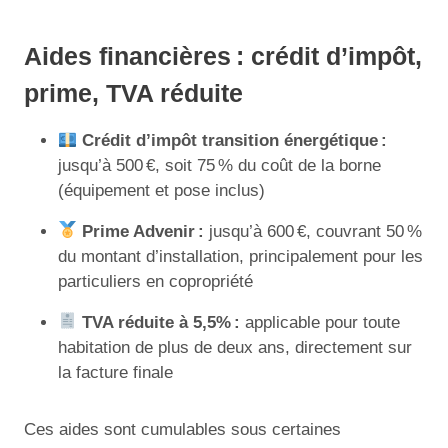
Aides financières : crédit d’impôt,
prime, TVA réduite
Crédit d’impôt transition énergétique :
jusqu’à 500 €, soit 75 % du coût de la borne
(équipement et pose inclus)
Prime Advenir :
jusqu’à 600 €, couvrant 50 %
du montant d’installation, principalement pour les
particuliers en copropriété
TVA réduite à 5,5% :
applicable pour toute
habitation de plus de deux ans, directement sur
la facture finale
Ces aides sont cumulables sous certaines