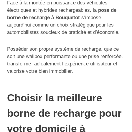
Face à la montée en puissance des véhicules
électriques et hybrides rechargeables, la
pose de
borne de recharge à Bouquetot
s’impose
aujourd’hui comme un choix stratégique pour les
automobilistes soucieux de praticité et d’économie.
Posséder son propre système de recharge, que ce
soit une wallbox performante ou une prise renforcée,
transforme radicalement l’expérience utilisateur et
valorise votre bien immobilier.
Choisir la meilleure
borne de recharge pour
votre domicile à