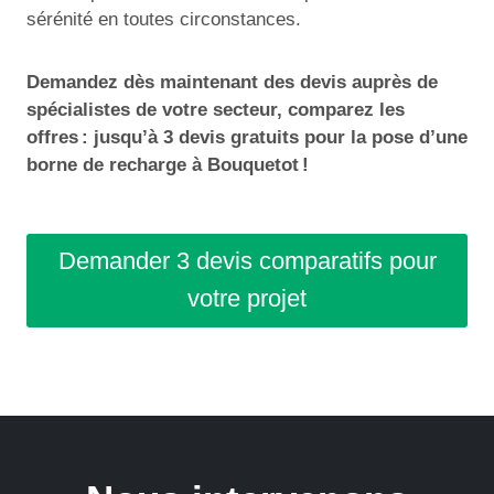
sérénité en toutes circonstances.
Demandez dès maintenant des devis auprès de
spécialistes de votre secteur, comparez les
offres : jusqu’à 3 devis gratuits pour la pose d’une
borne de recharge à Bouquetot !
Demander 3 devis comparatifs pour
votre projet