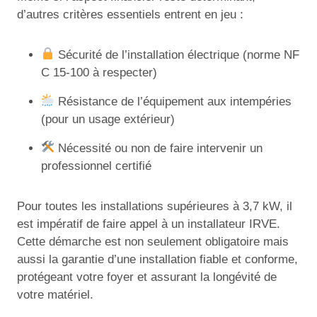
d’autres critères essentiels entrent en jeu :
Sécurité de l’installation électrique (norme NF
C 15-100 à respecter)
Résistance de l’équipement aux intempéries
(pour un usage extérieur)
Nécessité ou non de faire intervenir un
professionnel certifié
Pour toutes les installations supérieures à 3,7 kW, il
est impératif de faire appel à un installateur IRVE.
Cette démarche est non seulement obligatoire mais
aussi la garantie d’une installation fiable et conforme,
protégeant votre foyer et assurant la longévité de
votre matériel.