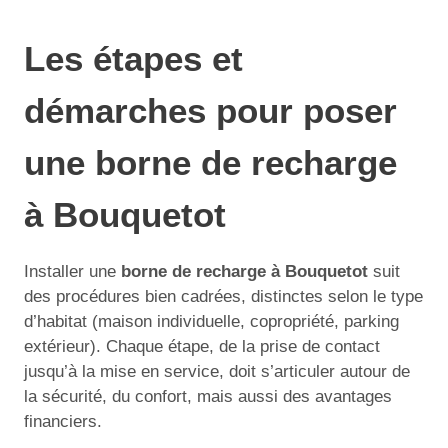
Les étapes et
démarches pour poser
une borne de recharge
à Bouquetot
Installer une
borne de recharge à Bouquetot
suit
des procédures bien cadrées, distinctes selon le type
d’habitat (maison individuelle, copropriété, parking
extérieur). Chaque étape, de la prise de contact
jusqu’à la mise en service, doit s’articuler autour de
la sécurité, du confort, mais aussi des avantages
financiers.