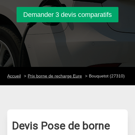
Demander 3 devis comparatifs
Accueil
Prix borne de recharge Eure
Bouquetot (27310)
Devis Pose de borne