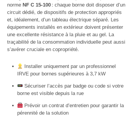
norme
NF C 15-100
: chaque borne doit disposer d’un
circuit dédié, de dispositifs de protection appropriés
et, idéalement, d’un tableau électrique séparé. Les
équipements installés en extérieur doivent présenter
une excellente résistance à la pluie et au gel. La
traçabilité de la consommation individuelle peut aussi
s’avérer cruciale en copropriété.
Installer uniquement par un professionnel
IRVE pour bornes supérieures à 3,7 kW
Sécuriser l’accès par badge ou code si votre
borne est visible depuis la rue
Prévoir un contrat d’entretien pour garantir la
pérennité de la solution