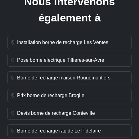
Nous intervenons
également à
Installation borne de recharge Les Ventes
Pose borne électrique Tillières-sur-Avre
Borne de recharge maison Rougemontiers
Prix borne de recharge Broglie
Devis borne de recharge Conteville
Borne de recharge rapide Le Fidelaire