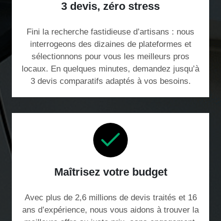
3 devis, zéro stress
Fini la recherche fastidieuse d’artisans : nous
interrogeons des dizaines de plateformes et
sélectionnons pour vous les meilleurs pros
locaux. En quelques minutes, demandez jusqu’à
3 devis comparatifs adaptés à vos besoins.
Maîtrisez votre budget
Avec plus de 2,6 millions de devis traités et 16
ans d’expérience, nous vous aidons à trouver la