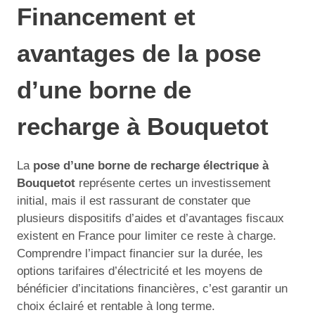
Financement et
avantages de la pose
d’une borne de
recharge à Bouquetot
La
pose d’une borne de recharge électrique à
Bouquetot
représente certes un investissement
initial, mais il est rassurant de constater que
plusieurs dispositifs d’aides et d’avantages fiscaux
existent en France pour limiter ce reste à charge.
Comprendre l’impact financier sur la durée, les
options tarifaires d’électricité et les moyens de
bénéficier d’incitations financières, c’est garantir un
choix éclairé et rentable à long terme.