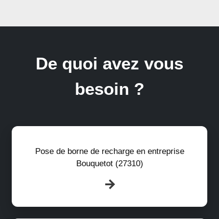
De quoi avez vous
besoin ?
Pose de borne de recharge en entreprise
Bouquetot (27310)