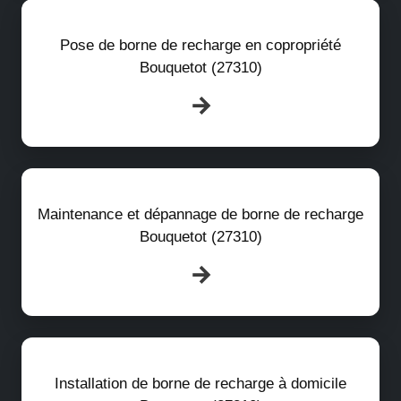
Pose de borne de recharge en copropriété
Bouquetot (27310)
Maintenance et dépannage de borne de recharge
Bouquetot (27310)
Installation de borne de recharge à domicile