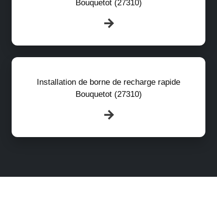
Bouquetot (27310)
Installation de borne de recharge rapide
Bouquetot (27310)