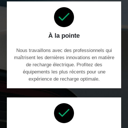
À la pointe
Nous travaillons avec des professionnels qui
maîtrisent les dernières innovations en matière
de recharge électrique. Profitez des
équipements les plus récents pour une
expérience de recharge optimale.