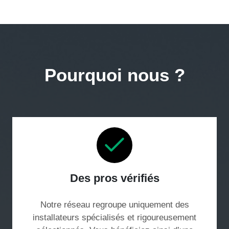
Pourquoi nous ?
Des pros vérifiés
Notre réseau regroupe uniquement des
installateurs spécialisés et rigoureusement