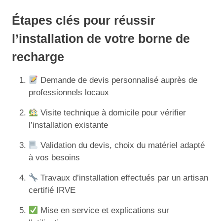
Étapes clés pour réussir
l’installation de votre borne de
recharge
Demande de devis personnalisé auprès de
professionnels locaux
Visite technique à domicile pour vérifier
l’installation existante
Validation du devis, choix du matériel adapté
à vos besoins
Travaux d’installation effectués par un artisan
certifié IRVE
Mise en service et explications sur