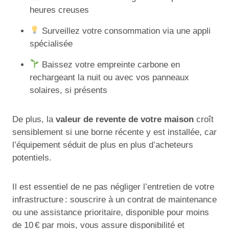
heures creuses
Surveillez votre consommation via une appli
spécialisée
Baissez votre empreinte carbone en
rechargeant la nuit ou avec vos panneaux
solaires, si présents
De plus, la
valeur de revente de votre maison
croît
sensiblement si une borne récente y est installée, car
l’équipement séduit de plus en plus d’acheteurs
potentiels.
Il est essentiel de ne pas négliger l’entretien de votre
infrastructure : souscrire à un contrat de maintenance
ou une assistance prioritaire, disponible pour moins
de 10 € par mois, vous assure disponibilité et