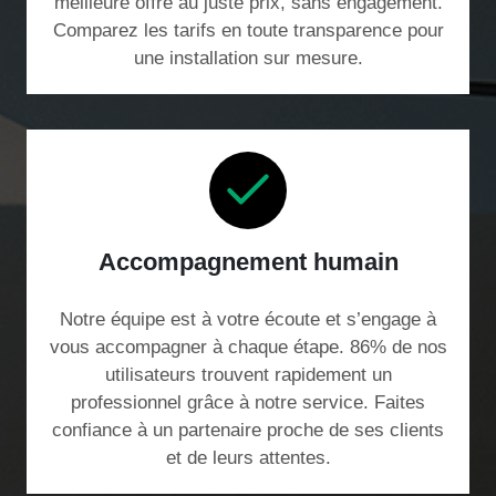
meilleure offre au juste prix, sans engagement.
Comparez les tarifs en toute transparence pour
une installation sur mesure.
Accompagnement humain
Notre équipe est à votre écoute et s’engage à
vous accompagner à chaque étape. 86% de nos
utilisateurs trouvent rapidement un
professionnel grâce à notre service. Faites
confiance à un partenaire proche de ses clients
et de leurs attentes.