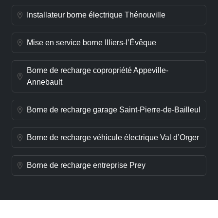
Installateur borne électrique Thénouville
Mise en service borne Illiers-l’Évêque
Borne de recharge copropriété Appeville-
Annebault
Borne de recharge garage Saint-Pierre-de-Bailleul
Borne de recharge véhicule électrique Val d’Orger
Borne de recharge entreprise Prey