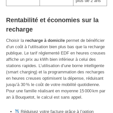
plus de 2 ans
Rentabilité et économies sur la
recharge
Choisir la
recharge à domicile
permet de bénéficier
d’un coût à l’utilisation bien plus bas que la recharge
publique. Le tarif réglementé EDF en heures creuses
affiche un prix au kWh bien inférieur à celui des
stations rapides. L’utilisation d’une borne intelligente
(smart charging) et la programmation des recharges
en heures creuses optimisent la dépense, réduisant
jusqu’à 30 % le coût de votre mobilité quotidienne.
Pour une famille réalisant en moyenne 15 000 km par
an à Bouquetot, le calcul est sans appel.
Réduisez votre facture grâce à l’option