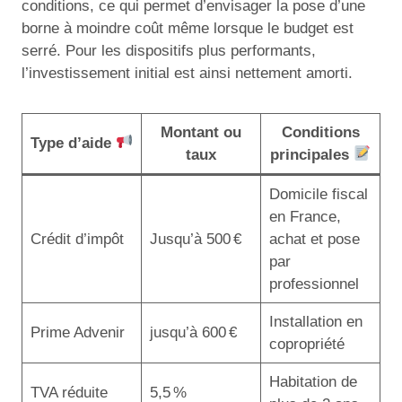
conditions, ce qui permet d’envisager la pose d’une
borne à moindre coût même lorsque le budget est
serré. Pour les dispositifs plus performants,
l’investissement initial est ainsi nettement amorti.
Montant ou
Conditions
Type d’aide
taux
principales
Domicile fiscal
en France,
Crédit d’impôt
Jusqu’à 500 €
achat et pose
par
professionnel
Installation en
Prime Advenir
jusqu’à 600 €
copropriété
Habitation de
TVA réduite
5,5 %