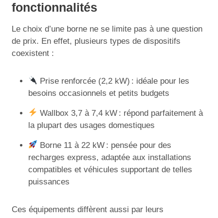
fonctionnalités
Le choix d’une borne ne se limite pas à une question
de prix. En effet, plusieurs types de dispositifs
coexistent :
Prise renforcée (2,2 kW) : idéale pour les
besoins occasionnels et petits budgets
Wallbox 3,7 à 7,4 kW : répond parfaitement à
la plupart des usages domestiques
Borne 11 à 22 kW : pensée pour des
recharges express, adaptée aux installations
compatibles et véhicules supportant de telles
puissances
Ces équipements diffèrent aussi par leurs