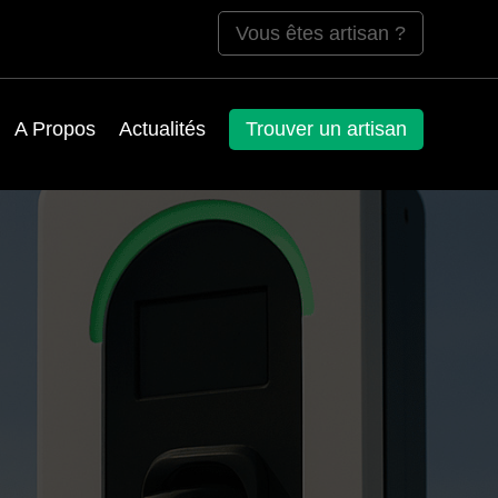
Vous êtes artisan ?
A Propos
Actualités
Trouver un artisan