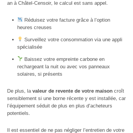
an à Châtel-Censoir, le calcul est sans appel.
Réduisez votre facture grâce à l’option
heures creuses
Surveillez votre consommation via une appli
spécialisée
Baissez votre empreinte carbone en
rechargeant la nuit ou avec vos panneaux
solaires, si présents
De plus, la
valeur de revente de votre maison
croît
sensiblement si une borne récente y est installée, car
l’équipement séduit de plus en plus d’acheteurs
potentiels.
Il est essentiel de ne pas négliger l’entretien de votre