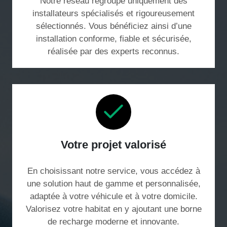
Notre réseau regroupe uniquement des
installateurs spécialisés et rigoureusement
sélectionnés. Vous bénéficiez ainsi d’une
installation conforme, fiable et sécurisée,
réalisée par des experts reconnus.
Votre projet valorisé
En choisissant notre service, vous accédez à
une solution haut de gamme et personnalisée,
adaptée à votre véhicule et à votre domicile.
Valorisez votre habitat en y ajoutant une borne
de recharge moderne et innovante.