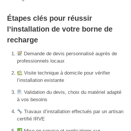
Étapes clés pour réussir
l’installation de votre borne de
recharge
Demande de devis personnalisé auprès de
professionnels locaux
Visite technique à domicile pour vérifier
l’installation existante
Validation du devis, choix du matériel adapté
à vos besoins
Travaux d’installation effectués par un artisan
certifié IRVE
Mise en service et explications sur