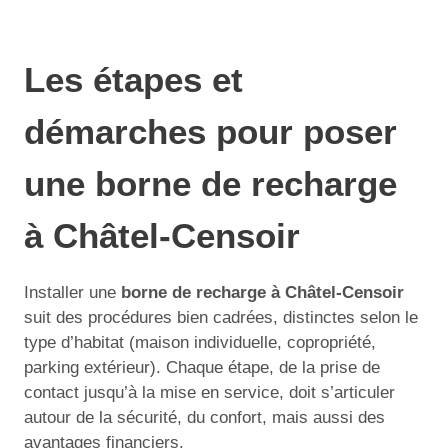
Les étapes et
démarches pour poser
une borne de recharge
à Châtel-Censoir
Installer une
borne de recharge à Châtel-Censoir
suit des procédures bien cadrées, distinctes selon le
type d’habitat (maison individuelle, copropriété,
parking extérieur). Chaque étape, de la prise de
contact jusqu’à la mise en service, doit s’articuler
autour de la sécurité, du confort, mais aussi des
avantages financiers.