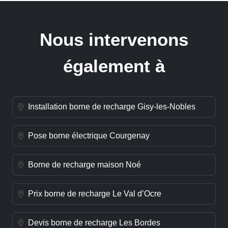
Nous intervenons
également à
Installation borne de recharge Gisy-les-Nobles
Pose borne électrique Courgenay
Borne de recharge maison Noé
Prix borne de recharge Le Val d’Ocre
Devis borne de recharge Les Bordes