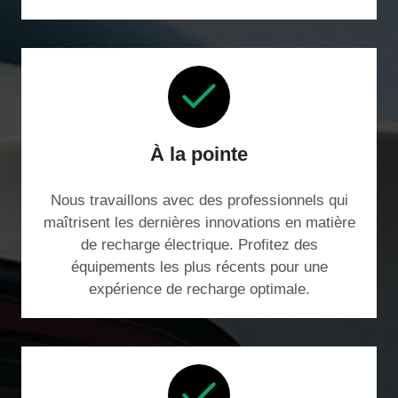
À la pointe
Nous travaillons avec des professionnels qui
maîtrisent les dernières innovations en matière
de recharge électrique. Profitez des
équipements les plus récents pour une
expérience de recharge optimale.