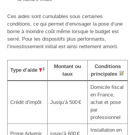
Ces aides sont cumulables sous certaines
conditions, ce qui permet d’envisager la pose d’une
borne à moindre coût même lorsque le budget est
serré. Pour les dispositifs plus performants,
l’investissement initial est ainsi nettement amorti.
Montant ou
Conditions
Type d’aide
taux
principales
Domicile fiscal
en France,
Crédit d’impôt
Jusqu’à 500 €
achat et pose
par
professionnel
Installation en
Prime Advenir
jusqu’à 600 €