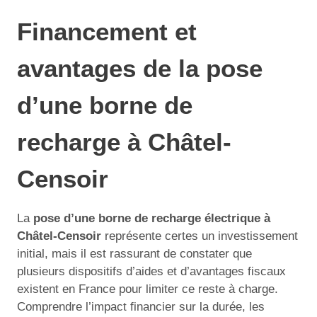
Financement et
avantages de la pose
d’une borne de
recharge à Châtel-
Censoir
La
pose d’une borne de recharge électrique à
Châtel-Censoir
représente certes un investissement
initial, mais il est rassurant de constater que
plusieurs dispositifs d’aides et d’avantages fiscaux
existent en France pour limiter ce reste à charge.
Comprendre l’impact financier sur la durée, les