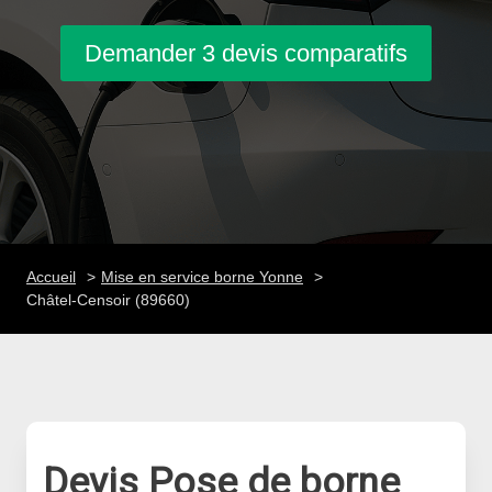
Demander 3 devis comparatifs
Accueil
Mise en service borne Yonne
Châtel-Censoir (89660)
Devis Pose de borne