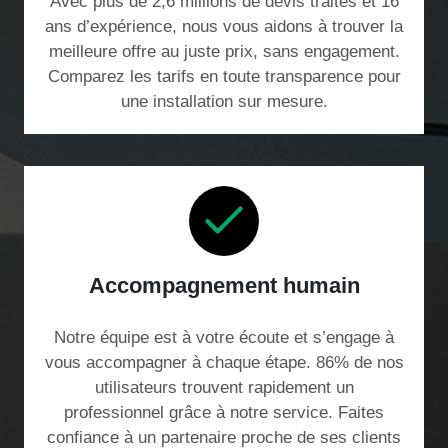
Avec plus de 2,6 millions de devis traités et 16
ans d’expérience, nous vous aidons à trouver la
meilleure offre au juste prix, sans engagement.
Comparez les tarifs en toute transparence pour
une installation sur mesure.
Accompagnement humain
Notre équipe est à votre écoute et s’engage à
vous accompagner à chaque étape. 86% de nos
utilisateurs trouvent rapidement un
professionnel grâce à notre service. Faites
confiance à un partenaire proche de ses clients