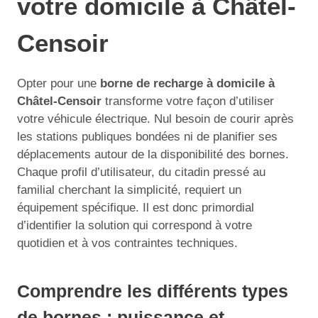
votre domicile à Châtel-
Censoir
Opter pour une
borne de recharge à domicile à
Châtel-Censoir
transforme votre façon d’utiliser
votre véhicule électrique. Nul besoin de courir après
les stations publiques bondées ni de planifier ses
déplacements autour de la disponibilité des bornes.
Chaque profil d’utilisateur, du citadin pressé au
familial cherchant la simplicité, requiert un
équipement spécifique. Il est donc primordial
d’identifier la solution qui correspond à votre
quotidien et à vos contraintes techniques.
Comprendre les différents types
de bornes : puissance et