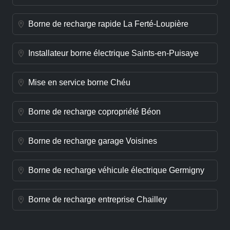
Borne de recharge rapide La Ferté-Loupière
Installateur borne électrique Saints-en-Puisaye
Mise en service borne Chéu
Borne de recharge copropriété Béon
Borne de recharge garage Voisines
Borne de recharge véhicule électrique Germigny
Borne de recharge entreprise Chailley