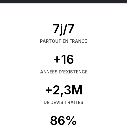
7j/7
PARTOUT EN FRANCE
+16
ANNÉES D’EXISTENCE
+2,3M
DE DEVIS TRAITÉS
86%