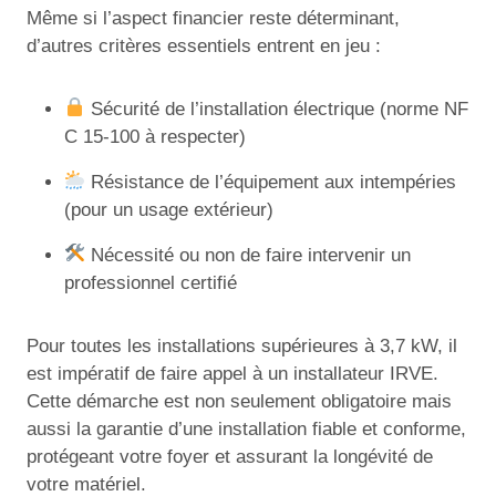
Même si l’aspect financier reste déterminant,
d’autres critères essentiels entrent en jeu :
Sécurité de l’installation électrique (norme NF
C 15-100 à respecter)
Résistance de l’équipement aux intempéries
(pour un usage extérieur)
Nécessité ou non de faire intervenir un
professionnel certifié
Pour toutes les installations supérieures à 3,7 kW, il
est impératif de faire appel à un installateur IRVE.
Cette démarche est non seulement obligatoire mais
aussi la garantie d’une installation fiable et conforme,
protégeant votre foyer et assurant la longévité de
votre matériel.