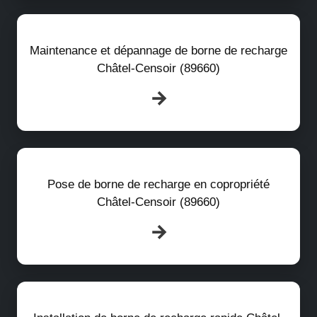
Maintenance et dépannage de borne de recharge
Châtel-Censoir (89660)
Pose de borne de recharge en copropriété
Châtel-Censoir (89660)