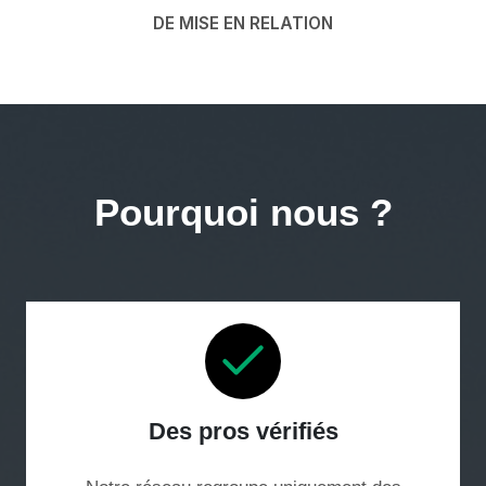
DE MISE EN RELATION
Pourquoi nous ?
Des pros vérifiés