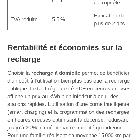
copropriété
Habitation de
TVA réduite
5,5 %
plus de 2 ans
Rentabilité et économies sur la
recharge
Choisir la
recharge à domicile
permet de bénéficier
d’un coût à l’utilisation bien plus bas que la recharge
publique. Le tarif réglementé EDF en heures creuses
affiche un prix au kWh bien inférieur à celui des
stations rapides. L’utilisation d’une borne intelligente
(smart charging) et la programmation des recharges
en heures creuses optimisent la dépense, réduisant
jusqu’à 30 % le coût de votre mobilité quotidienne.
Pour une famille réalisant en moyenne 15 000 km par