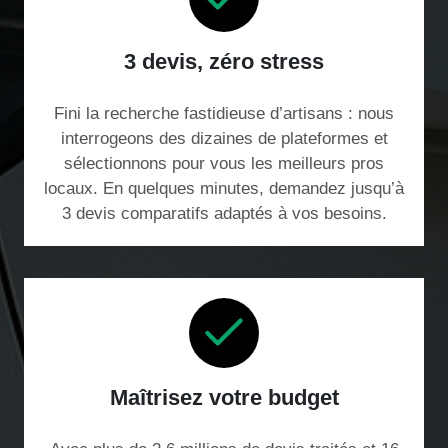
3 devis, zéro stress
Fini la recherche fastidieuse d’artisans : nous
interrogeons des dizaines de plateformes et
sélectionnons pour vous les meilleurs pros
locaux. En quelques minutes, demandez jusqu’à
3 devis comparatifs adaptés à vos besoins.
Maîtrisez votre budget