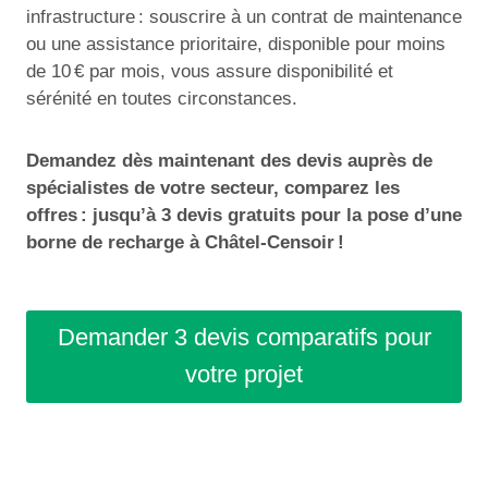
infrastructure : souscrire à un contrat de maintenance
ou une assistance prioritaire, disponible pour moins
de 10 € par mois, vous assure disponibilité et
sérénité en toutes circonstances.
Demandez dès maintenant des devis auprès de
spécialistes de votre secteur, comparez les
offres : jusqu’à 3 devis gratuits pour la pose d’une
borne de recharge à Châtel-Censoir !
Demander 3 devis comparatifs pour
votre projet