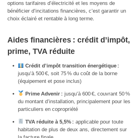
options tarifaires d’électricité et les moyens de
bénéficier d’incitations financières, c’est garantir un
choix éclairé et rentable à long terme.
Aides financières : crédit d’impôt,
prime, TVA réduite
Crédit d’impôt transition énergétique :
jusqu’à 500 €, soit 75 % du coût de la borne
(équipement et pose inclus)
Prime Advenir :
jusqu’à 600 €, couvrant 50 %
du montant d’installation, principalement pour les
particuliers en copropriété
TVA réduite à 5,5% :
applicable pour toute
habitation de plus de deux ans, directement sur
la facture finale