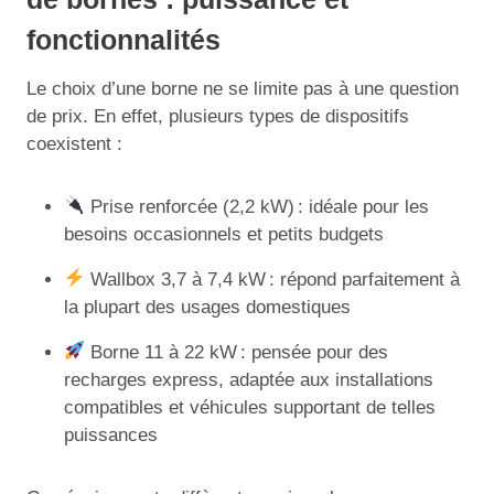
fonctionnalités
Le choix d’une borne ne se limite pas à une question
de prix. En effet, plusieurs types de dispositifs
coexistent :
Prise renforcée (2,2 kW) : idéale pour les
besoins occasionnels et petits budgets
Wallbox 3,7 à 7,4 kW : répond parfaitement à
la plupart des usages domestiques
Borne 11 à 22 kW : pensée pour des
recharges express, adaptée aux installations
compatibles et véhicules supportant de telles
puissances