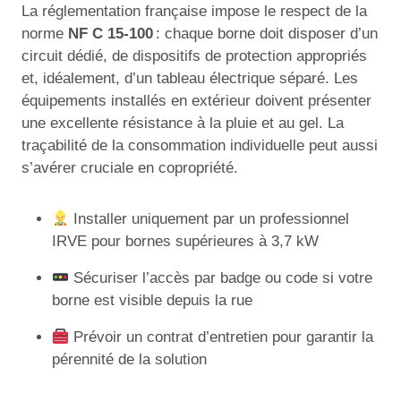
La réglementation française impose le respect de la
norme
NF C 15-100
: chaque borne doit disposer d’un
circuit dédié, de dispositifs de protection appropriés
et, idéalement, d’un tableau électrique séparé. Les
équipements installés en extérieur doivent présenter
une excellente résistance à la pluie et au gel. La
traçabilité de la consommation individuelle peut aussi
s’avérer cruciale en copropriété.
Installer uniquement par un professionnel
IRVE pour bornes supérieures à 3,7 kW
Sécuriser l’accès par badge ou code si votre
borne est visible depuis la rue
Prévoir un contrat d’entretien pour garantir la
pérennité de la solution