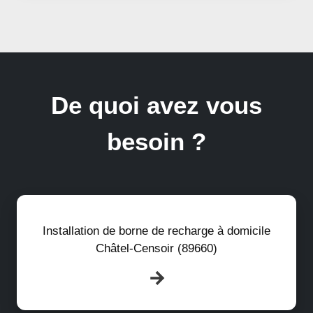
De quoi avez vous
besoin ?
Installation de borne de recharge à domicile
Châtel-Censoir (89660)