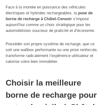
Face à la montée en puissance des véhicules
électriques et hybrides rechargeables, la
pose de
borne de recharge à Châtel-Censoir
s’impose
aujourd’hui comme un choix stratégique pour les
automobilistes soucieux de praticité et d’économie.
Posséder son propre système de recharge, que ce
soit une wallbox performante ou une prise renforcée,
transforme radicalement l’expérience utilisateur et
valorise votre bien immobilier.
Choisir la meilleure
borne de recharge pour