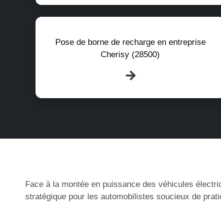
Pose de borne de recharge en entreprise
Cherisy (28500)
Face à la montée en puissance des véhicules électri
stratégique pour les automobilistes soucieux de prati