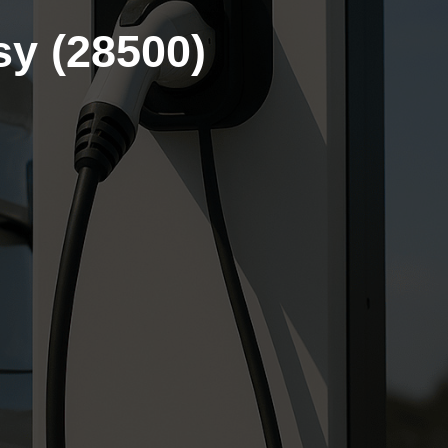
sy (28500)