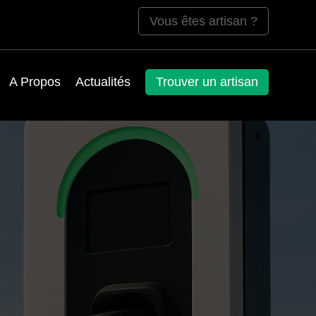
Vous êtes artisan ?
A Propos
Actualités
Trouver un artisan