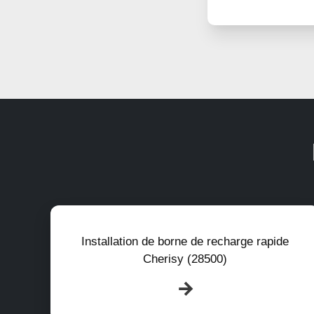
Installation de borne de recharge rapide
Cherisy (28500)