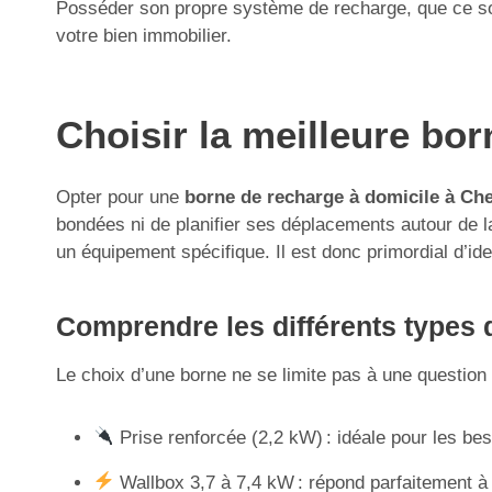
Posséder son propre système de recharge, que ce soit
votre bien immobilier.
Choisir la meilleure bo
Opter pour une
borne de recharge à domicile à Che
bondées ni de planifier ses déplacements autour de la d
un équipement spécifique. Il est donc primordial d’ide
Comprendre les différents types d
Le choix d’une borne ne se limite pas à une question d
Prise renforcée (2,2 kW) : idéale pour les be
Wallbox 3,7 à 7,4 kW : répond parfaitement à