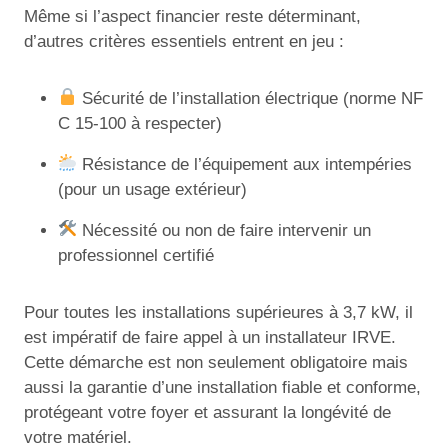
Même si l’aspect financier reste déterminant,
d’autres critères essentiels entrent en jeu :
Sécurité de l’installation électrique (norme NF
C 15-100 à respecter)
Résistance de l’équipement aux intempéries
(pour un usage extérieur)
Nécessité ou non de faire intervenir un
professionnel certifié
Pour toutes les installations supérieures à 3,7 kW, il
est impératif de faire appel à un installateur IRVE.
Cette démarche est non seulement obligatoire mais
aussi la garantie d’une installation fiable et conforme,
protégeant votre foyer et assurant la longévité de
votre matériel.