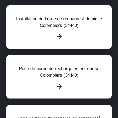
Installation de borne de recharge à domicile
Colombiers (34440)
Pose de borne de recharge en entreprise
Colombiers (34440)