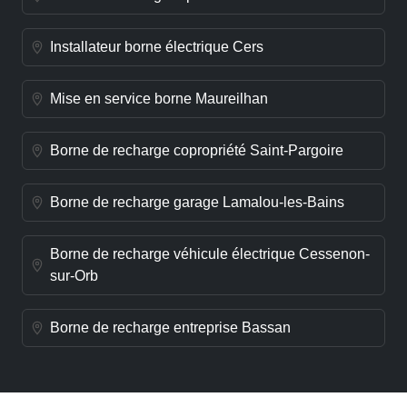
Installateur borne électrique Cers
Mise en service borne Maureilhan
Borne de recharge copropriété Saint-Pargoire
Borne de recharge garage Lamalou-les-Bains
Borne de recharge véhicule électrique Cessenon-
sur-Orb
Borne de recharge entreprise Bassan