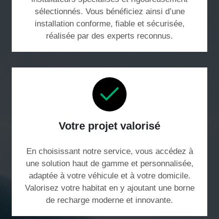
sélectionnés. Vous bénéficiez ainsi d’une
installation conforme, fiable et sécurisée,
réalisée par des experts reconnus.
Votre projet valorisé
En choisissant notre service, vous accédez à
une solution haut de gamme et personnalisée,
adaptée à votre véhicule et à votre domicile.
Valorisez votre habitat en y ajoutant une borne
de recharge moderne et innovante.