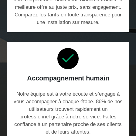
meilleure offre au juste prix, sans engagement.
Comparez les tarifs en toute transparence pour
une installation sur mesure.
Accompagnement humain
Notre équipe est à votre écoute et s’engage à
vous accompagner à chaque étape. 86% de nos
utilisateurs trouvent rapidement un
professionnel grâce à notre service. Faites
confiance à un partenaire proche de ses clients
et de leurs attentes.