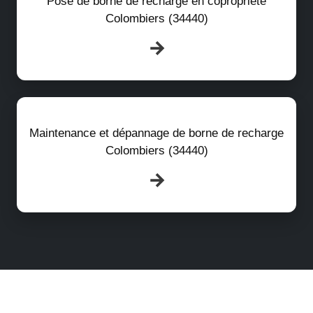
Pose de borne de recharge en copropriété
Colombiers (34440)
Maintenance et dépannage de borne de recharge
Colombiers (34440)