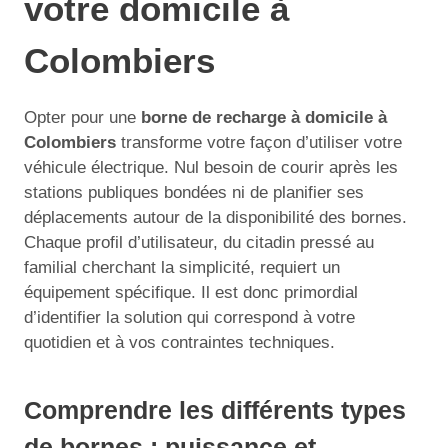
votre domicile à
Colombiers
Opter pour une
borne de recharge à domicile à
Colombiers
transforme votre façon d’utiliser votre
véhicule électrique. Nul besoin de courir après les
stations publiques bondées ni de planifier ses
déplacements autour de la disponibilité des bornes.
Chaque profil d’utilisateur, du citadin pressé au
familial cherchant la simplicité, requiert un
équipement spécifique. Il est donc primordial
d’identifier la solution qui correspond à votre
quotidien et à vos contraintes techniques.
Comprendre les différents types
de bornes : puissance et