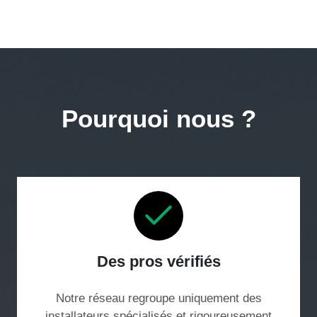
Pourquoi nous ?
Des pros vérifiés
Notre réseau regroupe uniquement des
installateurs spécialisés et rigoureusement