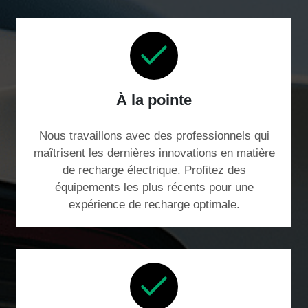
À la pointe
Nous travaillons avec des professionnels qui
maîtrisent les dernières innovations en matière
de recharge électrique. Profitez des
équipements les plus récents pour une
expérience de recharge optimale.