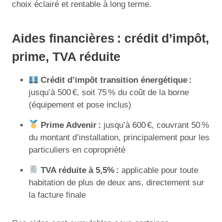
choix éclairé et rentable à long terme.
Aides financières : crédit d’impôt,
prime, TVA réduite
Crédit d’impôt transition énergétique :
jusqu’à 500 €, soit 75 % du coût de la borne
(équipement et pose inclus)
Prime Advenir :
jusqu’à 600 €, couvrant 50 %
du montant d’installation, principalement pour les
particuliers en copropriété
TVA réduite à 5,5% :
applicable pour toute
habitation de plus de deux ans, directement sur
la facture finale