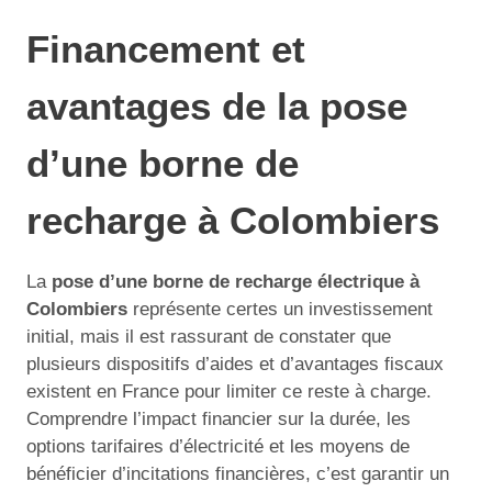
Financement et
avantages de la pose
d’une borne de
recharge à Colombiers
La
pose d’une borne de recharge électrique à
Colombiers
représente certes un investissement
initial, mais il est rassurant de constater que
plusieurs dispositifs d’aides et d’avantages fiscaux
existent en France pour limiter ce reste à charge.
Comprendre l’impact financier sur la durée, les
options tarifaires d’électricité et les moyens de
bénéficier d’incitations financières, c’est garantir un