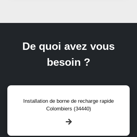
De quoi avez vous
besoin ?
Installation de borne de recharge rapide
Colombiers (34440)