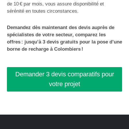
de 10 € par mois, vous assure disponibilité et
sérénité en toutes circonstances.
Demandez dès maintenant des devis auprès de
spécialistes de votre secteur, comparez les
offres : jusqu’à 3 devis gratuits pour la pose d’une
borne de recharge à Colombiers !
Demander 3 devis comparatifs pour
votre projet