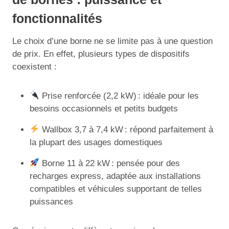
fonctionnalités
Le choix d’une borne ne se limite pas à une question
de prix. En effet, plusieurs types de dispositifs
coexistent :
Prise renforcée (2,2 kW) : idéale pour les
besoins occasionnels et petits budgets
Wallbox 3,7 à 7,4 kW : répond parfaitement à
la plupart des usages domestiques
Borne 11 à 22 kW : pensée pour des
recharges express, adaptée aux installations
compatibles et véhicules supportant de telles
puissances