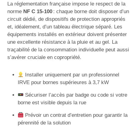
La réglementation française impose le respect de la
norme
NF C 15-100
: chaque borne doit disposer d’un
circuit dédié, de dispositifs de protection appropriés
et, idéalement, d’un tableau électrique séparé. Les
équipements installés en extérieur doivent présenter
une excellente résistance à la pluie et au gel. La
traçabilité de la consommation individuelle peut aussi
s’avérer cruciale en copropriété.
Installer uniquement par un professionnel
IRVE pour bornes supérieures à 3,7 kW
Sécuriser l’accès par badge ou code si votre
borne est visible depuis la rue
Prévoir un contrat d’entretien pour garantir la
pérennité de la solution