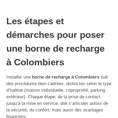
Les étapes et
démarches pour poser
une borne de recharge
à Colombiers
Installer une
borne de recharge à Colombiers
suit
des procédures bien cadrées, distinctes selon le type
d’habitat (maison individuelle, copropriété, parking
extérieur). Chaque étape, de la prise de contact
jusqu’à la mise en service, doit s’articuler autour de
la sécurité, du confort, mais aussi des avantages
financiers.