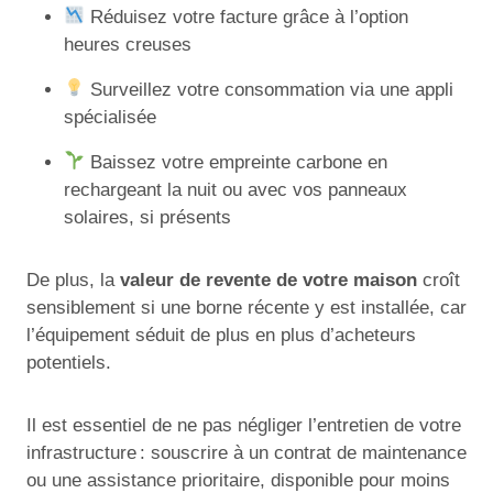
Réduisez votre facture grâce à l’option
heures creuses
Surveillez votre consommation via une appli
spécialisée
Baissez votre empreinte carbone en
rechargeant la nuit ou avec vos panneaux
solaires, si présents
De plus, la
valeur de revente de votre maison
croît
sensiblement si une borne récente y est installée, car
l’équipement séduit de plus en plus d’acheteurs
potentiels.
Il est essentiel de ne pas négliger l’entretien de votre
infrastructure : souscrire à un contrat de maintenance
ou une assistance prioritaire, disponible pour moins