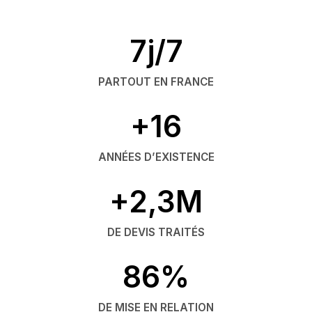
7j/7
PARTOUT EN FRANCE
+16
ANNÉES D’EXISTENCE
+2,3M
DE DEVIS TRAITÉS
86%
DE MISE EN RELATION