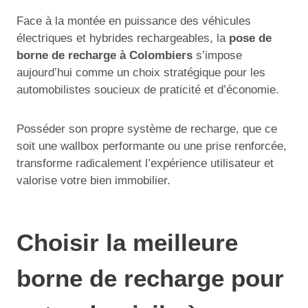
Face à la montée en puissance des véhicules
électriques et hybrides rechargeables, la
pose de
borne de recharge à Colombiers
s’impose
aujourd’hui comme un choix stratégique pour les
automobilistes soucieux de praticité et d’économie.
Posséder son propre système de recharge, que ce
soit une wallbox performante ou une prise renforcée,
transforme radicalement l’expérience utilisateur et
valorise votre bien immobilier.
Choisir la meilleure
borne de recharge pour