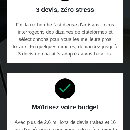
3 devis, zéro stress
Fini la recherche fastidieuse d’artisans : nous
interrogeons des dizaines de plateformes et
sélectionnons pour vous les meilleurs pros
locaux. En quelques minutes, demandez jusqu’à
3 devis comparatifs adaptés à vos besoins.
Maîtrisez votre budget
Avec plus de 2,6 millions de devis traités et 16
ans d’expérience, nous vous aidons à trouver la