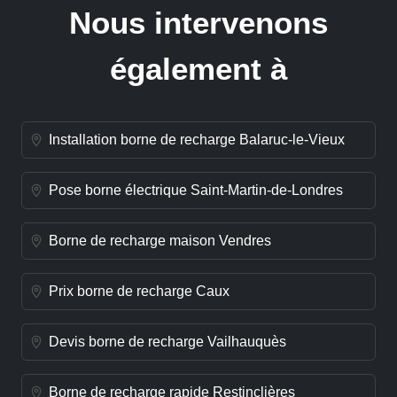
Nous intervenons
également à
Installation borne de recharge Balaruc-le-Vieux
Pose borne électrique Saint-Martin-de-Londres
Borne de recharge maison Vendres
Prix borne de recharge Caux
Devis borne de recharge Vailhauquès
Borne de recharge rapide Restinclières