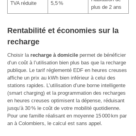
TVA réduite
5,5 %
plus de 2 ans
Rentabilité et économies sur la
recharge
Choisir la
recharge à domicile
permet de bénéficier
d’un coût à l’utilisation bien plus bas que la recharge
publique. Le tarif réglementé EDF en heures creuses
affiche un prix au kWh bien inférieur à celui des
stations rapides. L’utilisation d’une borne intelligente
(smart charging) et la programmation des recharges
en heures creuses optimisent la dépense, réduisant
jusqu’à 30 % le coût de votre mobilité quotidienne.
Pour une famille réalisant en moyenne 15 000 km par
an à Colombiers, le calcul est sans appel.