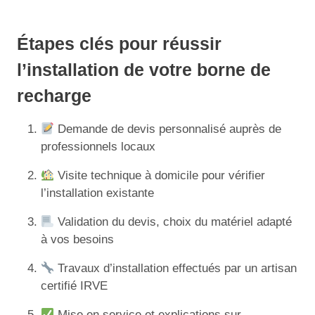
Étapes clés pour réussir
l’installation de votre borne de
recharge
Demande de devis personnalisé auprès de
professionnels locaux
Visite technique à domicile pour vérifier
l’installation existante
Validation du devis, choix du matériel adapté
à vos besoins
Travaux d’installation effectués par un artisan
certifié IRVE
Mise en service et explications sur