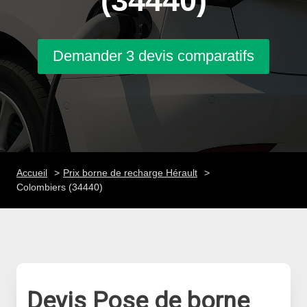
(34440)
Demander 3 devis comparatifs
Accueil
Prix borne de recharge Hérault
Colombiers (34440)
Devis Pose de borne