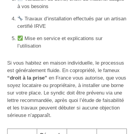
à vos besoins
Travaux d’installation effectués par un artisan
certifié IRVE
Mise en service et explications sur
l’utilisation
Si vous habitez en maison individuelle, le processus
est généralement fluide. En copropriété, le fameux
“droit à la prise”
en France vous autorise, que vous
soyez locataire ou propriétaire, à installer une borne
sur votre place. Le syndic doit être prévenu via une
lettre recommandée, après quoi l’étude de faisabilité
et les travaux peuvent débuter si aucune objection
sérieuse n’apparaît.