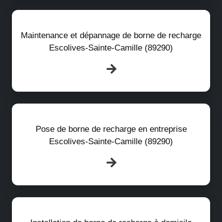
Maintenance et dépannage de borne de recharge
Escolives-Sainte-Camille (89290)
Pose de borne de recharge en entreprise
Escolives-Sainte-Camille (89290)