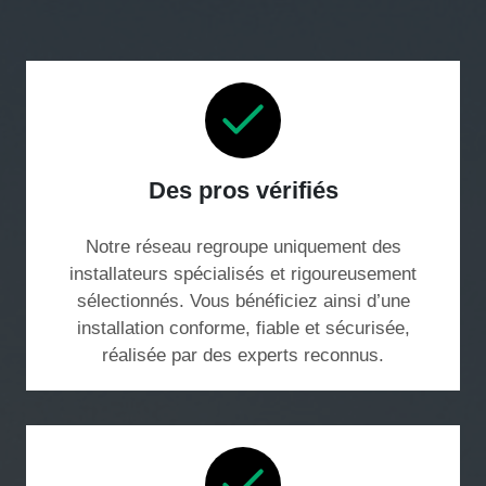
Des pros vérifiés
Notre réseau regroupe uniquement des
installateurs spécialisés et rigoureusement
sélectionnés. Vous bénéficiez ainsi d’une
installation conforme, fiable et sécurisée,
réalisée par des experts reconnus.