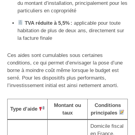
du montant d’installation, principalement pour les
particuliers en copropriété
TVA réduite à 5,5% :
applicable pour toute
habitation de plus de deux ans, directement sur
la facture finale
Ces aides sont cumulables sous certaines
conditions, ce qui permet d’envisager la pose d’une
borne à moindre coût même lorsque le budget est
serré. Pour les dispositifs plus performants,
l’investissement initial est ainsi nettement amorti.
Montant ou
Conditions
Type d’aide
taux
principales
Domicile fiscal
en France,