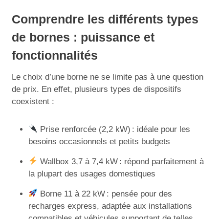
Comprendre les différents types
de bornes : puissance et
fonctionnalités
Le choix d’une borne ne se limite pas à une question
de prix. En effet, plusieurs types de dispositifs
coexistent :
Prise renforcée (2,2 kW) : idéale pour les
besoins occasionnels et petits budgets
Wallbox 3,7 à 7,4 kW : répond parfaitement à
la plupart des usages domestiques
Borne 11 à 22 kW : pensée pour des
recharges express, adaptée aux installations
compatibles et véhicules supportant de telles