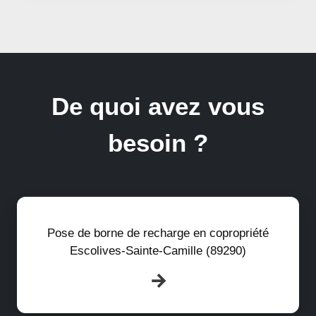
De quoi avez vous
besoin ?
Pose de borne de recharge en copropriété
Escolives-Sainte-Camille (89290)