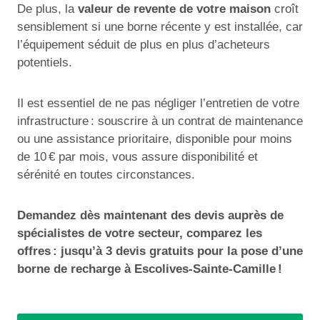
De plus, la
valeur de revente de votre maison
croît
sensiblement si une borne récente y est installée, car
l’équipement séduit de plus en plus d’acheteurs
potentiels.
Il est essentiel de ne pas négliger l’entretien de votre
infrastructure : souscrire à un contrat de maintenance
ou une assistance prioritaire, disponible pour moins
de 10 € par mois, vous assure disponibilité et
sérénité en toutes circonstances.
Demandez dès maintenant des devis auprès de
spécialistes de votre secteur, comparez les
offres : jusqu’à 3 devis gratuits pour la pose d’une
borne de recharge à Escolives-Sainte-Camille !