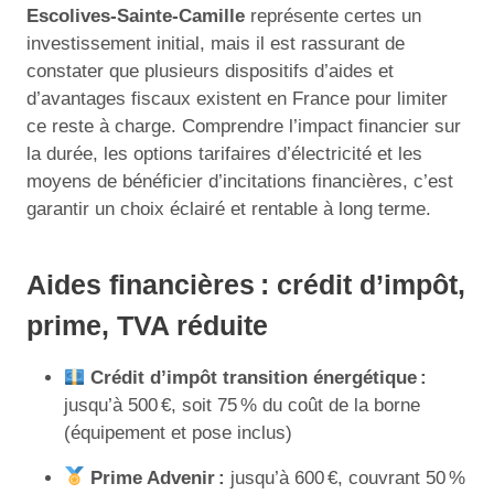
Escolives-Sainte-Camille
représente certes un
investissement initial, mais il est rassurant de
constater que plusieurs dispositifs d’aides et
d’avantages fiscaux existent en France pour limiter
ce reste à charge. Comprendre l’impact financier sur
la durée, les options tarifaires d’électricité et les
moyens de bénéficier d’incitations financières, c’est
garantir un choix éclairé et rentable à long terme.
Aides financières : crédit d’impôt,
prime, TVA réduite
Crédit d’impôt transition énergétique :
jusqu’à 500 €, soit 75 % du coût de la borne
(équipement et pose inclus)
Prime Advenir :
jusqu’à 600 €, couvrant 50 %