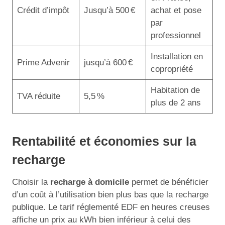
Crédit d’impôt
Jusqu’à 500 €
achat et pose
par
professionnel
Installation en
Prime Advenir
jusqu’à 600 €
copropriété
Habitation de
TVA réduite
5,5 %
plus de 2 ans
Rentabilité et économies sur la
recharge
Choisir la
recharge à domicile
permet de bénéficier
d’un coût à l’utilisation bien plus bas que la recharge
publique. Le tarif réglementé EDF en heures creuses
affiche un prix au kWh bien inférieur à celui des