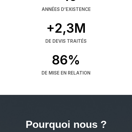
ANNÉES D’EXISTENCE
+2,3M
DE DEVIS TRAITÉS
86%
DE MISE EN RELATION
Pourquoi nous ?