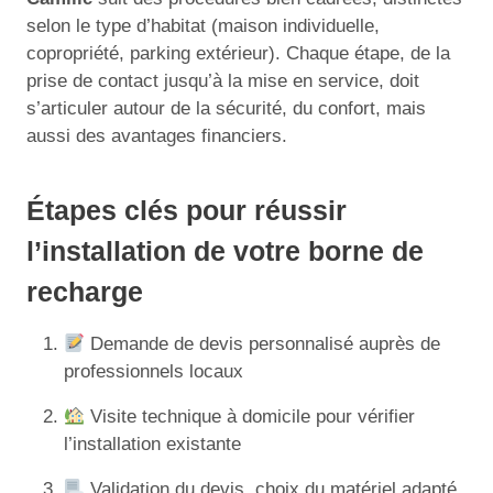
selon le type d’habitat (maison individuelle,
copropriété, parking extérieur). Chaque étape, de la
prise de contact jusqu’à la mise en service, doit
s’articuler autour de la sécurité, du confort, mais
aussi des avantages financiers.
Étapes clés pour réussir
l’installation de votre borne de
recharge
Demande de devis personnalisé auprès de
professionnels locaux
Visite technique à domicile pour vérifier
l’installation existante
Validation du devis, choix du matériel adapté