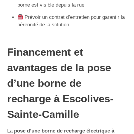
borne est visible depuis la rue
Prévoir un contrat d’entretien pour garantir la
pérennité de la solution
Financement et
avantages de la pose
d’une borne de
recharge à Escolives-
Sainte-Camille
La
pose d’une borne de recharge électrique à