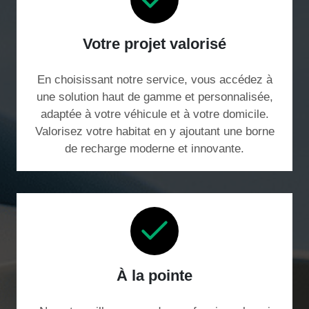
Votre projet valorisé
En choisissant notre service, vous accédez à
une solution haut de gamme et personnalisée,
adaptée à votre véhicule et à votre domicile.
Valorisez votre habitat en y ajoutant une borne
de recharge moderne et innovante.
À la pointe