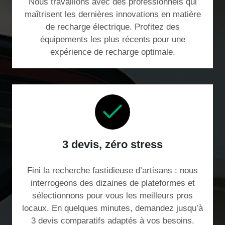
Nous travaillons avec des professionnels qui
maîtrisent les dernières innovations en matière
de recharge électrique. Profitez des
équipements les plus récents pour une
expérience de recharge optimale.
3 devis, zéro stress
Fini la recherche fastidieuse d’artisans : nous
interrogeons des dizaines de plateformes et
sélectionnons pour vous les meilleurs pros
locaux. En quelques minutes, demandez jusqu’à
3 devis comparatifs adaptés à vos besoins.