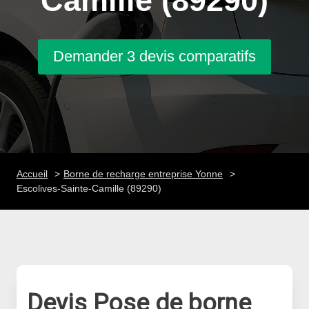
Camille (89290)
Demander 3 devis comparatifs
Accueil
Borne de recharge entreprise Yonne
Escolives-Sainte-Camille (89290)
Devis Pose de borne