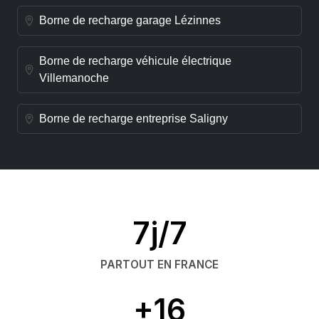
Borne de recharge garage Lézinnes
Borne de recharge véhicule électrique
Villemanoche
Borne de recharge entreprise Saligny
7j/7
PARTOUT EN FRANCE
+16