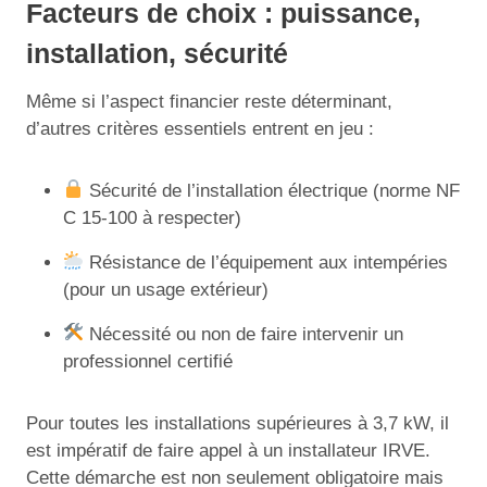
Facteurs de choix : puissance,
installation, sécurité
Même si l’aspect financier reste déterminant,
d’autres critères essentiels entrent en jeu :
Sécurité de l’installation électrique (norme NF
C 15-100 à respecter)
Résistance de l’équipement aux intempéries
(pour un usage extérieur)
Nécessité ou non de faire intervenir un
professionnel certifié
Pour toutes les installations supérieures à 3,7 kW, il
est impératif de faire appel à un installateur IRVE.
Cette démarche est non seulement obligatoire mais