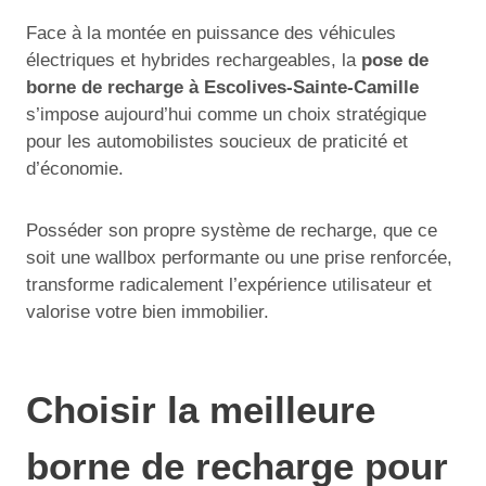
Face à la montée en puissance des véhicules
électriques et hybrides rechargeables, la
pose de
borne de recharge à Escolives-Sainte-Camille
s’impose aujourd’hui comme un choix stratégique
pour les automobilistes soucieux de praticité et
d’économie.
Posséder son propre système de recharge, que ce
soit une wallbox performante ou une prise renforcée,
transforme radicalement l’expérience utilisateur et
valorise votre bien immobilier.
Choisir la meilleure
borne de recharge pour