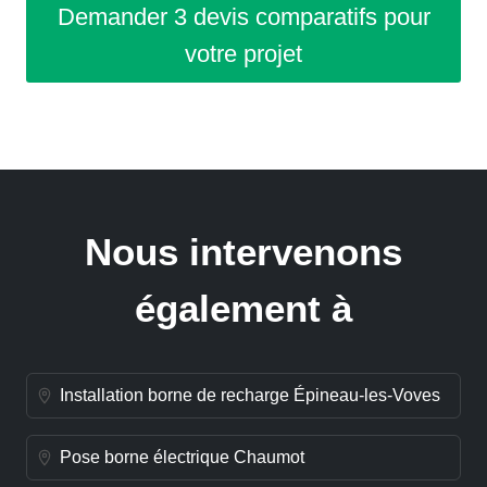
Demander 3 devis comparatifs pour
votre projet
Nous intervenons
également à
Installation borne de recharge Épineau-les-Voves
Pose borne électrique Chaumot