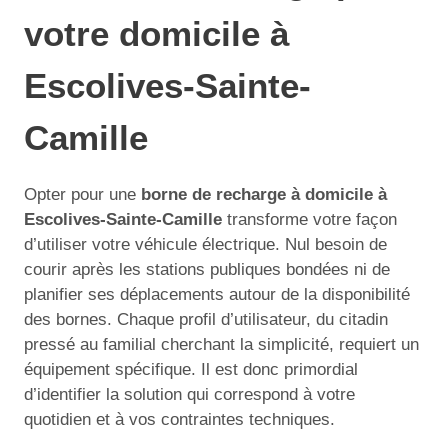
votre domicile à
Escolives-Sainte-
Camille
Opter pour une
borne de recharge à domicile à
Escolives-Sainte-Camille
transforme votre façon
d’utiliser votre véhicule électrique. Nul besoin de
courir après les stations publiques bondées ni de
planifier ses déplacements autour de la disponibilité
des bornes. Chaque profil d’utilisateur, du citadin
pressé au familial cherchant la simplicité, requiert un
équipement spécifique. Il est donc primordial
d’identifier la solution qui correspond à votre
quotidien et à vos contraintes techniques.