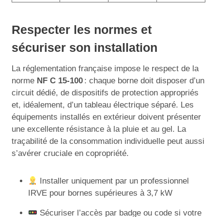
Respecter les normes et
sécuriser son installation
La réglementation française impose le respect de la
norme
NF C 15-100
: chaque borne doit disposer d’un
circuit dédié, de dispositifs de protection appropriés
et, idéalement, d’un tableau électrique séparé. Les
équipements installés en extérieur doivent présenter
une excellente résistance à la pluie et au gel. La
traçabilité de la consommation individuelle peut aussi
s’avérer cruciale en copropriété.
Installer uniquement par un professionnel
IRVE pour bornes supérieures à 3,7 kW
Sécuriser l’accès par badge ou code si votre