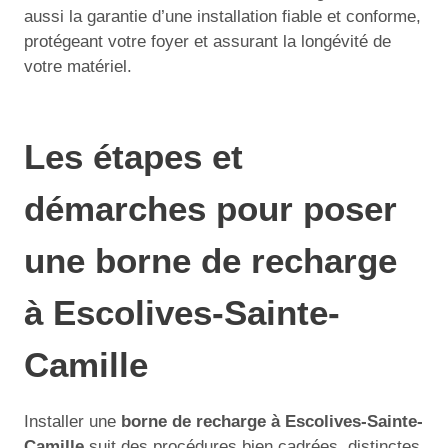
aussi la garantie d’une installation fiable et conforme,
protégeant votre foyer et assurant la longévité de
votre matériel.
Les étapes et
démarches pour poser
une borne de recharge
à Escolives-Sainte-
Camille
Installer une
borne de recharge à Escolives-Sainte-
Camille
suit des procédures bien cadrées, distinctes