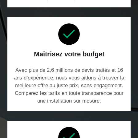
Maîtrisez votre budget
Avec plus de 2,6 millions de devis traités et 16
ans d’expérience, nous vous aidons à trouver la
meilleure offre au juste prix, sans engagement.
Comparez les tarifs en toute transparence pour
une installation sur mesure.