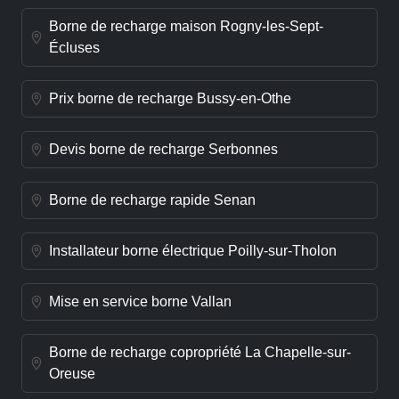
Borne de recharge maison Rogny-les-Sept-
Écluses
Prix borne de recharge Bussy-en-Othe
Devis borne de recharge Serbonnes
Borne de recharge rapide Senan
Installateur borne électrique Poilly-sur-Tholon
Mise en service borne Vallan
Borne de recharge copropriété La Chapelle-sur-
Oreuse