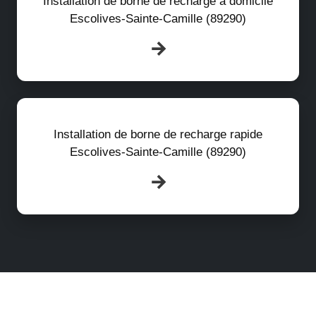
Installation de borne de recharge à domicile
Escolives-Sainte-Camille (89290)
Installation de borne de recharge rapide
Escolives-Sainte-Camille (89290)