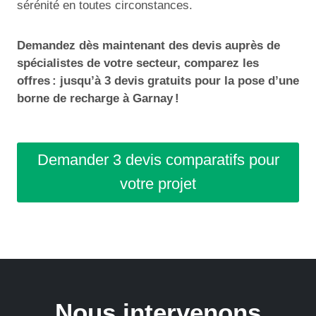
sérénité en toutes circonstances.
Demandez dès maintenant des devis auprès de
spécialistes de votre secteur, comparez les
offres : jusqu’à 3 devis gratuits pour la pose d’une
borne de recharge à Garnay !
Demander 3 devis comparatifs pour
votre projet
Nous intervenons