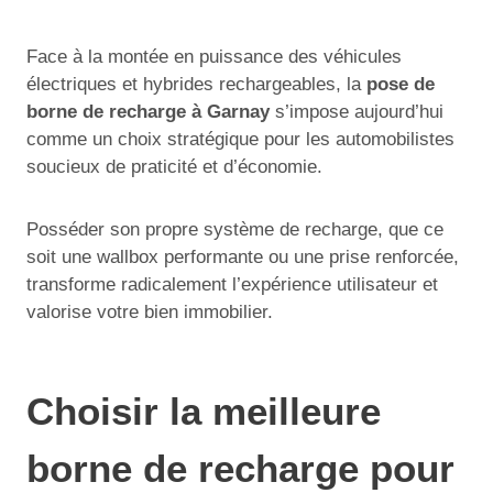
Face à la montée en puissance des véhicules
électriques et hybrides rechargeables, la
pose de
borne de recharge à Garnay
s’impose aujourd’hui
comme un choix stratégique pour les automobilistes
soucieux de praticité et d’économie.
Posséder son propre système de recharge, que ce
soit une wallbox performante ou une prise renforcée,
transforme radicalement l’expérience utilisateur et
valorise votre bien immobilier.
Choisir la meilleure
borne de recharge pour