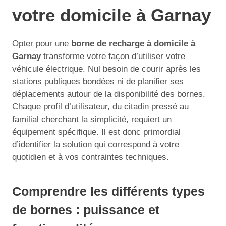
votre domicile à Garnay
Opter pour une
borne de recharge à domicile à
Garnay
transforme votre façon d’utiliser votre
véhicule électrique. Nul besoin de courir après les
stations publiques bondées ni de planifier ses
déplacements autour de la disponibilité des bornes.
Chaque profil d’utilisateur, du citadin pressé au
familial cherchant la simplicité, requiert un
équipement spécifique. Il est donc primordial
d’identifier la solution qui correspond à votre
quotidien et à vos contraintes techniques.
Comprendre les différents types
de bornes : puissance et