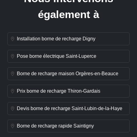
également à
Installation borne de recharge Digny
Pose borne électrique Saint-Luperce
Borne de recharge maison Orgères-en-Beauce
Prix borne de recharge Thiron-Gardais
Devis borne de recharge Saint-Lubin-de-la-Haye
Borne de recharge rapide Saintigny