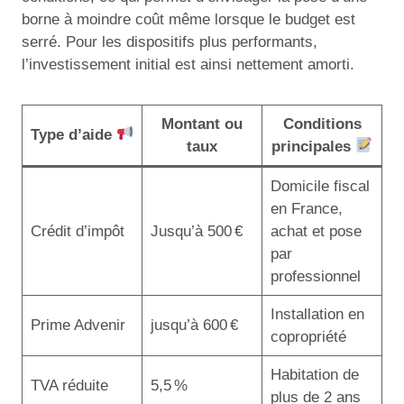
borne à moindre coût même lorsque le budget est
serré. Pour les dispositifs plus performants,
l’investissement initial est ainsi nettement amorti.
Montant ou
Conditions
Type d’aide
taux
principales
Domicile fiscal
en France,
Crédit d’impôt
Jusqu’à 500 €
achat et pose
par
professionnel
Installation en
Prime Advenir
jusqu’à 600 €
copropriété
Habitation de
TVA réduite
5,5 %
plus de 2 ans