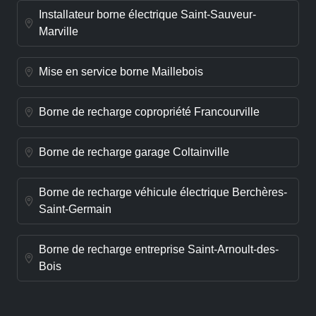
Installateur borne électrique Saint-Sauveur-
Marville
Mise en service borne Maillebois
Borne de recharge copropriété Francourville
Borne de recharge garage Coltainville
Borne de recharge véhicule électrique Berchères-
Saint-Germain
Borne de recharge entreprise Saint-Arnoult-des-
Bois