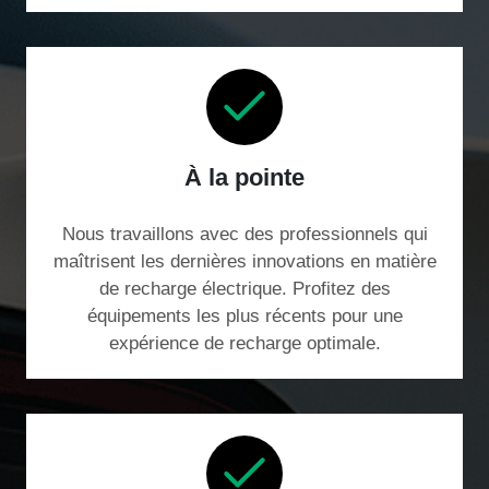
À la pointe
Nous travaillons avec des professionnels qui
maîtrisent les dernières innovations en matière
de recharge électrique. Profitez des
équipements les plus récents pour une
expérience de recharge optimale.