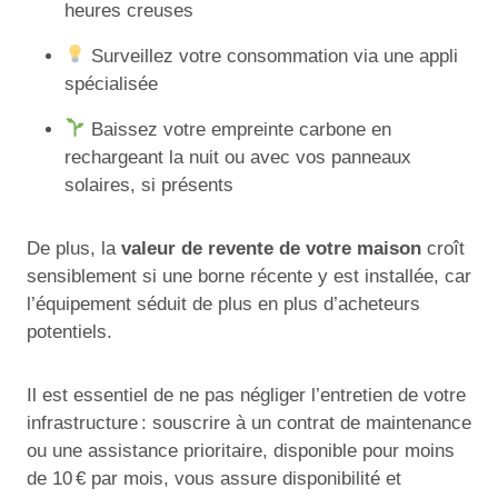
heures creuses
Surveillez votre consommation via une appli
spécialisée
Baissez votre empreinte carbone en
rechargeant la nuit ou avec vos panneaux
solaires, si présents
De plus, la
valeur de revente de votre maison
croît
sensiblement si une borne récente y est installée, car
l’équipement séduit de plus en plus d’acheteurs
potentiels.
Il est essentiel de ne pas négliger l’entretien de votre
infrastructure : souscrire à un contrat de maintenance
ou une assistance prioritaire, disponible pour moins
de 10 € par mois, vous assure disponibilité et