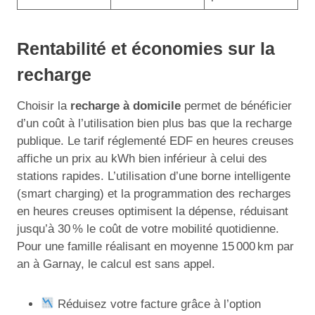
Rentabilité et économies sur la
recharge
Choisir la
recharge à domicile
permet de bénéficier
d’un coût à l’utilisation bien plus bas que la recharge
publique. Le tarif réglementé EDF en heures creuses
affiche un prix au kWh bien inférieur à celui des
stations rapides. L’utilisation d’une borne intelligente
(smart charging) et la programmation des recharges
en heures creuses optimisent la dépense, réduisant
jusqu’à 30 % le coût de votre mobilité quotidienne.
Pour une famille réalisant en moyenne 15 000 km par
an à Garnay, le calcul est sans appel.
Réduisez votre facture grâce à l’option