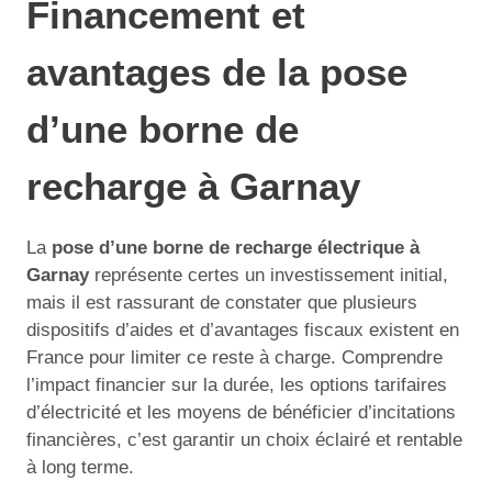
Financement et
avantages de la pose
d’une borne de
recharge à Garnay
La
pose d’une borne de recharge électrique à
Garnay
représente certes un investissement initial,
mais il est rassurant de constater que plusieurs
dispositifs d’aides et d’avantages fiscaux existent en
France pour limiter ce reste à charge. Comprendre
l’impact financier sur la durée, les options tarifaires
d’électricité et les moyens de bénéficier d’incitations
financières, c’est garantir un choix éclairé et rentable
à long terme.