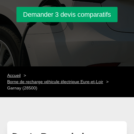
Demander 3 devis comparatifs
Accueil
Borne de recharge véhicule électrique Eure-et-Loir
Garnay (28500)