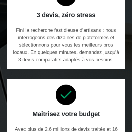
3 devis, zéro stress
Fini la recherche fastidieuse d’artisans : nous
interrogeons des dizaines de plateformes et
sélectionnons pour vous les meilleurs pros
locaux. En quelques minutes, demandez jusqu’à
3 devis comparatifs adaptés à vos besoins.
Maîtrisez votre budget
Avec plus de 2,6 millions de devis traités et 16