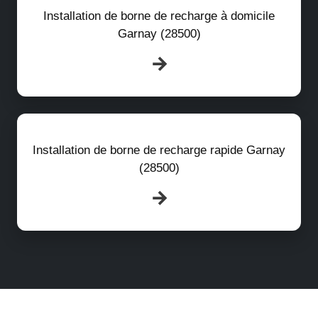
Installation de borne de recharge à domicile
Garnay (28500)
Installation de borne de recharge rapide Garnay
(28500)