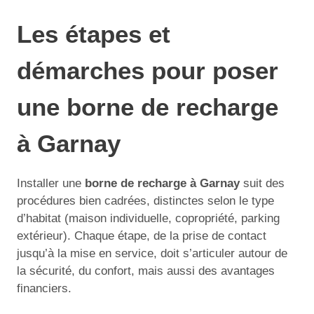
Les étapes et
démarches pour poser
une borne de recharge
à Garnay
Installer une
borne de recharge à Garnay
suit des
procédures bien cadrées, distinctes selon le type
d’habitat (maison individuelle, copropriété, parking
extérieur). Chaque étape, de la prise de contact
jusqu’à la mise en service, doit s’articuler autour de
la sécurité, du confort, mais aussi des avantages
financiers.