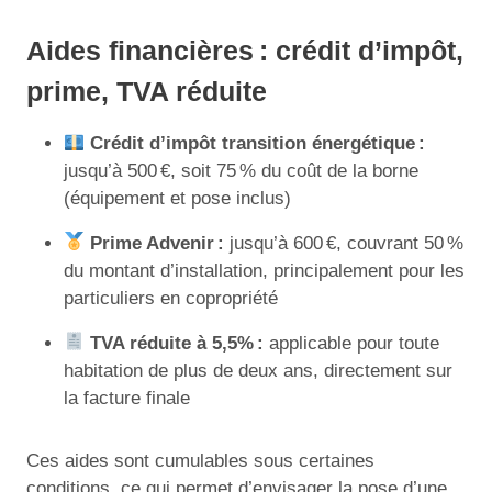
Aides financières : crédit d’impôt,
prime, TVA réduite
Crédit d’impôt transition énergétique :
jusqu’à 500 €, soit 75 % du coût de la borne
(équipement et pose inclus)
Prime Advenir :
jusqu’à 600 €, couvrant 50 %
du montant d’installation, principalement pour les
particuliers en copropriété
TVA réduite à 5,5% :
applicable pour toute
habitation de plus de deux ans, directement sur
la facture finale
Ces aides sont cumulables sous certaines
conditions, ce qui permet d’envisager la pose d’une