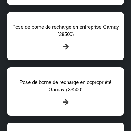
Pose de borne de recharge en entreprise Garnay
(28500)
Pose de borne de recharge en copropriété
Garnay (28500)