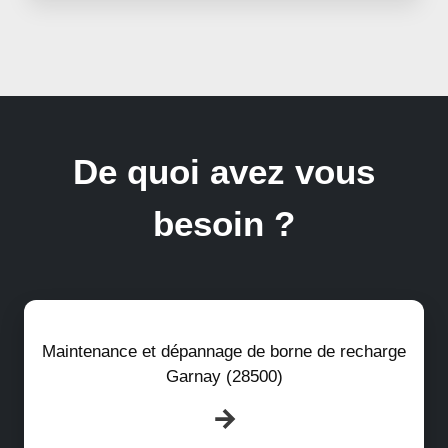
De quoi avez vous
besoin ?
Maintenance et dépannage de borne de recharge
Garnay (28500)