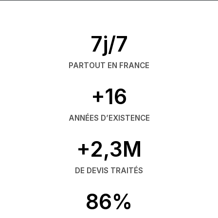
7j/7
PARTOUT EN FRANCE
+16
ANNÉES D’EXISTENCE
+2,3M
DE DEVIS TRAITÉS
86%