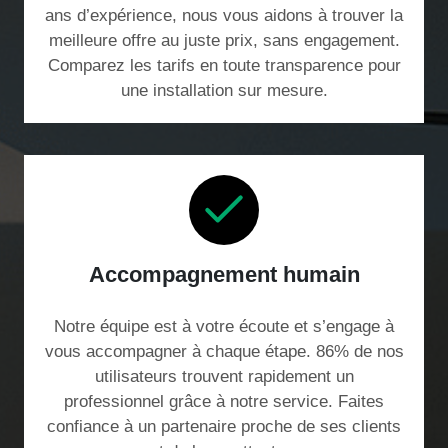
ans d’expérience, nous vous aidons à trouver la
meilleure offre au juste prix, sans engagement.
Comparez les tarifs en toute transparence pour
une installation sur mesure.
Accompagnement humain
Notre équipe est à votre écoute et s’engage à
vous accompagner à chaque étape. 86% de nos
utilisateurs trouvent rapidement un
professionnel grâce à notre service. Faites
confiance à un partenaire proche de ses clients