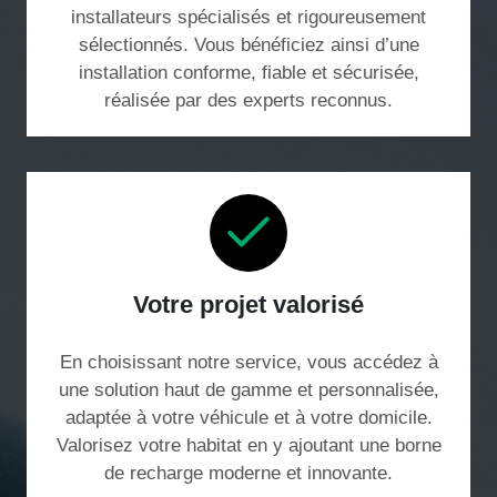
installateurs spécialisés et rigoureusement
sélectionnés. Vous bénéficiez ainsi d’une
installation conforme, fiable et sécurisée,
réalisée par des experts reconnus.
Votre projet valorisé
En choisissant notre service, vous accédez à
une solution haut de gamme et personnalisée,
adaptée à votre véhicule et à votre domicile.
Valorisez votre habitat en y ajoutant une borne
de recharge moderne et innovante.