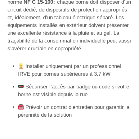
norme
NF C 15-100
: chaque borne doit disposer d’un
circuit dédié, de dispositifs de protection appropriés
et, idéalement, d’un tableau électrique séparé. Les
équipements installés en extérieur doivent présenter
une excellente résistance à la pluie et au gel. La
traçabilité de la consommation individuelle peut aussi
s’avérer cruciale en copropriété.
Installer uniquement par un professionnel
IRVE pour bornes supérieures à 3,7 kW
Sécuriser l’accès par badge ou code si votre
borne est visible depuis la rue
Prévoir un contrat d’entretien pour garantir la
pérennité de la solution