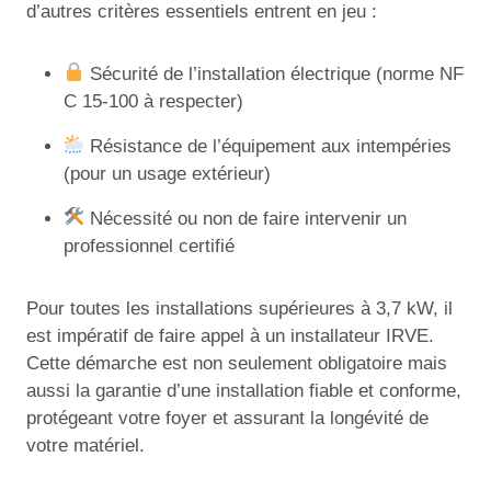
d’autres critères essentiels entrent en jeu :
Sécurité de l’installation électrique (norme NF
C 15-100 à respecter)
Résistance de l’équipement aux intempéries
(pour un usage extérieur)
Nécessité ou non de faire intervenir un
professionnel certifié
Pour toutes les installations supérieures à 3,7 kW, il
est impératif de faire appel à un installateur IRVE.
Cette démarche est non seulement obligatoire mais
aussi la garantie d’une installation fiable et conforme,
protégeant votre foyer et assurant la longévité de
votre matériel.