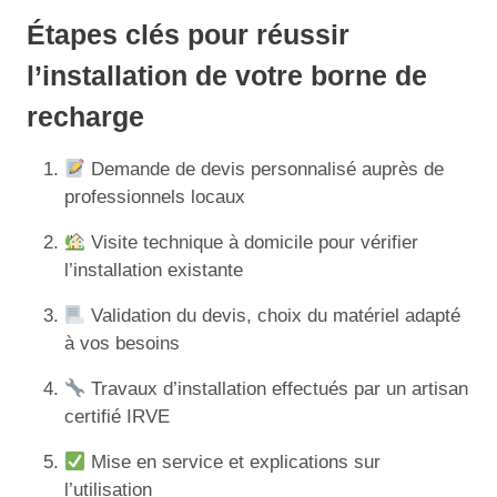
Étapes clés pour réussir
l’installation de votre borne de
recharge
Demande de devis personnalisé auprès de
professionnels locaux
Visite technique à domicile pour vérifier
l’installation existante
Validation du devis, choix du matériel adapté
à vos besoins
Travaux d’installation effectués par un artisan
certifié IRVE
Mise en service et explications sur
l’utilisation