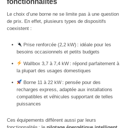
fonctionnalités
Le choix d’une borne ne se limite pas à une question
de prix. En effet, plusieurs types de dispositifs
coexistent :
Prise renforcée (2,2 kW) : idéale pour les
besoins occasionnels et petits budgets
Wallbox 3,7 à 7,4 kW : répond parfaitement à
la plupart des usages domestiques
Borne 11 à 22 kW : pensée pour des
recharges express, adaptée aux installations
compatibles et véhicules supportant de telles
puissances
Ces équipements diffèrent aussi par leurs
fonctionnalités : le
pilotage énergétique intelligent
,