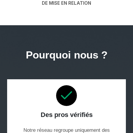
DE MISE EN RELATION
Pourquoi nous ?
Des pros vérifiés
Notre réseau regroupe uniquement des