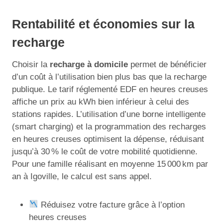
Rentabilité et économies sur la
recharge
Choisir la
recharge à domicile
permet de bénéficier
d’un coût à l’utilisation bien plus bas que la recharge
publique. Le tarif réglementé EDF en heures creuses
affiche un prix au kWh bien inférieur à celui des
stations rapides. L’utilisation d’une borne intelligente
(smart charging) et la programmation des recharges
en heures creuses optimisent la dépense, réduisant
jusqu’à 30 % le coût de votre mobilité quotidienne.
Pour une famille réalisant en moyenne 15 000 km par
an à Igoville, le calcul est sans appel.
Réduisez votre facture grâce à l’option
heures creuses