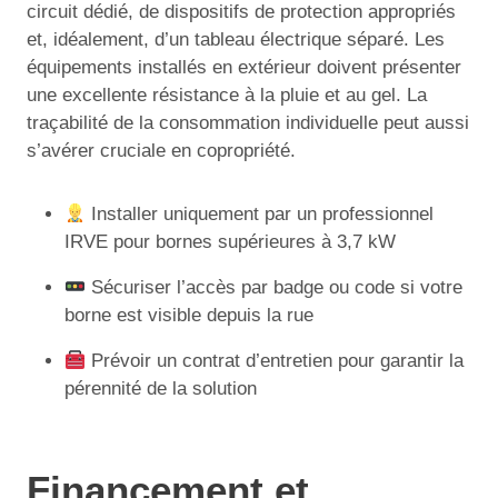
circuit dédié, de dispositifs de protection appropriés
et, idéalement, d’un tableau électrique séparé. Les
équipements installés en extérieur doivent présenter
une excellente résistance à la pluie et au gel. La
traçabilité de la consommation individuelle peut aussi
s’avérer cruciale en copropriété.
Installer uniquement par un professionnel
IRVE pour bornes supérieures à 3,7 kW
Sécuriser l’accès par badge ou code si votre
borne est visible depuis la rue
Prévoir un contrat d’entretien pour garantir la
pérennité de la solution
Financement et