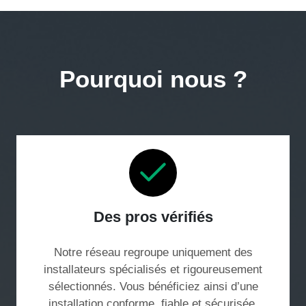
Pourquoi nous ?
Des pros vérifiés
Notre réseau regroupe uniquement des
installateurs spécialisés et rigoureusement
sélectionnés. Vous bénéficiez ainsi d’une
installation conforme, fiable et sécurisée,