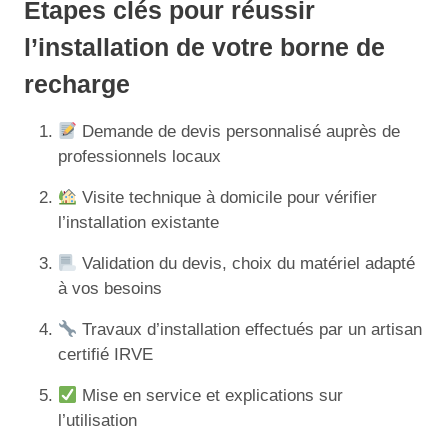
Étapes clés pour réussir
l’installation de votre borne de
recharge
Demande de devis personnalisé auprès de
professionnels locaux
Visite technique à domicile pour vérifier
l’installation existante
Validation du devis, choix du matériel adapté
à vos besoins
Travaux d’installation effectués par un artisan
certifié IRVE
Mise en service et explications sur
l’utilisation