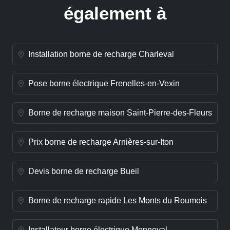
également à
Installation borne de recharge Charleval
Pose borne électrique Frenelles-en-Vexin
Borne de recharge maison Saint-Pierre-des-Fleurs
Prix borne de recharge Arnières-sur-Iton
Devis borne de recharge Bueil
Borne de recharge rapide Les Monts du Roumois
Installateur borne électrique Menneval