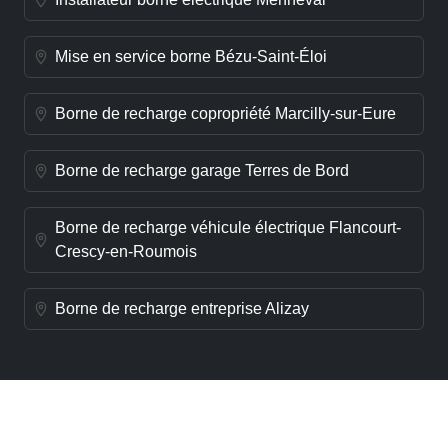
Mise en service borne Bézu-Saint-Éloi
Borne de recharge copropriété Marcilly-sur-Eure
Borne de recharge garage Terres de Bord
Borne de recharge véhicule électrique Flancourt-
Crescy-en-Roumois
Borne de recharge entreprise Alizay