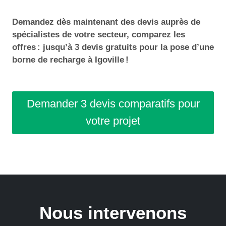
Demandez dès maintenant des devis auprès de
spécialistes de votre secteur, comparez les
offres : jusqu’à 3 devis gratuits pour la pose d’une
borne de recharge à Igoville !
Demander 3 devis comparatifs pour
votre projet
Nous intervenons