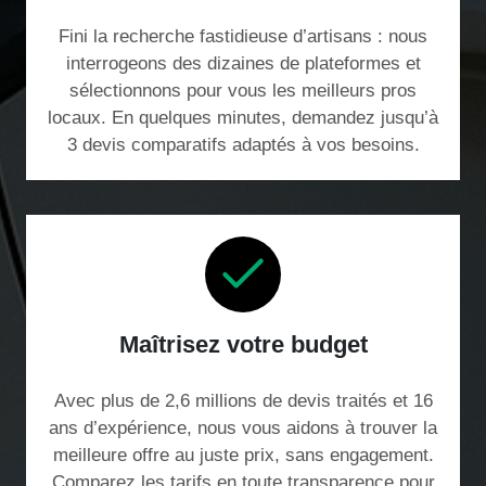
Fini la recherche fastidieuse d’artisans : nous
interrogeons des dizaines de plateformes et
sélectionnons pour vous les meilleurs pros
locaux. En quelques minutes, demandez jusqu’à
3 devis comparatifs adaptés à vos besoins.
Maîtrisez votre budget
Avec plus de 2,6 millions de devis traités et 16
ans d’expérience, nous vous aidons à trouver la
meilleure offre au juste prix, sans engagement.
Comparez les tarifs en toute transparence pour