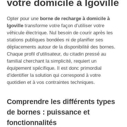
votre domicile à Igoville
Opter pour une
borne de recharge à domicile à
Igoville
transforme votre façon d’utiliser votre
véhicule électrique. Nul besoin de courir après les
stations publiques bondées ni de planifier ses
déplacements autour de la disponibilité des bornes.
Chaque profil d’utilisateur, du citadin pressé au
familial cherchant la simplicité, requiert un
équipement spécifique. Il est donc primordial
d’identifier la solution qui correspond à votre
quotidien et à vos contraintes techniques.
Comprendre les différents types
de bornes : puissance et
fonctionnalités