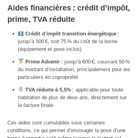
Aides financières : crédit d’impôt,
prime, TVA réduite
Crédit d’impôt transition énergétique :
jusqu’à 500 €, soit 75 % du coût de la borne
(équipement et pose inclus)
Prime Advenir :
jusqu’à 600 €, couvrant 50 %
du montant d’installation, principalement pour les
particuliers en copropriété
TVA réduite à 5,5% :
applicable pour toute
habitation de plus de deux ans, directement sur
la facture finale
Ces aides sont cumulables sous certaines
conditions, ce qui permet d’envisager la pose d’une