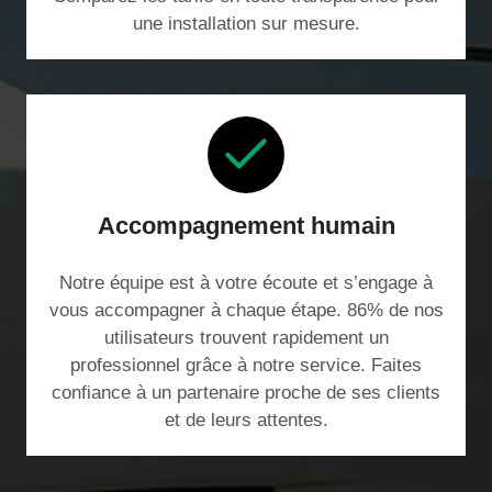
une installation sur mesure.
Accompagnement humain
Notre équipe est à votre écoute et s’engage à
vous accompagner à chaque étape. 86% de nos
utilisateurs trouvent rapidement un
professionnel grâce à notre service. Faites
confiance à un partenaire proche de ses clients
et de leurs attentes.