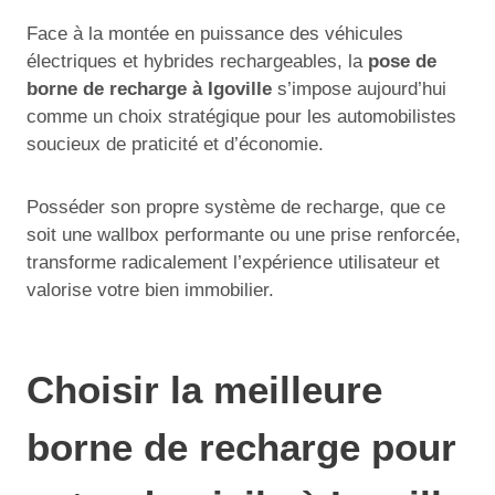
Face à la montée en puissance des véhicules
électriques et hybrides rechargeables, la
pose de
borne de recharge à Igoville
s’impose aujourd’hui
comme un choix stratégique pour les automobilistes
soucieux de praticité et d’économie.
Posséder son propre système de recharge, que ce
soit une wallbox performante ou une prise renforcée,
transforme radicalement l’expérience utilisateur et
valorise votre bien immobilier.
Choisir la meilleure
borne de recharge pour