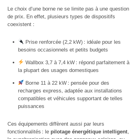
Le choix d’une borne ne se limite pas à une question
de prix. En effet, plusieurs types de dispositifs
coexistent :
Prise renforcée (2,2 kW) : idéale pour les
besoins occasionnels et petits budgets
Wallbox 3,7 à 7,4 kW : répond parfaitement à
la plupart des usages domestiques
Borne 11 à 22 kW : pensée pour des
recharges express, adaptée aux installations
compatibles et véhicules supportant de telles
puissances
Ces équipements diffèrent aussi par leurs
fonctionnalités : le
pilotage énergétique intelligent
,