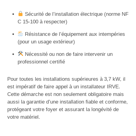
Sécurité de l’installation électrique (norme NF
C 15-100 à respecter)
Résistance de l’équipement aux intempéries
(pour un usage extérieur)
Nécessité ou non de faire intervenir un
professionnel certifié
Pour toutes les installations supérieures à 3,7 kW, il
est impératif de faire appel à un installateur IRVE.
Cette démarche est non seulement obligatoire mais
aussi la garantie d’une installation fiable et conforme,
protégeant votre foyer et assurant la longévité de
votre matériel.