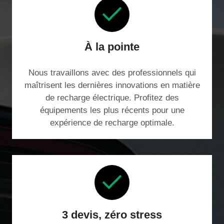
À la pointe
Nous travaillons avec des professionnels qui
maîtrisent les dernières innovations en matière
de recharge électrique. Profitez des
équipements les plus récents pour une
expérience de recharge optimale.
3 devis, zéro stress