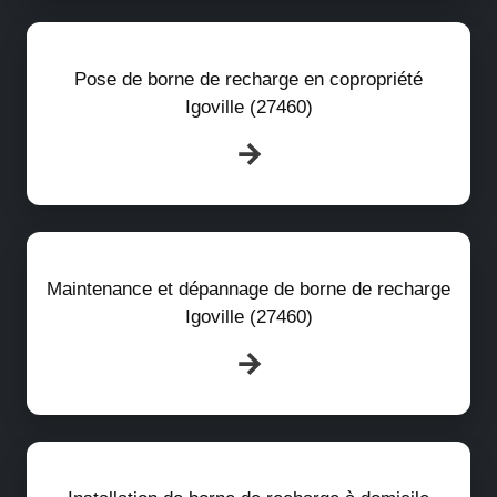
Pose de borne de recharge en copropriété
Igoville (27460)
Maintenance et dépannage de borne de recharge
Igoville (27460)