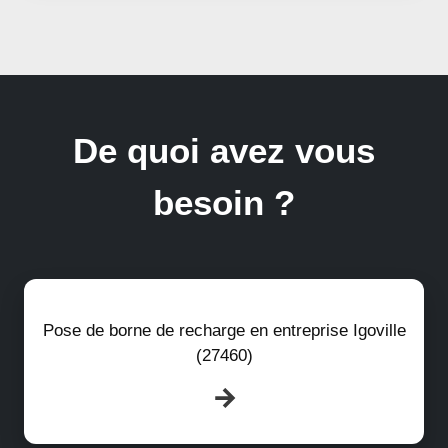
De quoi avez vous
besoin ?
Pose de borne de recharge en entreprise Igoville
(27460)