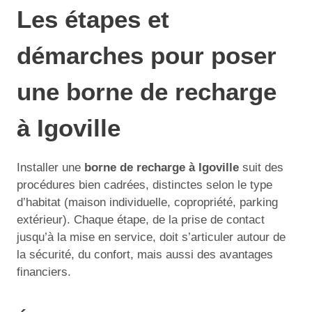
Les étapes et
démarches pour poser
une borne de recharge
à Igoville
Installer une
borne de recharge à Igoville
suit des
procédures bien cadrées, distinctes selon le type
d’habitat (maison individuelle, copropriété, parking
extérieur). Chaque étape, de la prise de contact
jusqu’à la mise en service, doit s’articuler autour de
la sécurité, du confort, mais aussi des avantages
financiers.