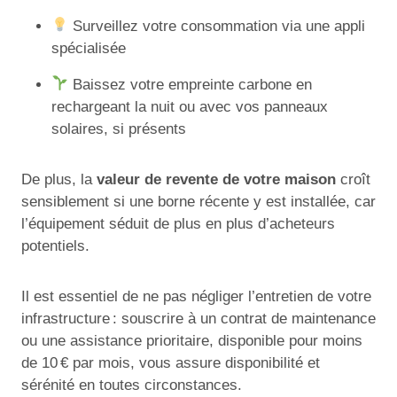
Surveillez votre consommation via une appli
spécialisée
Baissez votre empreinte carbone en
rechargeant la nuit ou avec vos panneaux
solaires, si présents
De plus, la
valeur de revente de votre maison
croît
sensiblement si une borne récente y est installée, car
l’équipement séduit de plus en plus d’acheteurs
potentiels.
Il est essentiel de ne pas négliger l’entretien de votre
infrastructure : souscrire à un contrat de maintenance
ou une assistance prioritaire, disponible pour moins
de 10 € par mois, vous assure disponibilité et
sérénité en toutes circonstances.