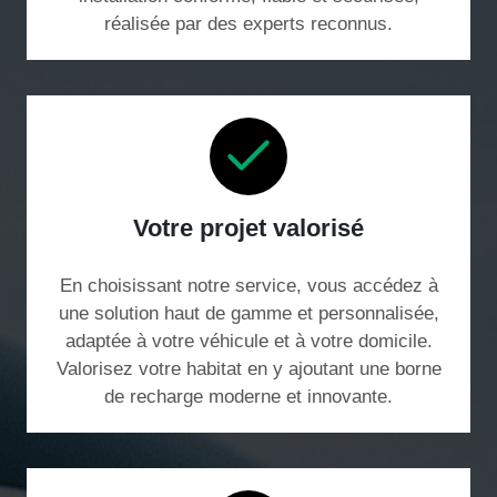
réalisée par des experts reconnus.
Votre projet valorisé
En choisissant notre service, vous accédez à
une solution haut de gamme et personnalisée,
adaptée à votre véhicule et à votre domicile.
Valorisez votre habitat en y ajoutant une borne
de recharge moderne et innovante.