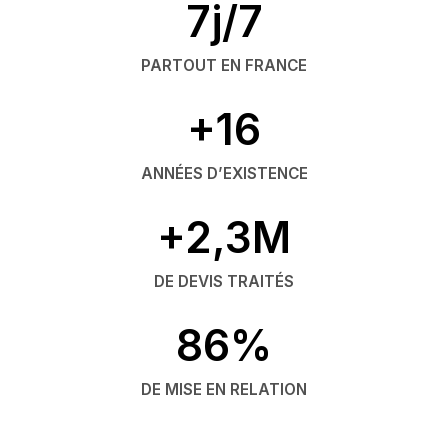
7j/7
PARTOUT EN FRANCE
+16
ANNÉES D’EXISTENCE
+2,3M
DE DEVIS TRAITÉS
86%
DE MISE EN RELATION