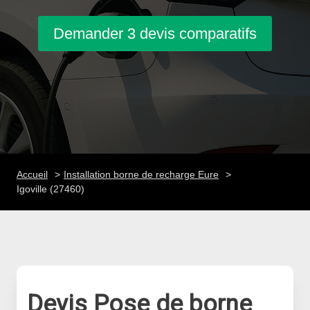
Demander 3 devis comparatifs
Accueil
Installation borne de recharge Eure
Igoville (27460)
Devis Pose de borne