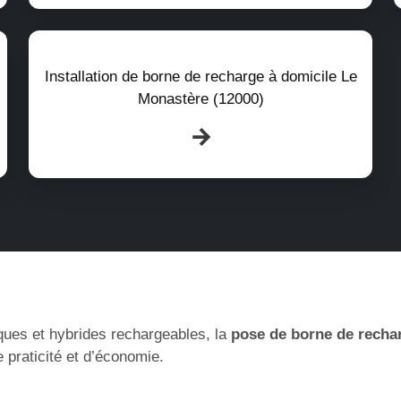
Installation de borne de recharge à domicile Le
Monastère (12000)
ques et hybrides rechargeables, la
pose de borne de recha
 praticité et d’économie.