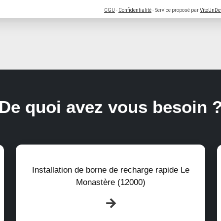
CGU
-
Confidentialité
- Service proposé par
ViteUnDe
De quoi avez vous besoin 
Installation de borne de recharge rapide Le
Monastère (12000)