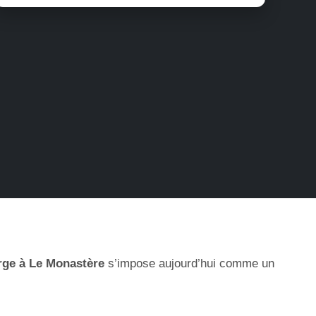
rge à Le Monastère
s’impose aujourd’hui comme un