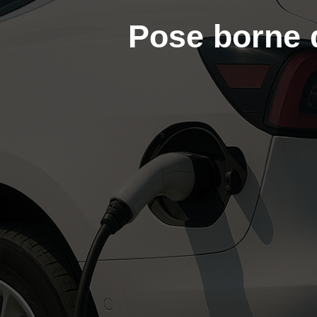
Pose borne 