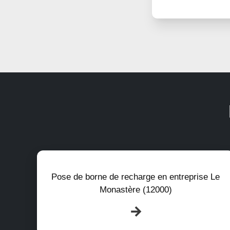
Pose de borne de recharge en entreprise Le
Monastère (12000)