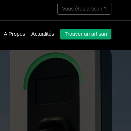
Vous êtes artisan ?
A Propos
Actualités
Trouver un artisan