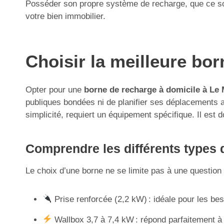
Posséder son propre système de recharge, que ce soit
votre bien immobilier.
Choisir la meilleure bo
Opter pour une
borne de recharge à domicile à Le
publiques bondées ni de planifier ses déplacements aut
simplicité, requiert un équipement spécifique. Il est d
Comprendre les différents types d
Le choix d’une borne ne se limite pas à une question d
Prise renforcée (2,2 kW) : idéale pour les be
Wallbox 3,7 à 7,4 kW : répond parfaitement à