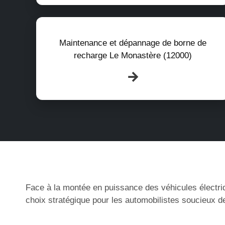
Maintenance et dépannage de borne de
recharge Le Monastère (12000)
Face à la montée en puissance des véhicules électri
choix stratégique pour les automobilistes soucieux de