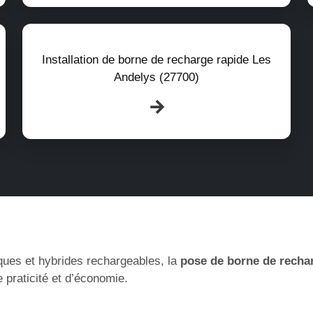
Installation de borne de recharge rapide Les
Andelys (27700)
ques et hybrides rechargeables, la
pose de borne de recha
 praticité et d’économie.