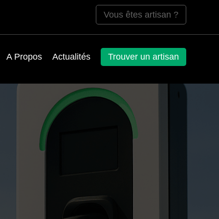
Vous êtes artisan ?
A Propos
Actualités
Trouver un artisan