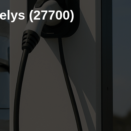
elys (27700)