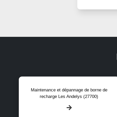
Maintenance et dépannage de borne de
recharge Les Andelys (27700)