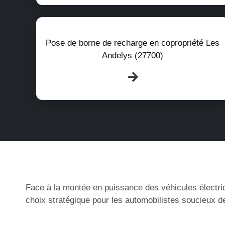
Pose de borne de recharge en copropriété Les
Andelys (27700)
Face à la montée en puissance des véhicules électri
choix stratégique pour les automobilistes soucieux de