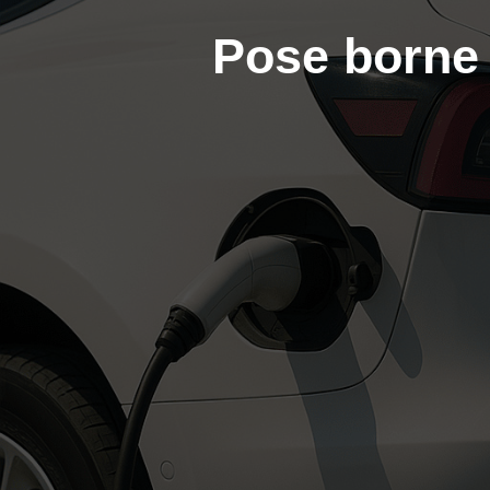
Pose borne 