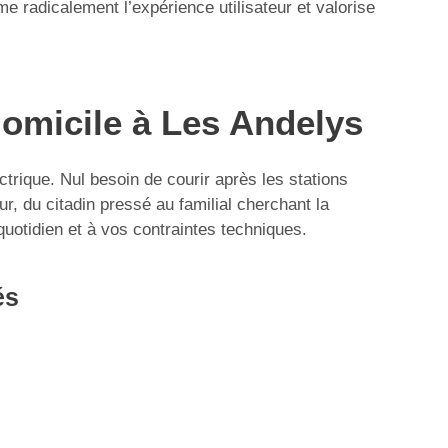
 radicalement l’expérience utilisateur et valorise
domicile à Les Andelys
ctrique. Nul besoin de courir après les stations
ur, du citadin pressé au familial cherchant la
 quotidien et à vos contraintes techniques.
és