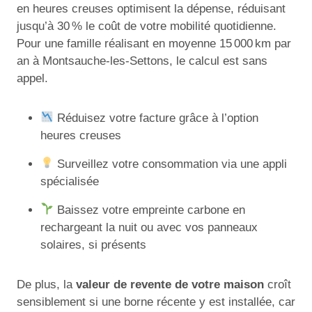
en heures creuses optimisent la dépense, réduisant
jusqu’à 30 % le coût de votre mobilité quotidienne.
Pour une famille réalisant en moyenne 15 000 km par
an à Montsauche-les-Settons, le calcul est sans
appel.
Réduisez votre facture grâce à l’option
heures creuses
Surveillez votre consommation via une appli
spécialisée
Baissez votre empreinte carbone en
rechargeant la nuit ou avec vos panneaux
solaires, si présents
De plus, la
valeur de revente de votre maison
croît
sensiblement si une borne récente y est installée, car