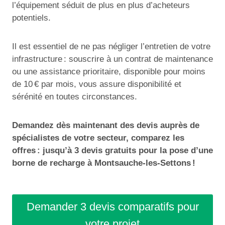
l’équipement séduit de plus en plus d’acheteurs
potentiels.
Il est essentiel de ne pas négliger l’entretien de votre
infrastructure : souscrire à un contrat de maintenance
ou une assistance prioritaire, disponible pour moins
de 10 € par mois, vous assure disponibilité et
sérénité en toutes circonstances.
Demandez dès maintenant des devis auprès de
spécialistes de votre secteur, comparez les
offres : jusqu’à 3 devis gratuits pour la pose d’une
borne de recharge à Montsauche-les-Settons !
Demander 3 devis comparatifs pour
votre projet