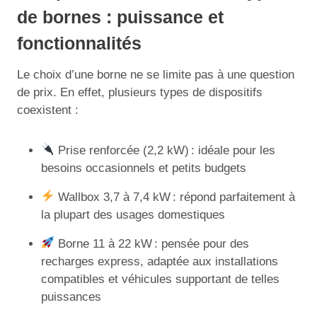
de bornes : puissance et
fonctionnalités
Le choix d’une borne ne se limite pas à une question
de prix. En effet, plusieurs types de dispositifs
coexistent :
Prise renforcée (2,2 kW) : idéale pour les
besoins occasionnels et petits budgets
Wallbox 3,7 à 7,4 kW : répond parfaitement à
la plupart des usages domestiques
Borne 11 à 22 kW : pensée pour des
recharges express, adaptée aux installations
compatibles et véhicules supportant de telles
puissances