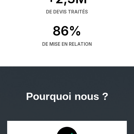
DE DEVIS TRAITÉS
86%
DE MISE EN RELATION
Pourquoi nous ?