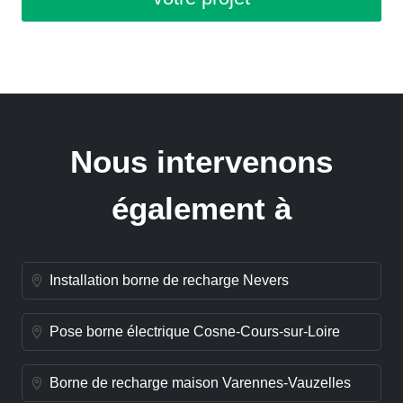
Nous intervenons
également à
Installation borne de recharge Nevers
Pose borne électrique Cosne-Cours-sur-Loire
Borne de recharge maison Varennes-Vauzelles