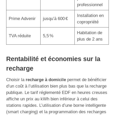
professionnel
Installation en
Prime Advenir
jusqu’à 600 €
copropriété
Habitation de
TVA réduite
5,5 %
plus de 2 ans
Rentabilité et économies sur la
recharge
Choisir la
recharge à domicile
permet de bénéficier
d’un coût à l’utilisation bien plus bas que la recharge
publique. Le tarif réglementé EDF en heures creuses
affiche un prix au kWh bien inférieur à celui des
stations rapides. L’utilisation d’une borne intelligente
(smart charging) et la programmation des recharges