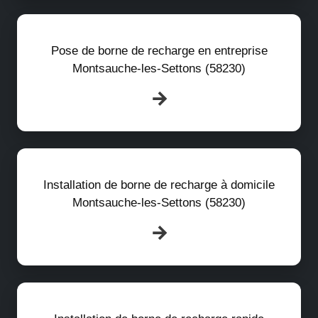
Pose de borne de recharge en entreprise
Montsauche-les-Settons (58230)
Installation de borne de recharge à domicile
Montsauche-les-Settons (58230)