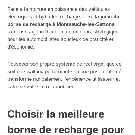
Face à la montée en puissance des véhicules
électriques et hybrides rechargeables, la
pose de
borne de recharge à Montsauche-les-Settons
s’impose aujourd’hui comme un choix stratégique
pour les automobilistes soucieux de praticité et
d’économie.
Posséder son propre système de recharge, que ce
soit une wallbox performante ou une prise renforcée,
transforme radicalement l’expérience utilisateur et
valorise votre bien immobilier.
Choisir la meilleure
borne de recharge pour