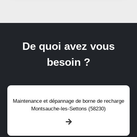
De quoi avez vous
besoin ?
Maintenance et dépannage de borne de recharge
Montsauche-les-Settons (58230)