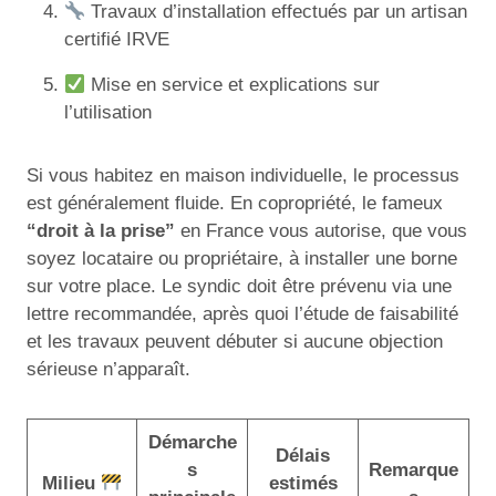
Travaux d’installation effectués par un artisan
certifié IRVE
Mise en service et explications sur
l’utilisation
Si vous habitez en maison individuelle, le processus
est généralement fluide. En copropriété, le fameux
“droit à la prise”
en France vous autorise, que vous
soyez locataire ou propriétaire, à installer une borne
sur votre place. Le syndic doit être prévenu via une
lettre recommandée, après quoi l’étude de faisabilité
et les travaux peuvent débuter si aucune objection
sérieuse n’apparaît.
Démarche
Délais
s
Remarque
Milieu
estimés