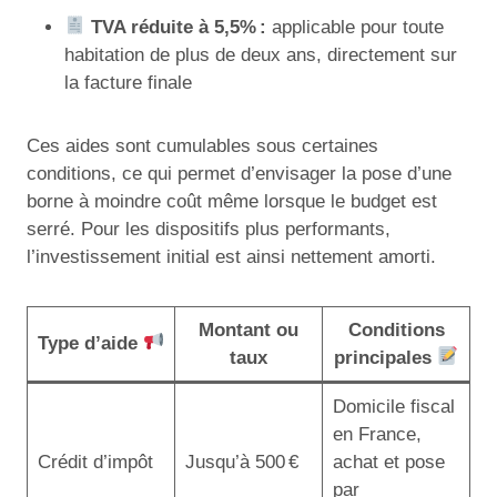
TVA réduite à 5,5% :
applicable pour toute
habitation de plus de deux ans, directement sur
la facture finale
Ces aides sont cumulables sous certaines
conditions, ce qui permet d’envisager la pose d’une
borne à moindre coût même lorsque le budget est
serré. Pour les dispositifs plus performants,
l’investissement initial est ainsi nettement amorti.
Montant ou
Conditions
Type d’aide
taux
principales
Domicile fiscal
en France,
Crédit d’impôt
Jusqu’à 500 €
achat et pose
par