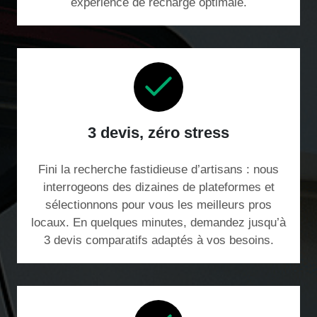
expérience de recharge optimale.
3 devis, zéro stress
Fini la recherche fastidieuse d’artisans : nous
interrogeons des dizaines de plateformes et
sélectionnons pour vous les meilleurs pros
locaux. En quelques minutes, demandez jusqu’à
3 devis comparatifs adaptés à vos besoins.