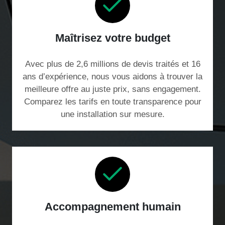
Maîtrisez votre budget
Avec plus de 2,6 millions de devis traités et 16
ans d’expérience, nous vous aidons à trouver la
meilleure offre au juste prix, sans engagement.
Comparez les tarifs en toute transparence pour
une installation sur mesure.
Accompagnement humain