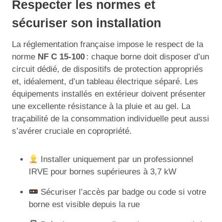
Respecter les normes et
sécuriser son installation
La réglementation française impose le respect de la
norme
NF C 15-100
: chaque borne doit disposer d’un
circuit dédié, de dispositifs de protection appropriés
et, idéalement, d’un tableau électrique séparé. Les
équipements installés en extérieur doivent présenter
une excellente résistance à la pluie et au gel. La
traçabilité de la consommation individuelle peut aussi
s’avérer cruciale en copropriété.
Installer uniquement par un professionnel
IRVE pour bornes supérieures à 3,7 kW
Sécuriser l’accès par badge ou code si votre
borne est visible depuis la rue