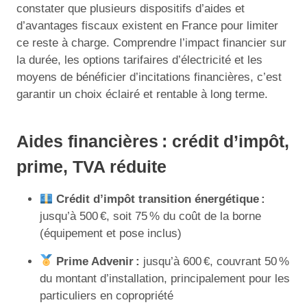
constater que plusieurs dispositifs d’aides et
d’avantages fiscaux existent en France pour limiter
ce reste à charge. Comprendre l’impact financier sur
la durée, les options tarifaires d’électricité et les
moyens de bénéficier d’incitations financières, c’est
garantir un choix éclairé et rentable à long terme.
Aides financières : crédit d’impôt,
prime, TVA réduite
Crédit d’impôt transition énergétique :
jusqu’à 500 €, soit 75 % du coût de la borne
(équipement et pose inclus)
Prime Advenir :
jusqu’à 600 €, couvrant 50 %
du montant d’installation, principalement pour les
particuliers en copropriété