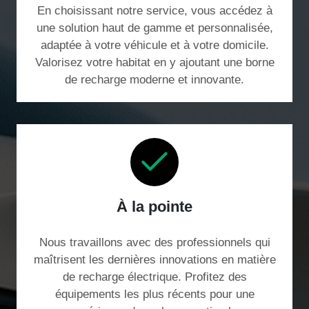
En choisissant notre service, vous accédez à
une solution haut de gamme et personnalisée,
adaptée à votre véhicule et à votre domicile.
Valorisez votre habitat en y ajoutant une borne
de recharge moderne et innovante.
À la pointe
Nous travaillons avec des professionnels qui
maîtrisent les dernières innovations en matière
de recharge électrique. Profitez des
équipements les plus récents pour une