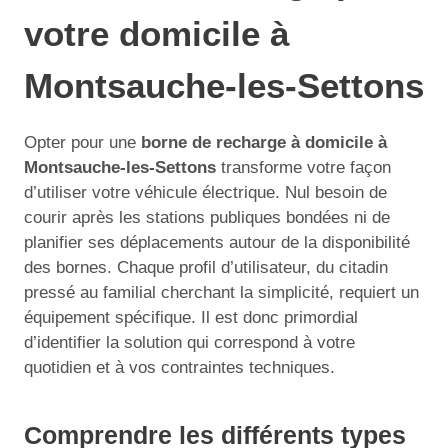
votre domicile à
Montsauche-les-Settons
Opter pour une
borne de recharge à domicile à
Montsauche-les-Settons
transforme votre façon
d’utiliser votre véhicule électrique. Nul besoin de
courir après les stations publiques bondées ni de
planifier ses déplacements autour de la disponibilité
des bornes. Chaque profil d’utilisateur, du citadin
pressé au familial cherchant la simplicité, requiert un
équipement spécifique. Il est donc primordial
d’identifier la solution qui correspond à votre
quotidien et à vos contraintes techniques.
Comprendre les différents types