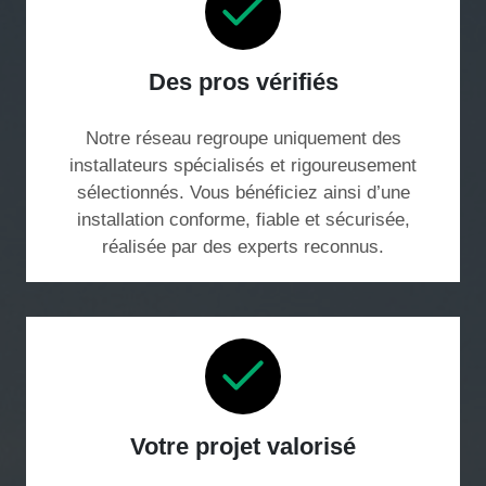
Des pros vérifiés
Notre réseau regroupe uniquement des
installateurs spécialisés et rigoureusement
sélectionnés. Vous bénéficiez ainsi d’une
installation conforme, fiable et sécurisée,
réalisée par des experts reconnus.
Votre projet valorisé