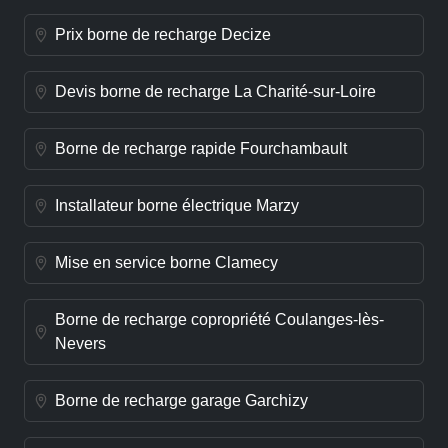
Prix borne de recharge Decize
Devis borne de recharge La Charité-sur-Loire
Borne de recharge rapide Fourchambault
Installateur borne électrique Marzy
Mise en service borne Clamecy
Borne de recharge copropriété Coulanges-lès-
Nevers
Borne de recharge garage Garchizy