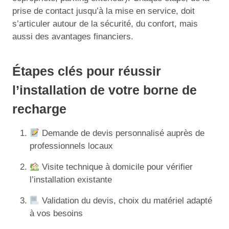
prise de contact jusqu’à la mise en service, doit
s’articuler autour de la sécurité, du confort, mais
aussi des avantages financiers.
Étapes clés pour réussir
l’installation de votre borne de
recharge
Demande de devis personnalisé auprès de
professionnels locaux
Visite technique à domicile pour vérifier
l’installation existante
Validation du devis, choix du matériel adapté
à vos besoins