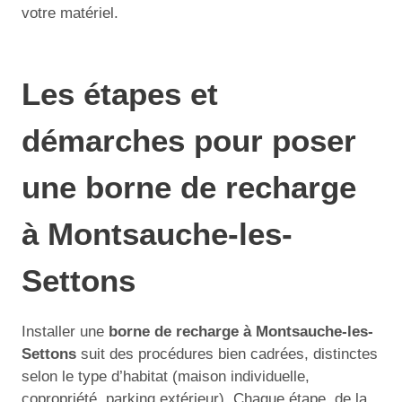
votre matériel.
Les étapes et
démarches pour poser
une borne de recharge
à Montsauche-les-
Settons
Installer une
borne de recharge à Montsauche-les-
Settons
suit des procédures bien cadrées, distinctes
selon le type d’habitat (maison individuelle,
copropriété, parking extérieur). Chaque étape, de la