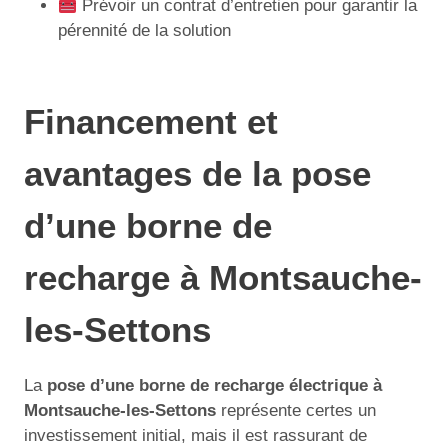
Prévoir un contrat d’entretien pour garantir la
pérennité de la solution
Financement et
avantages de la pose
d’une borne de
recharge à Montsauche-
les-Settons
La
pose d’une borne de recharge électrique à
Montsauche-les-Settons
représente certes un
investissement initial, mais il est rassurant de