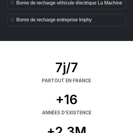
Borne de recharge véhicule électrique La Machine
Borne de recharge entreprise Imphy
7j/7
PARTOUT EN FRANCE
+16
ANNÉES D’EXISTENCE
+2,3M