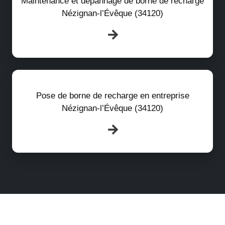
Maintenance et dépannage de borne de recharge
Nézignan-l’Évêque (34120)
Pose de borne de recharge en entreprise
Nézignan-l’Évêque (34120)