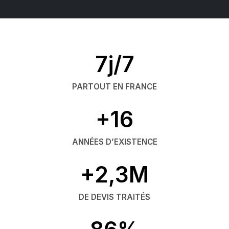
7j/7
PARTOUT EN FRANCE
+16
ANNÉES D’EXISTENCE
+2,3M
DE DEVIS TRAITÉS