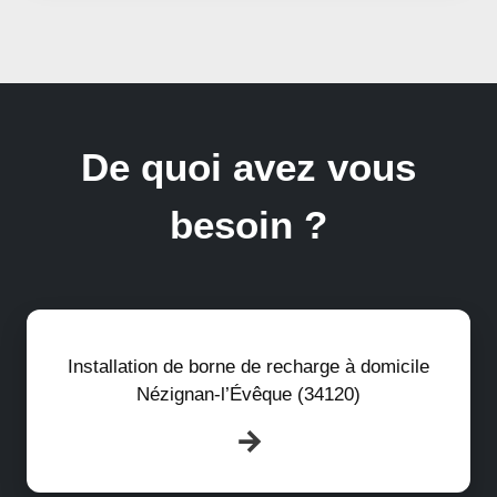
De quoi avez vous
besoin ?
Installation de borne de recharge à domicile
Nézignan-l’Évêque (34120)