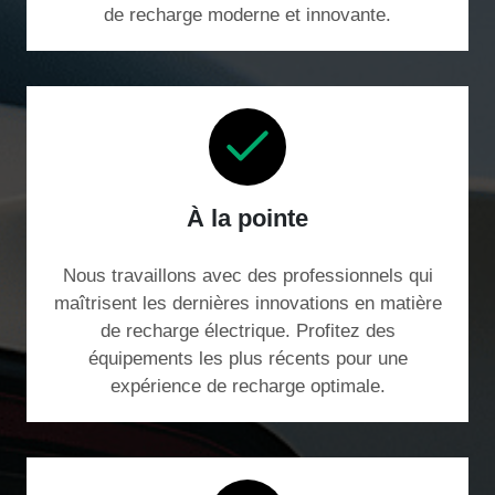
de recharge moderne et innovante.
À la pointe
Nous travaillons avec des professionnels qui
maîtrisent les dernières innovations en matière
de recharge électrique. Profitez des
équipements les plus récents pour une
expérience de recharge optimale.