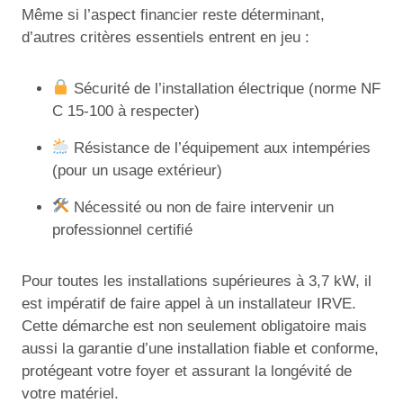
Même si l’aspect financier reste déterminant,
d’autres critères essentiels entrent en jeu :
Sécurité de l’installation électrique (norme NF
C 15-100 à respecter)
Résistance de l’équipement aux intempéries
(pour un usage extérieur)
Nécessité ou non de faire intervenir un
professionnel certifié
Pour toutes les installations supérieures à 3,7 kW, il
est impératif de faire appel à un installateur IRVE.
Cette démarche est non seulement obligatoire mais
aussi la garantie d’une installation fiable et conforme,
protégeant votre foyer et assurant la longévité de
votre matériel.