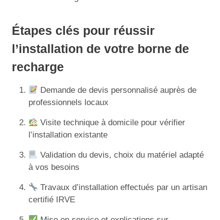
Étapes clés pour réussir
l’installation de votre borne de
recharge
Demande de devis personnalisé auprès de
professionnels locaux
Visite technique à domicile pour vérifier
l’installation existante
Validation du devis, choix du matériel adapté
à vos besoins
Travaux d’installation effectués par un artisan
certifié IRVE
Mise en service et explications sur