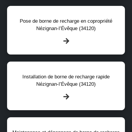
Pose de borne de recharge en copropriété
Nézignan-l’Évêque (34120)
Installation de borne de recharge rapide
Nézignan-l’Évêque (34120)