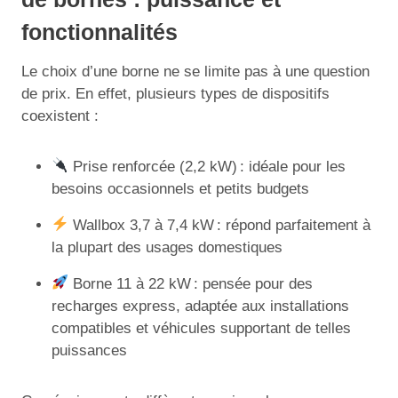
fonctionnalités
Le choix d’une borne ne se limite pas à une question
de prix. En effet, plusieurs types de dispositifs
coexistent :
Prise renforcée (2,2 kW) : idéale pour les
besoins occasionnels et petits budgets
Wallbox 3,7 à 7,4 kW : répond parfaitement à
la plupart des usages domestiques
Borne 11 à 22 kW : pensée pour des
recharges express, adaptée aux installations
compatibles et véhicules supportant de telles
puissances