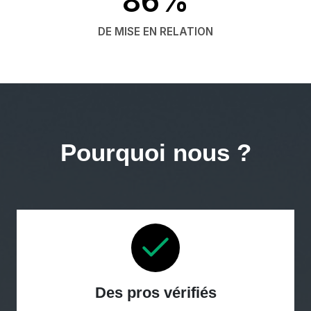
86%
DE MISE EN RELATION
Pourquoi nous ?
Des pros vérifiés