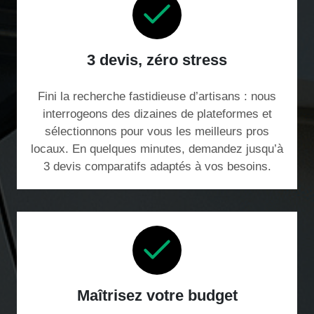
3 devis, zéro stress
Fini la recherche fastidieuse d’artisans : nous
interrogeons des dizaines de plateformes et
sélectionnons pour vous les meilleurs pros
locaux. En quelques minutes, demandez jusqu’à
3 devis comparatifs adaptés à vos besoins.
Maîtrisez votre budget