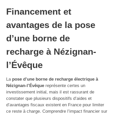
Financement et
avantages de la pose
d’une borne de
recharge à Nézignan-
l’Évêque
La
pose d’une borne de recharge électrique à
Nézignan-l’Évêque
représente certes un
investissement initial, mais il est rassurant de
constater que plusieurs dispositifs d’aides et
d’avantages fiscaux existent en France pour limiter
ce reste à charge. Comprendre l’impact financier sur