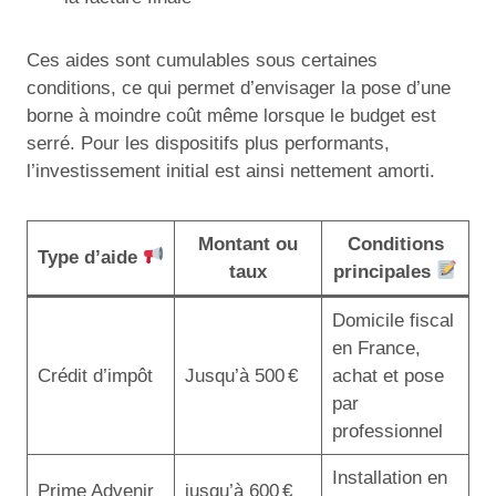
Ces aides sont cumulables sous certaines
conditions, ce qui permet d’envisager la pose d’une
borne à moindre coût même lorsque le budget est
serré. Pour les dispositifs plus performants,
l’investissement initial est ainsi nettement amorti.
Montant ou
Conditions
Type d’aide
taux
principales
Domicile fiscal
en France,
Crédit d’impôt
Jusqu’à 500 €
achat et pose
par
professionnel
Installation en
Prime Advenir
jusqu’à 600 €