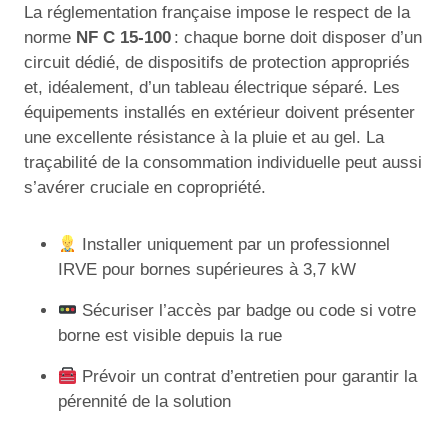
La réglementation française impose le respect de la
norme
NF C 15-100
: chaque borne doit disposer d’un
circuit dédié, de dispositifs de protection appropriés
et, idéalement, d’un tableau électrique séparé. Les
équipements installés en extérieur doivent présenter
une excellente résistance à la pluie et au gel. La
traçabilité de la consommation individuelle peut aussi
s’avérer cruciale en copropriété.
Installer uniquement par un professionnel
IRVE pour bornes supérieures à 3,7 kW
Sécuriser l’accès par badge ou code si votre
borne est visible depuis la rue
Prévoir un contrat d’entretien pour garantir la
pérennité de la solution