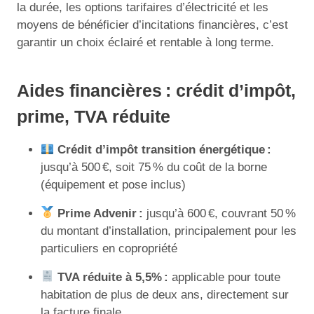
la durée, les options tarifaires d’électricité et les
moyens de bénéficier d’incitations financières, c’est
garantir un choix éclairé et rentable à long terme.
Aides financières : crédit d’impôt,
prime, TVA réduite
Crédit d’impôt transition énergétique :
jusqu’à 500 €, soit 75 % du coût de la borne
(équipement et pose inclus)
Prime Advenir :
jusqu’à 600 €, couvrant 50 %
du montant d’installation, principalement pour les
particuliers en copropriété
TVA réduite à 5,5% :
applicable pour toute
habitation de plus de deux ans, directement sur
la facture finale