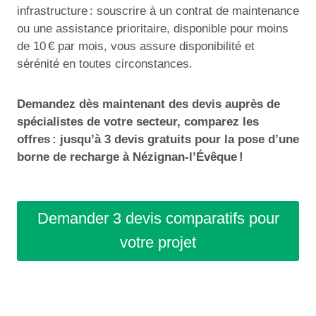
infrastructure : souscrire à un contrat de maintenance
ou une assistance prioritaire, disponible pour moins
de 10 € par mois, vous assure disponibilité et
sérénité en toutes circonstances.
Demandez dès maintenant des devis auprès de
spécialistes de votre secteur, comparez les
offres : jusqu’à 3 devis gratuits pour la pose d’une
borne de recharge à Nézignan-l’Évêque !
Demander 3 devis comparatifs pour
votre projet