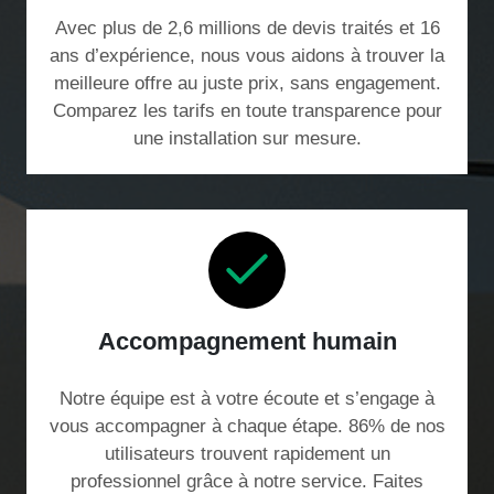
Avec plus de 2,6 millions de devis traités et 16
ans d’expérience, nous vous aidons à trouver la
meilleure offre au juste prix, sans engagement.
Comparez les tarifs en toute transparence pour
une installation sur mesure.
Accompagnement humain
Notre équipe est à votre écoute et s’engage à
vous accompagner à chaque étape. 86% de nos
utilisateurs trouvent rapidement un
professionnel grâce à notre service. Faites