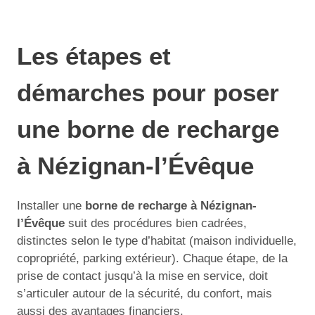
Les étapes et
démarches pour poser
une borne de recharge
à Nézignan-l’Évêque
Installer une
borne de recharge à Nézignan-
l’Évêque
suit des procédures bien cadrées,
distinctes selon le type d’habitat (maison individuelle,
copropriété, parking extérieur). Chaque étape, de la
prise de contact jusqu’à la mise en service, doit
s’articuler autour de la sécurité, du confort, mais
aussi des avantages financiers.