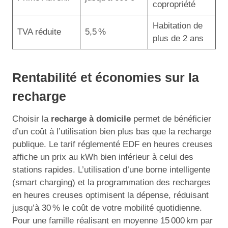
copropriété
Habitation de
TVA réduite
5,5 %
plus de 2 ans
Rentabilité et économies sur la
recharge
Choisir la
recharge à domicile
permet de bénéficier
d’un coût à l’utilisation bien plus bas que la recharge
publique. Le tarif réglementé EDF en heures creuses
affiche un prix au kWh bien inférieur à celui des
stations rapides. L’utilisation d’une borne intelligente
(smart charging) et la programmation des recharges
en heures creuses optimisent la dépense, réduisant
jusqu’à 30 % le coût de votre mobilité quotidienne.
Pour une famille réalisant en moyenne 15 000 km par