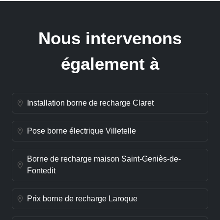
Nous intervenons
également à
Installation borne de recharge Claret
Pose borne électrique Villetelle
Borne de recharge maison Saint-Geniès-de-
Fontedit
Prix borne de recharge Laroque