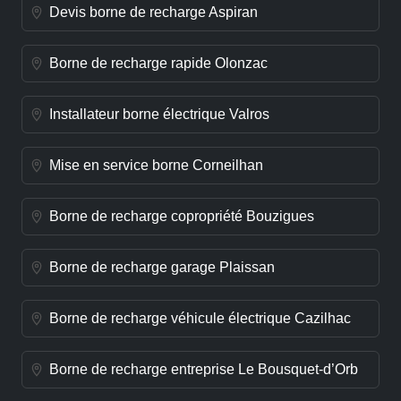
Devis borne de recharge Aspiran
Borne de recharge rapide Olonzac
Installateur borne électrique Valros
Mise en service borne Corneilhan
Borne de recharge copropriété Bouzigues
Borne de recharge garage Plaissan
Borne de recharge véhicule électrique Cazilhac
Borne de recharge entreprise Le Bousquet-d’Orb