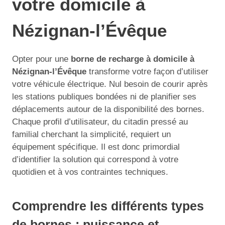
votre domicile à
Nézignan-l’Évêque
Opter pour une
borne de recharge à domicile à
Nézignan-l’Évêque
transforme votre façon d’utiliser
votre véhicule électrique. Nul besoin de courir après
les stations publiques bondées ni de planifier ses
déplacements autour de la disponibilité des bornes.
Chaque profil d’utilisateur, du citadin pressé au
familial cherchant la simplicité, requiert un
équipement spécifique. Il est donc primordial
d’identifier la solution qui correspond à votre
quotidien et à vos contraintes techniques.
Comprendre les différents types
de bornes : puissance et