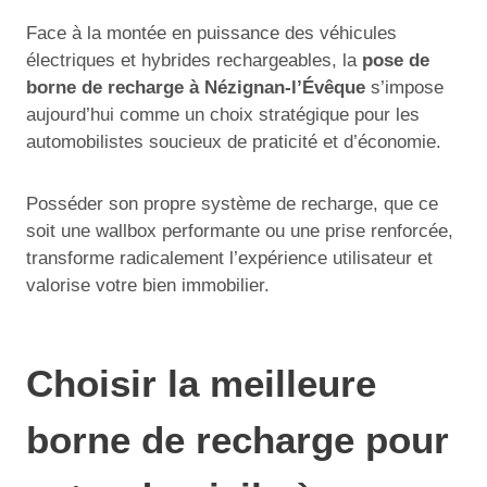
Face à la montée en puissance des véhicules
électriques et hybrides rechargeables, la
pose de
borne de recharge à Nézignan-l’Évêque
s’impose
aujourd’hui comme un choix stratégique pour les
automobilistes soucieux de praticité et d’économie.
Posséder son propre système de recharge, que ce
soit une wallbox performante ou une prise renforcée,
transforme radicalement l’expérience utilisateur et
valorise votre bien immobilier.
Choisir la meilleure
borne de recharge pour