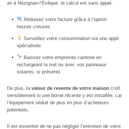
an à Nézignan-l’Évêque, le calcul est sans appel.
Réduisez votre facture grâce à l’option
heures creuses
Surveillez votre consommation via une appli
spécialisée
Baissez votre empreinte carbone en
rechargeant la nuit ou avec vos panneaux
solaires, si présents
De plus, la
valeur de revente de votre maison
croît
sensiblement si une borne récente y est installée, car
l’équipement séduit de plus en plus d’acheteurs
potentiels.
Il est essentiel de ne pas négliger l’entretien de votre