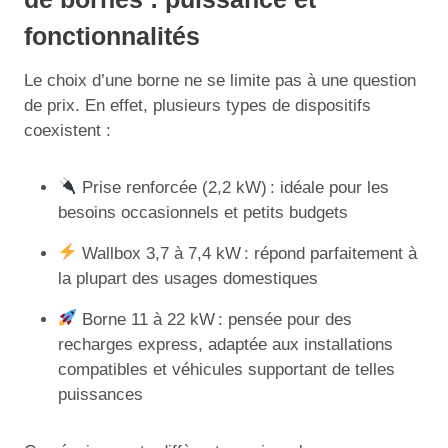
fonctionnalités
Le choix d’une borne ne se limite pas à une question
de prix. En effet, plusieurs types de dispositifs
coexistent :
Prise renforcée (2,2 kW) : idéale pour les
besoins occasionnels et petits budgets
Wallbox 3,7 à 7,4 kW : répond parfaitement à
la plupart des usages domestiques
Borne 11 à 22 kW : pensée pour des
recharges express, adaptée aux installations
compatibles et véhicules supportant de telles
puissances