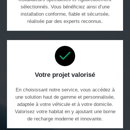
sélectionnés. Vous bénéficiez ainsi d’une
installation conforme, fiable et sécurisée,
réalisée par des experts reconnus.
Votre projet valorisé
En choisissant notre service, vous accédez à
une solution haut de gamme et personnalisée,
adaptée à votre véhicule et à votre domicile.
Valorisez votre habitat en y ajoutant une borne
de recharge moderne et innovante.