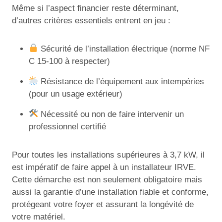
Même si l’aspect financier reste déterminant,
d’autres critères essentiels entrent en jeu :
Sécurité de l’installation électrique (norme NF
C 15-100 à respecter)
Résistance de l’équipement aux intempéries
(pour un usage extérieur)
Nécessité ou non de faire intervenir un
professionnel certifié
Pour toutes les installations supérieures à 3,7 kW, il
est impératif de faire appel à un installateur IRVE.
Cette démarche est non seulement obligatoire mais
aussi la garantie d’une installation fiable et conforme,
protégeant votre foyer et assurant la longévité de
votre matériel.