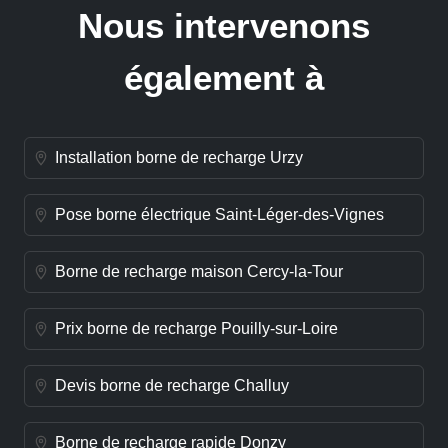
Nous intervenons
également à
Installation borne de recharge Urzy
Pose borne électrique Saint-Léger-des-Vignes
Borne de recharge maison Cercy-la-Tour
Prix borne de recharge Pouilly-sur-Loire
Devis borne de recharge Challuy
Borne de recharge rapide Donzy