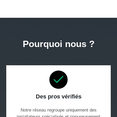
Pourquoi nous ?
Des pros vérifiés
Notre réseau regroupe uniquement des
installateurs spécialisés et rigoureusement