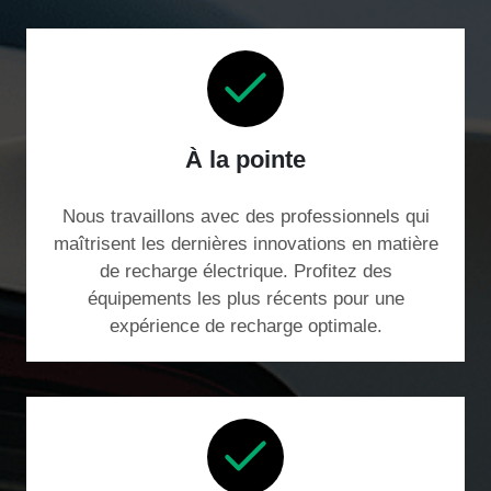
À la pointe
Nous travaillons avec des professionnels qui
maîtrisent les dernières innovations en matière
de recharge électrique. Profitez des
équipements les plus récents pour une
expérience de recharge optimale.