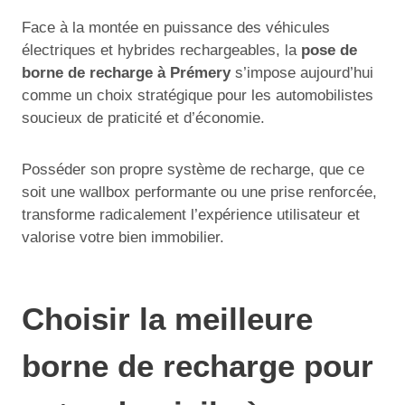
Face à la montée en puissance des véhicules
électriques et hybrides rechargeables, la
pose de
borne de recharge à Prémery
s’impose aujourd’hui
comme un choix stratégique pour les automobilistes
soucieux de praticité et d’économie.
Posséder son propre système de recharge, que ce
soit une wallbox performante ou une prise renforcée,
transforme radicalement l’expérience utilisateur et
valorise votre bien immobilier.
Choisir la meilleure
borne de recharge pour