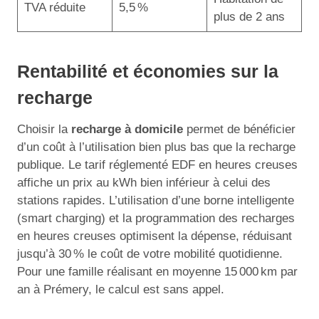
TVA réduite
5,5 %
plus de 2 ans
Rentabilité et économies sur la
recharge
Choisir la
recharge à domicile
permet de bénéficier
d’un coût à l’utilisation bien plus bas que la recharge
publique. Le tarif réglementé EDF en heures creuses
affiche un prix au kWh bien inférieur à celui des
stations rapides. L’utilisation d’une borne intelligente
(smart charging) et la programmation des recharges
en heures creuses optimisent la dépense, réduisant
jusqu’à 30 % le coût de votre mobilité quotidienne.
Pour une famille réalisant en moyenne 15 000 km par
an à Prémery, le calcul est sans appel.