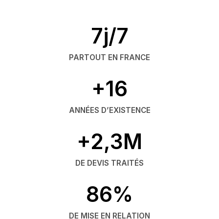
7j/7
PARTOUT EN FRANCE
+16
ANNÉES D’EXISTENCE
+2,3M
DE DEVIS TRAITÉS
86%
DE MISE EN RELATION