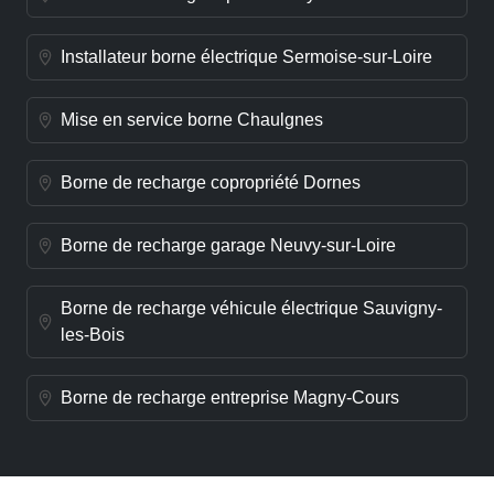
Installateur borne électrique Sermoise-sur-Loire
Mise en service borne Chaulgnes
Borne de recharge copropriété Dornes
Borne de recharge garage Neuvy-sur-Loire
Borne de recharge véhicule électrique Sauvigny-
les-Bois
Borne de recharge entreprise Magny-Cours