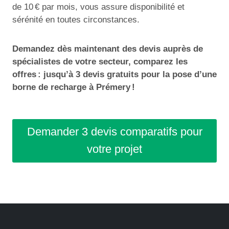
de 10 € par mois, vous assure disponibilité et
sérénité en toutes circonstances.
Demandez dès maintenant des devis auprès de
spécialistes de votre secteur, comparez les
offres : jusqu’à 3 devis gratuits pour la pose d’une
borne de recharge à Prémery !
Demander 3 devis comparatifs pour
votre projet