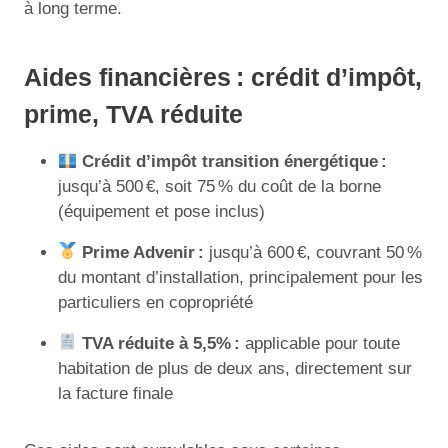
à long terme.
Aides financières : crédit d’impôt,
prime, TVA réduite
Crédit d’impôt transition énergétique :
jusqu’à 500 €, soit 75 % du coût de la borne
(équipement et pose inclus)
Prime Advenir :
jusqu’à 600 €, couvrant 50 %
du montant d’installation, principalement pour les
particuliers en copropriété
TVA réduite à 5,5% :
applicable pour toute
habitation de plus de deux ans, directement sur
la facture finale