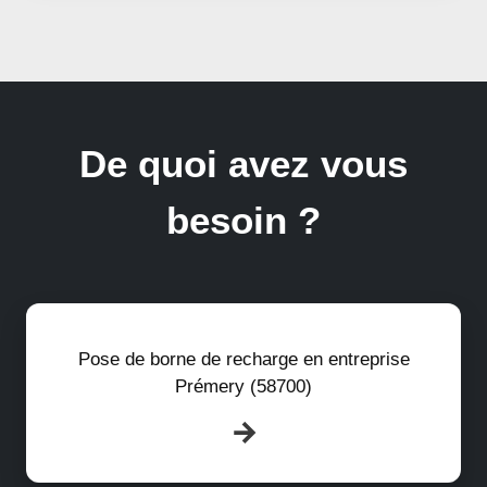
De quoi avez vous
besoin ?
Pose de borne de recharge en entreprise
Prémery (58700)