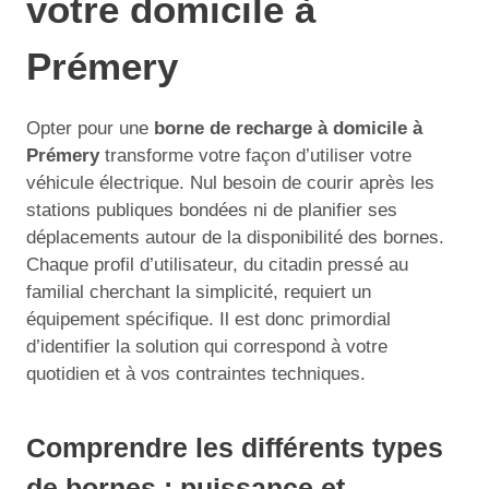
votre domicile à
Prémery
Opter pour une
borne de recharge à domicile à
Prémery
transforme votre façon d’utiliser votre
véhicule électrique. Nul besoin de courir après les
stations publiques bondées ni de planifier ses
déplacements autour de la disponibilité des bornes.
Chaque profil d’utilisateur, du citadin pressé au
familial cherchant la simplicité, requiert un
équipement spécifique. Il est donc primordial
d’identifier la solution qui correspond à votre
quotidien et à vos contraintes techniques.
Comprendre les différents types
de bornes : puissance et