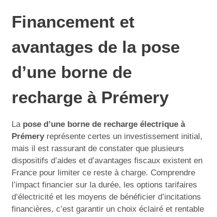
Financement et
avantages de la pose
d’une borne de
recharge à Prémery
La
pose d’une borne de recharge électrique à
Prémery
représente certes un investissement initial,
mais il est rassurant de constater que plusieurs
dispositifs d’aides et d’avantages fiscaux existent en
France pour limiter ce reste à charge. Comprendre
l’impact financier sur la durée, les options tarifaires
d’électricité et les moyens de bénéficier d’incitations
financières, c’est garantir un choix éclairé et rentable