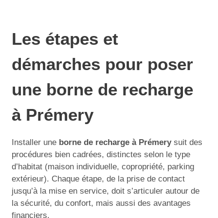
Les étapes et
démarches pour poser
une borne de recharge
à Prémery
Installer une
borne de recharge à Prémery
suit des
procédures bien cadrées, distinctes selon le type
d’habitat (maison individuelle, copropriété, parking
extérieur). Chaque étape, de la prise de contact
jusqu’à la mise en service, doit s’articuler autour de
la sécurité, du confort, mais aussi des avantages
financiers.