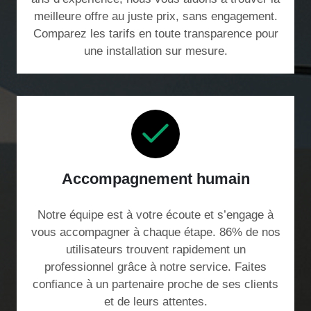
meilleure offre au juste prix, sans engagement.
Comparez les tarifs en toute transparence pour
une installation sur mesure.
Accompagnement humain
Notre équipe est à votre écoute et s’engage à
vous accompagner à chaque étape. 86% de nos
utilisateurs trouvent rapidement un
professionnel grâce à notre service. Faites
confiance à un partenaire proche de ses clients
et de leurs attentes.