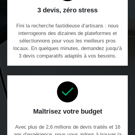
3 devis, zéro stress
Fini la recherche fastidieuse d’artisans : nous
interrogeons des dizaines de plateformes et
sélectionnons pour vous les meilleurs pros
locaux. En quelques minutes, demandez jusqu’à
3 devis comparatifs adaptés à vos besoins.
Maîtrisez votre budget
Avec plus de 2,6 millions de devis traités et 16
ans d’expérience, nous vous aidons à trouver la