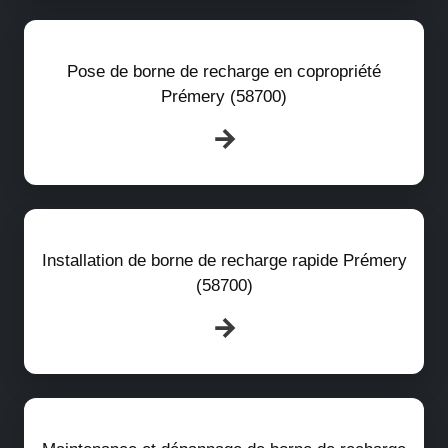
Pose de borne de recharge en copropriété
Prémery (58700)
Installation de borne de recharge rapide Prémery
(58700)