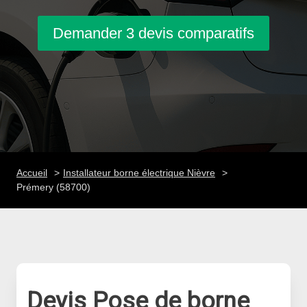
Demander 3 devis comparatifs
Accueil
Installateur borne électrique Nièvre
Prémery (58700)
Devis Pose de borne