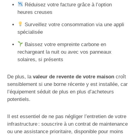
Réduisez votre facture grâce à l’option
heures creuses
Surveillez votre consommation via une appli
spécialisée
Baissez votre empreinte carbone en
rechargeant la nuit ou avec vos panneaux
solaires, si présents
De plus, la
valeur de revente de votre maison
croît
sensiblement si une borne récente y est installée, car
l’équipement séduit de plus en plus d’acheteurs
potentiels.
Il est essentiel de ne pas négliger l’entretien de votre
infrastructure : souscrire à un contrat de maintenance
ou une assistance prioritaire, disponible pour moins