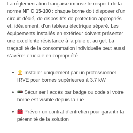
La réglementation française impose le respect de la
norme
NF C 15-100
: chaque borne doit disposer d’un
circuit dédié, de dispositifs de protection appropriés
et, idéalement, d’un tableau électrique séparé. Les
équipements installés en extérieur doivent présenter
une excellente résistance à la pluie et au gel. La
traçabilité de la consommation individuelle peut aussi
s’avérer cruciale en copropriété.
Installer uniquement par un professionnel
IRVE pour bornes supérieures à 3,7 kW
Sécuriser l’accès par badge ou code si votre
borne est visible depuis la rue
Prévoir un contrat d’entretien pour garantir la
pérennité de la solution