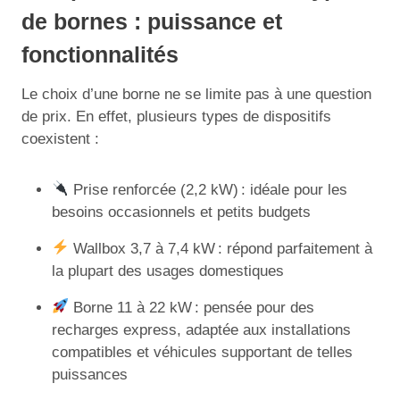
de bornes : puissance et
fonctionnalités
Le choix d’une borne ne se limite pas à une question
de prix. En effet, plusieurs types de dispositifs
coexistent :
Prise renforcée (2,2 kW) : idéale pour les
besoins occasionnels et petits budgets
Wallbox 3,7 à 7,4 kW : répond parfaitement à
la plupart des usages domestiques
Borne 11 à 22 kW : pensée pour des
recharges express, adaptée aux installations
compatibles et véhicules supportant de telles
puissances