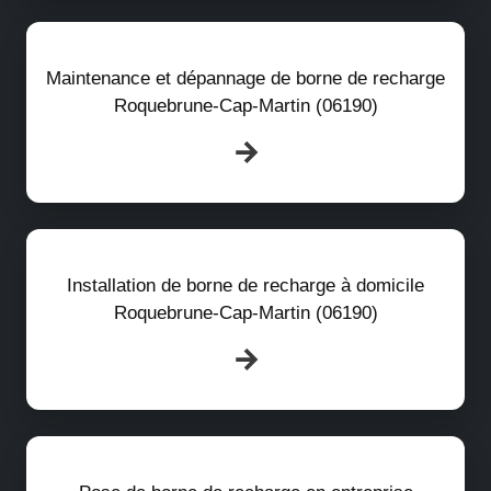
Maintenance et dépannage de borne de recharge
Roquebrune-Cap-Martin (06190)
Installation de borne de recharge à domicile
Roquebrune-Cap-Martin (06190)