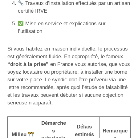
Travaux d’installation effectués par un artisan
certifié IRVE
Mise en service et explications sur
l’utilisation
Si vous habitez en maison individuelle, le processus
est généralement fluide. En copropriété, le fameux
“droit à la prise”
en France vous autorise, que vous
soyez locataire ou propriétaire, à installer une borne
sur votre place. Le syndic doit être prévenu via une
lettre recommandée, après quoi l’étude de faisabilité
et les travaux peuvent débuter si aucune objection
sérieuse n’apparaît.
Démarche
Délais
s
Remarque
Milieu
estimés