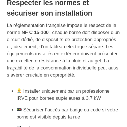
Respecter les normes et
sécuriser son installation
La réglementation française impose le respect de la
norme
NF C 15-100
: chaque borne doit disposer d’un
circuit dédié, de dispositifs de protection appropriés
et, idéalement, d’un tableau électrique séparé. Les
équipements installés en extérieur doivent présenter
une excellente résistance à la pluie et au gel. La
traçabilité de la consommation individuelle peut aussi
s’avérer cruciale en copropriété.
Installer uniquement par un professionnel
IRVE pour bornes supérieures à 3,7 kW
Sécuriser l’accès par badge ou code si votre
borne est visible depuis la rue