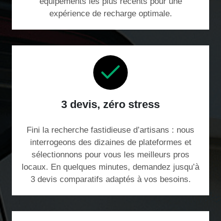
équipements les plus récents pour une
expérience de recharge optimale.
3 devis, zéro stress
Fini la recherche fastidieuse d’artisans : nous
interrogeons des dizaines de plateformes et
sélectionnons pour vous les meilleurs pros
locaux. En quelques minutes, demandez jusqu’à
3 devis comparatifs adaptés à vos besoins.