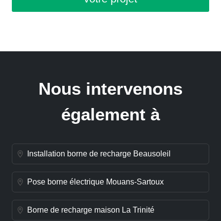
Nous intervenons
également à
Installation borne de recharge Beausoleil
Pose borne électrique Mouans-Sartoux
Borne de recharge maison La Trinité