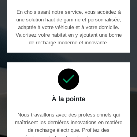
En choisissant notre service, vous accédez à
une solution haut de gamme et personnalisée,
adaptée à votre véhicule et à votre domicile.
Valorisez votre habitat en y ajoutant une borne
de recharge moderne et innovante.
À la pointe
Nous travaillons avec des professionnels qui
maîtrisent les dernières innovations en matière
de recharge électrique. Profitez des