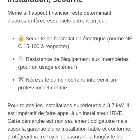
Même si l’aspect financier reste déterminant,
d’autres critères essentiels entrent en jeu :
Sécurité de l’installation électrique (norme NF
C 15-100 à respecter)
Résistance de l’équipement aux intempéries
(pour un usage extérieur)
Nécessité ou non de faire intervenir un
professionnel certifié
Pour toutes les installations supérieures à 3,7 kW, il
est impératif de faire appel à un installateur IRVE.
Cette démarche est non seulement obligatoire mais
aussi la garantie d’une installation fiable et conforme,
protégeant votre foyer et assurant la longévité de