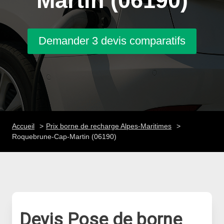
Martin (06190)
Demander 3 devis comparatifs
Accueil
Prix borne de recharge Alpes-Maritimes
Roquebrune-Cap-Martin (06190)
Devis Pose de borne