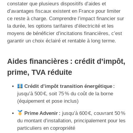
constater que plusieurs dispositifs d’aides et
d’avantages fiscaux existent en France pour limiter
ce reste à charge. Comprendre l’impact financier sur
la durée, les options tarifaires d’électricité et les
moyens de bénéficier d’incitations financières, c’est
garantir un choix éclairé et rentable à long terme.
Aides financières : crédit d’impôt,
prime, TVA réduite
Crédit d’impôt transition énergétique :
jusqu’à 500 €, soit 75 % du coût de la borne
(équipement et pose inclus)
Prime Advenir :
jusqu’à 600 €, couvrant 50 %
du montant d’installation, principalement pour les
particuliers en copropriété