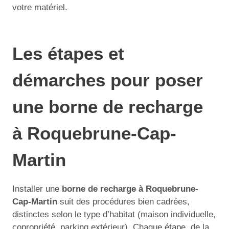
votre matériel.
Les étapes et
démarches pour poser
une borne de recharge
à Roquebrune-Cap-
Martin
Installer une
borne de recharge à Roquebrune-
Cap-Martin
suit des procédures bien cadrées,
distinctes selon le type d’habitat (maison individuelle,
copropriété, parking extérieur). Chaque étape, de la