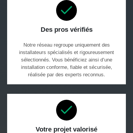
Des pros vérifiés
Notre réseau regroupe uniquement des
installateurs spécialisés et rigoureusement
sélectionnés. Vous bénéficiez ainsi d’une
installation conforme, fiable et sécurisée,
réalisée par des experts reconnus.
Votre projet valorisé