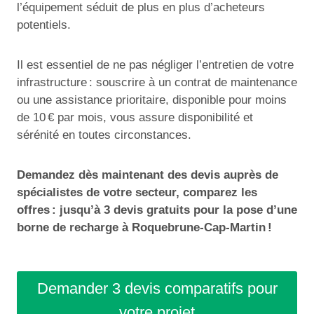
l’équipement séduit de plus en plus d’acheteurs
potentiels.
Il est essentiel de ne pas négliger l’entretien de votre
infrastructure : souscrire à un contrat de maintenance
ou une assistance prioritaire, disponible pour moins
de 10 € par mois, vous assure disponibilité et
sérénité en toutes circonstances.
Demandez dès maintenant des devis auprès de
spécialistes de votre secteur, comparez les
offres : jusqu’à 3 devis gratuits pour la pose d’une
borne de recharge à Roquebrune-Cap-Martin !
Demander 3 devis comparatifs pour
votre projet