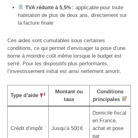
TVA réduite à 5,5% :
applicable pour toute
habitation de plus de deux ans, directement sur
la facture finale
Ces aides sont cumulables sous certaines
conditions, ce qui permet d’envisager la pose d’une
borne à moindre coût même lorsque le budget est
serré. Pour les dispositifs plus performants,
l’investissement initial est ainsi nettement amorti.
Montant ou
Conditions
Type d’aide
taux
principales
Domicile fiscal
en France,
Crédit d’impôt
Jusqu’à 500 €
achat et pose
par