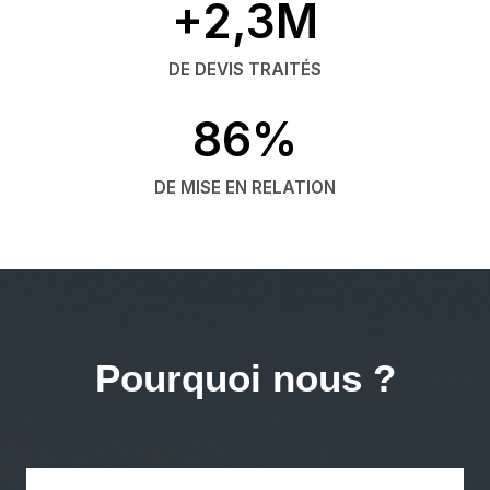
+2,3M
DE DEVIS TRAITÉS
86%
DE MISE EN RELATION
Pourquoi nous ?