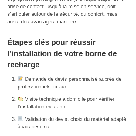
prise de contact jusqu’à la mise en service, doit
s’articuler autour de la sécurité, du confort, mais
aussi des avantages financiers.
Étapes clés pour réussir
l’installation de votre borne de
recharge
Demande de devis personnalisé auprès de
professionnels locaux
Visite technique à domicile pour vérifier
l’installation existante
Validation du devis, choix du matériel adapté
à vos besoins