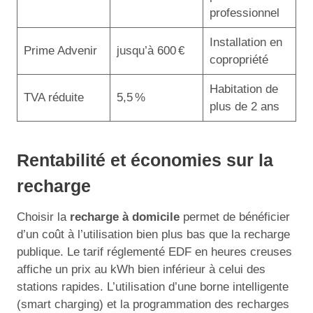
professionnel
Installation en
Prime Advenir
jusqu’à 600 €
copropriété
Habitation de
TVA réduite
5,5 %
plus de 2 ans
Rentabilité et économies sur la
recharge
Choisir la
recharge à domicile
permet de bénéficier
d’un coût à l’utilisation bien plus bas que la recharge
publique. Le tarif réglementé EDF en heures creuses
affiche un prix au kWh bien inférieur à celui des
stations rapides. L’utilisation d’une borne intelligente
(smart charging) et la programmation des recharges