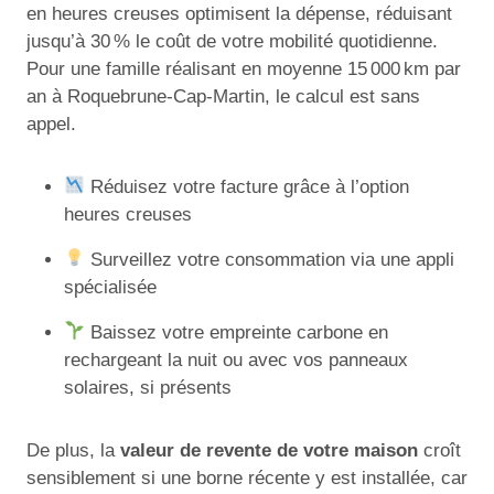
en heures creuses optimisent la dépense, réduisant
jusqu’à 30 % le coût de votre mobilité quotidienne.
Pour une famille réalisant en moyenne 15 000 km par
an à Roquebrune-Cap-Martin, le calcul est sans
appel.
Réduisez votre facture grâce à l’option
heures creuses
Surveillez votre consommation via une appli
spécialisée
Baissez votre empreinte carbone en
rechargeant la nuit ou avec vos panneaux
solaires, si présents
De plus, la
valeur de revente de votre maison
croît
sensiblement si une borne récente y est installée, car