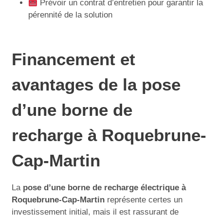
Prévoir un contrat d’entretien pour garantir la
pérennité de la solution
Financement et
avantages de la pose
d’une borne de
recharge à Roquebrune-
Cap-Martin
La
pose d’une borne de recharge électrique à
Roquebrune-Cap-Martin
représente certes un
investissement initial, mais il est rassurant de