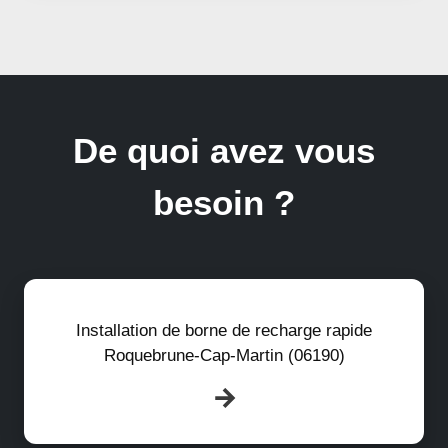
De quoi avez vous
besoin ?
Installation de borne de recharge rapide
Roquebrune-Cap-Martin (06190)