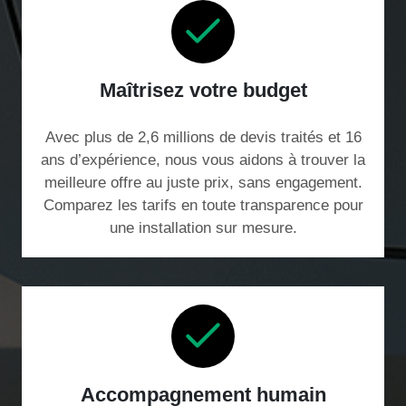
Maîtrisez votre budget
Avec plus de 2,6 millions de devis traités et 16
ans d’expérience, nous vous aidons à trouver la
meilleure offre au juste prix, sans engagement.
Comparez les tarifs en toute transparence pour
une installation sur mesure.
Accompagnement humain