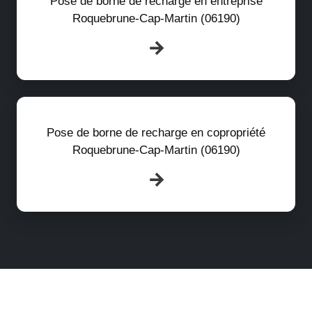
Pose de borne de recharge en entreprise
Roquebrune-Cap-Martin (06190)
Pose de borne de recharge en copropriété
Roquebrune-Cap-Martin (06190)