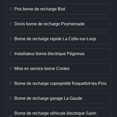
Prix borne de recharge Biot
Devis borne de recharge Peymeinade
Borne de recharge rapide La Colle-sur-Loup
Installateur borne électrique Pégomas
Mise en service borne Contes
Borne de recharge copropriété Roquefort-les-Pins
Borne de recharge garage La Gaude
Borne de recharge véhicule électrique Saint-