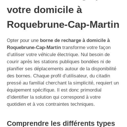
votre domicile à
Roquebrune-Cap-Martin
Opter pour une
borne de recharge à domicile à
Roquebrune-Cap-Martin
transforme votre façon
d’utiliser votre véhicule électrique. Nul besoin de
courir après les stations publiques bondées ni de
planifier ses déplacements autour de la disponibilité
des bornes. Chaque profil d’utilisateur, du citadin
pressé au familial cherchant la simplicité, requiert un
équipement spécifique. Il est donc primordial
d’identifier la solution qui correspond à votre
quotidien et à vos contraintes techniques.
Comprendre les différents types