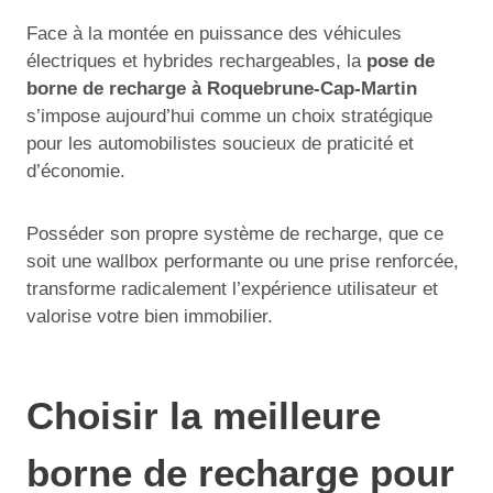
Face à la montée en puissance des véhicules
électriques et hybrides rechargeables, la
pose de
borne de recharge à Roquebrune-Cap-Martin
s’impose aujourd’hui comme un choix stratégique
pour les automobilistes soucieux de praticité et
d’économie.
Posséder son propre système de recharge, que ce
soit une wallbox performante ou une prise renforcée,
transforme radicalement l’expérience utilisateur et
valorise votre bien immobilier.
Choisir la meilleure
borne de recharge pour