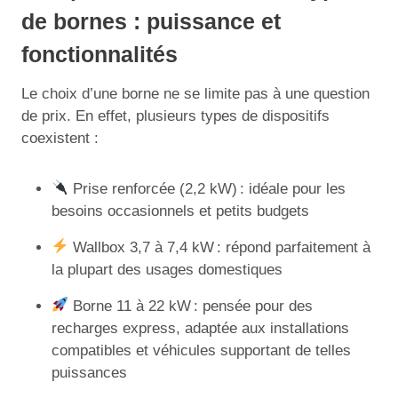
de bornes : puissance et
fonctionnalités
Le choix d’une borne ne se limite pas à une question
de prix. En effet, plusieurs types de dispositifs
coexistent :
Prise renforcée (2,2 kW) : idéale pour les
besoins occasionnels et petits budgets
Wallbox 3,7 à 7,4 kW : répond parfaitement à
la plupart des usages domestiques
Borne 11 à 22 kW : pensée pour des
recharges express, adaptée aux installations
compatibles et véhicules supportant de telles
puissances