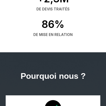
DE DEVIS TRAITÉS
86%
DE MISE EN RELATION
Pourquoi nous ?