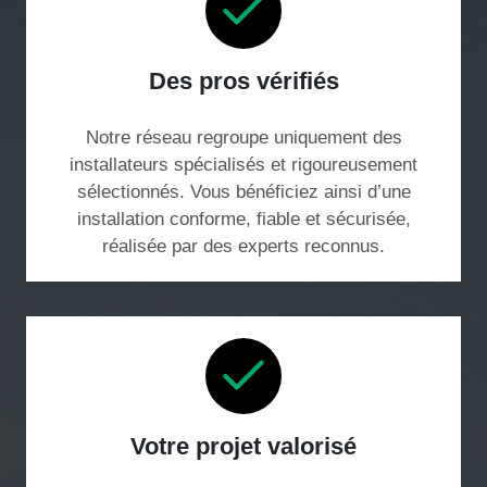
Des pros vérifiés
Notre réseau regroupe uniquement des
installateurs spécialisés et rigoureusement
sélectionnés. Vous bénéficiez ainsi d’une
installation conforme, fiable et sécurisée,
réalisée par des experts reconnus.
Votre projet valorisé