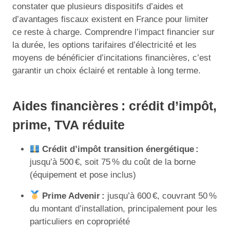
constater que plusieurs dispositifs d’aides et
d’avantages fiscaux existent en France pour limiter
ce reste à charge. Comprendre l’impact financier sur
la durée, les options tarifaires d’électricité et les
moyens de bénéficier d’incitations financières, c’est
garantir un choix éclairé et rentable à long terme.
Aides financières : crédit d’impôt,
prime, TVA réduite
Crédit d’impôt transition énergétique :
jusqu’à 500 €, soit 75 % du coût de la borne
(équipement et pose inclus)
Prime Advenir :
jusqu’à 600 €, couvrant 50 %
du montant d’installation, principalement pour les
particuliers en copropriété