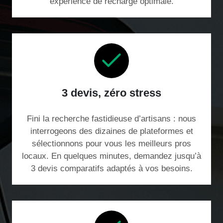
expérience de recharge optimale.
3 devis, zéro stress
Fini la recherche fastidieuse d’artisans : nous
interrogeons des dizaines de plateformes et
sélectionnons pour vous les meilleurs pros
locaux. En quelques minutes, demandez jusqu’à
3 devis comparatifs adaptés à vos besoins.