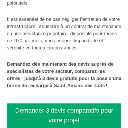
potentiels.
Il est essentiel de ne pas négliger l’entretien de votre
infrastructure : souscrire à un contrat de maintenance
ou une assistance prioritaire, disponible pour moins
de 10 € par mois, vous assure disponibilité et
sérénité en toutes circonstances.
Demandez dès maintenant des devis auprès de
spécialistes de votre secteur, comparez les
offres : jusqu’à 3 devis gratuits pour la pose d’une
borne de recharge à Saint-Amans-des-Cots !
Demander 3 devis comparatifs pour
votre projet