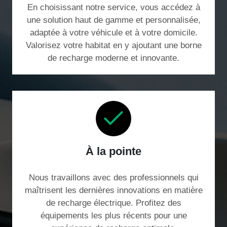
En choisissant notre service, vous accédez à
une solution haut de gamme et personnalisée,
adaptée à votre véhicule et à votre domicile.
Valorisez votre habitat en y ajoutant une borne
de recharge moderne et innovante.
À la pointe
Nous travaillons avec des professionnels qui
maîtrisent les dernières innovations en matière
de recharge électrique. Profitez des
équipements les plus récents pour une