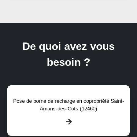
De quoi avez vous
besoin ?
Pose de borne de recharge en copropriété Saint-
Amans-des-Cots (12460)