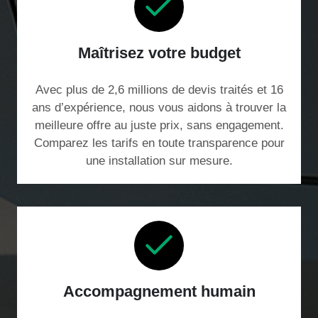
Maîtrisez votre budget
Avec plus de 2,6 millions de devis traités et 16
ans d’expérience, nous vous aidons à trouver la
meilleure offre au juste prix, sans engagement.
Comparez les tarifs en toute transparence pour
une installation sur mesure.
Accompagnement humain