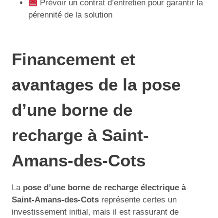
Prévoir un contrat d’entretien pour garantir la
pérennité de la solution
Financement et
avantages de la pose
d’une borne de
recharge à Saint-
Amans-des-Cots
La
pose d’une borne de recharge électrique à
Saint-Amans-des-Cots
représente certes un
investissement initial, mais il est rassurant de