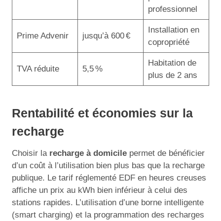
professionnel
Installation en
Prime Advenir
jusqu’à 600 €
copropriété
Habitation de
TVA réduite
5,5 %
plus de 2 ans
Rentabilité et économies sur la
recharge
Choisir la
recharge à domicile
permet de bénéficier
d’un coût à l’utilisation bien plus bas que la recharge
publique. Le tarif réglementé EDF en heures creuses
affiche un prix au kWh bien inférieur à celui des
stations rapides. L’utilisation d’une borne intelligente
(smart charging) et la programmation des recharges