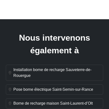
Nous intervenons
également à
Installation borne de recharge Sauveterre-de-
Rouergue
Pose borne électrique Saint-Sernin-sur-Rance
Borne de recharge maison Saint-Laurent-d’Olt