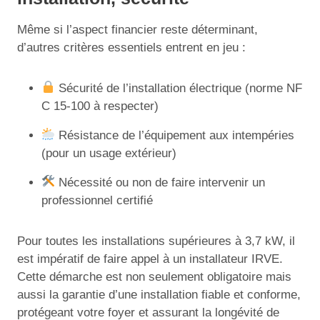
Même si l’aspect financier reste déterminant,
d’autres critères essentiels entrent en jeu :
Sécurité de l’installation électrique (norme NF
C 15-100 à respecter)
Résistance de l’équipement aux intempéries
(pour un usage extérieur)
Nécessité ou non de faire intervenir un
professionnel certifié
Pour toutes les installations supérieures à 3,7 kW, il
est impératif de faire appel à un installateur IRVE.
Cette démarche est non seulement obligatoire mais
aussi la garantie d’une installation fiable et conforme,
protégeant votre foyer et assurant la longévité de