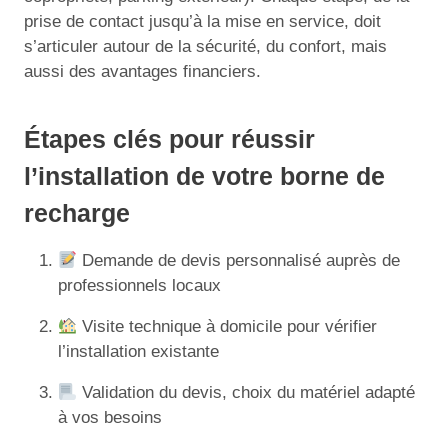
prise de contact jusqu’à la mise en service, doit
s’articuler autour de la sécurité, du confort, mais
aussi des avantages financiers.
Étapes clés pour réussir
l’installation de votre borne de
recharge
Demande de devis personnalisé auprès de
professionnels locaux
Visite technique à domicile pour vérifier
l’installation existante
Validation du devis, choix du matériel adapté
à vos besoins