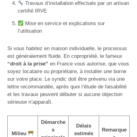
Travaux d’installation effectués par un artisan
certifié IRVE
Mise en service et explications sur
l’utilisation
Si vous habitez en maison individuelle, le processus
est généralement fluide. En copropriété, le fameux
“droit à la prise”
en France vous autorise, que vous
soyez locataire ou propriétaire, à installer une borne
sur votre place. Le syndic doit être prévenu via une
lettre recommandée, après quoi l’étude de faisabilité
et les travaux peuvent débuter si aucune objection
sérieuse n’apparaît.
Démarche
Délais
s
Remarque
Milieu
estimés