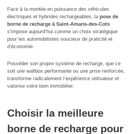
Face à la montée en puissance des véhicules
électriques et hybrides rechargeables, la
pose de
borne de recharge à Saint-Amans-des-Cots
s’impose aujourd’hui comme un choix stratégique
pour les automobilistes soucieux de praticité et
d’économie.
Posséder son propre système de recharge, que ce
soit une wallbox performante ou une prise renforcée,
transforme radicalement l’expérience utilisateur et
valorise votre bien immobilier.
Choisir la meilleure
borne de recharge pour