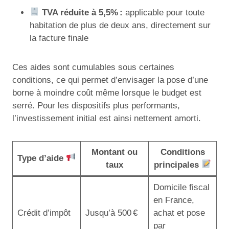
TVA réduite à 5,5% :
applicable pour toute
habitation de plus de deux ans, directement sur
la facture finale
Ces aides sont cumulables sous certaines
conditions, ce qui permet d’envisager la pose d’une
borne à moindre coût même lorsque le budget est
serré. Pour les dispositifs plus performants,
l’investissement initial est ainsi nettement amorti.
Montant ou
Conditions
Type d’aide
taux
principales
Domicile fiscal
en France,
Crédit d’impôt
Jusqu’à 500 €
achat et pose
par