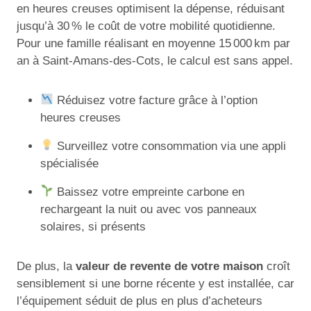
en heures creuses optimisent la dépense, réduisant
jusqu’à 30 % le coût de votre mobilité quotidienne.
Pour une famille réalisant en moyenne 15 000 km par
an à Saint-Amans-des-Cots, le calcul est sans appel.
Réduisez votre facture grâce à l’option
heures creuses
Surveillez votre consommation via une appli
spécialisée
Baissez votre empreinte carbone en
rechargeant la nuit ou avec vos panneaux
solaires, si présents
De plus, la
valeur de revente de votre maison
croît
sensiblement si une borne récente y est installée, car
l’équipement séduit de plus en plus d’acheteurs