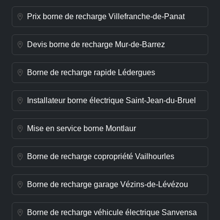
Prix borne de recharge Villefranche-de-Panat
Devis borne de recharge Mur-de-Barrez
Borne de recharge rapide Lédergues
Installateur borne électrique Saint-Jean-du-Bruel
Mise en service borne Montlaur
Borne de recharge copropriété Vailhourles
Borne de recharge garage Vézins-de-Lévézou
Borne de recharge véhicule électrique Sanvensa