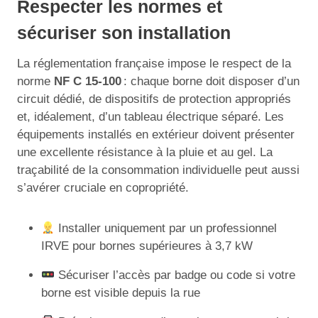
Respecter les normes et
sécuriser son installation
La réglementation française impose le respect de la
norme
NF C 15-100
: chaque borne doit disposer d’un
circuit dédié, de dispositifs de protection appropriés
et, idéalement, d’un tableau électrique séparé. Les
équipements installés en extérieur doivent présenter
une excellente résistance à la pluie et au gel. La
traçabilité de la consommation individuelle peut aussi
s’avérer cruciale en copropriété.
Installer uniquement par un professionnel
IRVE pour bornes supérieures à 3,7 kW
Sécuriser l’accès par badge ou code si votre
borne est visible depuis la rue