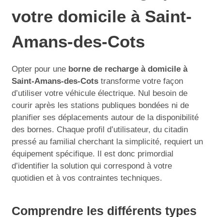
votre domicile à Saint-
Amans-des-Cots
Opter pour une
borne de recharge à domicile à
Saint-Amans-des-Cots
transforme votre façon
d’utiliser votre véhicule électrique. Nul besoin de
courir après les stations publiques bondées ni de
planifier ses déplacements autour de la disponibilité
des bornes. Chaque profil d’utilisateur, du citadin
pressé au familial cherchant la simplicité, requiert un
équipement spécifique. Il est donc primordial
d’identifier la solution qui correspond à votre
quotidien et à vos contraintes techniques.
Comprendre les différents types