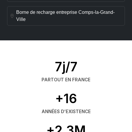
Borne de recharge entreprise Comps-la-Grand-
Ville
7j/7
PARTOUT EN FRANCE
+16
ANNÉES D’EXISTENCE
+2,3M