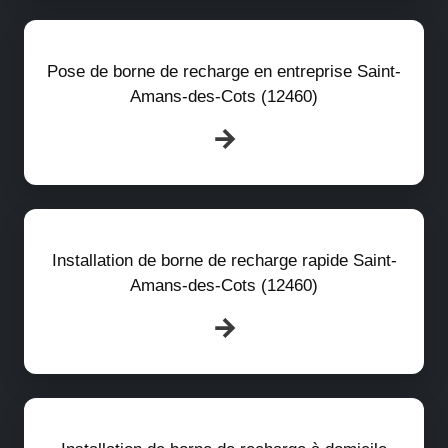
Pose de borne de recharge en entreprise Saint-
Amans-des-Cots (12460)
Installation de borne de recharge rapide Saint-
Amans-des-Cots (12460)