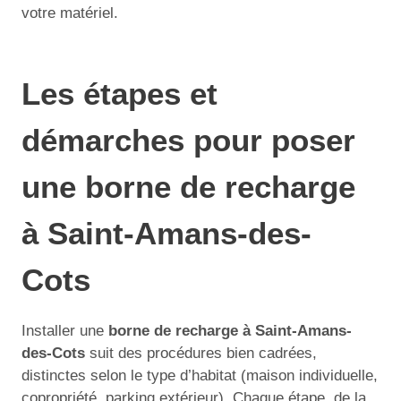
votre matériel.
Les étapes et
démarches pour poser
une borne de recharge
à Saint-Amans-des-
Cots
Installer une
borne de recharge à Saint-Amans-
des-Cots
suit des procédures bien cadrées,
distinctes selon le type d’habitat (maison individuelle,
copropriété, parking extérieur). Chaque étape, de la