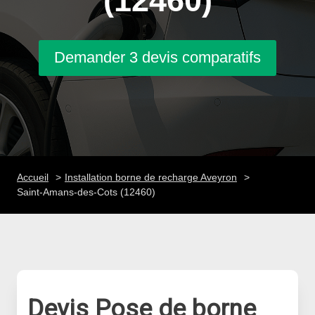
(12460)
Demander 3 devis comparatifs
Accueil
Installation borne de recharge Aveyron
Saint-Amans-des-Cots (12460)
Devis Pose de borne