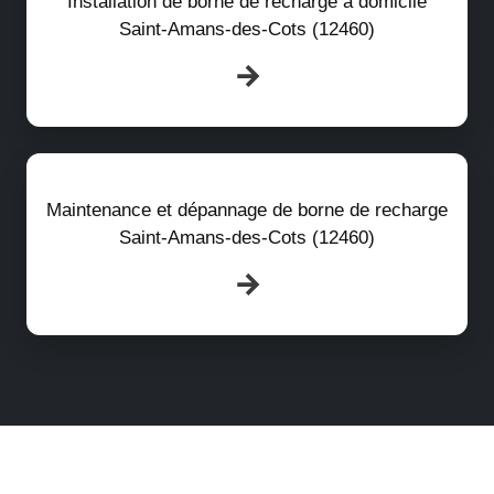
Installation de borne de recharge à domicile
Saint-Amans-des-Cots (12460)
Maintenance et dépannage de borne de recharge
Saint-Amans-des-Cots (12460)