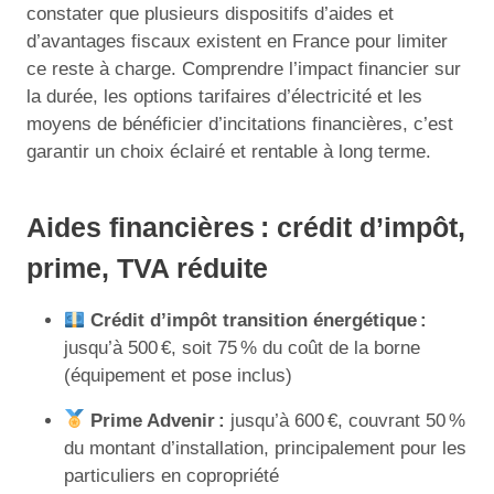
constater que plusieurs dispositifs d’aides et
d’avantages fiscaux existent en France pour limiter
ce reste à charge. Comprendre l’impact financier sur
la durée, les options tarifaires d’électricité et les
moyens de bénéficier d’incitations financières, c’est
garantir un choix éclairé et rentable à long terme.
Aides financières : crédit d’impôt,
prime, TVA réduite
Crédit d’impôt transition énergétique :
jusqu’à 500 €, soit 75 % du coût de la borne
(équipement et pose inclus)
Prime Advenir :
jusqu’à 600 €, couvrant 50 %
du montant d’installation, principalement pour les
particuliers en copropriété