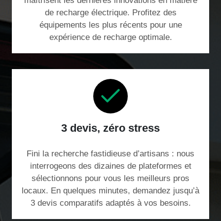
maîtrisent les dernières innovations en matière
de recharge électrique. Profitez des
équipements les plus récents pour une
expérience de recharge optimale.
3 devis, zéro stress
Fini la recherche fastidieuse d’artisans : nous
interrogeons des dizaines de plateformes et
sélectionnons pour vous les meilleurs pros
locaux. En quelques minutes, demandez jusqu’à
3 devis comparatifs adaptés à vos besoins.