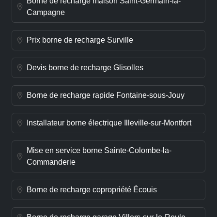
Borne de recharge maison Saint-Germain-la-
Campagne
Prix borne de recharge Surville
Devis borne de recharge Glisolles
Borne de recharge rapide Fontaine-sous-Jouy
Installateur borne électrique Illeville-sur-Montfort
Mise en service borne Sainte-Colombe-la-
Commanderie
Borne de recharge copropriété Écouis