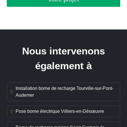
Nous intervenons
également à
Installation borne de recharge Tourville-sur-Pont-
Audemer
Pose borne électrique Villiers-en-Désœuvre