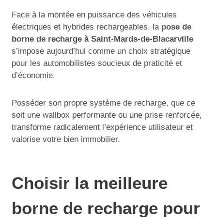
Face à la montée en puissance des véhicules
électriques et hybrides rechargeables, la
pose de
borne de recharge à Saint-Mards-de-Blacarville
s’impose aujourd’hui comme un choix stratégique
pour les automobilistes soucieux de praticité et
d’économie.
Posséder son propre système de recharge, que ce
soit une wallbox performante ou une prise renforcée,
transforme radicalement l’expérience utilisateur et
valorise votre bien immobilier.
Choisir la meilleure
borne de recharge pour