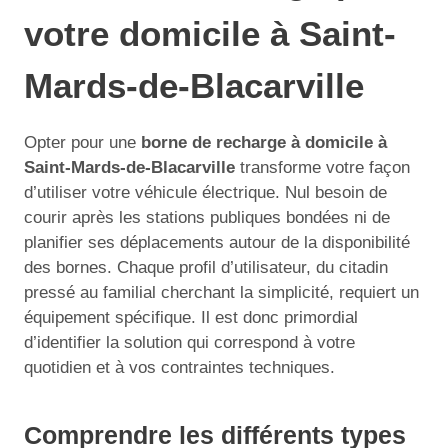
votre domicile à Saint-
Mards-de-Blacarville
Opter pour une
borne de recharge à domicile à
Saint-Mards-de-Blacarville
transforme votre façon
d’utiliser votre véhicule électrique. Nul besoin de
courir après les stations publiques bondées ni de
planifier ses déplacements autour de la disponibilité
des bornes. Chaque profil d’utilisateur, du citadin
pressé au familial cherchant la simplicité, requiert un
équipement spécifique. Il est donc primordial
d’identifier la solution qui correspond à votre
quotidien et à vos contraintes techniques.
Comprendre les différents types