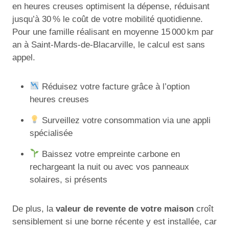
en heures creuses optimisent la dépense, réduisant
jusqu’à 30 % le coût de votre mobilité quotidienne.
Pour une famille réalisant en moyenne 15 000 km par
an à Saint-Mards-de-Blacarville, le calcul est sans
appel.
Réduisez votre facture grâce à l’option
heures creuses
Surveillez votre consommation via une appli
spécialisée
Baissez votre empreinte carbone en
rechargeant la nuit ou avec vos panneaux
solaires, si présents
De plus, la
valeur de revente de votre maison
croît
sensiblement si une borne récente y est installée, car