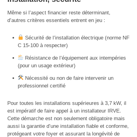
Même si l’aspect financier reste déterminant,
d’autres critères essentiels entrent en jeu :
Sécurité de l’installation électrique (norme NF
C 15-100 à respecter)
Résistance de l’équipement aux intempéries
(pour un usage extérieur)
Nécessité ou non de faire intervenir un
professionnel certifié
Pour toutes les installations supérieures à 3,7 kW, il
est impératif de faire appel à un installateur IRVE.
Cette démarche est non seulement obligatoire mais
aussi la garantie d’une installation fiable et conforme,
protégeant votre foyer et assurant la longévité de