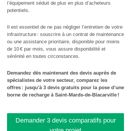
l’équipement séduit de plus en plus d’acheteurs
potentiels.
Il est essentiel de ne pas négliger l’entretien de votre
infrastructure : souscrire à un contrat de maintenance
ou une assistance prioritaire, disponible pour moins
de 10 € par mois, vous assure disponibilité et
sérénité en toutes circonstances.
Demandez dès maintenant des devis auprès de
spécialistes de votre secteur, comparez les
offres : jusqu’à 3 devis gratuits pour la pose d’une
borne de recharge à Saint-Mards-de-Blacarville !
Demander 3 devis comparatifs pour
votre projet