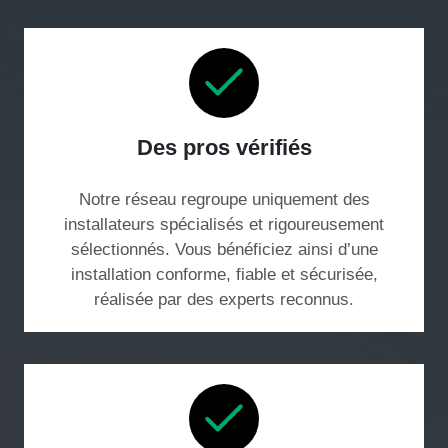
Des pros vérifiés
Notre réseau regroupe uniquement des
installateurs spécialisés et rigoureusement
sélectionnés. Vous bénéficiez ainsi d’une
installation conforme, fiable et sécurisée,
réalisée par des experts reconnus.