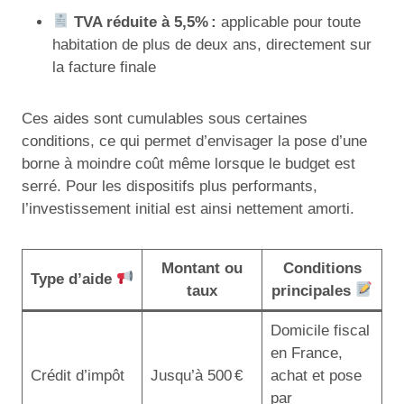
TVA réduite à 5,5% :
applicable pour toute
habitation de plus de deux ans, directement sur
la facture finale
Ces aides sont cumulables sous certaines
conditions, ce qui permet d’envisager la pose d’une
borne à moindre coût même lorsque le budget est
serré. Pour les dispositifs plus performants,
l’investissement initial est ainsi nettement amorti.
Montant ou
Conditions
Type d’aide
taux
principales
Domicile fiscal
en France,
Crédit d’impôt
Jusqu’à 500 €
achat et pose
par