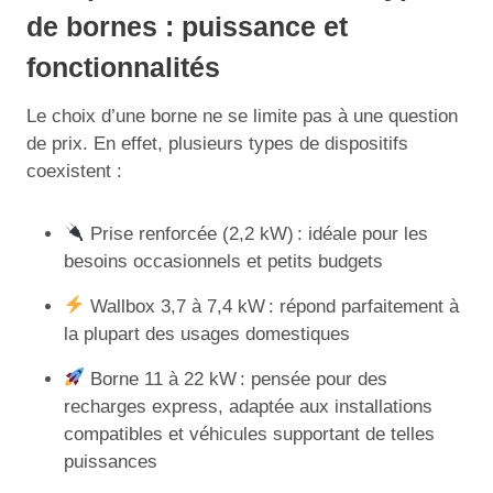
de bornes : puissance et
fonctionnalités
Le choix d’une borne ne se limite pas à une question
de prix. En effet, plusieurs types de dispositifs
coexistent :
Prise renforcée (2,2 kW) : idéale pour les
besoins occasionnels et petits budgets
Wallbox 3,7 à 7,4 kW : répond parfaitement à
la plupart des usages domestiques
Borne 11 à 22 kW : pensée pour des
recharges express, adaptée aux installations
compatibles et véhicules supportant de telles
puissances