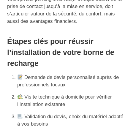
prise de contact jusqu’à la mise en service, doit
s’articuler autour de la sécurité, du confort, mais
aussi des avantages financiers.
Étapes clés pour réussir
l’installation de votre borne de
recharge
Demande de devis personnalisé auprès de
professionnels locaux
Visite technique à domicile pour vérifier
l’installation existante
Validation du devis, choix du matériel adapté
à vos besoins