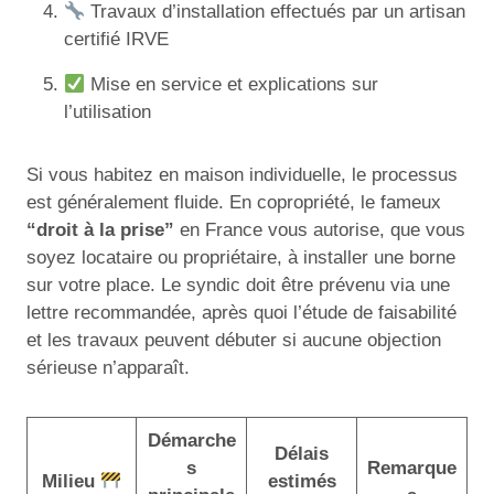
Travaux d’installation effectués par un artisan
certifié IRVE
Mise en service et explications sur
l’utilisation
Si vous habitez en maison individuelle, le processus
est généralement fluide. En copropriété, le fameux
“droit à la prise”
en France vous autorise, que vous
soyez locataire ou propriétaire, à installer une borne
sur votre place. Le syndic doit être prévenu via une
lettre recommandée, après quoi l’étude de faisabilité
et les travaux peuvent débuter si aucune objection
sérieuse n’apparaît.
Démarche
Délais
s
Remarque
Milieu
estimés