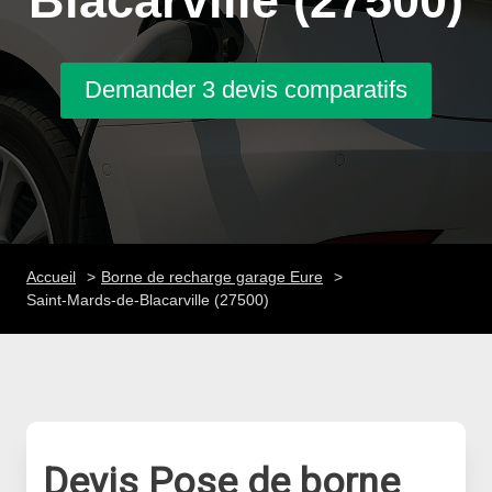
Blacarville (27500)
Demander 3 devis comparatifs
Accueil
Borne de recharge garage Eure
Saint-Mards-de-Blacarville (27500)
Devis Pose de borne