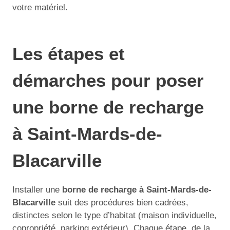
votre matériel.
Les étapes et
démarches pour poser
une borne de recharge
à Saint-Mards-de-
Blacarville
Installer une
borne de recharge à Saint-Mards-de-
Blacarville
suit des procédures bien cadrées,
distinctes selon le type d’habitat (maison individuelle,
copropriété, parking extérieur). Chaque étape, de la