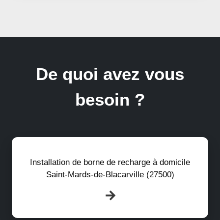
De quoi avez vous
besoin ?
Installation de borne de recharge à domicile
Saint-Mards-de-Blacarville (27500)