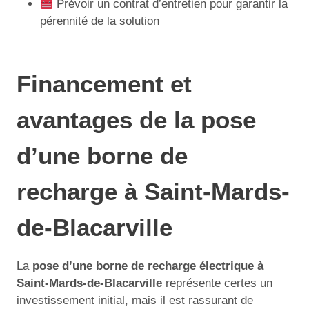
Prévoir un contrat d’entretien pour garantir la
pérennité de la solution
Financement et
avantages de la pose
d’une borne de
recharge à Saint-Mards-
de-Blacarville
La
pose d’une borne de recharge électrique à
Saint-Mards-de-Blacarville
représente certes un
investissement initial, mais il est rassurant de