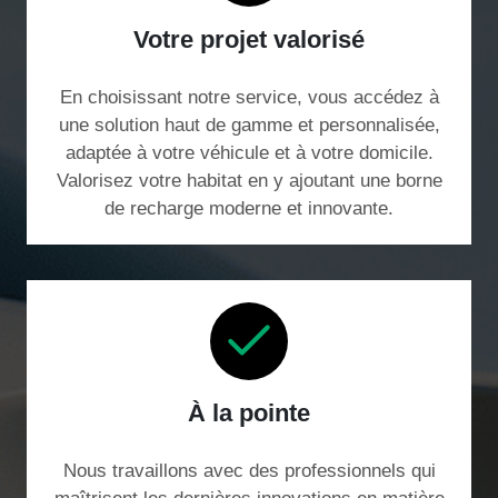
Votre projet valorisé
En choisissant notre service, vous accédez à
une solution haut de gamme et personnalisée,
adaptée à votre véhicule et à votre domicile.
Valorisez votre habitat en y ajoutant une borne
de recharge moderne et innovante.
À la pointe
Nous travaillons avec des professionnels qui