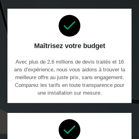
Maîtrisez votre budget
Avec plus de 2,6 millions de devis traités et 16
ans d’expérience, nous vous aidons à trouver la
meilleure offre au juste prix, sans engagement.
Comparez les tarifs en toute transparence pour
une installation sur mesure.