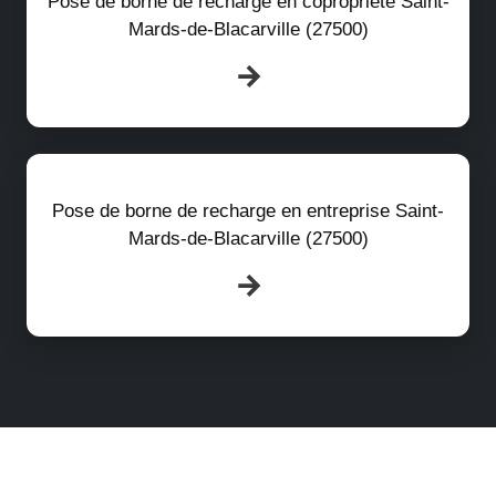
Pose de borne de recharge en copropriété Saint-
Mards-de-Blacarville (27500)
Pose de borne de recharge en entreprise Saint-
Mards-de-Blacarville (27500)