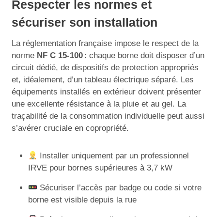
Respecter les normes et
sécuriser son installation
La réglementation française impose le respect de la
norme
NF C 15-100
: chaque borne doit disposer d’un
circuit dédié, de dispositifs de protection appropriés
et, idéalement, d’un tableau électrique séparé. Les
équipements installés en extérieur doivent présenter
une excellente résistance à la pluie et au gel. La
traçabilité de la consommation individuelle peut aussi
s’avérer cruciale en copropriété.
Installer uniquement par un professionnel
IRVE pour bornes supérieures à 3,7 kW
Sécuriser l’accès par badge ou code si votre
borne est visible depuis la rue