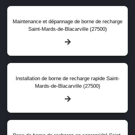
Maintenance et dépannage de borne de recharge
Saint-Mards-de-Blacarville (27500)
Installation de borne de recharge rapide Saint-
Mards-de-Blacarville (27500)