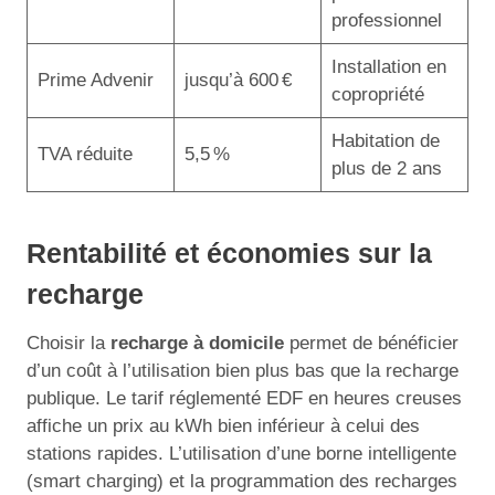
professionnel
Installation en
Prime Advenir
jusqu’à 600 €
copropriété
Habitation de
TVA réduite
5,5 %
plus de 2 ans
Rentabilité et économies sur la
recharge
Choisir la
recharge à domicile
permet de bénéficier
d’un coût à l’utilisation bien plus bas que la recharge
publique. Le tarif réglementé EDF en heures creuses
affiche un prix au kWh bien inférieur à celui des
stations rapides. L’utilisation d’une borne intelligente
(smart charging) et la programmation des recharges