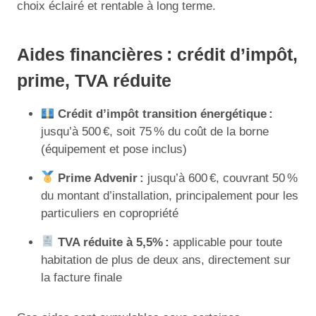
choix éclairé et rentable à long terme.
Aides financières : crédit d’impôt,
prime, TVA réduite
Crédit d’impôt transition énergétique :
jusqu’à 500 €, soit 75 % du coût de la borne
(équipement et pose inclus)
Prime Advenir :
jusqu’à 600 €, couvrant 50 %
du montant d’installation, principalement pour les
particuliers en copropriété
TVA réduite à 5,5% :
applicable pour toute
habitation de plus de deux ans, directement sur
la facture finale