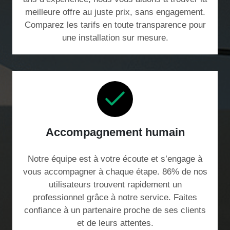
meilleure offre au juste prix, sans engagement.
Comparez les tarifs en toute transparence pour
une installation sur mesure.
Accompagnement humain
Notre équipe est à votre écoute et s’engage à
vous accompagner à chaque étape. 86% de nos
utilisateurs trouvent rapidement un
professionnel grâce à notre service. Faites
confiance à un partenaire proche de ses clients
et de leurs attentes.