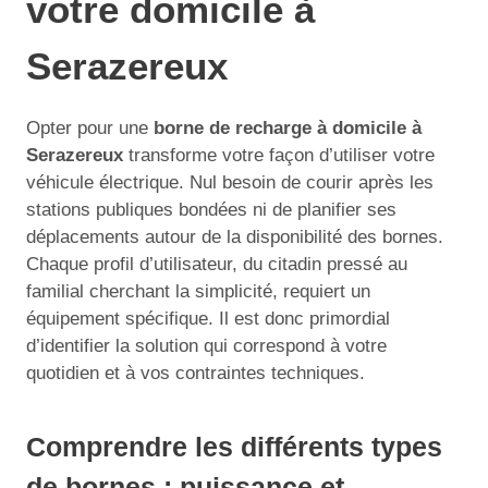
votre domicile à
Serazereux
Opter pour une
borne de recharge à domicile à
Serazereux
transforme votre façon d’utiliser votre
véhicule électrique. Nul besoin de courir après les
stations publiques bondées ni de planifier ses
déplacements autour de la disponibilité des bornes.
Chaque profil d’utilisateur, du citadin pressé au
familial cherchant la simplicité, requiert un
équipement spécifique. Il est donc primordial
d’identifier la solution qui correspond à votre
quotidien et à vos contraintes techniques.
Comprendre les différents types
de bornes : puissance et