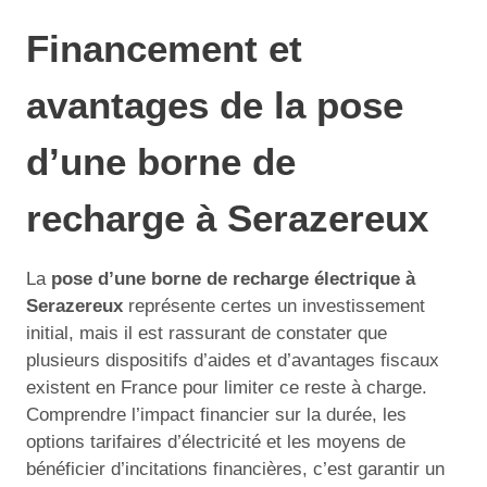
Financement et
avantages de la pose
d’une borne de
recharge à Serazereux
La
pose d’une borne de recharge électrique à
Serazereux
représente certes un investissement
initial, mais il est rassurant de constater que
plusieurs dispositifs d’aides et d’avantages fiscaux
existent en France pour limiter ce reste à charge.
Comprendre l’impact financier sur la durée, les
options tarifaires d’électricité et les moyens de
bénéficier d’incitations financières, c’est garantir un