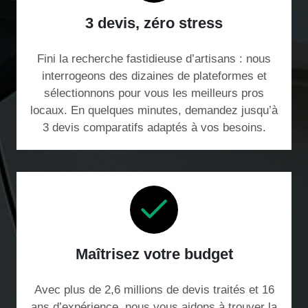
3 devis, zéro stress
Fini la recherche fastidieuse d’artisans : nous
interrogeons des dizaines de plateformes et
sélectionnons pour vous les meilleurs pros
locaux. En quelques minutes, demandez jusqu’à
3 devis comparatifs adaptés à vos besoins.
Maîtrisez votre budget
Avec plus de 2,6 millions de devis traités et 16
ans d’expérience, nous vous aidons à trouver la