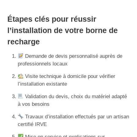
Étapes clés pour réussir
l’installation de votre borne de
recharge
Demande de devis personnalisé auprès de
professionnels locaux
Visite technique à domicile pour vérifier
l’installation existante
Validation du devis, choix du matériel adapté
à vos besoins
Travaux d’installation effectués par un artisan
certifié IRVE
Mise en service et explications sur