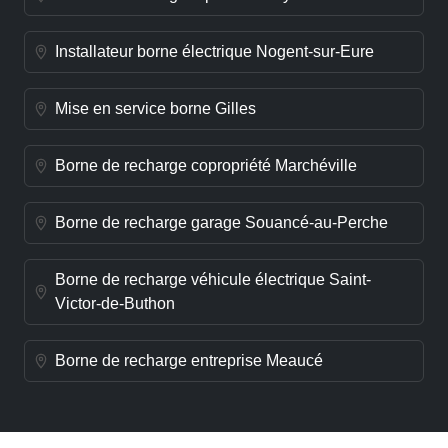
Installateur borne électrique Nogent-sur-Eure
Mise en service borne Gilles
Borne de recharge copropriété Marchéville
Borne de recharge garage Souancé-au-Perche
Borne de recharge véhicule électrique Saint-
Victor-de-Buthon
Borne de recharge entreprise Meaucé