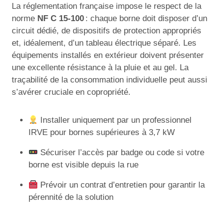
La réglementation française impose le respect de la
norme
NF C 15-100
: chaque borne doit disposer d’un
circuit dédié, de dispositifs de protection appropriés
et, idéalement, d’un tableau électrique séparé. Les
équipements installés en extérieur doivent présenter
une excellente résistance à la pluie et au gel. La
traçabilité de la consommation individuelle peut aussi
s’avérer cruciale en copropriété.
Installer uniquement par un professionnel
IRVE pour bornes supérieures à 3,7 kW
Sécuriser l’accès par badge ou code si votre
borne est visible depuis la rue
Prévoir un contrat d’entretien pour garantir la
pérennité de la solution