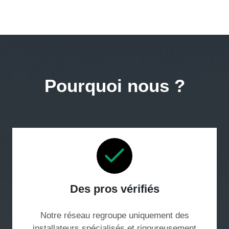
Pourquoi nous ?
Des pros vérifiés
Notre réseau regroupe uniquement des
installateurs spécialisés et rigoureusement