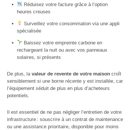
Réduisez votre facture grâce à l’option
heures creuses
Surveillez votre consommation via une appli
spécialisée
Baissez votre empreinte carbone en
rechargeant la nuit ou avec vos panneaux
solaires, si présents
De plus, la
valeur de revente de votre maison
croît
sensiblement si une borne récente y est installée, car
l’équipement séduit de plus en plus d’acheteurs
potentiels.
Il est essentiel de ne pas négliger l’entretien de votre
infrastructure : souscrire à un contrat de maintenance
ou une assistance prioritaire, disponible pour moins