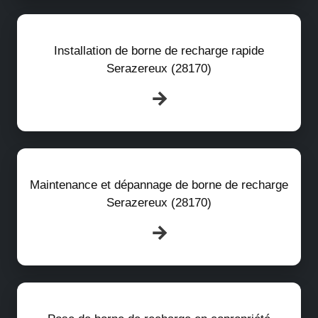
Installation de borne de recharge rapide
Serazereux (28170)
Maintenance et dépannage de borne de recharge
Serazereux (28170)