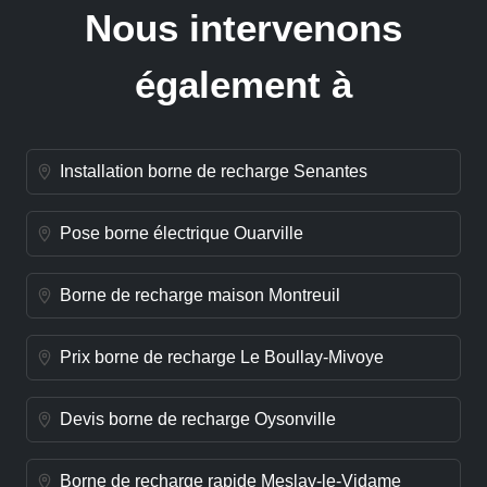
Nous intervenons
également à
Installation borne de recharge Senantes
Pose borne électrique Ouarville
Borne de recharge maison Montreuil
Prix borne de recharge Le Boullay-Mivoye
Devis borne de recharge Oysonville
Borne de recharge rapide Meslay-le-Vidame