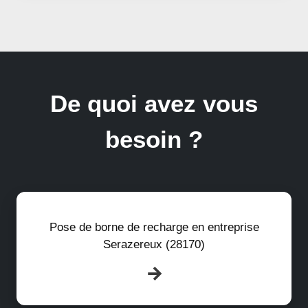
De quoi avez vous
besoin ?
Pose de borne de recharge en entreprise
Serazereux (28170)