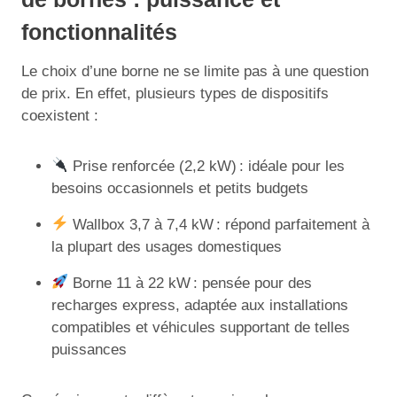
fonctionnalités
Le choix d’une borne ne se limite pas à une question
de prix. En effet, plusieurs types de dispositifs
coexistent :
Prise renforcée (2,2 kW) : idéale pour les
besoins occasionnels et petits budgets
Wallbox 3,7 à 7,4 kW : répond parfaitement à
la plupart des usages domestiques
Borne 11 à 22 kW : pensée pour des
recharges express, adaptée aux installations
compatibles et véhicules supportant de telles
puissances