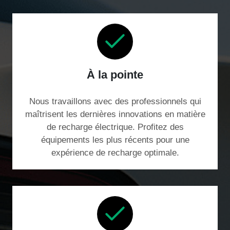
À la pointe
Nous travaillons avec des professionnels qui
maîtrisent les dernières innovations en matière
de recharge électrique. Profitez des
équipements les plus récents pour une
expérience de recharge optimale.