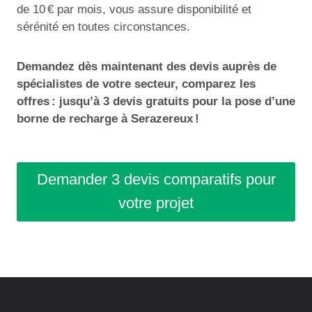
de 10 € par mois, vous assure disponibilité et
sérénité en toutes circonstances.
Demandez dès maintenant des devis auprès de
spécialistes de votre secteur, comparez les
offres : jusqu’à 3 devis gratuits pour la pose d’une
borne de recharge à Serazereux !
Demander 3 devis comparatifs pour
votre projet