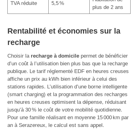
TVA réduite
5,5 %
plus de 2 ans
Rentabilité et économies sur la
recharge
Choisir la
recharge à domicile
permet de bénéficier
d’un coût à l’utilisation bien plus bas que la recharge
publique. Le tarif réglementé EDF en heures creuses
affiche un prix au kWh bien inférieur à celui des
stations rapides. L’utilisation d’une borne intelligente
(smart charging) et la programmation des recharges
en heures creuses optimisent la dépense, réduisant
jusqu’à 30 % le coût de votre mobilité quotidienne.
Pour une famille réalisant en moyenne 15 000 km par
an à Serazereux, le calcul est sans appel.