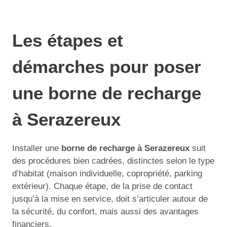
Les étapes et
démarches pour poser
une borne de recharge
à Serazereux
Installer une
borne de recharge à Serazereux
suit
des procédures bien cadrées, distinctes selon le type
d’habitat (maison individuelle, copropriété, parking
extérieur). Chaque étape, de la prise de contact
jusqu’à la mise en service, doit s’articuler autour de
la sécurité, du confort, mais aussi des avantages
financiers.