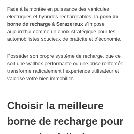
Face à la montée en puissance des véhicules
électriques et hybrides rechargeables, la
pose de
borne de recharge à Serazereux
s’impose
aujourd’hui comme un choix stratégique pour les
automobilistes soucieux de praticité et d’économie.
Posséder son propre système de recharge, que ce
soit une wallbox performante ou une prise renforcée,
transforme radicalement l’expérience utilisateur et
valorise votre bien immobilier.
Choisir la meilleure
borne de recharge pour