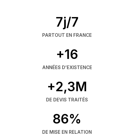
7j/7
PARTOUT EN FRANCE
+16
ANNÉES D’EXISTENCE
+2,3M
DE DEVIS TRAITÉS
86%
DE MISE EN RELATION