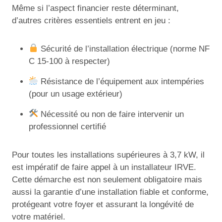
Même si l’aspect financier reste déterminant,
d’autres critères essentiels entrent en jeu :
Sécurité de l’installation électrique (norme NF
C 15-100 à respecter)
Résistance de l’équipement aux intempéries
(pour un usage extérieur)
Nécessité ou non de faire intervenir un
professionnel certifié
Pour toutes les installations supérieures à 3,7 kW, il
est impératif de faire appel à un installateur IRVE.
Cette démarche est non seulement obligatoire mais
aussi la garantie d’une installation fiable et conforme,
protégeant votre foyer et assurant la longévité de
votre matériel.