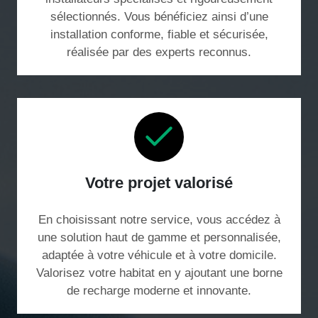
sélectionnés. Vous bénéficiez ainsi d’une
installation conforme, fiable et sécurisée,
réalisée par des experts reconnus.
Votre projet valorisé
En choisissant notre service, vous accédez à
une solution haut de gamme et personnalisée,
adaptée à votre véhicule et à votre domicile.
Valorisez votre habitat en y ajoutant une borne
de recharge moderne et innovante.