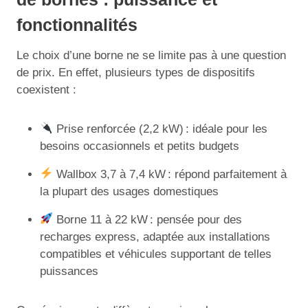
fonctionnalités
Le choix d’une borne ne se limite pas à une question
de prix. En effet, plusieurs types de dispositifs
coexistent :
Prise renforcée (2,2 kW) : idéale pour les
besoins occasionnels et petits budgets
Wallbox 3,7 à 7,4 kW : répond parfaitement à
la plupart des usages domestiques
Borne 11 à 22 kW : pensée pour des
recharges express, adaptée aux installations
compatibles et véhicules supportant de telles
puissances