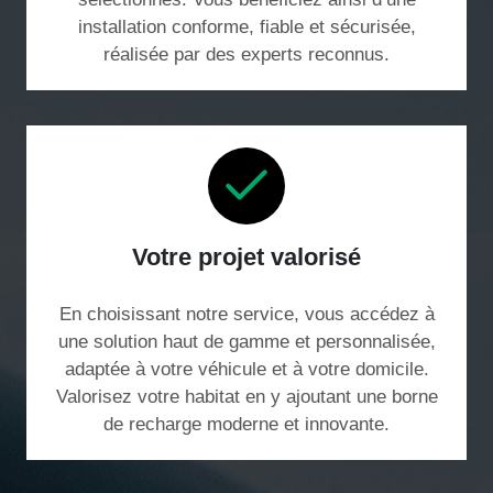
installation conforme, fiable et sécurisée,
réalisée par des experts reconnus.
Votre projet valorisé
En choisissant notre service, vous accédez à
une solution haut de gamme et personnalisée,
adaptée à votre véhicule et à votre domicile.
Valorisez votre habitat en y ajoutant une borne
de recharge moderne et innovante.