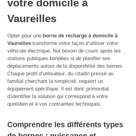
votre domicile à
Vaureilles
Opter pour une
borne de recharge à domicile à
Vaureilles
transforme votre façon d’utiliser votre
véhicule électrique. Nul besoin de courir après les
stations publiques bondées ni de planifier ses
déplacements autour de la disponibilité des bornes.
Chaque profil d’utilisateur, du citadin pressé au
familial cherchant la simplicité, requiert un
équipement spécifique. Il est donc primordial
d’identifier la solution qui correspond à votre
quotidien et à vos contraintes techniques.
Comprendre les différents types
de bornes : puissance et