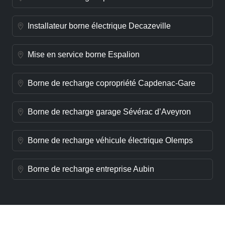
Installateur borne électrique Decazeville
Mise en service borne Espalion
Borne de recharge copropriété Capdenac-Gare
Borne de recharge garage Sévérac d’Aveyron
Borne de recharge véhicule électrique Olemps
Borne de recharge entreprise Aubin