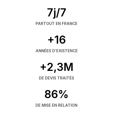
7j/7
PARTOUT EN FRANCE
+16
ANNÉES D’EXISTENCE
+2,3M
DE DEVIS TRAITÉS
86%
DE MISE EN RELATION