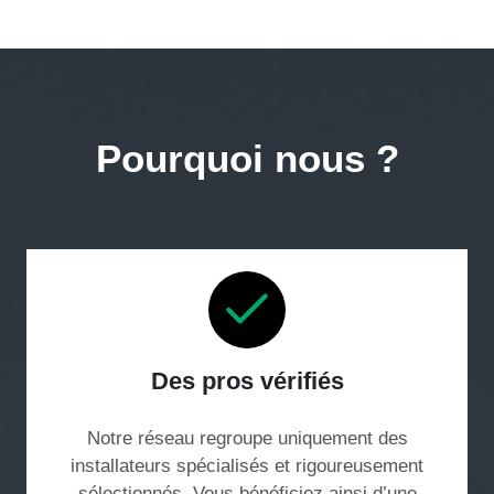
Pourquoi nous ?
Des pros vérifiés
Notre réseau regroupe uniquement des
installateurs spécialisés et rigoureusement
sélectionnés. Vous bénéficiez ainsi d’une