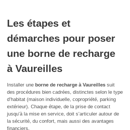
Les étapes et
démarches pour poser
une borne de recharge
à Vaureilles
Installer une
borne de recharge à Vaureilles
suit
des procédures bien cadrées, distinctes selon le type
d’habitat (maison individuelle, copropriété, parking
extérieur). Chaque étape, de la prise de contact
jusqu’à la mise en service, doit s’articuler autour de
la sécurité, du confort, mais aussi des avantages
financiers.