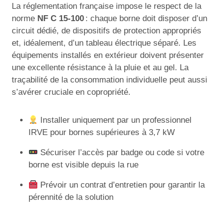
La réglementation française impose le respect de la
norme
NF C 15-100
: chaque borne doit disposer d’un
circuit dédié, de dispositifs de protection appropriés
et, idéalement, d’un tableau électrique séparé. Les
équipements installés en extérieur doivent présenter
une excellente résistance à la pluie et au gel. La
traçabilité de la consommation individuelle peut aussi
s’avérer cruciale en copropriété.
Installer uniquement par un professionnel
IRVE pour bornes supérieures à 3,7 kW
Sécuriser l’accès par badge ou code si votre
borne est visible depuis la rue
Prévoir un contrat d’entretien pour garantir la
pérennité de la solution