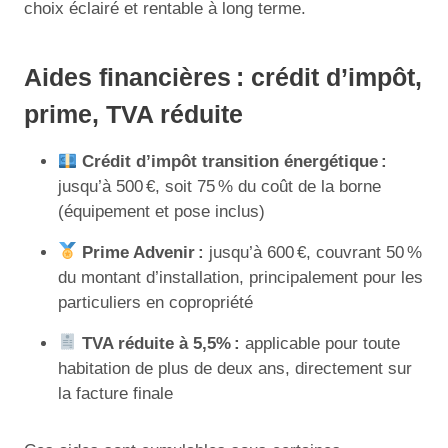
choix éclairé et rentable à long terme.
Aides financières : crédit d’impôt,
prime, TVA réduite
Crédit d’impôt transition énergétique :
jusqu’à 500 €, soit 75 % du coût de la borne
(équipement et pose inclus)
Prime Advenir :
jusqu’à 600 €, couvrant 50 %
du montant d’installation, principalement pour les
particuliers en copropriété
TVA réduite à 5,5% :
applicable pour toute
habitation de plus de deux ans, directement sur
la facture finale