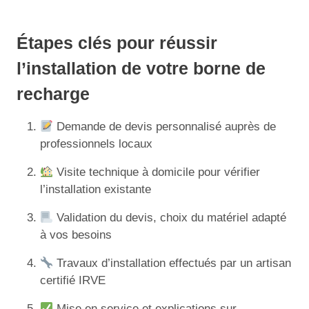
Étapes clés pour réussir
l’installation de votre borne de
recharge
Demande de devis personnalisé auprès de
professionnels locaux
Visite technique à domicile pour vérifier
l’installation existante
Validation du devis, choix du matériel adapté
à vos besoins
Travaux d’installation effectués par un artisan
certifié IRVE
Mise en service et explications sur