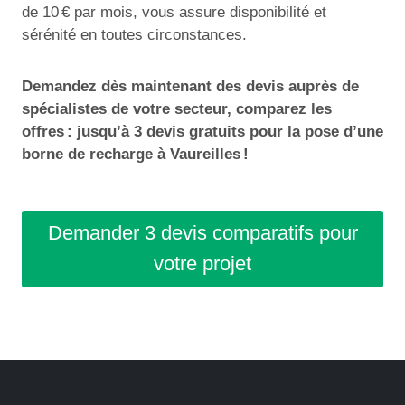
de 10 € par mois, vous assure disponibilité et
sérénité en toutes circonstances.
Demandez dès maintenant des devis auprès de
spécialistes de votre secteur, comparez les
offres : jusqu’à 3 devis gratuits pour la pose d’une
borne de recharge à Vaureilles !
Demander 3 devis comparatifs pour
votre projet