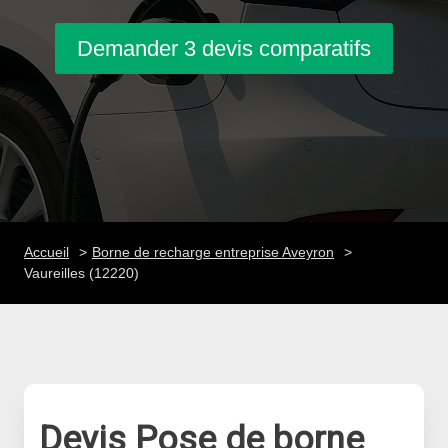
Demander 3 devis comparatifs
Accueil
Borne de recharge entreprise Aveyron
Vaureilles (12220)
Devis Pose de borne