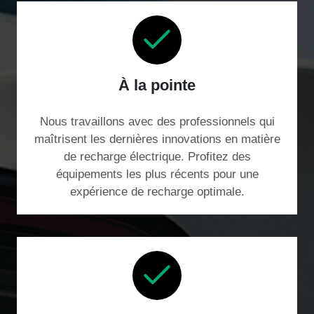
À la pointe
Nous travaillons avec des professionnels qui
maîtrisent les dernières innovations en matière
de recharge électrique. Profitez des
équipements les plus récents pour une
expérience de recharge optimale.