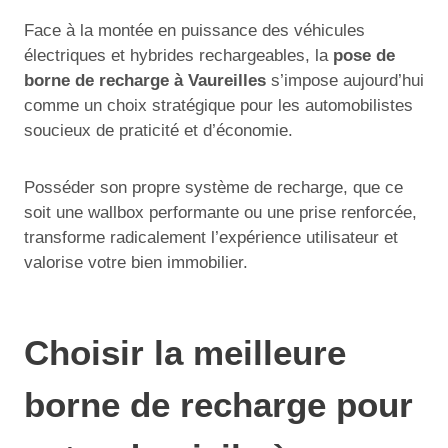
Face à la montée en puissance des véhicules
électriques et hybrides rechargeables, la
pose de
borne de recharge à Vaureilles
s’impose aujourd’hui
comme un choix stratégique pour les automobilistes
soucieux de praticité et d’économie.
Posséder son propre système de recharge, que ce
soit une wallbox performante ou une prise renforcée,
transforme radicalement l’expérience utilisateur et
valorise votre bien immobilier.
Choisir la meilleure
borne de recharge pour