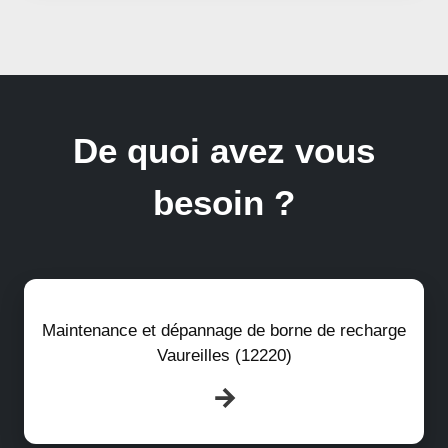
De quoi avez vous
besoin ?
Maintenance et dépannage de borne de recharge
Vaureilles (12220)