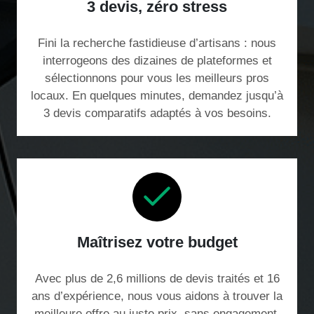
3 devis, zéro stress
Fini la recherche fastidieuse d’artisans : nous
interrogeons des dizaines de plateformes et
sélectionnons pour vous les meilleurs pros
locaux. En quelques minutes, demandez jusqu’à
3 devis comparatifs adaptés à vos besoins.
Maîtrisez votre budget
Avec plus de 2,6 millions de devis traités et 16
ans d’expérience, nous vous aidons à trouver la
meilleure offre au juste prix, sans engagement.