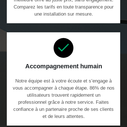
Comparez les tarifs en toute transparence pour
une installation sur mesure.
Accompagnement humain
Notre équipe est à votre écoute et s’engage à
vous accompagner à chaque étape. 86% de nos
utilisateurs trouvent rapidement un
professionnel grâce à notre service. Faites
confiance à un partenaire proche de ses clients
et de leurs attentes.