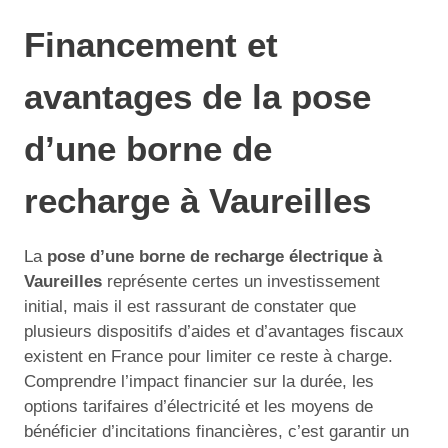
Financement et
avantages de la pose
d’une borne de
recharge à Vaureilles
La
pose d’une borne de recharge électrique à
Vaureilles
représente certes un investissement
initial, mais il est rassurant de constater que
plusieurs dispositifs d’aides et d’avantages fiscaux
existent en France pour limiter ce reste à charge.
Comprendre l’impact financier sur la durée, les
options tarifaires d’électricité et les moyens de
bénéficier d’incitations financières, c’est garantir un