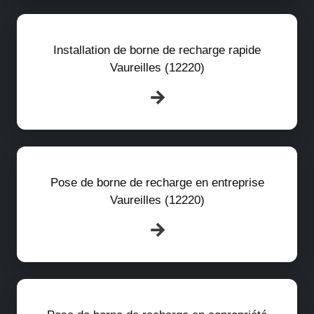
Installation de borne de recharge rapide
Vaureilles (12220)
Pose de borne de recharge en entreprise
Vaureilles (12220)