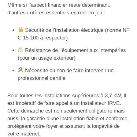
Même si l’aspect financier reste déterminant,
d’autres critères essentiels entrent en jeu :
Sécurité de l’installation électrique (norme NF
C 15-100 à respecter)
Résistance de l’équipement aux intempéries
(pour un usage extérieur)
Nécessité ou non de faire intervenir un
professionnel certifié
Pour toutes les installations supérieures à 3,7 kW, il
est impératif de faire appel à un installateur IRVE.
Cette démarche est non seulement obligatoire mais
aussi la garantie d’une installation fiable et conforme,
protégeant votre foyer et assurant la longévité de
votre matériel.