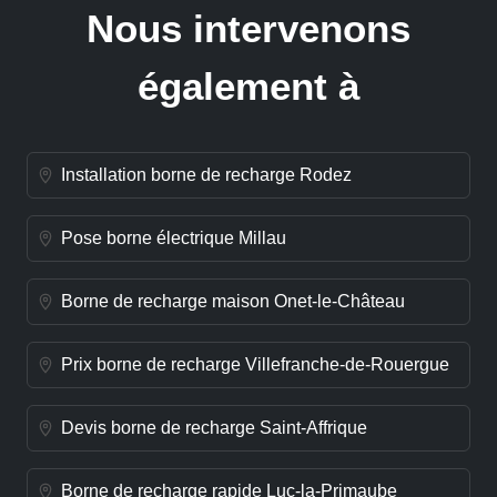
Nous intervenons
également à
Installation borne de recharge Rodez
Pose borne électrique Millau
Borne de recharge maison Onet-le-Château
Prix borne de recharge Villefranche-de-Rouergue
Devis borne de recharge Saint-Affrique
Borne de recharge rapide Luc-la-Primaube