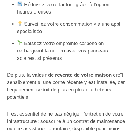
Réduisez votre facture grâce à l’option
heures creuses
Surveillez votre consommation via une appli
spécialisée
Baissez votre empreinte carbone en
rechargeant la nuit ou avec vos panneaux
solaires, si présents
De plus, la
valeur de revente de votre maison
croît
sensiblement si une borne récente y est installée, car
l’équipement séduit de plus en plus d’acheteurs
potentiels.
Il est essentiel de ne pas négliger l’entretien de votre
infrastructure : souscrire à un contrat de maintenance
ou une assistance prioritaire, disponible pour moins