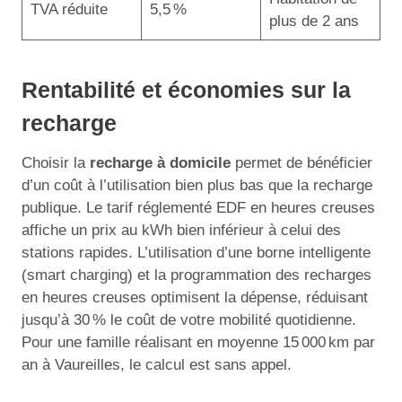
TVA réduite
5,5 %
plus de 2 ans
Rentabilité et économies sur la
recharge
Choisir la
recharge à domicile
permet de bénéficier
d’un coût à l’utilisation bien plus bas que la recharge
publique. Le tarif réglementé EDF en heures creuses
affiche un prix au kWh bien inférieur à celui des
stations rapides. L’utilisation d’une borne intelligente
(smart charging) et la programmation des recharges
en heures creuses optimisent la dépense, réduisant
jusqu’à 30 % le coût de votre mobilité quotidienne.
Pour une famille réalisant en moyenne 15 000 km par
an à Vaureilles, le calcul est sans appel.