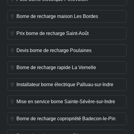
Borne de recharge maison Les Bordes
Prix borne de recharge Saint-Août
Devis borne de recharge Poulaines
Borne de recharge rapide La Vernelle
Installateur borne électrique Palluau-sur-Indre
Mise en service borne Sainte-Sévère-sur-Indre
Borne de recharge copropriété Badecon-le-Pin