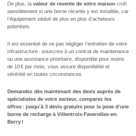
De plus, la
valeur de revente de votre maison
croît
sensiblement si une borne récente y est installée, car
l’équipement séduit de plus en plus d’acheteurs
potentiels.
Il est essentiel de ne pas négliger l’entretien de votre
infrastructure : souscrire à un contrat de maintenance
ou une assistance prioritaire, disponible pour moins
de 10 € par mois, vous assure disponibilité et
sérénité en toutes circonstances.
Demandez dès maintenant des devis auprès de
spécialistes de votre secteur, comparez les
offres : jusqu’à 3 devis gratuits pour la pose d’une
borne de recharge à Villentrois-Faverolles-en-
Berry !