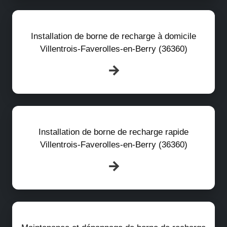
Installation de borne de recharge à domicile
Villentrois-Faverolles-en-Berry (36360)
Installation de borne de recharge rapide
Villentrois-Faverolles-en-Berry (36360)