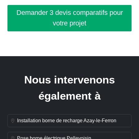
Demander 3 devis comparatifs pour
votre projet
Nous intervenons
également à
Installation borne de recharge Azay-le-Ferron
Pose borne électrique Pellevoisin