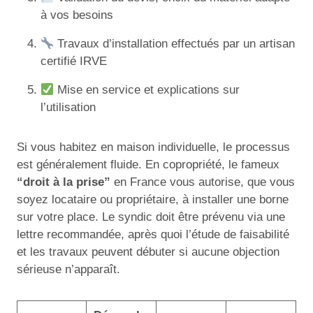
à vos besoins
Travaux d’installation effectués par un artisan
certifié IRVE
Mise en service et explications sur
l’utilisation
Si vous habitez en maison individuelle, le processus
est généralement fluide. En copropriété, le fameux
“droit à la prise”
en France vous autorise, que vous
soyez locataire ou propriétaire, à installer une borne
sur votre place. Le syndic doit être prévenu via une
lettre recommandée, après quoi l’étude de faisabilité
et les travaux peuvent débuter si aucune objection
sérieuse n’apparaît.