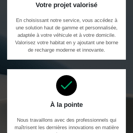
Votre projet valorisé
En choisissant notre service, vous accédez à
une solution haut de gamme et personnalisée,
adaptée à votre véhicule et à votre domicile.
Valorisez votre habitat en y ajoutant une borne
de recharge moderne et innovante.
À la pointe
Nous travaillons avec des professionnels qui
maîtrisent les dernières innovations en matière