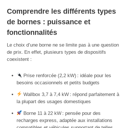
Comprendre les différents types
de bornes : puissance et
fonctionnalités
Le choix d’une borne ne se limite pas à une question
de prix. En effet, plusieurs types de dispositifs
coexistent :
Prise renforcée (2,2 kW) : idéale pour les
besoins occasionnels et petits budgets
Wallbox 3,7 à 7,4 kW : répond parfaitement à
la plupart des usages domestiques
Borne 11 à 22 kW : pensée pour des
recharges express, adaptée aux installations
compatibles et véhicules supportant de telles