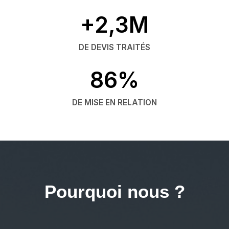
+2,3M
DE DEVIS TRAITÉS
86%
DE MISE EN RELATION
Pourquoi nous ?