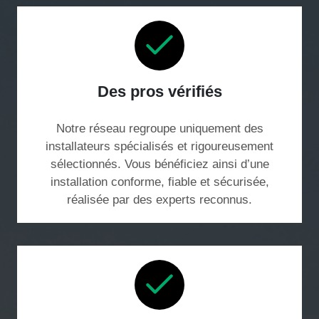
Des pros vérifiés
Notre réseau regroupe uniquement des
installateurs spécialisés et rigoureusement
sélectionnés. Vous bénéficiez ainsi d’une
installation conforme, fiable et sécurisée,
réalisée par des experts reconnus.