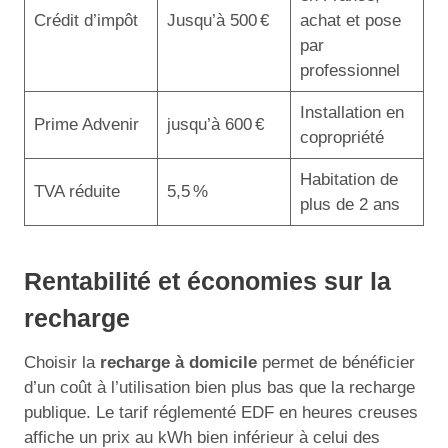
Crédit d’impôt
Jusqu’à 500 €
achat et pose
par
professionnel
Installation en
Prime Advenir
jusqu’à 600 €
copropriété
Habitation de
TVA réduite
5,5 %
plus de 2 ans
Rentabilité et économies sur la
recharge
Choisir la
recharge à domicile
permet de bénéficier
d’un coût à l’utilisation bien plus bas que la recharge
publique. Le tarif réglementé EDF en heures creuses
affiche un prix au kWh bien inférieur à celui des