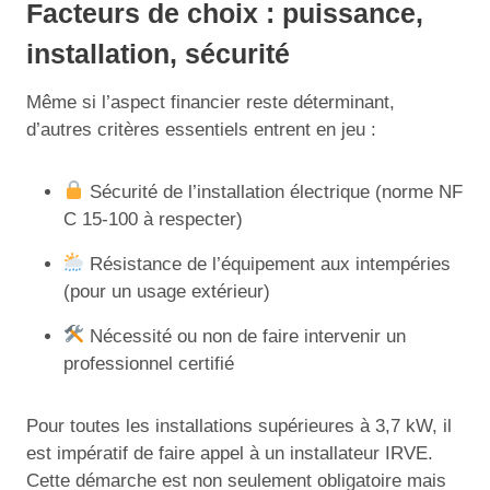
Facteurs de choix : puissance,
installation, sécurité
Même si l’aspect financier reste déterminant,
d’autres critères essentiels entrent en jeu :
Sécurité de l’installation électrique (norme NF
C 15-100 à respecter)
Résistance de l’équipement aux intempéries
(pour un usage extérieur)
Nécessité ou non de faire intervenir un
professionnel certifié
Pour toutes les installations supérieures à 3,7 kW, il
est impératif de faire appel à un installateur IRVE.
Cette démarche est non seulement obligatoire mais