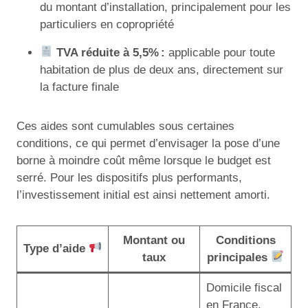
du montant d’installation, principalement pour les
particuliers en copropriété
TVA réduite à 5,5% :
applicable pour toute
habitation de plus de deux ans, directement sur
la facture finale
Ces aides sont cumulables sous certaines
conditions, ce qui permet d’envisager la pose d’une
borne à moindre coût même lorsque le budget est
serré. Pour les dispositifs plus performants,
l’investissement initial est ainsi nettement amorti.
Montant ou
Conditions
Type d’aide
taux
principales
Domicile fiscal
en France,