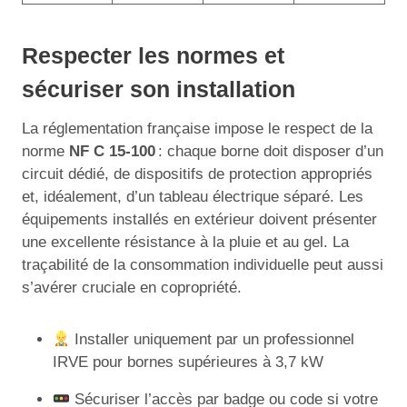
Respecter les normes et
sécuriser son installation
La réglementation française impose le respect de la
norme
NF C 15-100
: chaque borne doit disposer d’un
circuit dédié, de dispositifs de protection appropriés
et, idéalement, d’un tableau électrique séparé. Les
équipements installés en extérieur doivent présenter
une excellente résistance à la pluie et au gel. La
traçabilité de la consommation individuelle peut aussi
s’avérer cruciale en copropriété.
Installer uniquement par un professionnel
IRVE pour bornes supérieures à 3,7 kW
Sécuriser l’accès par badge ou code si votre