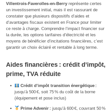
Villentrois-Faverolles-en-Berry
représente certes
un investissement initial, mais il est rassurant de
constater que plusieurs dispositifs d’aides et
d’avantages fiscaux existent en France pour limiter
ce reste à charge. Comprendre l’impact financier sur
la durée, les options tarifaires d’électricité et les
moyens de bénéficier d’incitations financières, c’est
garantir un choix éclairé et rentable à long terme.
Aides financières : crédit d’impôt,
prime, TVA réduite
Crédit d’impôt transition énergétique :
jusqu’à 500 €, soit 75 % du coût de la borne
(équipement et pose inclus)
Prime Advenir :
jusqu’à 600 €, couvrant 50 %