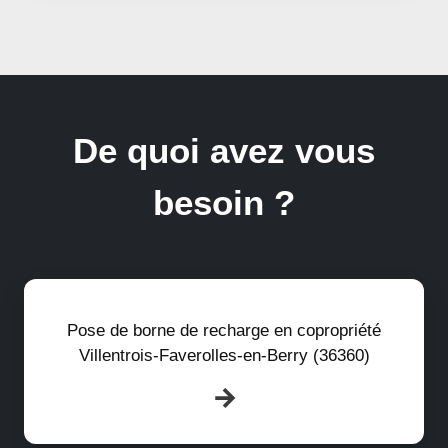
De quoi avez vous
besoin ?
Pose de borne de recharge en copropriété
Villentrois-Faverolles-en-Berry (36360)