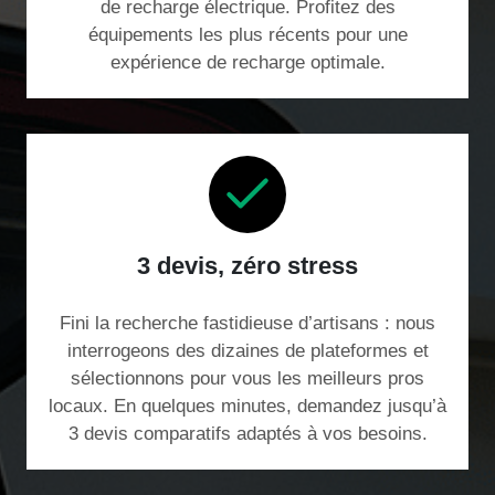
de recharge électrique. Profitez des
équipements les plus récents pour une
expérience de recharge optimale.
3 devis, zéro stress
Fini la recherche fastidieuse d’artisans : nous
interrogeons des dizaines de plateformes et
sélectionnons pour vous les meilleurs pros
locaux. En quelques minutes, demandez jusqu’à
3 devis comparatifs adaptés à vos besoins.