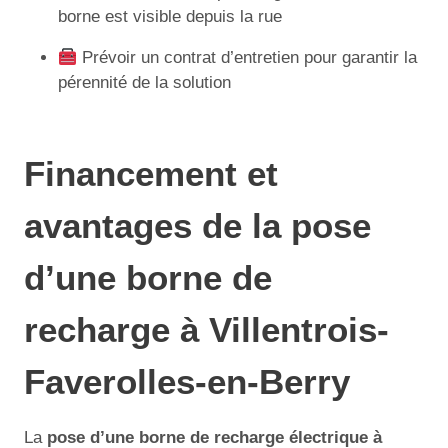
borne est visible depuis la rue
Prévoir un contrat d’entretien pour garantir la
pérennité de la solution
Financement et
avantages de la pose
d’une borne de
recharge à Villentrois-
Faverolles-en-Berry
La
pose d’une borne de recharge électrique à