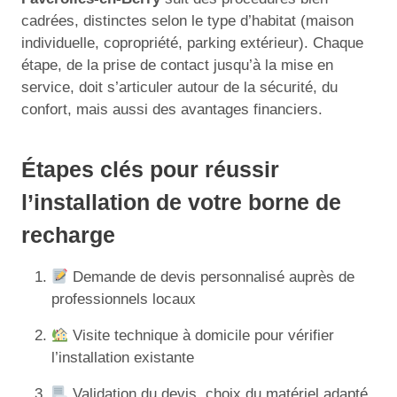
cadrées, distinctes selon le type d’habitat (maison
individuelle, copropriété, parking extérieur). Chaque
étape, de la prise de contact jusqu’à la mise en
service, doit s’articuler autour de la sécurité, du
confort, mais aussi des avantages financiers.
Étapes clés pour réussir
l’installation de votre borne de
recharge
Demande de devis personnalisé auprès de
professionnels locaux
Visite technique à domicile pour vérifier
l’installation existante
Validation du devis, choix du matériel adapté