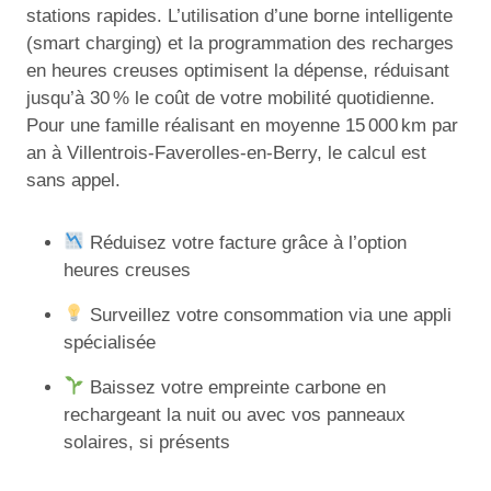
stations rapides. L’utilisation d’une borne intelligente
(smart charging) et la programmation des recharges
en heures creuses optimisent la dépense, réduisant
jusqu’à 30 % le coût de votre mobilité quotidienne.
Pour une famille réalisant en moyenne 15 000 km par
an à Villentrois-Faverolles-en-Berry, le calcul est
sans appel.
Réduisez votre facture grâce à l’option
heures creuses
Surveillez votre consommation via une appli
spécialisée
Baissez votre empreinte carbone en
rechargeant la nuit ou avec vos panneaux
solaires, si présents