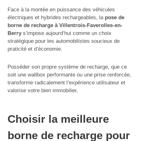
Face à la montée en puissance des véhicules
électriques et hybrides rechargeables, la
pose de
borne de recharge à Villentrois-Faverolles-en-
Berry
s’impose aujourd’hui comme un choix
stratégique pour les automobilistes soucieux de
praticité et d’économie.
Posséder son propre système de recharge, que ce
soit une wallbox performante ou une prise renforcée,
transforme radicalement l’expérience utilisateur et
valorise votre bien immobilier.
Choisir la meilleure
borne de recharge pour