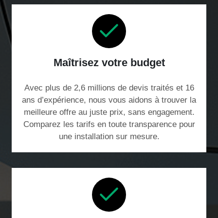
Maîtrisez votre budget
Avec plus de 2,6 millions de devis traités et 16
ans d’expérience, nous vous aidons à trouver la
meilleure offre au juste prix, sans engagement.
Comparez les tarifs en toute transparence pour
une installation sur mesure.