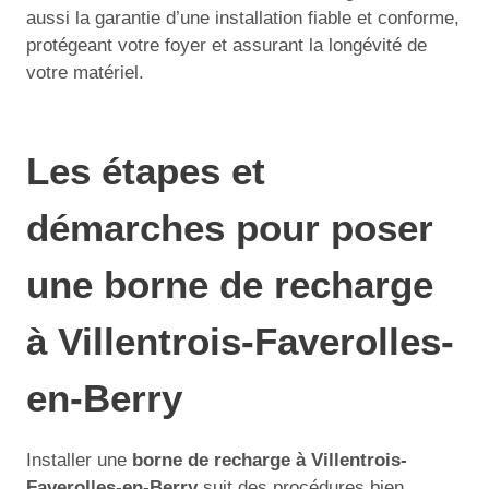
aussi la garantie d’une installation fiable et conforme,
protégeant votre foyer et assurant la longévité de
votre matériel.
Les étapes et
démarches pour poser
une borne de recharge
à Villentrois-Faverolles-
en-Berry
Installer une
borne de recharge à Villentrois-
Faverolles-en-Berry
suit des procédures bien