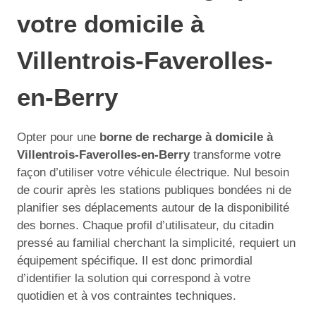
votre domicile à
Villentrois-Faverolles-
en-Berry
Opter pour une
borne de recharge à domicile à
Villentrois-Faverolles-en-Berry
transforme votre
façon d’utiliser votre véhicule électrique. Nul besoin
de courir après les stations publiques bondées ni de
planifier ses déplacements autour de la disponibilité
des bornes. Chaque profil d’utilisateur, du citadin
pressé au familial cherchant la simplicité, requiert un
équipement spécifique. Il est donc primordial
d’identifier la solution qui correspond à votre
quotidien et à vos contraintes techniques.