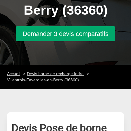
Berry (36360)
Demander 3 devis comparatifs
Accueil
Devis borne de recharge Indre
Villentrois-Faverolles-en-Berry (36360)
Devis Pose de borne