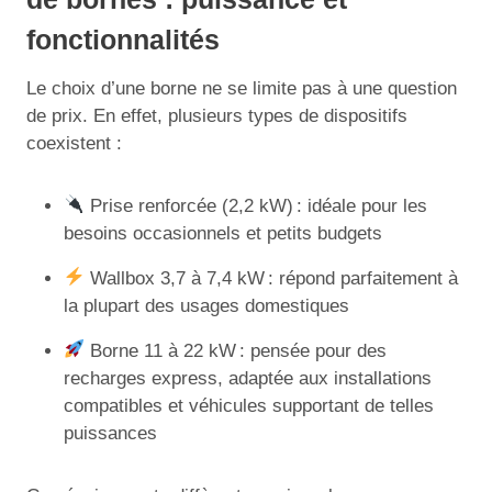
fonctionnalités
Le choix d’une borne ne se limite pas à une question
de prix. En effet, plusieurs types de dispositifs
coexistent :
Prise renforcée (2,2 kW) : idéale pour les
besoins occasionnels et petits budgets
Wallbox 3,7 à 7,4 kW : répond parfaitement à
la plupart des usages domestiques
Borne 11 à 22 kW : pensée pour des
recharges express, adaptée aux installations
compatibles et véhicules supportant de telles
puissances