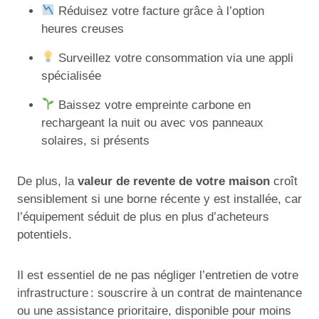
Réduisez votre facture grâce à l’option
heures creuses
Surveillez votre consommation via une appli
spécialisée
Baissez votre empreinte carbone en
rechargeant la nuit ou avec vos panneaux
solaires, si présents
De plus, la
valeur de revente de votre maison
croît
sensiblement si une borne récente y est installée, car
l’équipement séduit de plus en plus d’acheteurs
potentiels.
Il est essentiel de ne pas négliger l’entretien de votre
infrastructure : souscrire à un contrat de maintenance
ou une assistance prioritaire, disponible pour moins