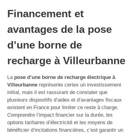
Financement et
avantages de la pose
d’une borne de
recharge à Villeurbanne
La
pose d’une borne de recharge électrique à
Villeurbanne
représente certes un investissement
initial, mais il est rassurant de constater que
plusieurs dispositifs d’aides et d’avantages fiscaux
existent en France pour limiter ce reste à charge.
Comprendre l’impact financier sur la durée, les
options tarifaires d’électricité et les moyens de
bénéficier d’incitations financières, c’est garantir un