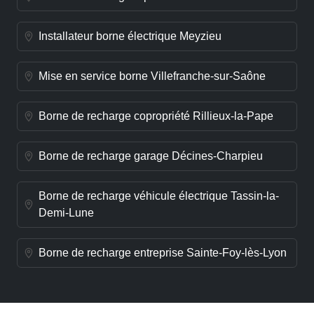
Installateur borne électrique Meyzieu
Mise en service borne Villefranche-sur-Saône
Borne de recharge copropriété Rillieux-la-Pape
Borne de recharge garage Décines-Charpieu
Borne de recharge véhicule électrique Tassin-la-
Demi-Lune
Borne de recharge entreprise Sainte-Foy-lès-Lyon