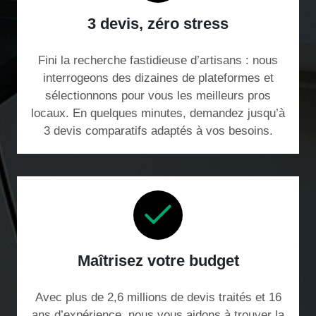
3 devis, zéro stress
Fini la recherche fastidieuse d’artisans : nous
interrogeons des dizaines de plateformes et
sélectionnons pour vous les meilleurs pros
locaux. En quelques minutes, demandez jusqu’à
3 devis comparatifs adaptés à vos besoins.
Maîtrisez votre budget
Avec plus de 2,6 millions de devis traités et 16
ans d’expérience, nous vous aidons à trouver la