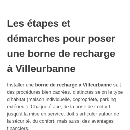
Les étapes et
démarches pour poser
une borne de recharge
à Villeurbanne
Installer une
borne de recharge à Villeurbanne
suit
des procédures bien cadrées, distinctes selon le type
d’habitat (maison individuelle, copropriété, parking
extérieur). Chaque étape, de la prise de contact
jusqu’à la mise en service, doit s’articuler autour de
la sécurité, du confort, mais aussi des avantages
financiers.