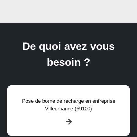
De quoi avez vous
besoin ?
Pose de borne de recharge en entreprise
Villeurbanne (69100)