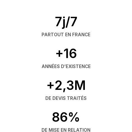
7j/7
PARTOUT EN FRANCE
+16
ANNÉES D’EXISTENCE
+2,3M
DE DEVIS TRAITÉS
86%
DE MISE EN RELATION