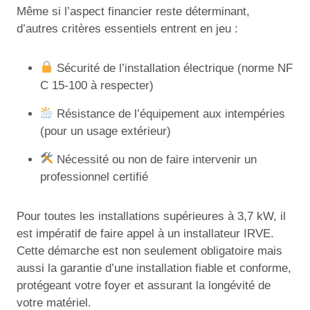
Même si l’aspect financier reste déterminant,
d’autres critères essentiels entrent en jeu :
Sécurité de l’installation électrique (norme NF
C 15-100 à respecter)
Résistance de l’équipement aux intempéries
(pour un usage extérieur)
Nécessité ou non de faire intervenir un
professionnel certifié
Pour toutes les installations supérieures à 3,7 kW, il
est impératif de faire appel à un installateur IRVE.
Cette démarche est non seulement obligatoire mais
aussi la garantie d’une installation fiable et conforme,
protégeant votre foyer et assurant la longévité de
votre matériel.