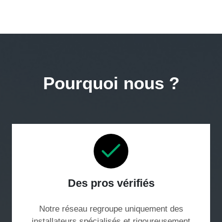
Pourquoi nous ?
Des pros vérifiés
Notre réseau regroupe uniquement des
installateurs spécialisés et rigoureusement