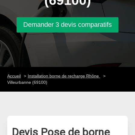
(69100)
Demander 3 devis comparatifs
Accueil
Installation borne de recharge Rhône
Villeurbanne (69100)
Devis Pose de borne