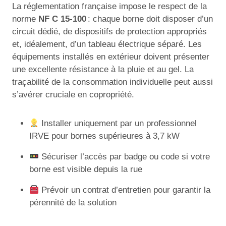
La réglementation française impose le respect de la
norme
NF C 15-100
: chaque borne doit disposer d’un
circuit dédié, de dispositifs de protection appropriés
et, idéalement, d’un tableau électrique séparé. Les
équipements installés en extérieur doivent présenter
une excellente résistance à la pluie et au gel. La
traçabilité de la consommation individuelle peut aussi
s’avérer cruciale en copropriété.
Installer uniquement par un professionnel
IRVE pour bornes supérieures à 3,7 kW
Sécuriser l’accès par badge ou code si votre
borne est visible depuis la rue
Prévoir un contrat d’entretien pour garantir la
pérennité de la solution