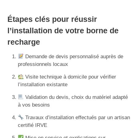
Étapes clés pour réussir
l’installation de votre borne de
recharge
Demande de devis personnalisé auprès de
professionnels locaux
Visite technique à domicile pour vérifier
l’installation existante
Validation du devis, choix du matériel adapté
à vos besoins
Travaux d’installation effectués par un artisan
certifié IRVE
Mise en service et explications sur