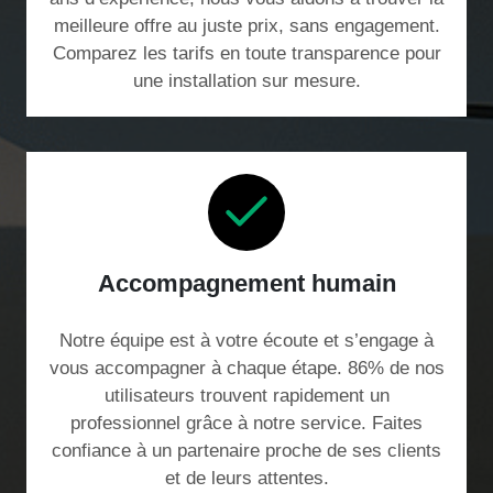
meilleure offre au juste prix, sans engagement.
Comparez les tarifs en toute transparence pour
une installation sur mesure.
Accompagnement humain
Notre équipe est à votre écoute et s’engage à
vous accompagner à chaque étape. 86% de nos
utilisateurs trouvent rapidement un
professionnel grâce à notre service. Faites
confiance à un partenaire proche de ses clients
et de leurs attentes.