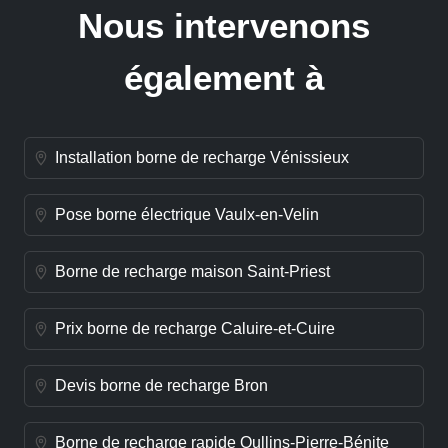
Nous intervenons
également à
Installation borne de recharge Vénissieux
Pose borne électrique Vaulx-en-Velin
Borne de recharge maison Saint-Priest
Prix borne de recharge Caluire-et-Cuire
Devis borne de recharge Bron
Borne de recharge rapide Oullins-Pierre-Bénite