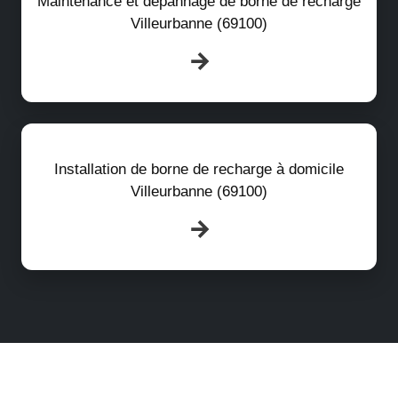
Maintenance et dépannage de borne de recharge
Villeurbanne (69100)
Installation de borne de recharge à domicile
Villeurbanne (69100)