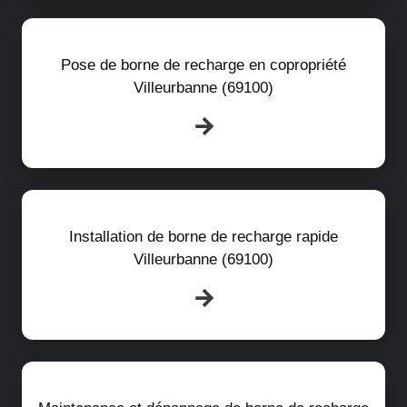
Pose de borne de recharge en copropriété
Villeurbanne (69100)
Installation de borne de recharge rapide
Villeurbanne (69100)