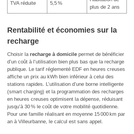
TVA réduite
5,5 %
plus de 2 ans
Rentabilité et économies sur la
recharge
Choisir la
recharge à domicile
permet de bénéficier
d’un coût à l’utilisation bien plus bas que la recharge
publique. Le tarif réglementé EDF en heures creuses
affiche un prix au kWh bien inférieur à celui des
stations rapides. L’utilisation d’une borne intelligente
(smart charging) et la programmation des recharges
en heures creuses optimisent la dépense, réduisant
jusqu’à 30 % le coût de votre mobilité quotidienne.
Pour une famille réalisant en moyenne 15 000 km par
an à Villeurbanne, le calcul est sans appel.