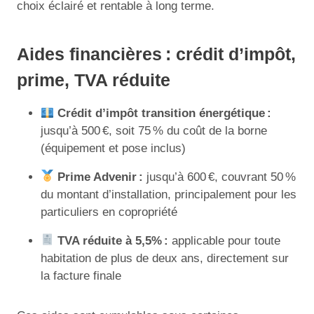
choix éclairé et rentable à long terme.
Aides financières : crédit d’impôt,
prime, TVA réduite
Crédit d’impôt transition énergétique :
jusqu’à 500 €, soit 75 % du coût de la borne
(équipement et pose inclus)
Prime Advenir :
jusqu’à 600 €, couvrant 50 %
du montant d’installation, principalement pour les
particuliers en copropriété
TVA réduite à 5,5% :
applicable pour toute
habitation de plus de deux ans, directement sur
la facture finale