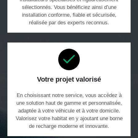
sélectionnés. Vous bénéficiez ainsi d’une
installation conforme, fiable et sécurisée,
réalisée par des experts reconnus.
Votre projet valorisé
En choisissant notre service, vous accédez à
une solution haut de gamme et personnalisée,
adaptée à votre véhicule et à votre domicile.
Valorisez votre habitat en y ajoutant une borne
de recharge moderne et innovante.