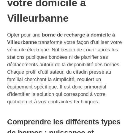
votre domicile à
Villeurbanne
Opter pour une
borne de recharge à domicile à
Villeurbanne
transforme votre façon d’utiliser votre
véhicule électrique. Nul besoin de courir après les
stations publiques bondées ni de planifier ses
déplacements autour de la disponibilité des bornes.
Chaque profil d’utilisateur, du citadin pressé au
familial cherchant la simplicité, requiert un
équipement spécifique. Il est donc primordial
d’identifier la solution qui correspond à votre
quotidien et à vos contraintes techniques.
Comprendre les différents types
de bornes : puissance et