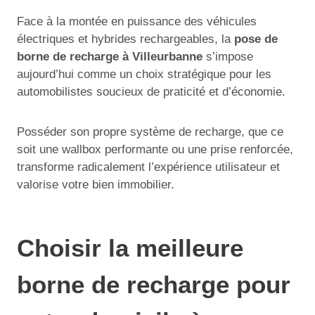
Face à la montée en puissance des véhicules
électriques et hybrides rechargeables, la
pose de
borne de recharge à Villeurbanne
s’impose
aujourd’hui comme un choix stratégique pour les
automobilistes soucieux de praticité et d’économie.
Posséder son propre système de recharge, que ce
soit une wallbox performante ou une prise renforcée,
transforme radicalement l’expérience utilisateur et
valorise votre bien immobilier.
Choisir la meilleure
borne de recharge pour