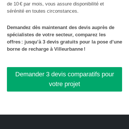
de 10 € par mois, vous assure disponibilité et
sérénité en toutes circonstances.
Demandez dès maintenant des devis auprès de
spécialistes de votre secteur, comparez les
offres : jusqu’à 3 devis gratuits pour la pose d’une
borne de recharge à Villeurbanne !
Demander 3 devis comparatifs pour
votre projet