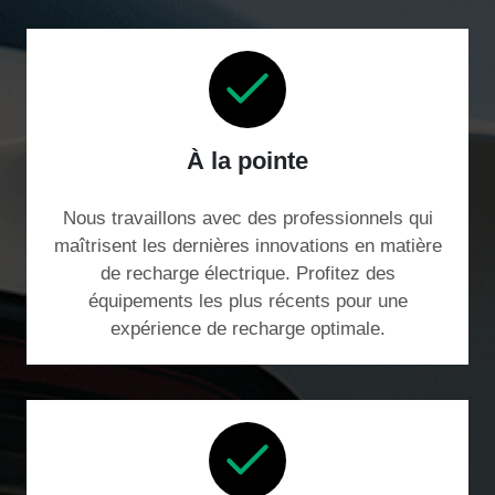
À la pointe
Nous travaillons avec des professionnels qui
maîtrisent les dernières innovations en matière
de recharge électrique. Profitez des
équipements les plus récents pour une
expérience de recharge optimale.