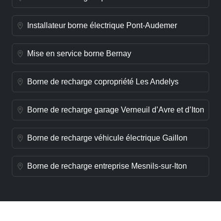
Installateur borne électrique Pont-Audemer
Mise en service borne Bernay
Borne de recharge copropriété Les Andelys
Borne de recharge garage Verneuil d’Avre et d’Iton
Borne de recharge véhicule électrique Gaillon
Borne de recharge entreprise Mesnils-sur-Iton