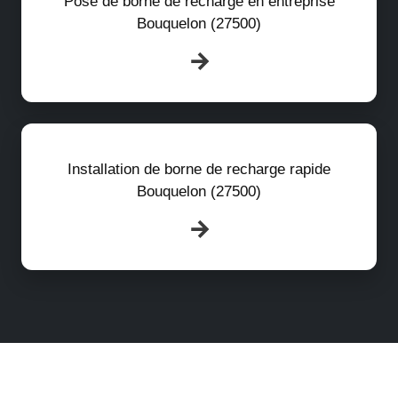
Pose de borne de recharge en entreprise
Bouquelon (27500)
Installation de borne de recharge rapide
Bouquelon (27500)