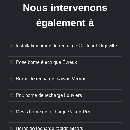
Nous intervenons
également à
Installation borne de recharge Caillouet-Orgeville
Pose borne électrique Évreux
Borne de recharge maison Vernon
Prix borne de recharge Louviers
Devis borne de recharge Val-de-Reuil
Borne de recharge rapide Gisors