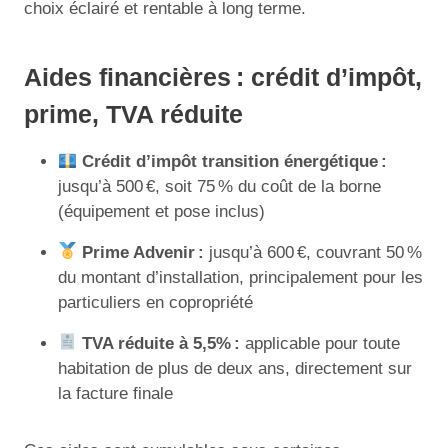
choix éclairé et rentable à long terme.
Aides financières : crédit d’impôt,
prime, TVA réduite
Crédit d’impôt transition énergétique :
jusqu’à 500 €, soit 75 % du coût de la borne
(équipement et pose inclus)
Prime Advenir :
jusqu’à 600 €, couvrant 50 %
du montant d’installation, principalement pour les
particuliers en copropriété
TVA réduite à 5,5% :
applicable pour toute
habitation de plus de deux ans, directement sur
la facture finale