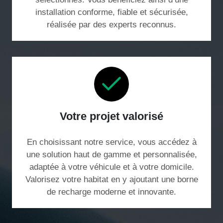
installation conforme, fiable et sécurisée,
réalisée par des experts reconnus.
Votre projet valorisé
En choisissant notre service, vous accédez à
une solution haut de gamme et personnalisée,
adaptée à votre véhicule et à votre domicile.
Valorisez votre habitat en y ajoutant une borne
de recharge moderne et innovante.