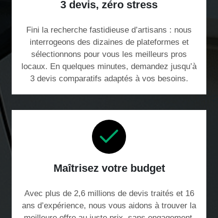
3 devis, zéro stress
Fini la recherche fastidieuse d’artisans : nous
interrogeons des dizaines de plateformes et
sélectionnons pour vous les meilleurs pros
locaux. En quelques minutes, demandez jusqu’à
3 devis comparatifs adaptés à vos besoins.
Maîtrisez votre budget
Avec plus de 2,6 millions de devis traités et 16
ans d’expérience, nous vous aidons à trouver la
meilleure offre au juste prix, sans engagement.