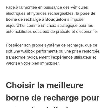
Face à la montée en puissance des véhicules
électriques et hybrides rechargeables, la
pose de
borne de recharge à Bouquelon
s’impose
aujourd’hui comme un choix stratégique pour les
automobilistes soucieux de praticité et d’économie.
Posséder son propre système de recharge, que ce
soit une wallbox performante ou une prise renforcée,
transforme radicalement l’expérience utilisateur et
valorise votre bien immobilier.
Choisir la meilleure
borne de recharge pour