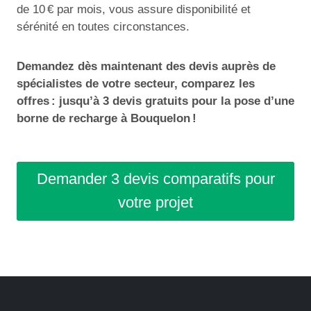
de 10 € par mois, vous assure disponibilité et
sérénité en toutes circonstances.
Demandez dès maintenant des devis auprès de
spécialistes de votre secteur, comparez les
offres : jusqu’à 3 devis gratuits pour la pose d’une
borne de recharge à Bouquelon !
Demander 3 devis comparatifs pour
votre projet