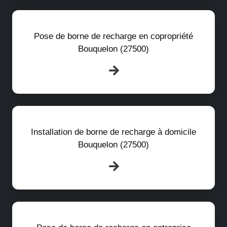
Pose de borne de recharge en copropriété
Bouquelon (27500)
Installation de borne de recharge à domicile
Bouquelon (27500)