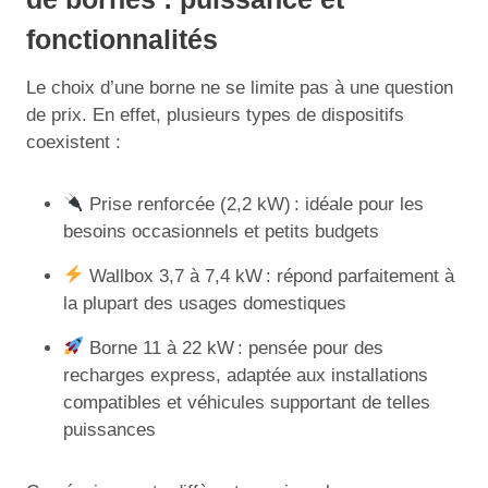
fonctionnalités
Le choix d’une borne ne se limite pas à une question
de prix. En effet, plusieurs types de dispositifs
coexistent :
Prise renforcée (2,2 kW) : idéale pour les
besoins occasionnels et petits budgets
Wallbox 3,7 à 7,4 kW : répond parfaitement à
la plupart des usages domestiques
Borne 11 à 22 kW : pensée pour des
recharges express, adaptée aux installations
compatibles et véhicules supportant de telles
puissances