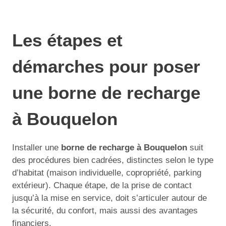
Les étapes et
démarches pour poser
une borne de recharge
à Bouquelon
Installer une
borne de recharge à Bouquelon
suit
des procédures bien cadrées, distinctes selon le type
d’habitat (maison individuelle, copropriété, parking
extérieur). Chaque étape, de la prise de contact
jusqu’à la mise en service, doit s’articuler autour de
la sécurité, du confort, mais aussi des avantages
financiers.