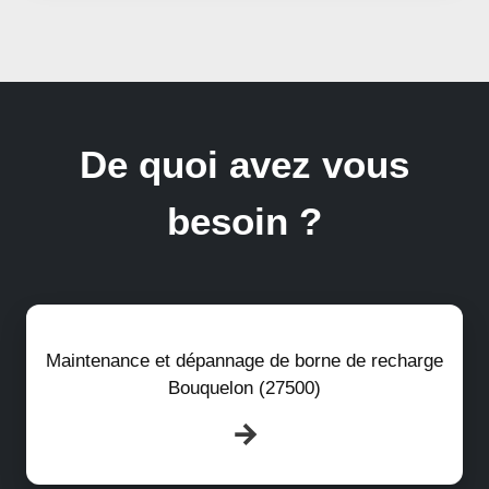
De quoi avez vous
besoin ?
Maintenance et dépannage de borne de recharge
Bouquelon (27500)