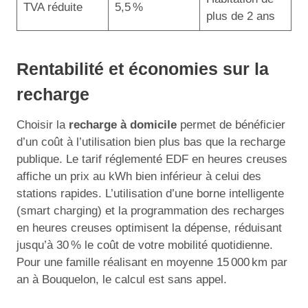
TVA réduite
5,5 %
plus de 2 ans
Rentabilité et économies sur la
recharge
Choisir la
recharge à domicile
permet de bénéficier
d’un coût à l’utilisation bien plus bas que la recharge
publique. Le tarif réglementé EDF en heures creuses
affiche un prix au kWh bien inférieur à celui des
stations rapides. L’utilisation d’une borne intelligente
(smart charging) et la programmation des recharges
en heures creuses optimisent la dépense, réduisant
jusqu’à 30 % le coût de votre mobilité quotidienne.
Pour une famille réalisant en moyenne 15 000 km par
an à Bouquelon, le calcul est sans appel.