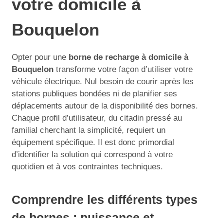
votre domicile à
Bouquelon
Opter pour une
borne de recharge à domicile à
Bouquelon
transforme votre façon d’utiliser votre
véhicule électrique. Nul besoin de courir après les
stations publiques bondées ni de planifier ses
déplacements autour de la disponibilité des bornes.
Chaque profil d’utilisateur, du citadin pressé au
familial cherchant la simplicité, requiert un
équipement spécifique. Il est donc primordial
d’identifier la solution qui correspond à votre
quotidien et à vos contraintes techniques.
Comprendre les différents types
de bornes : puissance et