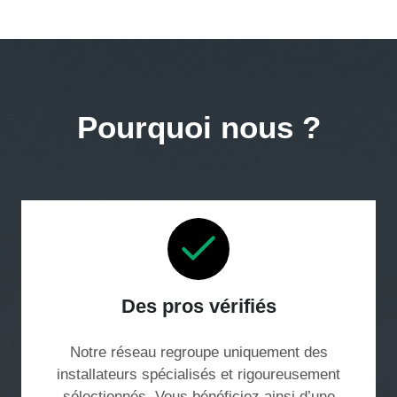
Pourquoi nous ?
Des pros vérifiés
Notre réseau regroupe uniquement des
installateurs spécialisés et rigoureusement
sélectionnés. Vous bénéficiez ainsi d’une