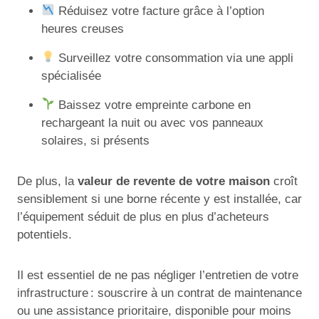
Réduisez votre facture grâce à l’option
heures creuses
Surveillez votre consommation via une appli
spécialisée
Baissez votre empreinte carbone en
rechargeant la nuit ou avec vos panneaux
solaires, si présents
De plus, la
valeur de revente de votre maison
croît
sensiblement si une borne récente y est installée, car
l’équipement séduit de plus en plus d’acheteurs
potentiels.
Il est essentiel de ne pas négliger l’entretien de votre
infrastructure : souscrire à un contrat de maintenance
ou une assistance prioritaire, disponible pour moins