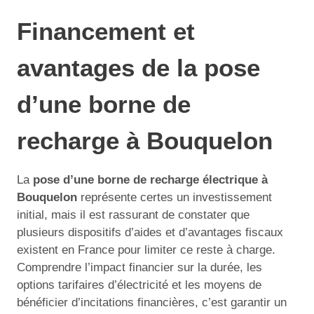
Financement et
avantages de la pose
d’une borne de
recharge à Bouquelon
La
pose d’une borne de recharge électrique à
Bouquelon
représente certes un investissement
initial, mais il est rassurant de constater que
plusieurs dispositifs d’aides et d’avantages fiscaux
existent en France pour limiter ce reste à charge.
Comprendre l’impact financier sur la durée, les
options tarifaires d’électricité et les moyens de
bénéficier d’incitations financières, c’est garantir un