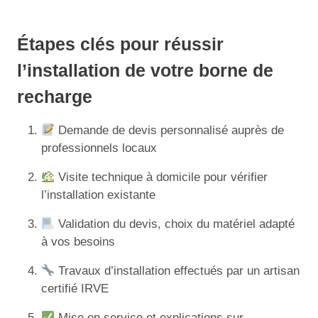
Étapes clés pour réussir
l’installation de votre borne de
recharge
Demande de devis personnalisé auprès de
professionnels locaux
Visite technique à domicile pour vérifier
l’installation existante
Validation du devis, choix du matériel adapté
à vos besoins
Travaux d’installation effectués par un artisan
certifié IRVE
Mise en service et explications sur