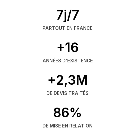
7j/7
PARTOUT EN FRANCE
+16
ANNÉES D’EXISTENCE
+2,3M
DE DEVIS TRAITÉS
86%
DE MISE EN RELATION