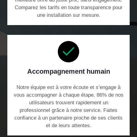
Comparez les tarifs en toute transparence pour
une installation sur mesure.
Accompagnement humain
Notre équipe est à votre écoute et s’engage à
vous accompagner à chaque étape. 86% de nos
utilisateurs trouvent rapidement un
professionnel grâce à notre service. Faites
confiance à un partenaire proche de ses clients
et de leurs attentes.