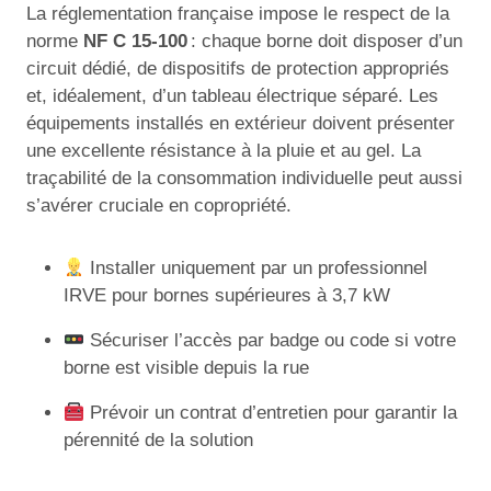
La réglementation française impose le respect de la
norme
NF C 15-100
: chaque borne doit disposer d’un
circuit dédié, de dispositifs de protection appropriés
et, idéalement, d’un tableau électrique séparé. Les
équipements installés en extérieur doivent présenter
une excellente résistance à la pluie et au gel. La
traçabilité de la consommation individuelle peut aussi
s’avérer cruciale en copropriété.
Installer uniquement par un professionnel
IRVE pour bornes supérieures à 3,7 kW
Sécuriser l’accès par badge ou code si votre
borne est visible depuis la rue
Prévoir un contrat d’entretien pour garantir la
pérennité de la solution