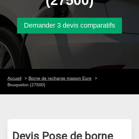
(27500)
Demander 3 devis comparatifs
Accueil
Borne de recharge maison Eure
Bouquelon (27500)
Devis Pose de borne