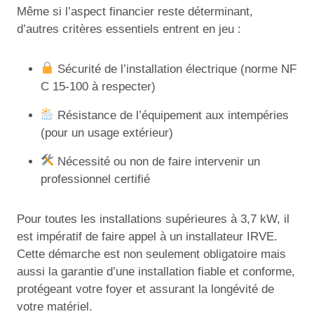
Même si l’aspect financier reste déterminant,
d’autres critères essentiels entrent en jeu :
Sécurité de l’installation électrique (norme NF
C 15-100 à respecter)
Résistance de l’équipement aux intempéries
(pour un usage extérieur)
Nécessité ou non de faire intervenir un
professionnel certifié
Pour toutes les installations supérieures à 3,7 kW, il
est impératif de faire appel à un installateur IRVE.
Cette démarche est non seulement obligatoire mais
aussi la garantie d’une installation fiable et conforme,
protégeant votre foyer et assurant la longévité de
votre matériel.