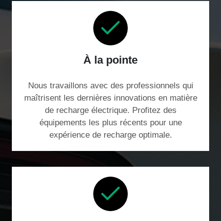
À la pointe
Nous travaillons avec des professionnels qui
maîtrisent les dernières innovations en matière
de recharge électrique. Profitez des
équipements les plus récents pour une
expérience de recharge optimale.