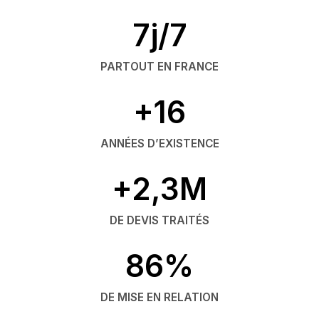
7j/7
PARTOUT EN FRANCE
+16
ANNÉES D’EXISTENCE
+2,3M
DE DEVIS TRAITÉS
86%
DE MISE EN RELATION