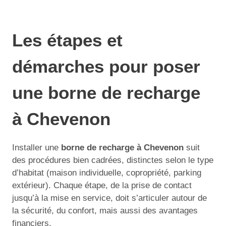
Les étapes et
démarches pour poser
une borne de recharge
à Chevenon
Installer une
borne de recharge à Chevenon
suit
des procédures bien cadrées, distinctes selon le type
d’habitat (maison individuelle, copropriété, parking
extérieur). Chaque étape, de la prise de contact
jusqu’à la mise en service, doit s’articuler autour de
la sécurité, du confort, mais aussi des avantages
financiers.