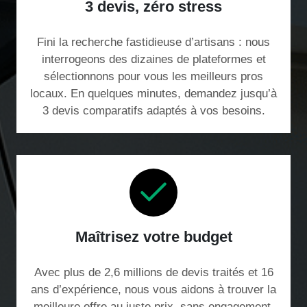
3 devis, zéro stress
Fini la recherche fastidieuse d’artisans : nous
interrogeons des dizaines de plateformes et
sélectionnons pour vous les meilleurs pros
locaux. En quelques minutes, demandez jusqu’à
3 devis comparatifs adaptés à vos besoins.
Maîtrisez votre budget
Avec plus de 2,6 millions de devis traités et 16
ans d’expérience, nous vous aidons à trouver la
meilleure offre au juste prix, sans engagement.