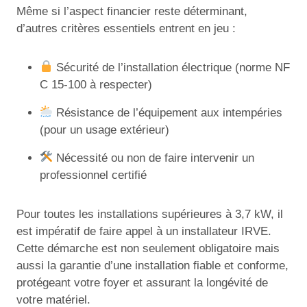
Même si l’aspect financier reste déterminant,
d’autres critères essentiels entrent en jeu :
Sécurité de l’installation électrique (norme NF
C 15-100 à respecter)
Résistance de l’équipement aux intempéries
(pour un usage extérieur)
Nécessité ou non de faire intervenir un
professionnel certifié
Pour toutes les installations supérieures à 3,7 kW, il
est impératif de faire appel à un installateur IRVE.
Cette démarche est non seulement obligatoire mais
aussi la garantie d’une installation fiable et conforme,
protégeant votre foyer et assurant la longévité de
votre matériel.