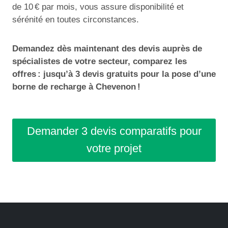
de 10 € par mois, vous assure disponibilité et
sérénité en toutes circonstances.
Demandez dès maintenant des devis auprès de
spécialistes de votre secteur, comparez les
offres : jusqu’à 3 devis gratuits pour la pose d’une
borne de recharge à Chevenon !
Demander 3 devis comparatifs pour
votre projet