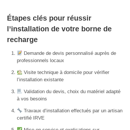
Étapes clés pour réussir
l’installation de votre borne de
recharge
Demande de devis personnalisé auprès de
professionnels locaux
Visite technique à domicile pour vérifier
l’installation existante
Validation du devis, choix du matériel adapté
à vos besoins
Travaux d’installation effectués par un artisan
certifié IRVE
Mise en service et explications sur