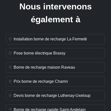
Nous intervenons
également à
Installation borne de recharge La Fermeté
Pose borne électrique Brassy
Borne de recharge maison Raveau
Prix borne de recharge Charrin
Devis borne de recharge Luthenay-Uxeloup
Borne de recharge rapide Saint-Andelain