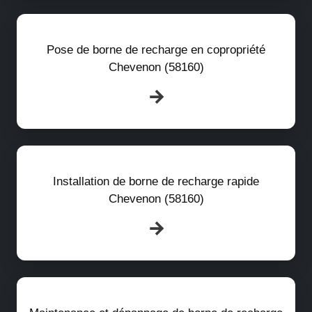
Pose de borne de recharge en copropriété
Chevenon (58160)
Installation de borne de recharge rapide
Chevenon (58160)