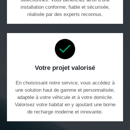
installation conforme, fiable et sécurisée,
réalisée par des experts reconnus.
Votre projet valorisé
En choisissant notre service, vous accédez à
une solution haut de gamme et personnalisée,
adaptée à votre véhicule et à votre domicile.
Valorisez votre habitat en y ajoutant une borne
de recharge moderne et innovante.