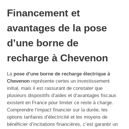
Financement et
avantages de la pose
d’une borne de
recharge à Chevenon
La
pose d’une borne de recharge électrique à
Chevenon
représente certes un investissement
initial, mais il est rassurant de constater que
plusieurs dispositifs d’aides et d’avantages fiscaux
existent en France pour limiter ce reste à charge.
Comprendre l’impact financier sur la durée, les
options tarifaires d’électricité et les moyens de
bénéficier d’incitations financières, c’est garantir un