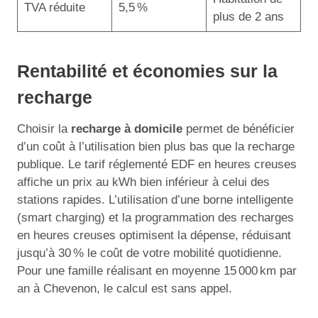
TVA réduite
5,5 %
plus de 2 ans
Rentabilité et économies sur la
recharge
Choisir la
recharge à domicile
permet de bénéficier
d’un coût à l’utilisation bien plus bas que la recharge
publique. Le tarif réglementé EDF en heures creuses
affiche un prix au kWh bien inférieur à celui des
stations rapides. L’utilisation d’une borne intelligente
(smart charging) et la programmation des recharges
en heures creuses optimisent la dépense, réduisant
jusqu’à 30 % le coût de votre mobilité quotidienne.
Pour une famille réalisant en moyenne 15 000 km par
an à Chevenon, le calcul est sans appel.