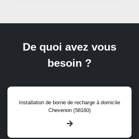
De quoi avez vous
besoin ?
Installation de borne de recharge à domicile
Chevenon (58160)