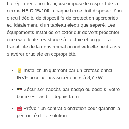
La réglementation française impose le respect de la
norme
NF C 15-100
: chaque borne doit disposer d’un
circuit dédié, de dispositifs de protection appropriés
et, idéalement, d’un tableau électrique séparé. Les
équipements installés en extérieur doivent présenter
une excellente résistance à la pluie et au gel. La
traçabilité de la consommation individuelle peut aussi
s’avérer cruciale en copropriété.
Installer uniquement par un professionnel
IRVE pour bornes supérieures à 3,7 kW
Sécuriser l’accès par badge ou code si votre
borne est visible depuis la rue
Prévoir un contrat d’entretien pour garantir la
pérennité de la solution