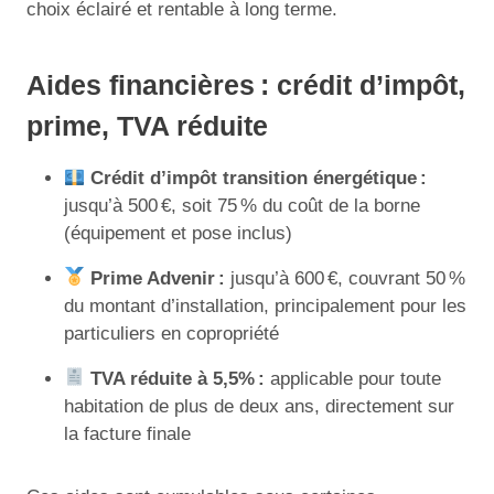
choix éclairé et rentable à long terme.
Aides financières : crédit d’impôt,
prime, TVA réduite
Crédit d’impôt transition énergétique :
jusqu’à 500 €, soit 75 % du coût de la borne
(équipement et pose inclus)
Prime Advenir :
jusqu’à 600 €, couvrant 50 %
du montant d’installation, principalement pour les
particuliers en copropriété
TVA réduite à 5,5% :
applicable pour toute
habitation de plus de deux ans, directement sur
la facture finale