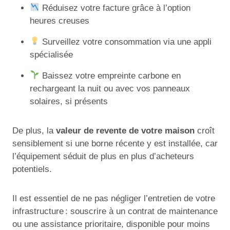
Réduisez votre facture grâce à l’option
heures creuses
Surveillez votre consommation via une appli
spécialisée
Baissez votre empreinte carbone en
rechargeant la nuit ou avec vos panneaux
solaires, si présents
De plus, la
valeur de revente de votre maison
croît
sensiblement si une borne récente y est installée, car
l’équipement séduit de plus en plus d’acheteurs
potentiels.
Il est essentiel de ne pas négliger l’entretien de votre
infrastructure : souscrire à un contrat de maintenance
ou une assistance prioritaire, disponible pour moins