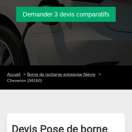
Demander 3 devis comparatifs
Accueil
Borne de recharge entreprise Nièvre
Chevenon (58160)
Devis Pose de borne