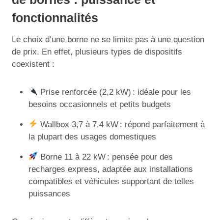
fonctionnalités
Le choix d’une borne ne se limite pas à une question
de prix. En effet, plusieurs types de dispositifs
coexistent :
Prise renforcée (2,2 kW) : idéale pour les
besoins occasionnels et petits budgets
Wallbox 3,7 à 7,4 kW : répond parfaitement à
la plupart des usages domestiques
Borne 11 à 22 kW : pensée pour des
recharges express, adaptée aux installations
compatibles et véhicules supportant de telles
puissances