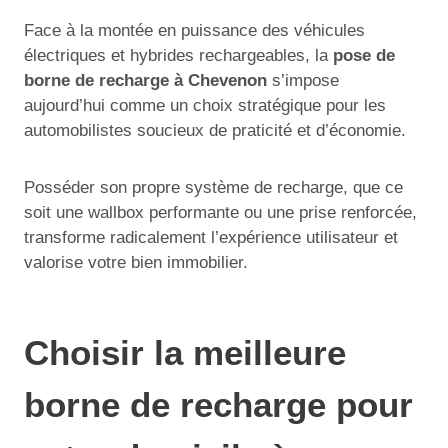
Face à la montée en puissance des véhicules
électriques et hybrides rechargeables, la
pose de
borne de recharge à Chevenon
s’impose
aujourd’hui comme un choix stratégique pour les
automobilistes soucieux de praticité et d’économie.
Posséder son propre système de recharge, que ce
soit une wallbox performante ou une prise renforcée,
transforme radicalement l’expérience utilisateur et
valorise votre bien immobilier.
Choisir la meilleure
borne de recharge pour