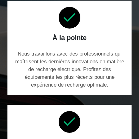
À la pointe
Nous travaillons avec des professionnels qui
maîtrisent les dernières innovations en matière
de recharge électrique. Profitez des
équipements les plus récents pour une
expérience de recharge optimale.