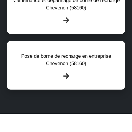
Maintenance et dépannage de borne de recharge
Chevenon (58160)
Pose de borne de recharge en entreprise
Chevenon (58160)