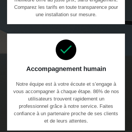
Comparez les tarifs en toute transparence pour
une installation sur mesure.
Accompagnement humain
Notre équipe est à votre écoute et s’engage à
vous accompagner à chaque étape. 86% de nos
utilisateurs trouvent rapidement un
professionnel grâce à notre service. Faites
confiance à un partenaire proche de ses clients
et de leurs attentes.