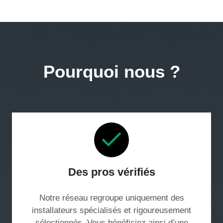
Pourquoi nous ?
Des pros vérifiés
Notre réseau regroupe uniquement des
installateurs spécialisés et rigoureusement
sélectionnés. Vous bénéficiez ainsi d’une