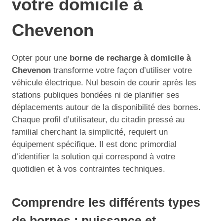
votre domicile à
Chevenon
Opter pour une
borne de recharge à domicile à
Chevenon
transforme votre façon d’utiliser votre
véhicule électrique. Nul besoin de courir après les
stations publiques bondées ni de planifier ses
déplacements autour de la disponibilité des bornes.
Chaque profil d’utilisateur, du citadin pressé au
familial cherchant la simplicité, requiert un
équipement spécifique. Il est donc primordial
d’identifier la solution qui correspond à votre
quotidien et à vos contraintes techniques.
Comprendre les différents types
de bornes : puissance et