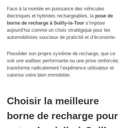
Face à la montée en puissance des véhicules
électriques et hybrides rechargeables, la
pose de
borne de recharge à Suilly-la-Tour
s’impose
aujourd’hui comme un choix stratégique pour les
automobilistes soucieux de praticité et d’économie.
Posséder son propre système de recharge, que ce
soit une wallbox performante ou une prise renforcée,
transforme radicalement l’expérience utilisateur et
valorise votre bien immobilier.
Choisir la meilleure
borne de recharge pour