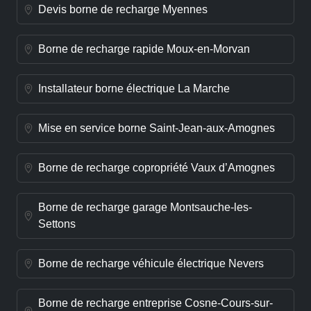
Devis borne de recharge Myennes
Borne de recharge rapide Moux-en-Morvan
Installateur borne électrique La Marche
Mise en service borne Saint-Jean-aux-Amognes
Borne de recharge copropriété Vaux d’Amognes
Borne de recharge garage Montsauche-les-
Settons
Borne de recharge véhicule électrique Nevers
Borne de recharge entreprise Cosne-Cours-sur-