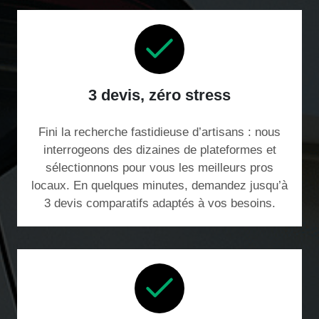
3 devis, zéro stress
Fini la recherche fastidieuse d’artisans : nous
interrogeons des dizaines de plateformes et
sélectionnons pour vous les meilleurs pros
locaux. En quelques minutes, demandez jusqu’à
3 devis comparatifs adaptés à vos besoins.