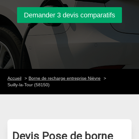
Demander 3 devis comparatifs
Accueil
Borne de recharge entreprise Nièvre
Suilly-la-Tour (58150)
Devis Pose de borne