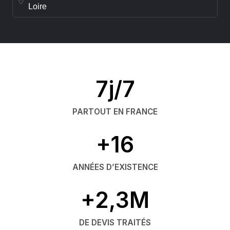
Loire
7j/7
PARTOUT EN FRANCE
+16
ANNÉES D’EXISTENCE
+2,3M
DE DEVIS TRAITÉS