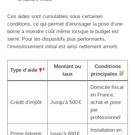
Ces aides sont cumulables sous certaines
conditions, ce qui permet d’envisager la pose d’une
borne à moindre coût même lorsque le budget est
serré. Pour les dispositifs plus performants,
l’investissement initial est ainsi nettement amorti.
Montant ou
Conditions
Type d’aide
taux
principales
Domicile fiscal
en France,
Crédit d’impôt
Jusqu’à 500 €
achat et pose
par
professionnel
Installation en
Prime Advenir
jusqu’à 600 €