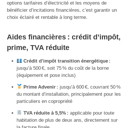
options tarifaires d’électricité et les moyens de
bénéficier d’incitations financières, c’est garantir un
choix éclairé et rentable à long terme.
Aides financières : crédit d’impôt,
prime, TVA réduite
Crédit d’impôt transition énergétique :
jusqu’à 500 €, soit 75 % du coût de la borne
(équipement et pose inclus)
Prime Advenir :
jusqu’à 600 €, couvrant 50 %
du montant d’installation, principalement pour les
particuliers en copropriété
TVA réduite à 5,5% :
applicable pour toute
habitation de plus de deux ans, directement sur
la facture finale