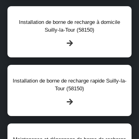
Installation de borne de recharge à domicile
Suilly-la-Tour (58150)
Installation de borne de recharge rapide Suilly-la-
Tour (58150)