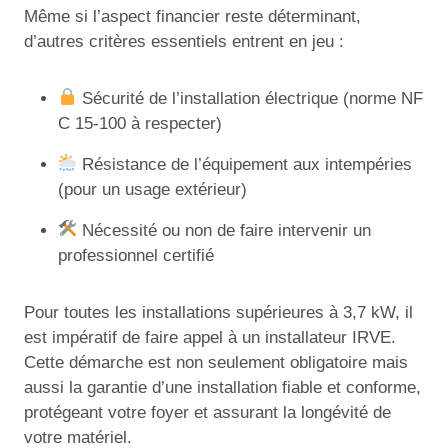
Même si l’aspect financier reste déterminant,
d’autres critères essentiels entrent en jeu :
Sécurité de l’installation électrique (norme NF
C 15-100 à respecter)
Résistance de l’équipement aux intempéries
(pour un usage extérieur)
Nécessité ou non de faire intervenir un
professionnel certifié
Pour toutes les installations supérieures à 3,7 kW, il
est impératif de faire appel à un installateur IRVE.
Cette démarche est non seulement obligatoire mais
aussi la garantie d’une installation fiable et conforme,
protégeant votre foyer et assurant la longévité de
votre matériel.