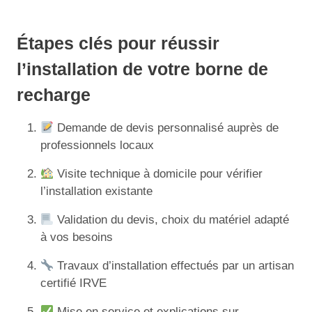
Étapes clés pour réussir
l’installation de votre borne de
recharge
Demande de devis personnalisé auprès de
professionnels locaux
Visite technique à domicile pour vérifier
l’installation existante
Validation du devis, choix du matériel adapté
à vos besoins
Travaux d’installation effectués par un artisan
certifié IRVE
Mise en service et explications sur