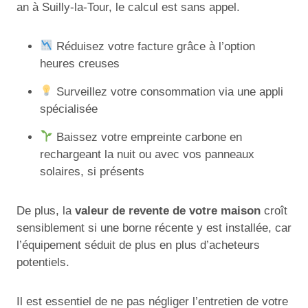
an à Suilly-la-Tour, le calcul est sans appel.
Réduisez votre facture grâce à l’option
heures creuses
Surveillez votre consommation via une appli
spécialisée
Baissez votre empreinte carbone en
rechargeant la nuit ou avec vos panneaux
solaires, si présents
De plus, la
valeur de revente de votre maison
croît
sensiblement si une borne récente y est installée, car
l’équipement séduit de plus en plus d’acheteurs
potentiels.
Il est essentiel de ne pas négliger l’entretien de votre