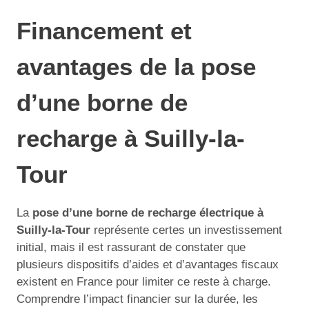
Financement et
avantages de la pose
d’une borne de
recharge à Suilly-la-
Tour
La
pose d’une borne de recharge électrique à
Suilly-la-Tour
représente certes un investissement
initial, mais il est rassurant de constater que
plusieurs dispositifs d’aides et d’avantages fiscaux
existent en France pour limiter ce reste à charge.
Comprendre l’impact financier sur la durée, les