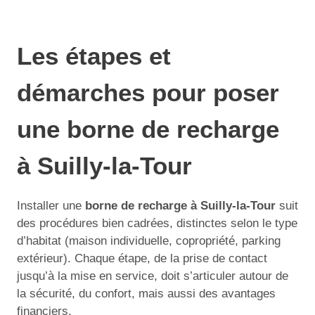
Les étapes et
démarches pour poser
une borne de recharge
à Suilly-la-Tour
Installer une
borne de recharge à Suilly-la-Tour
suit
des procédures bien cadrées, distinctes selon le type
d’habitat (maison individuelle, copropriété, parking
extérieur). Chaque étape, de la prise de contact
jusqu’à la mise en service, doit s’articuler autour de
la sécurité, du confort, mais aussi des avantages
financiers.