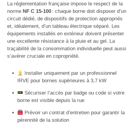
La réglementation française impose le respect de la
norme
NF C 15-100
: chaque borne doit disposer d’un
circuit dédié, de dispositifs de protection appropriés
et, idéalement, d’un tableau électrique séparé. Les
équipements installés en extérieur doivent présenter
une excellente résistance à la pluie et au gel. La
traçabilité de la consommation individuelle peut aussi
s’avérer cruciale en copropriété.
Installer uniquement par un professionnel
IRVE pour bornes supérieures à 3,7 kW
Sécuriser l’accès par badge ou code si votre
borne est visible depuis la rue
Prévoir un contrat d’entretien pour garantir la
pérennité de la solution