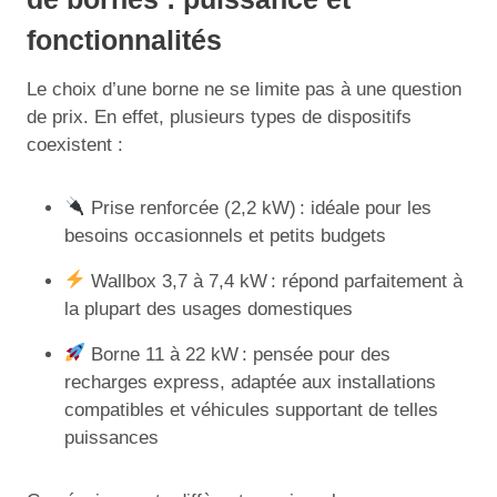
fonctionnalités
Le choix d’une borne ne se limite pas à une question
de prix. En effet, plusieurs types de dispositifs
coexistent :
Prise renforcée (2,2 kW) : idéale pour les
besoins occasionnels et petits budgets
Wallbox 3,7 à 7,4 kW : répond parfaitement à
la plupart des usages domestiques
Borne 11 à 22 kW : pensée pour des
recharges express, adaptée aux installations
compatibles et véhicules supportant de telles
puissances