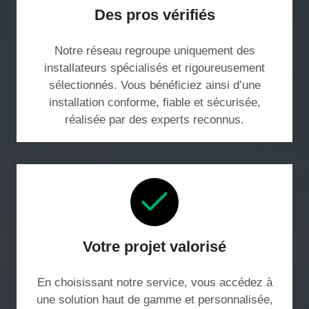
Des pros vérifiés
Notre réseau regroupe uniquement des
installateurs spécialisés et rigoureusement
sélectionnés. Vous bénéficiez ainsi d’une
installation conforme, fiable et sécurisée,
réalisée par des experts reconnus.
Votre projet valorisé
En choisissant notre service, vous accédez à
une solution haut de gamme et personnalisée,