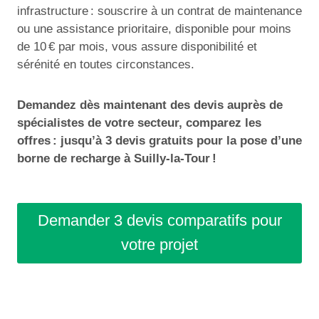
infrastructure : souscrire à un contrat de maintenance
ou une assistance prioritaire, disponible pour moins
de 10 € par mois, vous assure disponibilité et
sérénité en toutes circonstances.
Demandez dès maintenant des devis auprès de
spécialistes de votre secteur, comparez les
offres : jusqu’à 3 devis gratuits pour la pose d’une
borne de recharge à Suilly-la-Tour !
Demander 3 devis comparatifs pour
votre projet