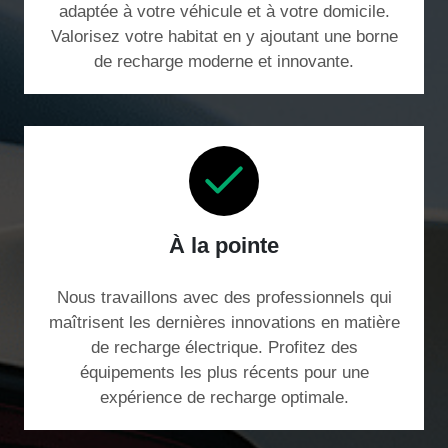
adaptée à votre véhicule et à votre domicile.
Valorisez votre habitat en y ajoutant une borne
de recharge moderne et innovante.
À la pointe
Nous travaillons avec des professionnels qui
maîtrisent les dernières innovations en matière
de recharge électrique. Profitez des
équipements les plus récents pour une
expérience de recharge optimale.