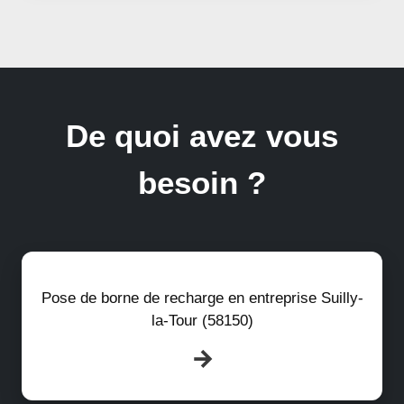
De quoi avez vous
besoin ?
Pose de borne de recharge en entreprise Suilly-
la-Tour (58150)