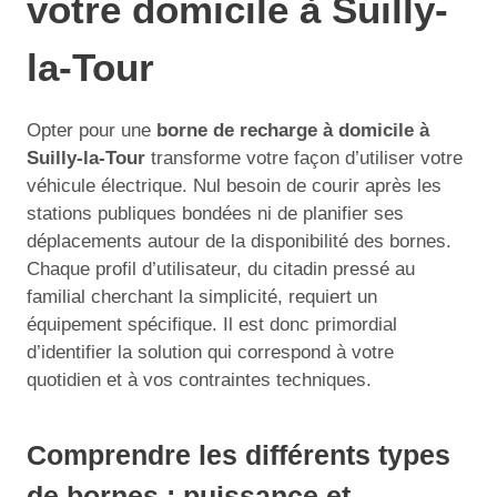
votre domicile à Suilly-
la-Tour
Opter pour une
borne de recharge à domicile à
Suilly-la-Tour
transforme votre façon d’utiliser votre
véhicule électrique. Nul besoin de courir après les
stations publiques bondées ni de planifier ses
déplacements autour de la disponibilité des bornes.
Chaque profil d’utilisateur, du citadin pressé au
familial cherchant la simplicité, requiert un
équipement spécifique. Il est donc primordial
d’identifier la solution qui correspond à votre
quotidien et à vos contraintes techniques.
Comprendre les différents types
de bornes : puissance et