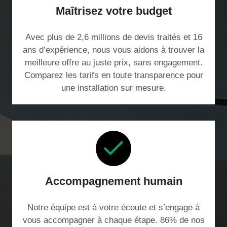
Maîtrisez votre budget
Avec plus de 2,6 millions de devis traités et 16
ans d’expérience, nous vous aidons à trouver la
meilleure offre au juste prix, sans engagement.
Comparez les tarifs en toute transparence pour
une installation sur mesure.
Accompagnement humain
Notre équipe est à votre écoute et s’engage à
vous accompagner à chaque étape. 86% de nos