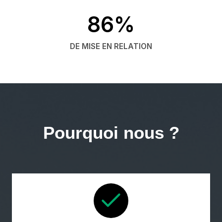
86%
DE MISE EN RELATION
Pourquoi nous ?