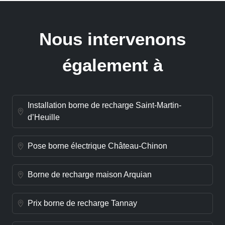
Nous intervenons
également à
Installation borne de recharge Saint-Martin-
d’Heuille
Pose borne électrique Château-Chinon
Borne de recharge maison Arquian
Prix borne de recharge Tannay