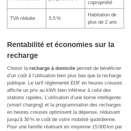
copropriété
Habitation de
TVA réduite
5,5 %
plus de 2 ans
Rentabilité et économies sur la
recharge
Choisir la
recharge à domicile
permet de bénéficier
d’un coût à l’utilisation bien plus bas que la recharge
publique. Le tarif réglementé EDF en heures creuses
affiche un prix au kWh bien inférieur à celui des
stations rapides. L’utilisation d’une borne intelligente
(smart charging) et la programmation des recharges
en heures creuses optimisent la dépense, réduisant
jusqu’à 30 % le coût de votre mobilité quotidienne.
Pour une famille réalisant en moyenne 15 000 km par