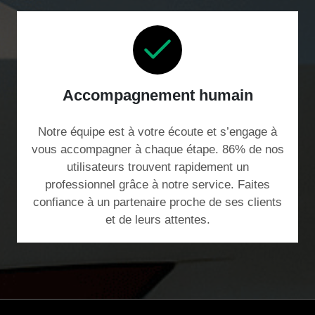
Accompagnement humain
Notre équipe est à votre écoute et s’engage à
vous accompagner à chaque étape. 86% de nos
utilisateurs trouvent rapidement un
professionnel grâce à notre service. Faites
confiance à un partenaire proche de ses clients
et de leurs attentes.