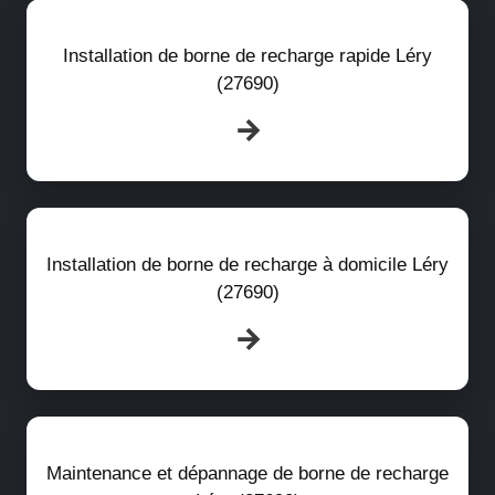
Installation de borne de recharge rapide Léry
(27690)
Installation de borne de recharge à domicile Léry
(27690)
Maintenance et dépannage de borne de recharge