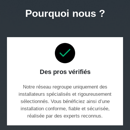
Pourquoi nous ?
Des pros vérifiés
Notre réseau regroupe uniquement des
installateurs spécialisés et rigoureusement
sélectionnés. Vous bénéficiez ainsi d’une
installation conforme, fiable et sécurisée,
réalisée par des experts reconnus.