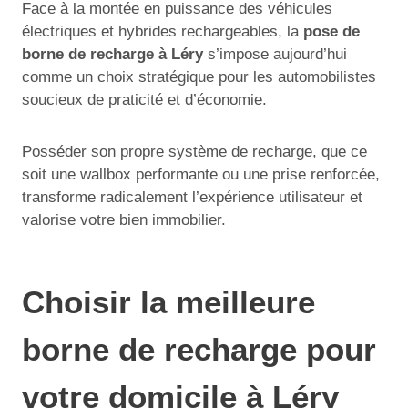
Face à la montée en puissance des véhicules
électriques et hybrides rechargeables, la
pose de
borne de recharge à Léry
s’impose aujourd’hui
comme un choix stratégique pour les automobilistes
soucieux de praticité et d’économie.
Posséder son propre système de recharge, que ce
soit une wallbox performante ou une prise renforcée,
transforme radicalement l’expérience utilisateur et
valorise votre bien immobilier.
Choisir la meilleure
borne de recharge pour
votre domicile à Léry