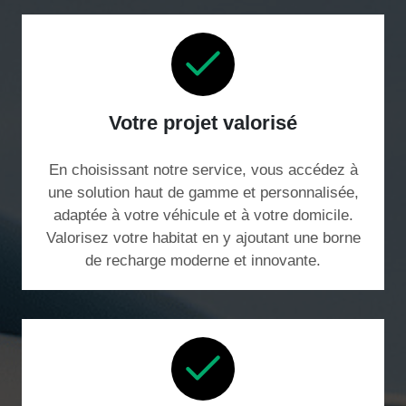
Votre projet valorisé
En choisissant notre service, vous accédez à
une solution haut de gamme et personnalisée,
adaptée à votre véhicule et à votre domicile.
Valorisez votre habitat en y ajoutant une borne
de recharge moderne et innovante.