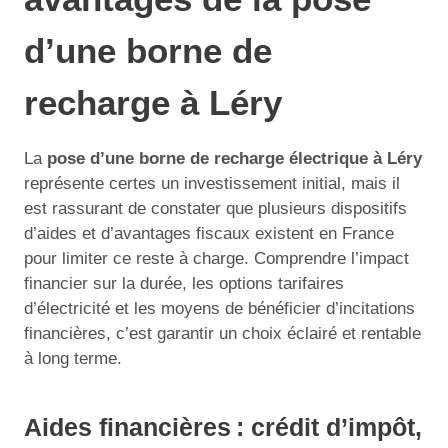
d’une borne de
recharge à Léry
La
pose d’une borne de recharge électrique à Léry
représente certes un investissement initial, mais il
est rassurant de constater que plusieurs dispositifs
d’aides et d’avantages fiscaux existent en France
pour limiter ce reste à charge. Comprendre l’impact
financier sur la durée, les options tarifaires
d’électricité et les moyens de bénéficier d’incitations
financières, c’est garantir un choix éclairé et rentable
à long terme.
Aides financières : crédit d’impôt,