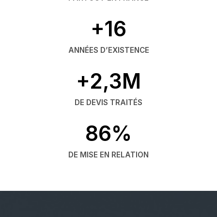
+16
ANNÉES D’EXISTENCE
+2,3M
DE DEVIS TRAITÉS
86%
DE MISE EN RELATION