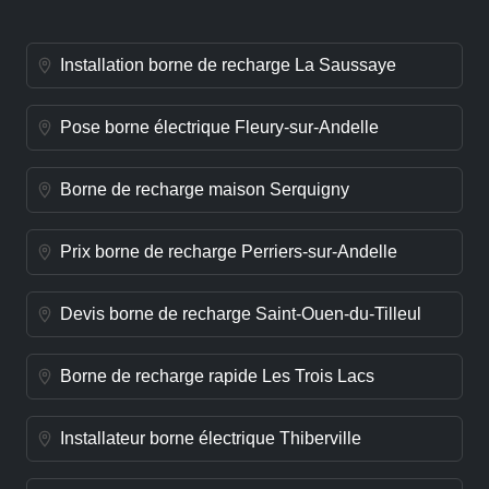
Installation borne de recharge La Saussaye
Pose borne électrique Fleury-sur-Andelle
Borne de recharge maison Serquigny
Prix borne de recharge Perriers-sur-Andelle
Devis borne de recharge Saint-Ouen-du-Tilleul
Borne de recharge rapide Les Trois Lacs
Installateur borne électrique Thiberville