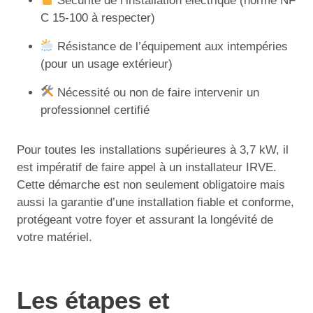
Sécurité de l’installation électrique (norme NF
C 15-100 à respecter)
Résistance de l’équipement aux intempéries
(pour un usage extérieur)
Nécessité ou non de faire intervenir un
professionnel certifié
Pour toutes les installations supérieures à 3,7 kW, il
est impératif de faire appel à un installateur IRVE.
Cette démarche est non seulement obligatoire mais
aussi la garantie d’une installation fiable et conforme,
protégeant votre foyer et assurant la longévité de
votre matériel.
Les étapes et