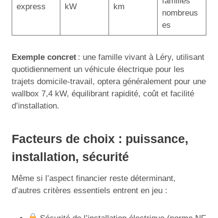
familles
express
kW
km
nombreus
es
Exemple concret
: une famille vivant à Léry, utilisant
quotidiennement un véhicule électrique pour les
trajets domicile-travail, optera généralement pour une
wallbox 7,4 kW, équilibrant rapidité, coût et facilité
d’installation.
Facteurs de choix : puissance,
installation, sécurité
Même si l’aspect financier reste déterminant,
d’autres critères essentiels entrent en jeu :