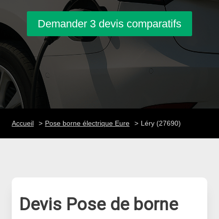
Demander 3 devis comparatifs
Accueil
Pose borne électrique Eure
Léry (27690)
Devis Pose de borne