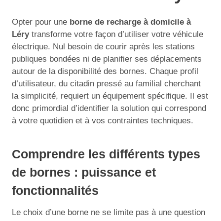
Opter pour une
borne de recharge à domicile à
Léry
transforme votre façon d’utiliser votre véhicule
électrique. Nul besoin de courir après les stations
publiques bondées ni de planifier ses déplacements
autour de la disponibilité des bornes. Chaque profil
d’utilisateur, du citadin pressé au familial cherchant
la simplicité, requiert un équipement spécifique. Il est
donc primordial d’identifier la solution qui correspond
à votre quotidien et à vos contraintes techniques.
Comprendre les différents types
de bornes : puissance et
fonctionnalités
Le choix d’une borne ne se limite pas à une question