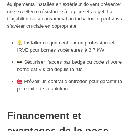
équipements installés en extérieur doivent présenter
une excellente résistance à la pluie et au gel. La
traçabilité de la consommation individuelle peut aussi
s’avérer cruciale en copropriété.
Installer uniquement par un professionnel
IRVE pour bornes supérieures à 3,7 kW
Sécuriser l’accès par badge ou code si votre
borne est visible depuis la rue
Prévoir un contrat d’entretien pour garantir la
pérennité de la solution
Financement et
avantages de la pose