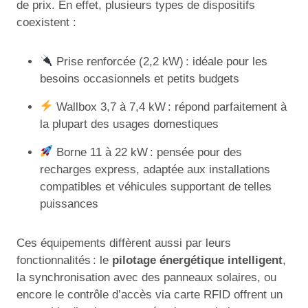
de prix. En effet, plusieurs types de dispositifs
coexistent :
Prise renforcée (2,2 kW) : idéale pour les
besoins occasionnels et petits budgets
Wallbox 3,7 à 7,4 kW : répond parfaitement à
la plupart des usages domestiques
Borne 11 à 22 kW : pensée pour des
recharges express, adaptée aux installations
compatibles et véhicules supportant de telles
puissances
Ces équipements diffèrent aussi par leurs
fonctionnalités : le
pilotage énergétique intelligent
,
la synchronisation avec des panneaux solaires, ou
encore le contrôle d’accès via carte RFID offrent un