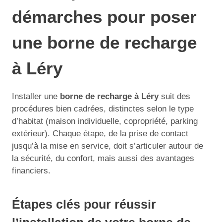
démarches pour poser
une borne de recharge
à Léry
Installer une
borne de recharge à Léry
suit des
procédures bien cadrées, distinctes selon le type
d’habitat (maison individuelle, copropriété, parking
extérieur). Chaque étape, de la prise de contact
jusqu’à la mise en service, doit s’articuler autour de
la sécurité, du confort, mais aussi des avantages
financiers.
Étapes clés pour réussir