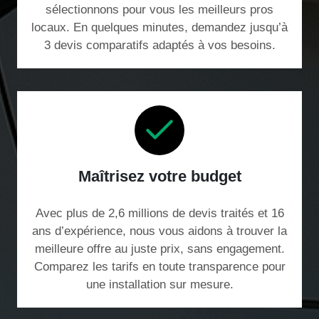
sélectionnons pour vous les meilleurs pros
locaux. En quelques minutes, demandez jusqu’à
3 devis comparatifs adaptés à vos besoins.
Maîtrisez votre budget
Avec plus de 2,6 millions de devis traités et 16
ans d’expérience, nous vous aidons à trouver la
meilleure offre au juste prix, sans engagement.
Comparez les tarifs en toute transparence pour
une installation sur mesure.