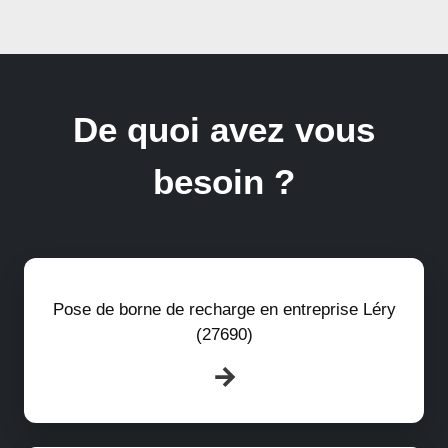
De quoi avez vous
besoin ?
Pose de borne de recharge en entreprise Léry
(27690)