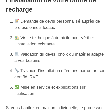
l’installation de votre borne de
recharge
Demande de devis personnalisé auprès de
professionnels locaux
Visite technique à domicile pour vérifier
l’installation existante
Validation du devis, choix du matériel adapté
à vos besoins
Travaux d’installation effectués par un artisan
certifié IRVE
Mise en service et explications sur
l’utilisation
Si vous habitez en maison individuelle, le processus