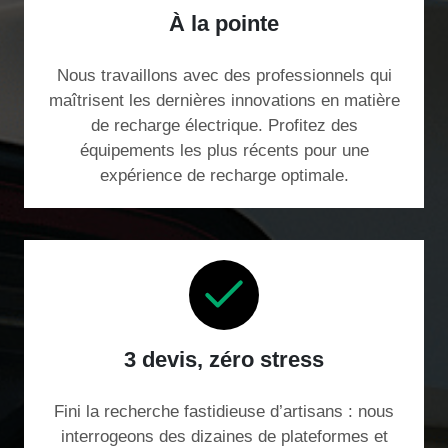
À la pointe
Nous travaillons avec des professionnels qui
maîtrisent les dernières innovations en matière
de recharge électrique. Profitez des
équipements les plus récents pour une
expérience de recharge optimale.
3 devis, zéro stress
Fini la recherche fastidieuse d’artisans : nous
interrogeons des dizaines de plateformes et