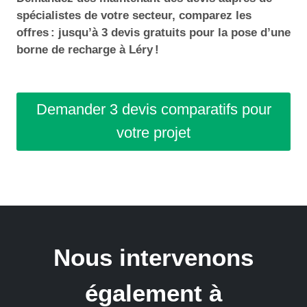
spécialistes de votre secteur, comparez les
offres : jusqu’à 3 devis gratuits pour la pose d’une
borne de recharge à Léry !
Demander 3 devis comparatifs pour
votre projet
Nous intervenons
également à