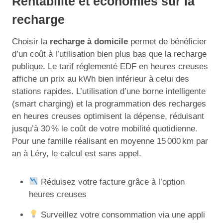
Rentabilité et économies sur la
recharge
Choisir la
recharge à domicile
permet de bénéficier
d’un coût à l’utilisation bien plus bas que la recharge
publique. Le tarif réglementé EDF en heures creuses
affiche un prix au kWh bien inférieur à celui des
stations rapides. L’utilisation d’une borne intelligente
(smart charging) et la programmation des recharges
en heures creuses optimisent la dépense, réduisant
jusqu’à 30 % le coût de votre mobilité quotidienne.
Pour une famille réalisant en moyenne 15 000 km par
an à Léry, le calcul est sans appel.
Réduisez votre facture grâce à l’option
heures creuses
Surveillez votre consommation via une appli