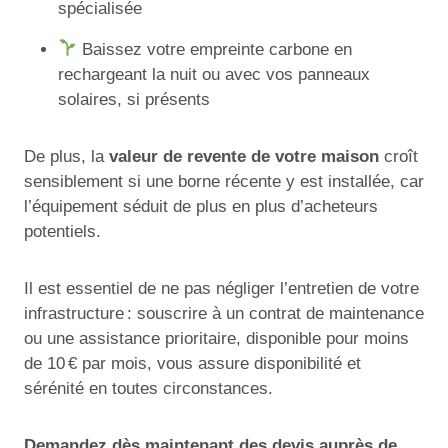
spécialisée
Baissez votre empreinte carbone en
rechargeant la nuit ou avec vos panneaux
solaires, si présents
De plus, la
valeur de revente de votre maison
croît
sensiblement si une borne récente y est installée, car
l’équipement séduit de plus en plus d’acheteurs
potentiels.
Il est essentiel de ne pas négliger l’entretien de votre
infrastructure : souscrire à un contrat de maintenance
ou une assistance prioritaire, disponible pour moins
de 10 € par mois, vous assure disponibilité et
sérénité en toutes circonstances.
Demandez dès maintenant des devis auprès de