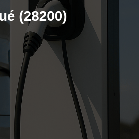
ué (28200)