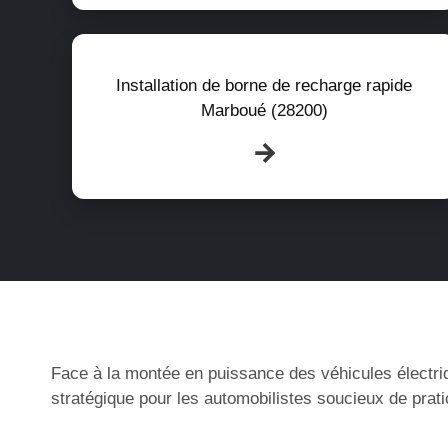
Installation de borne de recharge rapide
Marboué (28200)
Face à la montée en puissance des véhicules électri
stratégique pour les automobilistes soucieux de prati