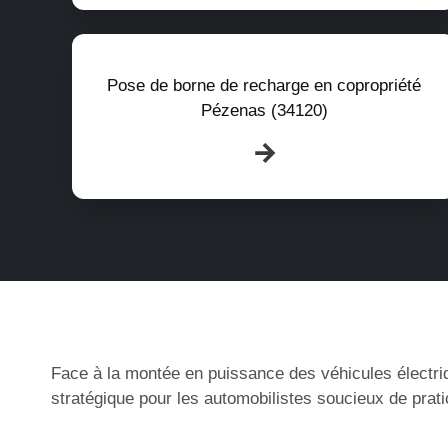
Pose de borne de recharge en copropriété
Pézenas (34120)
Face à la montée en puissance des véhicules électri
stratégique pour les automobilistes soucieux de prati