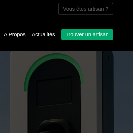
Vous êtes artisan ?
A Propos
Actualités
Trouver un artisan