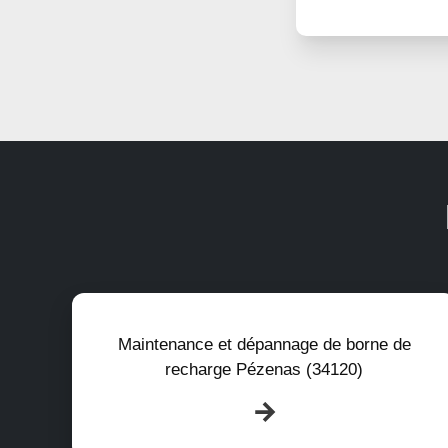
Maintenance et dépannage de borne de
recharge Pézenas (34120)