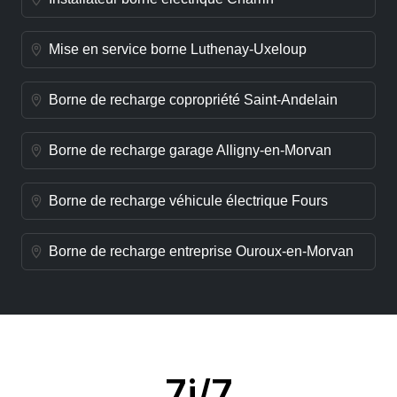
Mise en service borne Luthenay-Uxeloup
Borne de recharge copropriété Saint-Andelain
Borne de recharge garage Alligny-en-Morvan
Borne de recharge véhicule électrique Fours
Borne de recharge entreprise Ouroux-en-Morvan
7j/7