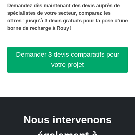
Demandez dès maintenant des devis auprès de
spécialistes de votre secteur, comparez les
offres : jusqu’à 3 devis gratuits pour la pose d’une
borne de recharge à Rouy !
Demander 3 devis comparatifs pour
votre projet
Nous intervenons