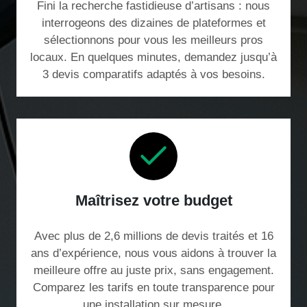
Fini la recherche fastidieuse d’artisans : nous
interrogeons des dizaines de plateformes et
sélectionnons pour vous les meilleurs pros
locaux. En quelques minutes, demandez jusqu’à
3 devis comparatifs adaptés à vos besoins.
Maîtrisez votre budget
Avec plus de 2,6 millions de devis traités et 16
ans d’expérience, nous vous aidons à trouver la
meilleure offre au juste prix, sans engagement.
Comparez les tarifs en toute transparence pour
une installation sur mesure.