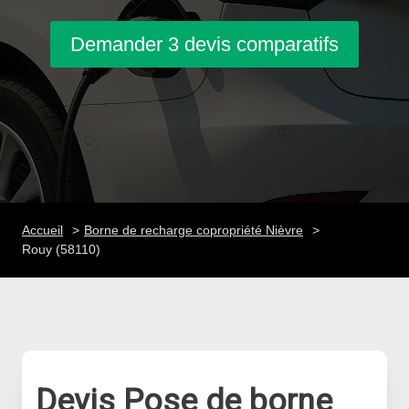
Demander 3 devis comparatifs
Accueil
Borne de recharge copropriété Nièvre
Rouy (58110)
Devis Pose de borne