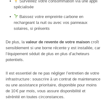
Surveillez votre consommation via une appli
spécialisée
Baissez votre empreinte carbone en
rechargeant la nuit ou avec vos panneaux
solaires, si présents
De plus, la
valeur de revente de votre maison
croît
sensiblement si une borne récente y est installée, car
l’équipement séduit de plus en plus d’acheteurs
potentiels.
Il est essentiel de ne pas négliger l’entretien de votre
infrastructure : souscrire à un contrat de maintenance
ou une assistance prioritaire, disponible pour moins
de 10 € par mois, vous assure disponibilité et
sérénité en toutes circonstances.