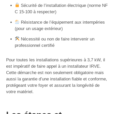
Sécurité de l’installation électrique (norme NF
C 15-100 à respecter)
Résistance de l’équipement aux intempéries
(pour un usage extérieur)
Nécessité ou non de faire intervenir un
professionnel certifié
Pour toutes les installations supérieures à 3,7 kW, il
est impératif de faire appel à un installateur IRVE.
Cette démarche est non seulement obligatoire mais
aussi la garantie d’une installation fiable et conforme,
protégeant votre foyer et assurant la longévité de
votre matériel.