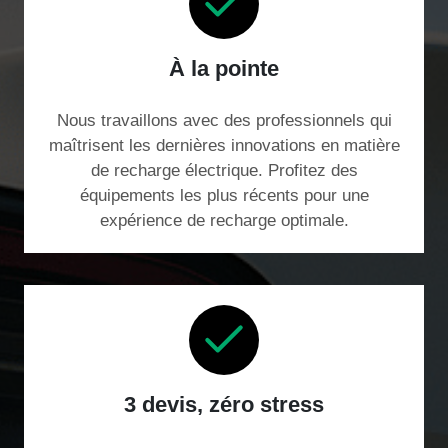
À la pointe
Nous travaillons avec des professionnels qui
maîtrisent les dernières innovations en matière
de recharge électrique. Profitez des
équipements les plus récents pour une
expérience de recharge optimale.
3 devis, zéro stress