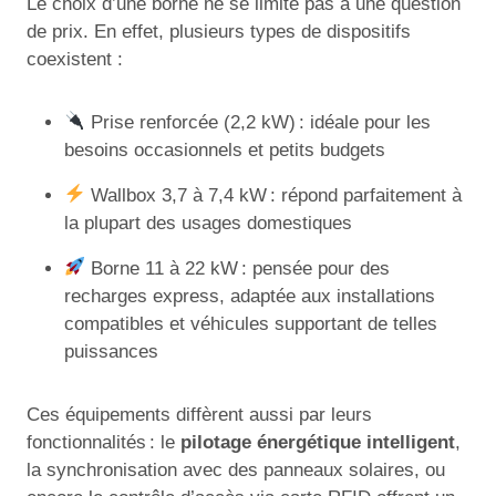
Le choix d’une borne ne se limite pas à une question
de prix. En effet, plusieurs types de dispositifs
coexistent :
Prise renforcée (2,2 kW) : idéale pour les
besoins occasionnels et petits budgets
Wallbox 3,7 à 7,4 kW : répond parfaitement à
la plupart des usages domestiques
Borne 11 à 22 kW : pensée pour des
recharges express, adaptée aux installations
compatibles et véhicules supportant de telles
puissances
Ces équipements diffèrent aussi par leurs
fonctionnalités : le
pilotage énergétique intelligent
,
la synchronisation avec des panneaux solaires, ou