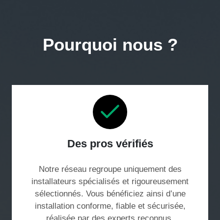
Pourquoi nous ?
Des pros vérifiés
Notre réseau regroupe uniquement des
installateurs spécialisés et rigoureusement
sélectionnés. Vous bénéficiez ainsi d’une
installation conforme, fiable et sécurisée,
réalisée par des experts reconnus.