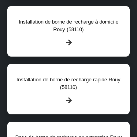
Installation de borne de recharge à domicile
Rouy (58110)
Installation de borne de recharge rapide Rouy
(58110)