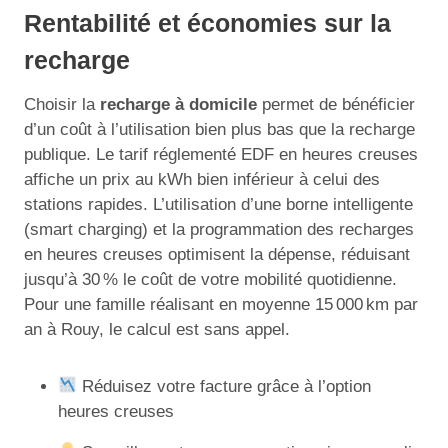
Rentabilité et économies sur la
recharge
Choisir la
recharge à domicile
permet de bénéficier
d’un coût à l’utilisation bien plus bas que la recharge
publique. Le tarif réglementé EDF en heures creuses
affiche un prix au kWh bien inférieur à celui des
stations rapides. L’utilisation d’une borne intelligente
(smart charging) et la programmation des recharges
en heures creuses optimisent la dépense, réduisant
jusqu’à 30 % le coût de votre mobilité quotidienne.
Pour une famille réalisant en moyenne 15 000 km par
an à Rouy, le calcul est sans appel.
Réduisez votre facture grâce à l’option
heures creuses