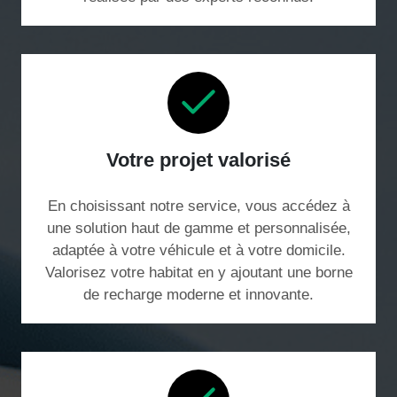
Votre projet valorisé
En choisissant notre service, vous accédez à
une solution haut de gamme et personnalisée,
adaptée à votre véhicule et à votre domicile.
Valorisez votre habitat en y ajoutant une borne
de recharge moderne et innovante.