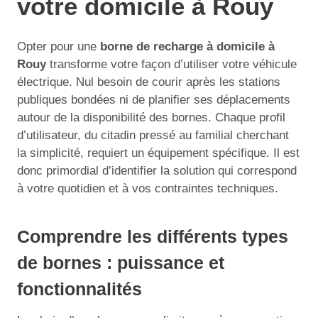
votre domicile à Rouy
Opter pour une
borne de recharge à domicile à
Rouy
transforme votre façon d’utiliser votre véhicule
électrique. Nul besoin de courir après les stations
publiques bondées ni de planifier ses déplacements
autour de la disponibilité des bornes. Chaque profil
d’utilisateur, du citadin pressé au familial cherchant
la simplicité, requiert un équipement spécifique. Il est
donc primordial d’identifier la solution qui correspond
à votre quotidien et à vos contraintes techniques.
Comprendre les différents types
de bornes : puissance et
fonctionnalités