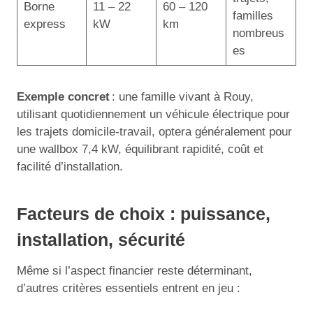
Borne
11 – 22
60 – 120
familles
express
kW
km
nombreus
es
Exemple concret
: une famille vivant à Rouy,
utilisant quotidiennement un véhicule électrique pour
les trajets domicile-travail, optera généralement pour
une wallbox 7,4 kW, équilibrant rapidité, coût et
facilité d’installation.
Facteurs de choix : puissance,
installation, sécurité
Même si l’aspect financier reste déterminant,
d’autres critères essentiels entrent en jeu :