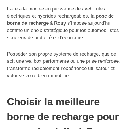
Face à la montée en puissance des véhicules
électriques et hybrides rechargeables, la
pose de
borne de recharge à Rouy
s’impose aujourd’hui
comme un choix stratégique pour les automobilistes
soucieux de praticité et d’économie.
Posséder son propre système de recharge, que ce
soit une wallbox performante ou une prise renforcée,
transforme radicalement l’expérience utilisateur et
valorise votre bien immobilier.
Choisir la meilleure
borne de recharge pour