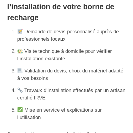
l’installation de votre borne de
recharge
Demande de devis personnalisé auprès de
professionnels locaux
Visite technique à domicile pour vérifier
l’installation existante
Validation du devis, choix du matériel adapté
à vos besoins
Travaux d’installation effectués par un artisan
certifié IRVE
Mise en service et explications sur
l’utilisation