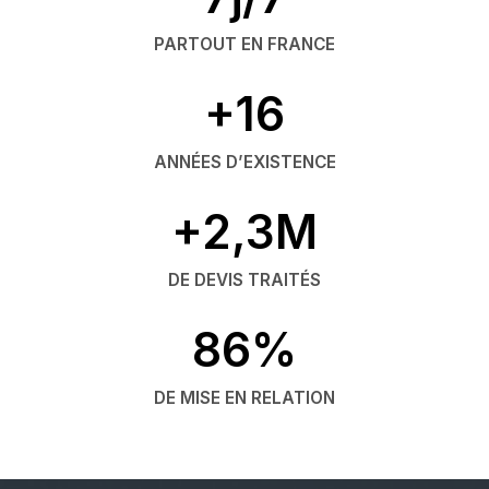
PARTOUT EN FRANCE
+16
ANNÉES D’EXISTENCE
+2,3M
DE DEVIS TRAITÉS
86%
DE MISE EN RELATION