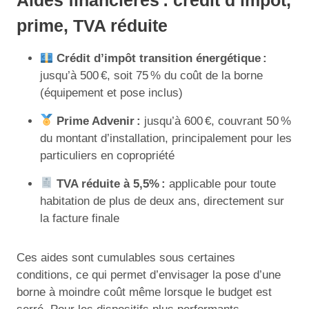
prime, TVA réduite
Crédit d’impôt transition énergétique :
jusqu’à 500 €, soit 75 % du coût de la borne
(équipement et pose inclus)
Prime Advenir :
jusqu’à 600 €, couvrant 50 %
du montant d’installation, principalement pour les
particuliers en copropriété
TVA réduite à 5,5% :
applicable pour toute
habitation de plus de deux ans, directement sur
la facture finale
Ces aides sont cumulables sous certaines
conditions, ce qui permet d’envisager la pose d’une
borne à moindre coût même lorsque le budget est