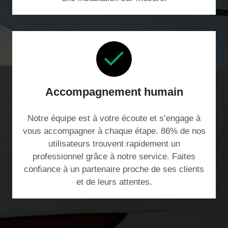
Accompagnement humain
Notre équipe est à votre écoute et s’engage à
vous accompagner à chaque étape. 86% de nos
utilisateurs trouvent rapidement un
professionnel grâce à notre service. Faites
confiance à un partenaire proche de ses clients
et de leurs attentes.