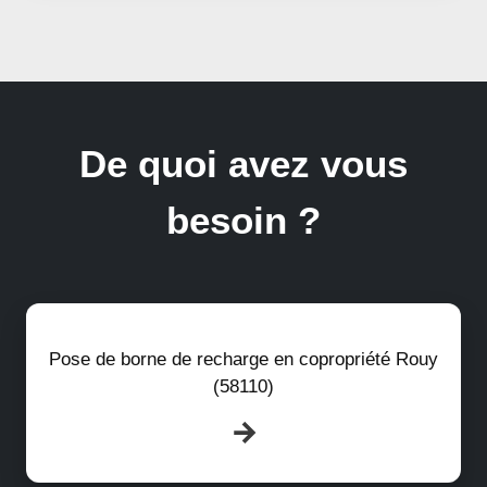
De quoi avez vous
besoin ?
Pose de borne de recharge en copropriété Rouy
(58110)