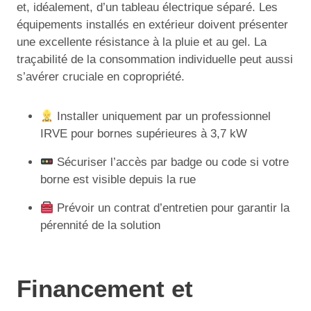
et, idéalement, d’un tableau électrique séparé. Les
équipements installés en extérieur doivent présenter
une excellente résistance à la pluie et au gel. La
traçabilité de la consommation individuelle peut aussi
s’avérer cruciale en copropriété.
Installer uniquement par un professionnel
IRVE pour bornes supérieures à 3,7 kW
Sécuriser l’accès par badge ou code si votre
borne est visible depuis la rue
Prévoir un contrat d’entretien pour garantir la
pérennité de la solution
Financement et