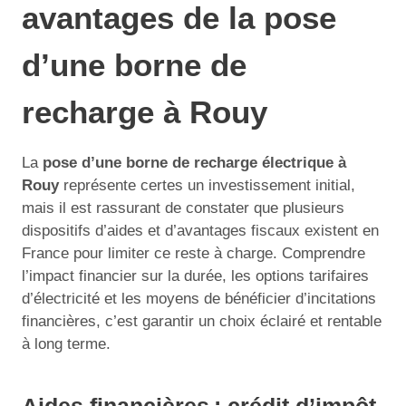
avantages de la pose
d’une borne de
recharge à Rouy
La
pose d’une borne de recharge électrique à
Rouy
représente certes un investissement initial,
mais il est rassurant de constater que plusieurs
dispositifs d’aides et d’avantages fiscaux existent en
France pour limiter ce reste à charge. Comprendre
l’impact financier sur la durée, les options tarifaires
d’électricité et les moyens de bénéficier d’incitations
financières, c’est garantir un choix éclairé et rentable
à long terme.
Aides financières : crédit d’impôt,