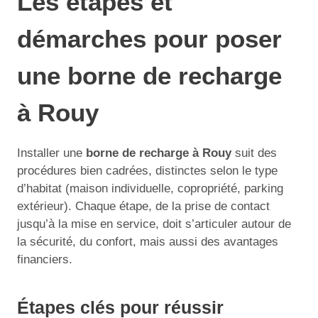
Les étapes et
démarches pour poser
une borne de recharge
à Rouy
Installer une
borne de recharge à Rouy
suit des
procédures bien cadrées, distinctes selon le type
d’habitat (maison individuelle, copropriété, parking
extérieur). Chaque étape, de la prise de contact
jusqu’à la mise en service, doit s’articuler autour de
la sécurité, du confort, mais aussi des avantages
financiers.
Étapes clés pour réussir