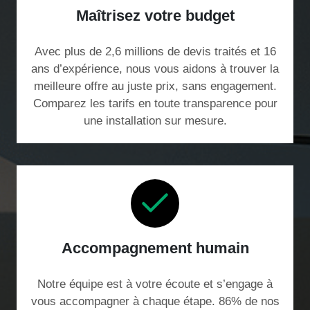
Maîtrisez votre budget
Avec plus de 2,6 millions de devis traités et 16
ans d’expérience, nous vous aidons à trouver la
meilleure offre au juste prix, sans engagement.
Comparez les tarifs en toute transparence pour
une installation sur mesure.
Accompagnement humain
Notre équipe est à votre écoute et s’engage à
vous accompagner à chaque étape. 86% de nos