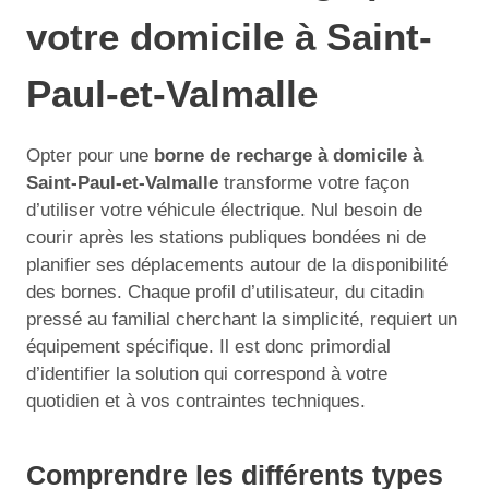
votre domicile à Saint-
Paul-et-Valmalle
Opter pour une
borne de recharge à domicile à
Saint-Paul-et-Valmalle
transforme votre façon
d’utiliser votre véhicule électrique. Nul besoin de
courir après les stations publiques bondées ni de
planifier ses déplacements autour de la disponibilité
des bornes. Chaque profil d’utilisateur, du citadin
pressé au familial cherchant la simplicité, requiert un
équipement spécifique. Il est donc primordial
d’identifier la solution qui correspond à votre
quotidien et à vos contraintes techniques.
Comprendre les différents types