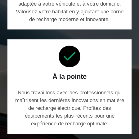
adaptée à votre véhicule et à votre domicile.
Valorisez votre habitat en y ajoutant une borne
de recharge moderne et innovante.
À la pointe
Nous travaillons avec des professionnels qui
maîtrisent les dernières innovations en matière
de recharge électrique. Profitez des
équipements les plus récents pour une
expérience de recharge optimale.