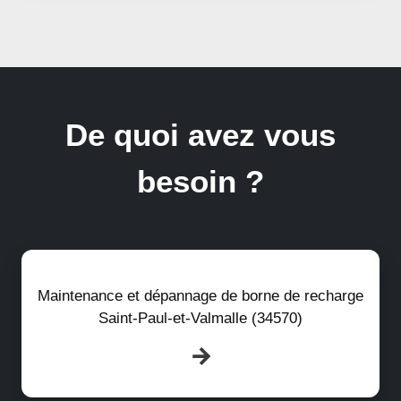
De quoi avez vous
besoin ?
Maintenance et dépannage de borne de recharge
Saint-Paul-et-Valmalle (34570)