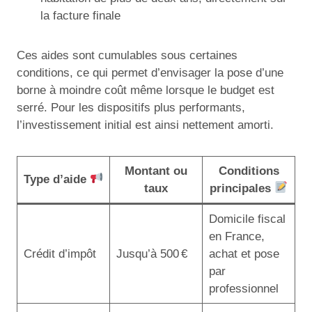
la facture finale
Ces aides sont cumulables sous certaines
conditions, ce qui permet d’envisager la pose d’une
borne à moindre coût même lorsque le budget est
serré. Pour les dispositifs plus performants,
l’investissement initial est ainsi nettement amorti.
Montant ou
Conditions
Type d’aide
taux
principales
Domicile fiscal
en France,
Crédit d’impôt
Jusqu’à 500 €
achat et pose
par
professionnel