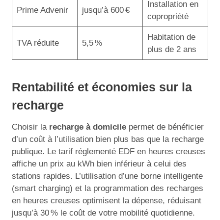
Installation en
Prime Advenir
jusqu’à 600 €
copropriété
Habitation de
TVA réduite
5,5 %
plus de 2 ans
Rentabilité et économies sur la
recharge
Choisir la
recharge à domicile
permet de bénéficier
d’un coût à l’utilisation bien plus bas que la recharge
publique. Le tarif réglementé EDF en heures creuses
affiche un prix au kWh bien inférieur à celui des
stations rapides. L’utilisation d’une borne intelligente
(smart charging) et la programmation des recharges
en heures creuses optimisent la dépense, réduisant
jusqu’à 30 % le coût de votre mobilité quotidienne.