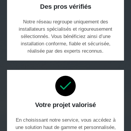
Des pros vérifiés
Notre réseau regroupe uniquement des
installateurs spécialisés et rigoureusement
sélectionnés. Vous bénéficiez ainsi d’une
installation conforme, fiable et sécurisée,
réalisée par des experts reconnus.
Votre projet valorisé
En choisissant notre service, vous accédez à
une solution haut de gamme et personnalisée,