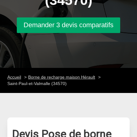
(34570)
Demander 3 devis comparatifs
Accueil
Borne de recharge maison Hérault
Saint-Paul-et-Valmalle (34570)
Devis Pose de borne