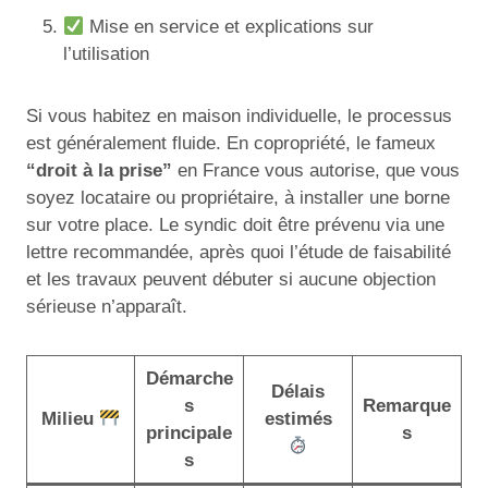
Mise en service et explications sur
l’utilisation
Si vous habitez en maison individuelle, le processus
est généralement fluide. En copropriété, le fameux
“droit à la prise”
en France vous autorise, que vous
soyez locataire ou propriétaire, à installer une borne
sur votre place. Le syndic doit être prévenu via une
lettre recommandée, après quoi l’étude de faisabilité
et les travaux peuvent débuter si aucune objection
sérieuse n’apparaît.
Démarche
Délais
s
Remarque
Milieu
estimés
principale
s
s