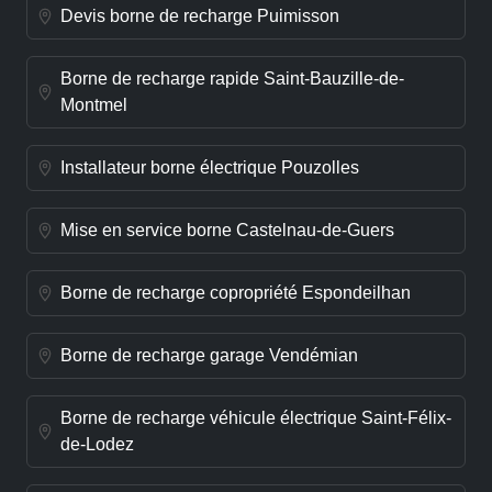
Devis borne de recharge Puimisson
Borne de recharge rapide Saint-Bauzille-de-
Montmel
Installateur borne électrique Pouzolles
Mise en service borne Castelnau-de-Guers
Borne de recharge copropriété Espondeilhan
Borne de recharge garage Vendémian
Borne de recharge véhicule électrique Saint-Félix-
de-Lodez