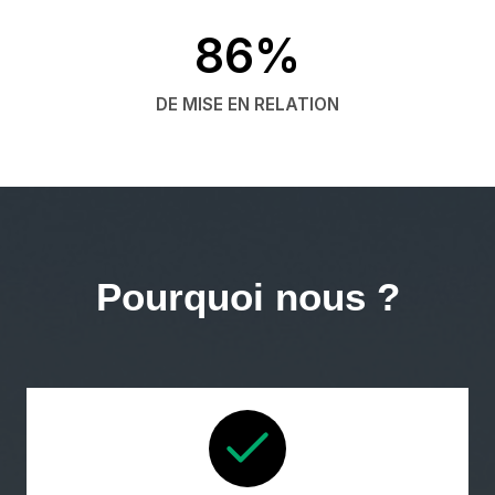
86%
DE MISE EN RELATION
Pourquoi nous ?