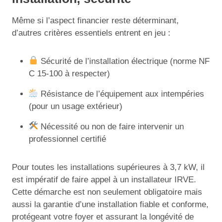
Même si l’aspect financier reste déterminant,
d’autres critères essentiels entrent en jeu :
Sécurité de l’installation électrique (norme NF
C 15-100 à respecter)
Résistance de l’équipement aux intempéries
(pour un usage extérieur)
Nécessité ou non de faire intervenir un
professionnel certifié
Pour toutes les installations supérieures à 3,7 kW, il
est impératif de faire appel à un installateur IRVE.
Cette démarche est non seulement obligatoire mais
aussi la garantie d’une installation fiable et conforme,
protégeant votre foyer et assurant la longévité de