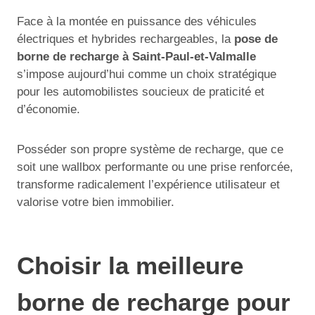
Face à la montée en puissance des véhicules
électriques et hybrides rechargeables, la
pose de
borne de recharge à Saint-Paul-et-Valmalle
s’impose aujourd’hui comme un choix stratégique
pour les automobilistes soucieux de praticité et
d’économie.
Posséder son propre système de recharge, que ce
soit une wallbox performante ou une prise renforcée,
transforme radicalement l’expérience utilisateur et
valorise votre bien immobilier.
Choisir la meilleure
borne de recharge pour