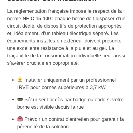
La réglementation française impose le respect de la
norme
NF C 15-100
: chaque borne doit disposer d’un
circuit dédié, de dispositifs de protection appropriés
et, idéalement, d’un tableau électrique séparé. Les
équipements installés en extérieur doivent présenter
une excellente résistance à la pluie et au gel. La
traçabilité de la consommation individuelle peut aussi
s’avérer cruciale en copropriété.
Installer uniquement par un professionnel
IRVE pour bornes supérieures à 3,7 kW
Sécuriser l’accès par badge ou code si votre
borne est visible depuis la rue
Prévoir un contrat d’entretien pour garantir la
pérennité de la solution