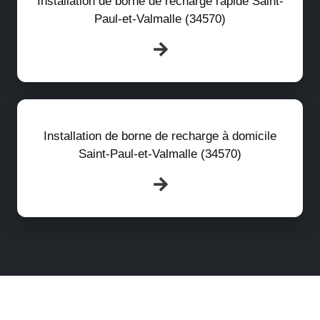
Installation de borne de recharge rapide Saint-
Paul-et-Valmalle (34570)
Installation de borne de recharge à domicile
Saint-Paul-et-Valmalle (34570)