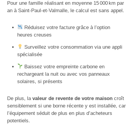
Pour une famille réalisant en moyenne 15 000 km par
an à Saint-Paul-et-Valmalle, le calcul est sans appel.
Réduisez votre facture grâce à l’option
heures creuses
Surveillez votre consommation via une appli
spécialisée
Baissez votre empreinte carbone en
rechargeant la nuit ou avec vos panneaux
solaires, si présents
De plus, la
valeur de revente de votre maison
croît
sensiblement si une borne récente y est installée, car
l’équipement séduit de plus en plus d’acheteurs
potentiels.