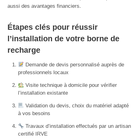
aussi des avantages financiers.
Étapes clés pour réussir
l’installation de votre borne de
recharge
Demande de devis personnalisé auprès de
professionnels locaux
Visite technique à domicile pour vérifier
l’installation existante
Validation du devis, choix du matériel adapté
à vos besoins
Travaux d’installation effectués par un artisan
certifié IRVE