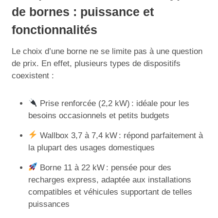
de bornes : puissance et
fonctionnalités
Le choix d’une borne ne se limite pas à une question
de prix. En effet, plusieurs types de dispositifs
coexistent :
Prise renforcée (2,2 kW) : idéale pour les
besoins occasionnels et petits budgets
Wallbox 3,7 à 7,4 kW : répond parfaitement à
la plupart des usages domestiques
Borne 11 à 22 kW : pensée pour des
recharges express, adaptée aux installations
compatibles et véhicules supportant de telles
puissances