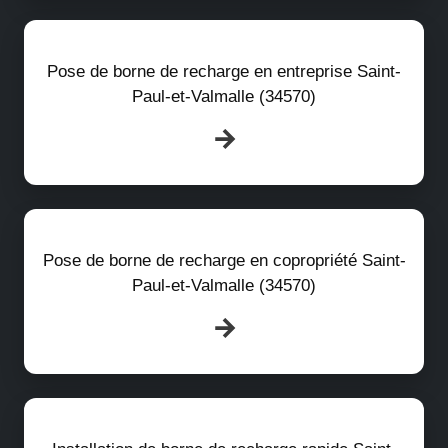
Pose de borne de recharge en entreprise Saint-
Paul-et-Valmalle (34570)
Pose de borne de recharge en copropriété Saint-
Paul-et-Valmalle (34570)