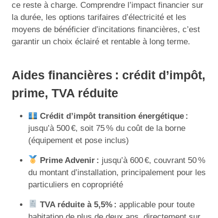
ce reste à charge. Comprendre l’impact financier sur
la durée, les options tarifaires d’électricité et les
moyens de bénéficier d’incitations financières, c’est
garantir un choix éclairé et rentable à long terme.
Aides financières : crédit d’impôt,
prime, TVA réduite
Crédit d’impôt transition énergétique :
jusqu’à 500 €, soit 75 % du coût de la borne
(équipement et pose inclus)
Prime Advenir :
jusqu’à 600 €, couvrant 50 %
du montant d’installation, principalement pour les
particuliers en copropriété
TVA réduite à 5,5% :
applicable pour toute
habitation de plus de deux ans, directement sur