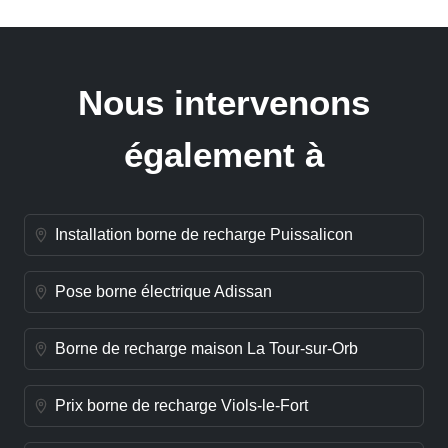
Nous intervenons
également à
Installation borne de recharge Puissalicon
Pose borne électrique Adissan
Borne de recharge maison La Tour-sur-Orb
Prix borne de recharge Viols-le-Fort