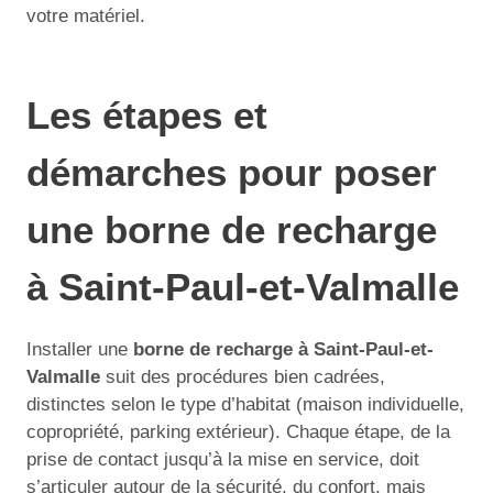
votre matériel.
Les étapes et
démarches pour poser
une borne de recharge
à Saint-Paul-et-Valmalle
Installer une
borne de recharge à Saint-Paul-et-
Valmalle
suit des procédures bien cadrées,
distinctes selon le type d’habitat (maison individuelle,
copropriété, parking extérieur). Chaque étape, de la
prise de contact jusqu’à la mise en service, doit
s’articuler autour de la sécurité, du confort, mais