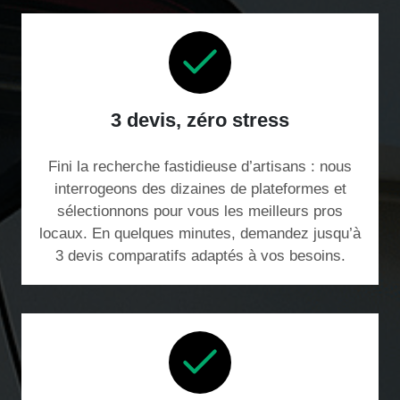
3 devis, zéro stress
Fini la recherche fastidieuse d’artisans : nous
interrogeons des dizaines de plateformes et
sélectionnons pour vous les meilleurs pros
locaux. En quelques minutes, demandez jusqu’à
3 devis comparatifs adaptés à vos besoins.