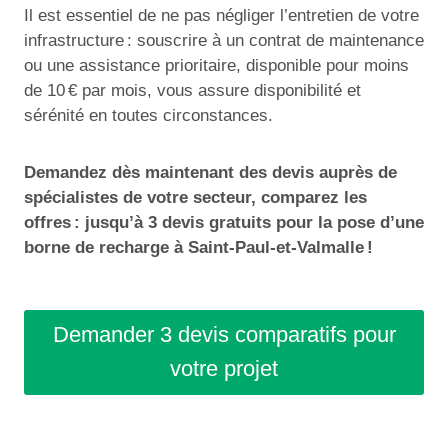
Il est essentiel de ne pas négliger l’entretien de votre
infrastructure : souscrire à un contrat de maintenance
ou une assistance prioritaire, disponible pour moins
de 10 € par mois, vous assure disponibilité et
sérénité en toutes circonstances.
Demandez dès maintenant des devis auprès de
spécialistes de votre secteur, comparez les
offres : jusqu’à 3 devis gratuits pour la pose d’une
borne de recharge à Saint-Paul-et-Valmalle !
Demander 3 devis comparatifs pour
votre projet