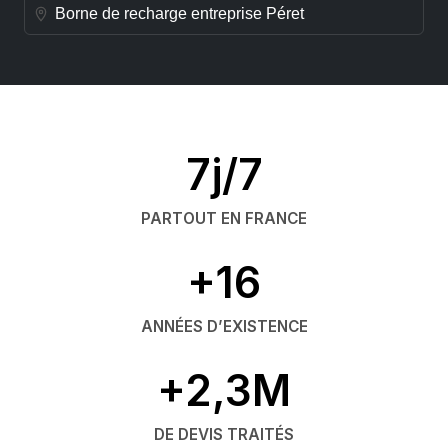
Borne de recharge entreprise Péret
7j/7
PARTOUT EN FRANCE
+16
ANNÉES D’EXISTENCE
+2,3M
DE DEVIS TRAITÉS