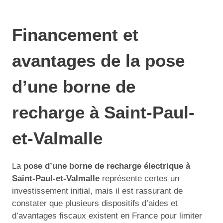
Financement et
avantages de la pose
d’une borne de
recharge à Saint-Paul-
et-Valmalle
La
pose d’une borne de recharge électrique à
Saint-Paul-et-Valmalle
représente certes un
investissement initial, mais il est rassurant de
constater que plusieurs dispositifs d’aides et
d’avantages fiscaux existent en France pour limiter