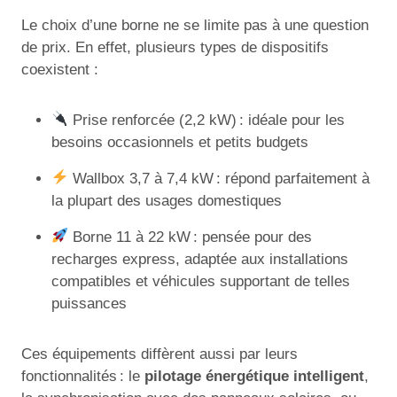
Le choix d’une borne ne se limite pas à une question
de prix. En effet, plusieurs types de dispositifs
coexistent :
Prise renforcée (2,2 kW) : idéale pour les
besoins occasionnels et petits budgets
Wallbox 3,7 à 7,4 kW : répond parfaitement à
la plupart des usages domestiques
Borne 11 à 22 kW : pensée pour des
recharges express, adaptée aux installations
compatibles et véhicules supportant de telles
puissances
Ces équipements diffèrent aussi par leurs
fonctionnalités : le
pilotage énergétique intelligent
,