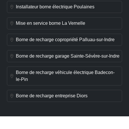
Installateur borne électrique Poulaines
Mise en service borne La Vernelle
Borne de recharge copropriété Palluau-sur-Indre
Borne de recharge garage Sainte-Sévère-sur-Indre
Borne de recharge véhicule électrique Badecon-
le-Pin
Borne de recharge entreprise Diors