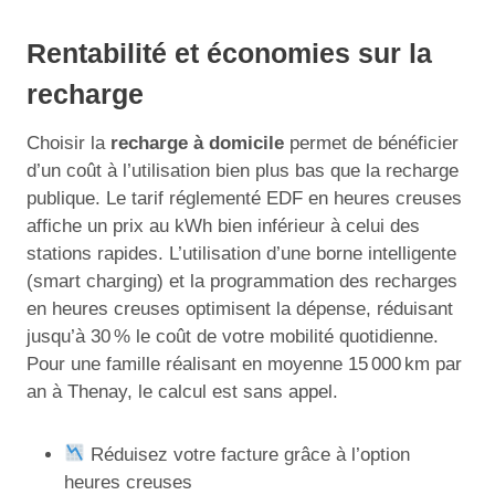
Rentabilité et économies sur la
recharge
Choisir la
recharge à domicile
permet de bénéficier
d’un coût à l’utilisation bien plus bas que la recharge
publique. Le tarif réglementé EDF en heures creuses
affiche un prix au kWh bien inférieur à celui des
stations rapides. L’utilisation d’une borne intelligente
(smart charging) et la programmation des recharges
en heures creuses optimisent la dépense, réduisant
jusqu’à 30 % le coût de votre mobilité quotidienne.
Pour une famille réalisant en moyenne 15 000 km par
an à Thenay, le calcul est sans appel.
Réduisez votre facture grâce à l’option
heures creuses