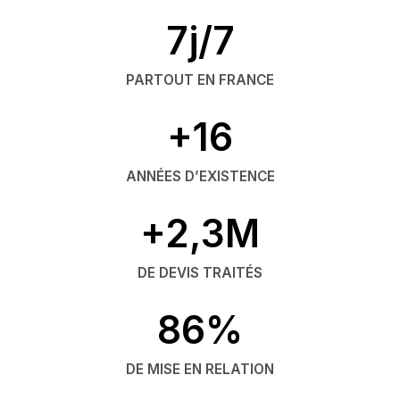
7j/7
PARTOUT EN FRANCE
+16
ANNÉES D’EXISTENCE
+2,3M
DE DEVIS TRAITÉS
86%
DE MISE EN RELATION