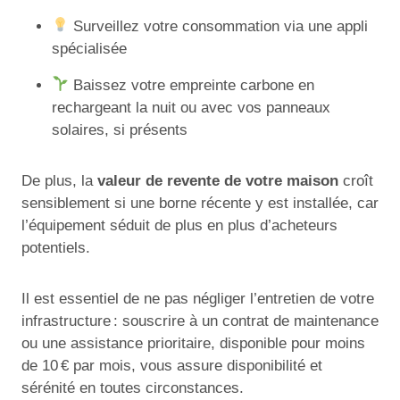
Surveillez votre consommation via une appli
spécialisée
Baissez votre empreinte carbone en
rechargeant la nuit ou avec vos panneaux
solaires, si présents
De plus, la
valeur de revente de votre maison
croît
sensiblement si une borne récente y est installée, car
l’équipement séduit de plus en plus d’acheteurs
potentiels.
Il est essentiel de ne pas négliger l’entretien de votre
infrastructure : souscrire à un contrat de maintenance
ou une assistance prioritaire, disponible pour moins
de 10 € par mois, vous assure disponibilité et
sérénité en toutes circonstances.