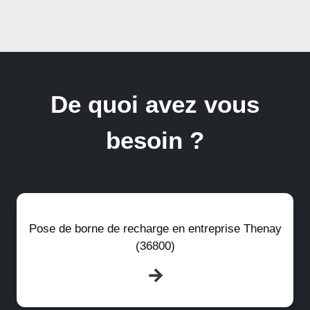
De quoi avez vous
besoin ?
Pose de borne de recharge en entreprise Thenay
(36800)