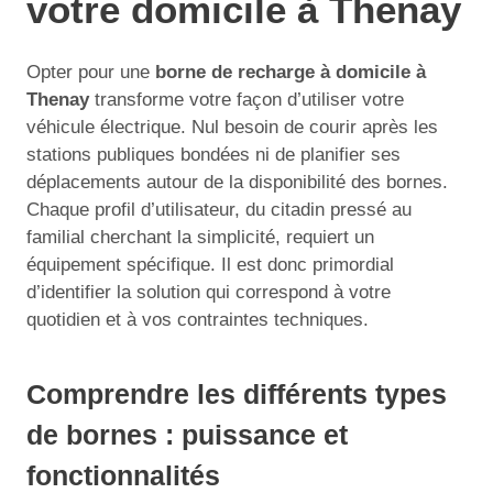
votre domicile à Thenay
Opter pour une
borne de recharge à domicile à
Thenay
transforme votre façon d’utiliser votre
véhicule électrique. Nul besoin de courir après les
stations publiques bondées ni de planifier ses
déplacements autour de la disponibilité des bornes.
Chaque profil d’utilisateur, du citadin pressé au
familial cherchant la simplicité, requiert un
équipement spécifique. Il est donc primordial
d’identifier la solution qui correspond à votre
quotidien et à vos contraintes techniques.
Comprendre les différents types
de bornes : puissance et
fonctionnalités