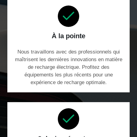
À la pointe
Nous travaillons avec des professionnels qui
maîtrisent les dernières innovations en matière
de recharge électrique. Profitez des
équipements les plus récents pour une
expérience de recharge optimale.