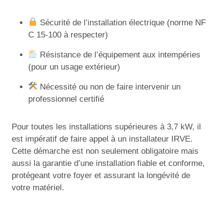
Sécurité de l’installation électrique (norme NF
C 15-100 à respecter)
Résistance de l’équipement aux intempéries
(pour un usage extérieur)
Nécessité ou non de faire intervenir un
professionnel certifié
Pour toutes les installations supérieures à 3,7 kW, il
est impératif de faire appel à un installateur IRVE.
Cette démarche est non seulement obligatoire mais
aussi la garantie d’une installation fiable et conforme,
protégeant votre foyer et assurant la longévité de
votre matériel.