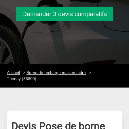
Demander 3 devis comparatifs
Accueil
Borne de recharge maison Indre
Thenay (36800)
Devis Pose de borne