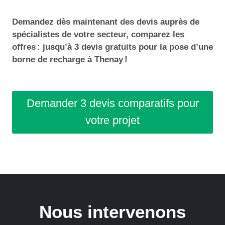
Demandez dès maintenant des devis auprès de
spécialistes de votre secteur, comparez les
offres : jusqu’à 3 devis gratuits pour la pose d’une
borne de recharge à Thenay !
Demander 3 devis comparatifs pour
votre projet
Nous intervenons