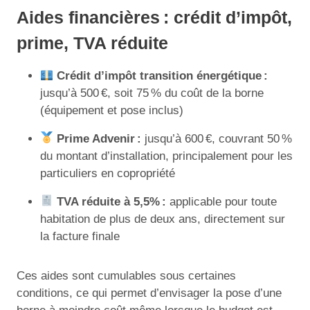
Aides financières : crédit d’impôt,
prime, TVA réduite
Crédit d’impôt transition énergétique :
jusqu’à 500 €, soit 75 % du coût de la borne
(équipement et pose inclus)
Prime Advenir :
jusqu’à 600 €, couvrant 50 %
du montant d’installation, principalement pour les
particuliers en copropriété
TVA réduite à 5,5% :
applicable pour toute
habitation de plus de deux ans, directement sur
la facture finale
Ces aides sont cumulables sous certaines
conditions, ce qui permet d’envisager la pose d’une