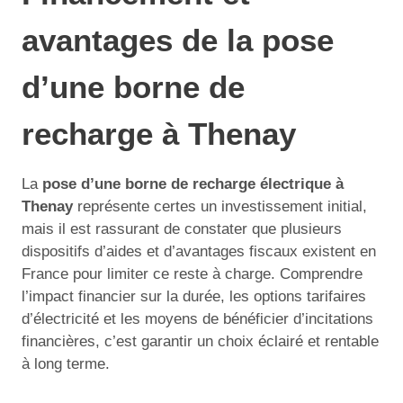
avantages de la pose
d’une borne de
recharge à Thenay
La
pose d’une borne de recharge électrique à
Thenay
représente certes un investissement initial,
mais il est rassurant de constater que plusieurs
dispositifs d’aides et d’avantages fiscaux existent en
France pour limiter ce reste à charge. Comprendre
l’impact financier sur la durée, les options tarifaires
d’électricité et les moyens de bénéficier d’incitations
financières, c’est garantir un choix éclairé et rentable
à long terme.