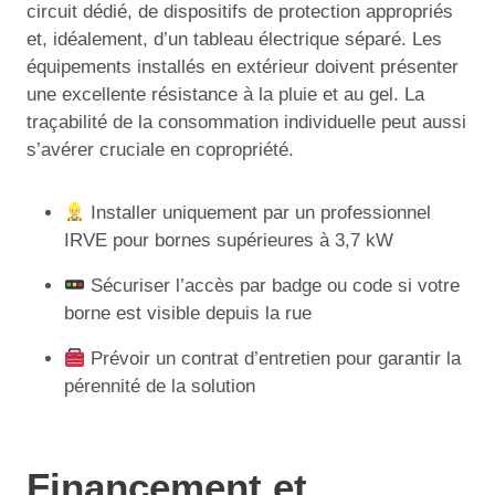
circuit dédié, de dispositifs de protection appropriés
et, idéalement, d’un tableau électrique séparé. Les
équipements installés en extérieur doivent présenter
une excellente résistance à la pluie et au gel. La
traçabilité de la consommation individuelle peut aussi
s’avérer cruciale en copropriété.
Installer uniquement par un professionnel
IRVE pour bornes supérieures à 3,7 kW
Sécuriser l’accès par badge ou code si votre
borne est visible depuis la rue
Prévoir un contrat d’entretien pour garantir la
pérennité de la solution
Financement et