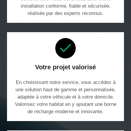
installation conforme, fiable et sécurisée,
réalisée par des experts reconnus.
Votre projet valorisé
En choisissant notre service, vous accédez à
une solution haut de gamme et personnalisée,
adaptée à votre véhicule et à votre domicile.
Valorisez votre habitat en y ajoutant une borne
de recharge moderne et innovante.