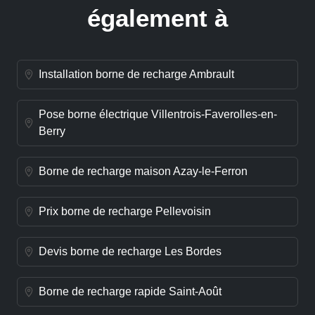
également à
Installation borne de recharge Ambrault
Pose borne électrique Villentrois-Faverolles-en-
Berry
Borne de recharge maison Azay-le-Ferron
Prix borne de recharge Pellevoisin
Devis borne de recharge Les Bordes
Borne de recharge rapide Saint-Août