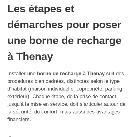
Les étapes et
démarches pour poser
une borne de recharge
à Thenay
Installer une
borne de recharge à Thenay
suit des
procédures bien cadrées, distinctes selon le type
d’habitat (maison individuelle, copropriété, parking
extérieur). Chaque étape, de la prise de contact
jusqu’à la mise en service, doit s’articuler autour de
la sécurité, du confort, mais aussi des avantages
financiers.