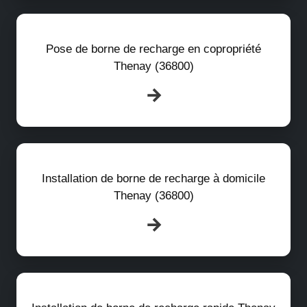
Pose de borne de recharge en copropriété
Thenay (36800)
Installation de borne de recharge à domicile
Thenay (36800)