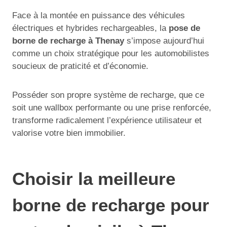
Face à la montée en puissance des véhicules
électriques et hybrides rechargeables, la
pose de
borne de recharge à Thenay
s’impose aujourd’hui
comme un choix stratégique pour les automobilistes
soucieux de praticité et d’économie.
Posséder son propre système de recharge, que ce
soit une wallbox performante ou une prise renforcée,
transforme radicalement l’expérience utilisateur et
valorise votre bien immobilier.
Choisir la meilleure
borne de recharge pour