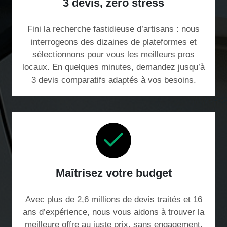
3 devis, zéro stress
Fini la recherche fastidieuse d’artisans : nous
interrogeons des dizaines de plateformes et
sélectionnons pour vous les meilleurs pros
locaux. En quelques minutes, demandez jusqu’à
3 devis comparatifs adaptés à vos besoins.
Maîtrisez votre budget
Avec plus de 2,6 millions de devis traités et 16
ans d’expérience, nous vous aidons à trouver la
meilleure offre au juste prix, sans engagement.