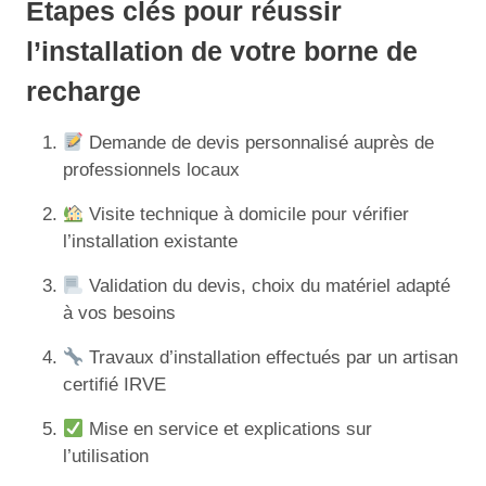
Étapes clés pour réussir
l’installation de votre borne de
recharge
Demande de devis personnalisé auprès de
professionnels locaux
Visite technique à domicile pour vérifier
l’installation existante
Validation du devis, choix du matériel adapté
à vos besoins
Travaux d’installation effectués par un artisan
certifié IRVE
Mise en service et explications sur
l’utilisation