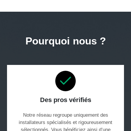
Pourquoi nous ?
Des pros vérifiés
Notre réseau regroupe uniquement des
installateurs spécialisés et rigoureusement
sélectionnés. Vous bénéficiez ainsi d’une