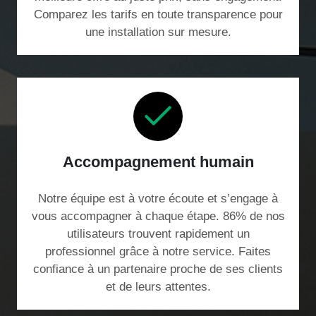
Comparez les tarifs en toute transparence pour
une installation sur mesure.
Accompagnement humain
Notre équipe est à votre écoute et s’engage à
vous accompagner à chaque étape. 86% de nos
utilisateurs trouvent rapidement un
professionnel grâce à notre service. Faites
confiance à un partenaire proche de ses clients
et de leurs attentes.